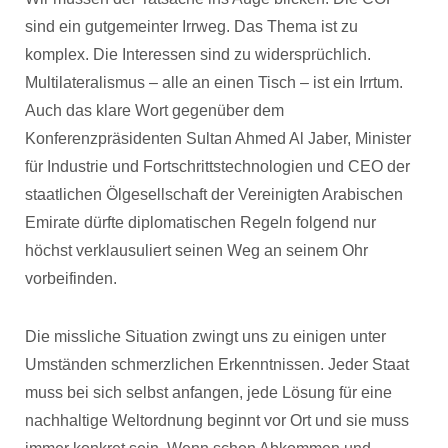
sind ein gutgemeinter Irrweg. Das Thema ist zu
komplex. Die Interessen sind zu widersprüchlich.
Multilateralismus – alle an einen Tisch – ist ein Irrtum.
Auch das klare Wort gegenüber dem
Konferenzpräsidenten Sultan Ahmed Al Jaber, Minister
für Industrie und Fortschrittstechnologien und CEO der
staatlichen Ölgesellschaft der Vereinigten Arabischen
Emirate dürfte diplomatischen Regeln folgend nur
höchst verklausuliert seinen Weg an seinem Ohr
vorbeifinden.
Die missliche Situation zwingt uns zu einigen unter
Umständen schmerzlichen Erkenntnissen. Jeder Staat
muss bei sich selbst anfangen, jede Lösung für eine
nachhaltige Weltordnung beginnt vor Ort und sie muss