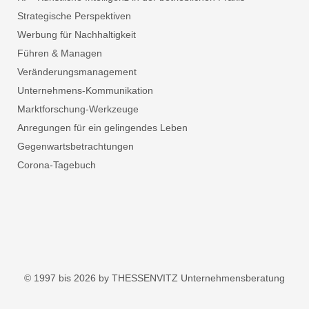
Strategische Perspektiven
Werbung für Nachhaltigkeit
Führen & Managen
Veränderungsmanagement
Unternehmens-Kommunikation
Marktforschung-Werkzeuge
Anregungen für ein gelingendes Leben
Gegenwartsbetrachtungen
Corona-Tagebuch
© 1997 bis 2026 by THESSENVITZ Unternehmensberatung