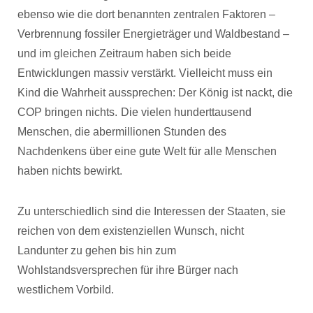
ebenso wie die dort benannten zentralen Faktoren –
Verbrennung fossiler Energieträger und Waldbestand –
und im gleichen Zeitraum haben sich beide
Entwicklungen massiv verstärkt. Vielleicht muss ein
Kind die Wahrheit aussprechen: Der König ist nackt, die
COP bringen nichts.
Die vielen hunderttausend
Menschen, die abermillionen Stunden des
Nachdenkens über eine gute Welt für alle Menschen
haben nichts bewirkt.
Zu unterschiedlich sind die Interessen der Staaten, sie
reichen von dem existenziellen Wunsch, nicht
Landunter zu gehen bis hin zum
Wohlstandsversprechen für ihre Bürger nach
westlichem Vorbild.