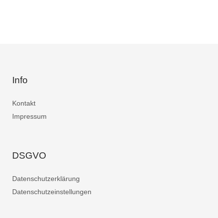
Info
Kontakt
Impressum
DSGVO
Datenschutzerklärung
Datenschutzeinstellungen