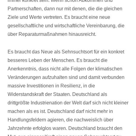
immer konkret sein. Wenn schon Abkommen und
Partnerschaften, dann nur mit denen, die die gleichen
Ziele und Werte vertreten. Es braucht eine neue
gesellschaftliche und wirtschaftliche Vereinbarung, die
über Reparaturmaßnahmen hinausreicht.
Es braucht das Neue als Sehnsuchtsort für ein konkret
besseres Leben der Menschen. Es braucht die
Anerkenntnis, dass nicht alle Folgen der klimatischen
Veränderungen aufzuhalten sind und damit verbunden
massive Investitionen in Resilienz, in die
Widerstandskraft der Staaten. Deutschland als
drittgrößte Industrienation der Welt darf sich nicht kleiner
machen als es ist. Deutschland darf nicht mehr in
Handlungsfeldern agieren, die nachweislich über
Jahrzehnte erfolglos waren. Deutschland braucht den