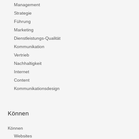
Management
Strategie
Führung
Marketing
Dienstleistungs-Qualität
Kommunikation
Vertrieb
Nachhaltigkeit
Internet
Content
Kommunikationsdesign
Können
Können
Websites