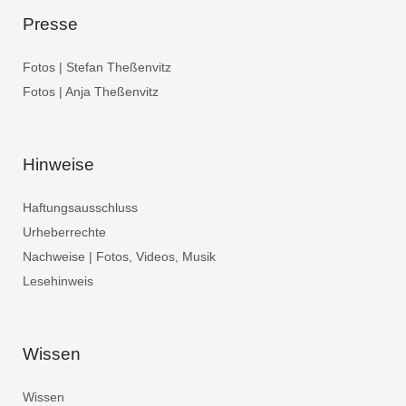
Presse
Fotos | Stefan Theßenvitz
Fotos | Anja Theßenvitz
Hinweise
Haftungsausschluss
Urheberrechte
Nachweise | Fotos, Videos, Musik
Lesehinweis
Wissen
Wissen