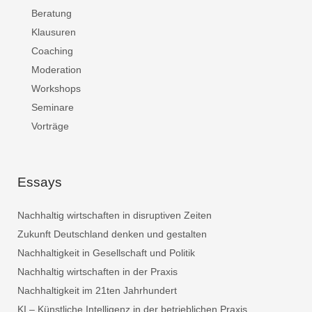
Beratung
Klausuren
Coaching
Moderation
Workshops
Seminare
Vorträge
Essays
Nachhaltig wirtschaften in disruptiven Zeiten
Zukunft Deutschland denken und gestalten
Nachhaltigkeit in Gesellschaft und Politik
Nachhaltig wirtschaften in der Praxis
Nachhaltigkeit im 21ten Jahrhundert
KI – Künstliche Intelligenz in der betrieblichen Praxis