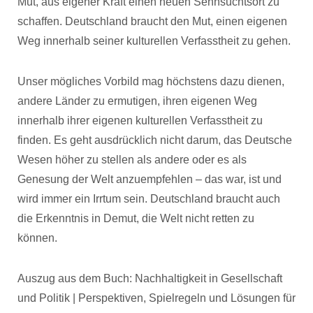
Mut, aus eigener Kraft einen neuen Sehnsuchtsort zu
schaffen. Deutschland braucht den Mut, einen eigenen
Weg innerhalb seiner kulturellen Verfasstheit zu gehen.
Unser mögliches Vorbild mag höchstens dazu dienen,
andere Länder zu ermutigen, ihren eigenen Weg
innerhalb ihrer eigenen kulturellen Verfasstheit zu
finden. Es geht ausdrücklich nicht darum, das Deutsche
Wesen höher zu stellen als andere oder es als
Genesung der Welt anzuempfehlen – das war, ist und
wird immer ein Irrtum sein. Deutschland braucht auch
die Erkenntnis in Demut, die Welt nicht retten zu
können.
Auszug aus dem Buch: Nachhaltigkeit in Gesellschaft
und Politik | Perspektiven, Spielregeln und Lösungen für