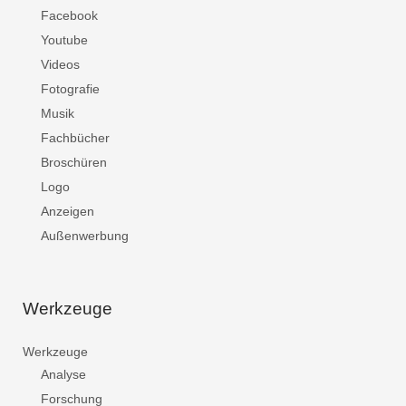
Facebook
Youtube
Videos
Fotografie
Musik
Fachbücher
Broschüren
Logo
Anzeigen
Außenwerbung
Werkzeuge
Werkzeuge
Analyse
Forschung