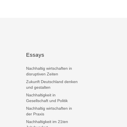
Essays
Nachhaltig wirtschaften in
disruptiven Zeiten
Zukunft Deutschland denken
und gestalten
Nachhaltigkeit in
Gesellschaft und Politik
Nachhaltig wirtschaften in
der Praxis
Nachhaltigkeit im 21ten