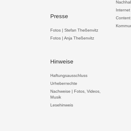
Nachhalt
Internet
Presse
Content
Kommuni
Fotos | Stefan Theßenvitz
Fotos | Anja Theßenvitz
Hinweise
Haftungsausschluss
Urheberrechte
Nachweise | Fotos, Videos,
Musik
Lesehinweis