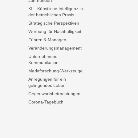
Jahrhundert
KI – Künstliche Intelligenz in
der betrieblichen Praxis
Strategische Perspektiven
Werbung für Nachhaltigkeit
Führen & Managen
Veränderungsmanagement
Unternehmens-
Kommunikation
Marktforschung-Werkzeuge
Anregungen für ein
gelingendes Leben
Gegenwartsbetrachtungen
Corona-Tagebuch