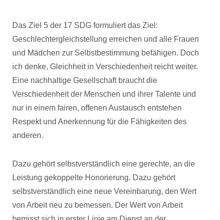
Das Ziel 5 der 17 SDG formuliert das Ziel:
Geschlechtergleichstellung erreichen und alle Frauen
und Mädchen zur Selbstbestimmung befähigen. Doch
ich denke, Gleichheit in Verschiedenheit reicht weiter.
Eine nachhaltige Gesellschaft braucht die
Verschiedenheit der Menschen und ihrer Talente und
nur in einem fairen, offenen Austausch entstehen
Respekt und Anerkennung für die Fähigkeiten des
anderen.
Dazu gehört selbstverständlich eine gerechte, an die
Leistung gekoppelte Honorierung. Dazu gehört
selbstverständlich eine neue Vereinbarung, den Wert
von Arbeit neu zu bemessen. Der Wert von Arbeit
bemisst sich in erster Linie am Dienst an der