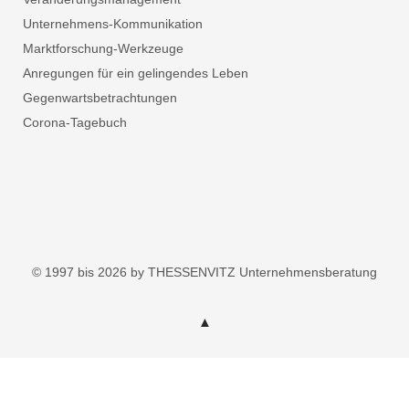
Unternehmens-Kommunikation
Marktforschung-Werkzeuge
Anregungen für ein gelingendes Leben
Gegenwartsbetrachtungen
Corona-Tagebuch
© 1997 bis 2026 by THESSENVITZ Unternehmensberatung