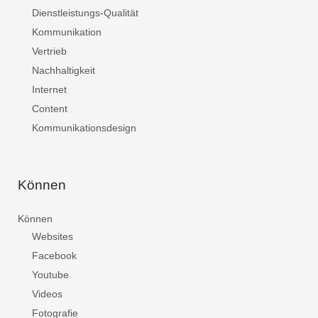
Dienstleistungs-Qualität
Kommunikation
Vertrieb
Nachhaltigkeit
Internet
Content
Kommunikationsdesign
Können
Können
Websites
Facebook
Youtube
Videos
Fotografie