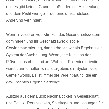
und es gibt keinen Grund – außer den der Ausbeutung
und dem Profit weniger – der eine umstandslose
Änderung verhindert.
Wenn Investoren von Kliniken das Gesundheitssystem
dominieren und ihr Geschäftszweck ist die
Gewinnmaximierung, dann erhalten wir als Ergebnis ein
System der Ausbeutung. Wenn jede Klinik an der
Präventionsarbeit und am Wohl der Patienten orientiert
wäre, dann erhalten wir als Ergebnis ein System des
Gemeinwohls. Es ist immer die Vereinbarung, die ein
gewünschtes Ergebnis erzeugt.
Auszug aus dem Buch: Nachhaltigkeit in Gesellschaft
und Politik | Perspektiven, Spielregeln und Lösungen für