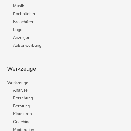
Musik
Fachbücher
Broschüren
Logo
Anzeigen
Außenwerbung
Werkzeuge
Werkzeuge
Analyse
Forschung
Beratung
Klausuren
Coaching
Moderation