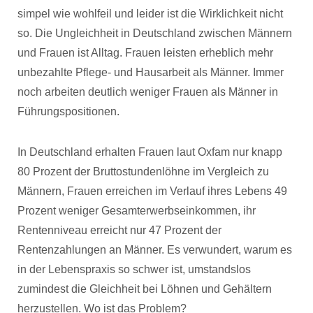
simpel wie wohlfeil und leider ist die Wirklichkeit nicht
so. Die Ungleichheit in Deutschland zwischen Männern
und Frauen ist Alltag. Frauen leisten erheblich mehr
unbezahlte Pflege- und Hausarbeit als Männer. Immer
noch arbeiten deutlich weniger Frauen als Männer in
Führungspositionen.
In Deutschland erhalten Frauen laut Oxfam nur knapp
80 Prozent der Bruttostundenlöhne im Vergleich zu
Männern, Frauen erreichen im Verlauf ihres Lebens 49
Prozent weniger Gesamterwerbseinkommen, ihr
Rentenniveau erreicht nur 47 Prozent der
Rentenzahlungen an Männer. Es verwundert, warum es
in der Lebenspraxis so schwer ist, umstandslos
zumindest die Gleichheit bei Löhnen und Gehältern
herzustellen. Wo ist das Problem?