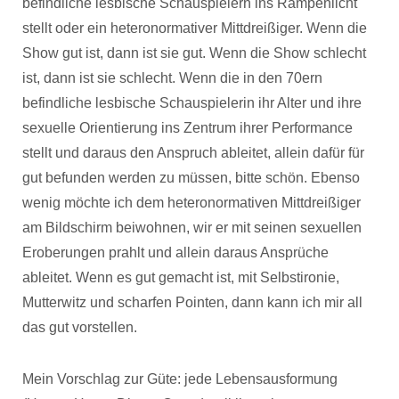
befindliche lesbische Schauspielern ins Rampenlicht
stellt oder ein heteronormativer Mittdreißiger. Wenn die
Show gut ist, dann ist sie gut. Wenn die Show schlecht
ist, dann ist sie schlecht. Wenn die in den 70ern
befindliche lesbische Schauspielerin ihr Alter und ihre
sexuelle Orientierung ins Zentrum ihrer Performance
stellt und daraus den Anspruch ableitet, allein dafür für
gut befunden werden zu müssen, bitte schön. Ebenso
wenig möchte ich dem heteronormativen Mittdreißiger
am Bildschirm beiwohnen, wir er mit seinen sexuellen
Eroberungen prahlt und allein daraus Ansprüche
ableitet. Wenn es gut gemacht ist, mit Selbstironie,
Mutterwitz und scharfen Pointen, dann kann ich mir all
das gut vorstellen.
Mein Vorschlag zur Güte: jede Lebensausformung