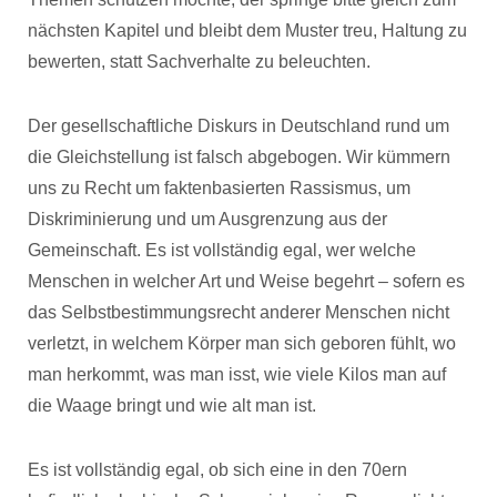
nächsten Kapitel und bleibt dem Muster treu, Haltung zu
bewerten, statt Sachverhalte zu beleuchten.
Der gesellschaftliche Diskurs in Deutschland rund um
die Gleichstellung ist falsch abgebogen. Wir kümmern
uns zu Recht um faktenbasierten Rassismus, um
Diskriminierung und um Ausgrenzung aus der
Gemeinschaft. Es ist vollständig egal, wer welche
Menschen in welcher Art und Weise begehrt – sofern es
das Selbstbestimmungsrecht anderer Menschen nicht
verletzt, in welchem Körper man sich geboren fühlt, wo
man herkommt, was man isst, wie viele Kilos man auf
die Waage bringt und wie alt man ist.
Es ist vollständig egal, ob sich eine in den 70ern