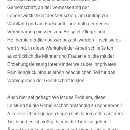
Gemeinschaft, an der Verbesserung der
Lebenswirklichkeit der Menschen, am Beitrag zur
Wohlfahrt und am Fortschritt. Innerhalb der neuen
Vereinbarung müssen zum Beispiel Pflege- und
Heilberufe deutlich besser bezahlt werden – weil sie es
wert sind. In diese Wertigkeit der Arbeit schließe ich
ausdrücklich die Männer und Frauen ein, die mit der
Erziehungsleistung ihrer Kinder weit über ihr privates
Familienglück hinaus einen beachtlichen Teil für das
Wohlergehen der Gesellschaft leisten.
Auch hier sei gefragt: Wo ist das Problem, diese
Leistung für die Gemeinschaft anständig zu honorieren?
All diese Überlegungen liegen seit Jahren offen auf dem
Tisch und es ist müßig, hier in die Tiefe zu gehen.
Ändert es einfach, und zwar sofort, denn es ist einfach