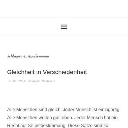
Schlagwort:
Anerkennung
Gleichheit in Verschiedenheit
14. Mai 2024
by
Stefan Theßenvitz
Alle Menschen sind gleich. Jeder Mensch ist einzigartig.
Alle Menschen wollen gut leben. Jeder Mensch hat ein
Recht auf Selbstbestimmung. Diese Sätze sind so