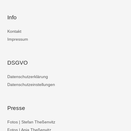
Info
Kontakt
Impressum
DSGVO
Datenschutzerklärung
Datenschutzeinstellungen
Presse
Fotos | Stefan Theßenvitz
Fotos | Anja Theßenvitz