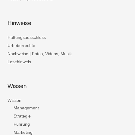
Hinweise
Haftungsausschluss
Urheberrechte
Nachweise | Fotos, Videos, Musik
Lesehinweis
Wissen
Wissen
Management
Strategie
Führung
Marketing