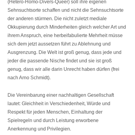
(Hetero-Homo-Divers-Queer) soll ihre eigenen
Sehnsuchtsorte schaffen und nicht die Sehnsuchtsorte
der anderen stürmen. Die nicht zuletzt mediale
Okkupierung durch Minderheiten gleich welcher Art und
ihrem Anspruch, eine herbeifabulierte Mehrheit müsse
sich dem jetzt aussetzen führt zu Ablehnung und
Ausgrenzung. Die Welt ist groß genug, dass jede und
jeder die passende Nische findet und sie ist groß
genug, dass wir alle darin Unrecht haben dürfen (frei
nach Arno Schmidt).
Die Vereinbarung einer nachhaltigen Gesellschaft
lautet: Gleichheit in Verschiedenheit, Würde und
Respekt für jeden Menschen, Einhaltung der
Spielregeln und durch Leistung erworbene
Anerkennung und Privilegien.