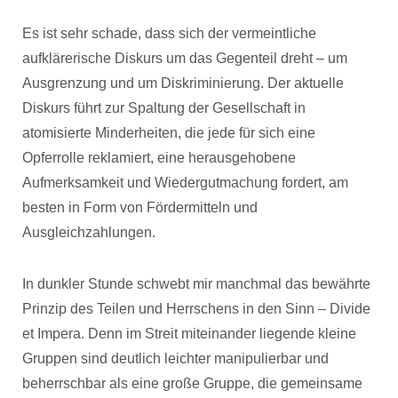
Es ist sehr schade, dass sich der vermeintliche
aufklärerische Diskurs um das Gegenteil dreht – um
Ausgrenzung und um Diskriminierung. Der aktuelle
Diskurs führt zur Spaltung der Gesellschaft in
atomisierte Minderheiten, die jede für sich eine
Opferrolle reklamiert, eine herausgehobene
Aufmerksamkeit und Wiedergutmachung fordert, am
besten in Form von Fördermitteln und
Ausgleichzahlungen.
In dunkler Stunde schwebt mir manchmal das bewährte
Prinzip des Teilen und Herrschens in den Sinn – Divide
et Impera. Denn im Streit miteinander liegende kleine
Gruppen sind deutlich leichter manipulierbar und
beherrschbar als eine große Gruppe, die gemeinsame