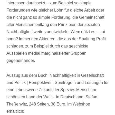
Interessen durchsetzt – zum Beispiel so simple
Forderungen wie gleicher Lohn für gleiche Arbeit oder
die nicht ganz so simple Forderung, die Gemeinschaft
aller Menschen entlang den Prinzipien der sozialen
Nachhaltigkeit weiterzuentwickeln. Wem nützt es – cui
bono? Immer den Akteuren, die aus der Spaltung Profit
schlagen, zum Beispiel durch das geschickte
Ausspielen medial marginalisierter Gruppen
gegeneinander.
Auszug aus dem Buch: Nachhaltigkeit in Gesellschaft
und Politik | Perspektiven, Spielregeln und Lösungen für
eine lebenswerte Zukunft der Spezies Mensch im
schönsten Land der Welt – in Deutschland, Stefan
Theßenvitz, 248 Seiten, 38 Euro. Im Webshop
erhältlich: