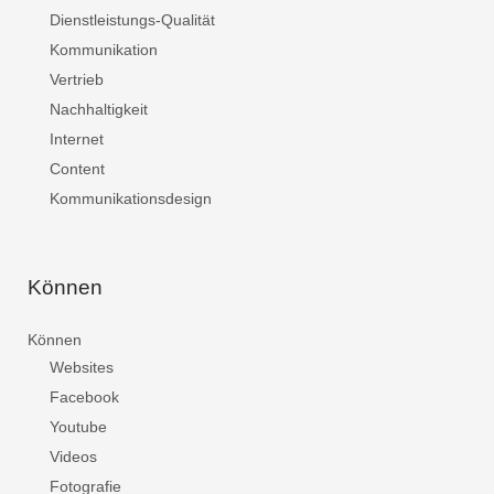
Dienstleistungs-Qualität
Kommunikation
Vertrieb
Nachhaltigkeit
Internet
Content
Kommunikationsdesign
Können
Können
Websites
Facebook
Youtube
Videos
Fotografie