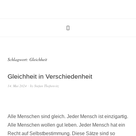
Schlagwort:
Gleichheit
Gleichheit in Verschiedenheit
14. Mai 2024
by
Stefan Theßenvitz
Alle Menschen sind gleich. Jeder Mensch ist einzigartig.
Alle Menschen wollen gut leben. Jeder Mensch hat ein
Recht auf Selbstbestimmung. Diese Sätze sind so