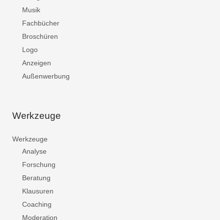
Musik
Fachbücher
Broschüren
Logo
Anzeigen
Außenwerbung
Werkzeuge
Werkzeuge
Analyse
Forschung
Beratung
Klausuren
Coaching
Moderation