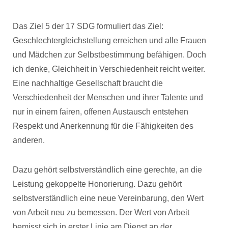
Das Ziel 5 der 17 SDG formuliert das Ziel:
Geschlechtergleichstellung erreichen und alle Frauen
und Mädchen zur Selbstbestimmung befähigen. Doch
ich denke, Gleichheit in Verschiedenheit reicht weiter.
Eine nachhaltige Gesellschaft braucht die
Verschiedenheit der Menschen und ihrer Talente und
nur in einem fairen, offenen Austausch entstehen
Respekt und Anerkennung für die Fähigkeiten des
anderen.
Dazu gehört selbstverständlich eine gerechte, an die
Leistung gekoppelte Honorierung. Dazu gehört
selbstverständlich eine neue Vereinbarung, den Wert
von Arbeit neu zu bemessen. Der Wert von Arbeit
bemisst sich in erster Linie am Dienst an der