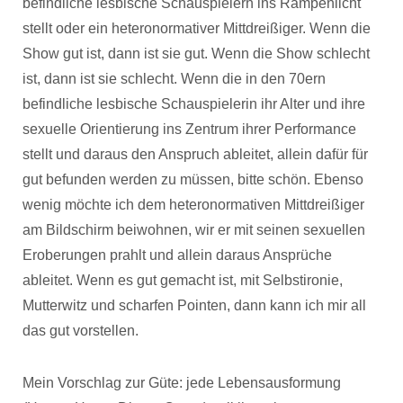
befindliche lesbische Schauspielern ins Rampenlicht
stellt oder ein heteronormativer Mittdreißiger. Wenn die
Show gut ist, dann ist sie gut. Wenn die Show schlecht
ist, dann ist sie schlecht. Wenn die in den 70ern
befindliche lesbische Schauspielerin ihr Alter und ihre
sexuelle Orientierung ins Zentrum ihrer Performance
stellt und daraus den Anspruch ableitet, allein dafür für
gut befunden werden zu müssen, bitte schön. Ebenso
wenig möchte ich dem heteronormativen Mittdreißiger
am Bildschirm beiwohnen, wir er mit seinen sexuellen
Eroberungen prahlt und allein daraus Ansprüche
ableitet. Wenn es gut gemacht ist, mit Selbstironie,
Mutterwitz und scharfen Pointen, dann kann ich mir all
das gut vorstellen.
Mein Vorschlag zur Güte: jede Lebensausformung