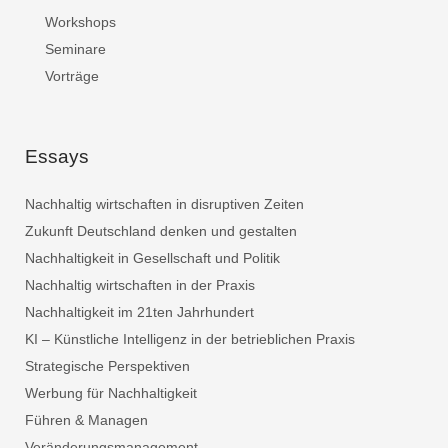
Workshops
Seminare
Vorträge
Essays
Nachhaltig wirtschaften in disruptiven Zeiten
Zukunft Deutschland denken und gestalten
Nachhaltigkeit in Gesellschaft und Politik
Nachhaltig wirtschaften in der Praxis
Nachhaltigkeit im 21ten Jahrhundert
KI – Künstliche Intelligenz in der betrieblichen Praxis
Strategische Perspektiven
Werbung für Nachhaltigkeit
Führen & Managen
Veränderungsmanagement