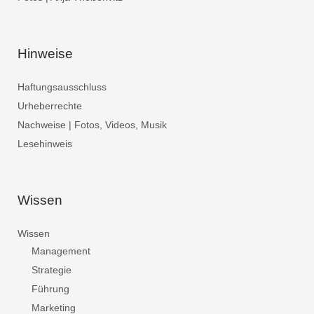
Hinweise
Haftungsausschluss
Urheberrechte
Nachweise | Fotos, Videos, Musik
Lesehinweis
Wissen
Wissen
Management
Strategie
Führung
Marketing