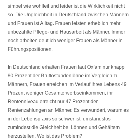
simpel wie wohlfeil und leider ist die Wirklichkeit nicht
so. Die Ungleichheit in Deutschland zwischen Männern
und Frauen ist Alltag. Frauen leisten erheblich mehr
unbezahlte Pflege- und Hausarbeit als Männer. Immer
noch arbeiten deutlich weniger Frauen als Männer in
Führungspositionen.
In Deutschland erhalten Frauen laut Oxfam nur knapp
80 Prozent der Bruttostundenlöhne im Vergleich zu
Männern, Frauen erreichen im Verlauf ihres Lebens 49
Prozent weniger Gesamterwerbseinkommen, ihr
Rentenniveau erreicht nur 47 Prozent der
Rentenzahlungen an Männer. Es verwundert, warum es
in der Lebenspraxis so schwer ist, umstandslos
zumindest die Gleichheit bei Löhnen und Gehältern
herzustellen. Wo ist das Problem?