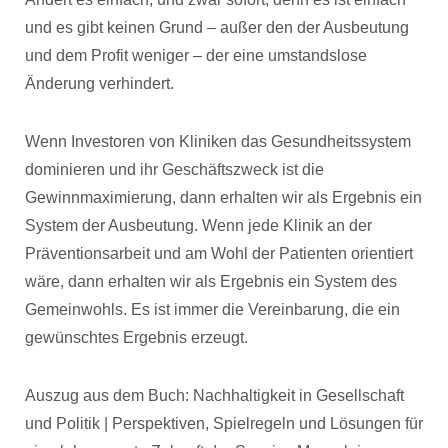
und es gibt keinen Grund – außer den der Ausbeutung
und dem Profit weniger – der eine umstandslose
Änderung verhindert.
Wenn Investoren von Kliniken das Gesundheitssystem
dominieren und ihr Geschäftszweck ist die
Gewinnmaximierung, dann erhalten wir als Ergebnis ein
System der Ausbeutung. Wenn jede Klinik an der
Präventionsarbeit und am Wohl der Patienten orientiert
wäre, dann erhalten wir als Ergebnis ein System des
Gemeinwohls. Es ist immer die Vereinbarung, die ein
gewünschtes Ergebnis erzeugt.
Auszug aus dem Buch: Nachhaltigkeit in Gesellschaft
und Politik | Perspektiven, Spielregeln und Lösungen für