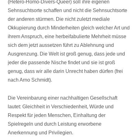
(Hetero-Homo-Divers-Queer) soll ihre eigenen
Sehnsuchtsorte schaffen und nicht die Sehnsuchtsorte
der anderen stürmen. Die nicht zuletzt mediale
Okkupierung durch Minderheiten gleich welcher Art und
ihrem Anspruch, eine herbeifabulierte Mehrheit müsse
sich dem jetzt aussetzen führt zu Ablehnung und
Ausgrenzung. Die Welt ist groß genug, dass jede und
jeder die passende Nische findet und sie ist groß
genug, dass wir alle darin Unrecht haben dürfen (frei
nach Arno Schmidt).
Die Vereinbarung einer nachhaltigen Gesellschaft
lautet: Gleichheit in Verschiedenheit, Würde und
Respekt für jeden Menschen, Einhaltung der
Spielregeln und durch Leistung erworbene
Anerkennung und Privilegien.