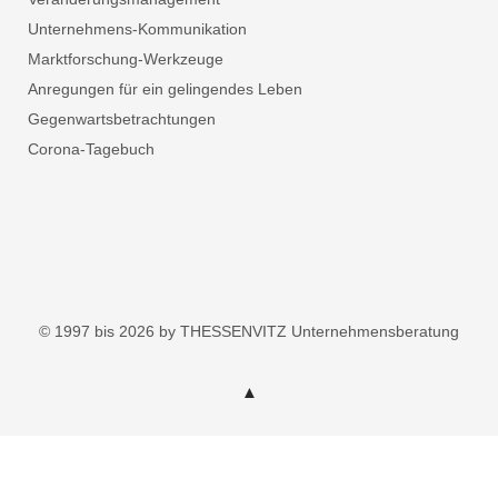
Unternehmens-Kommunikation
Marktforschung-Werkzeuge
Anregungen für ein gelingendes Leben
Gegenwartsbetrachtungen
Corona-Tagebuch
© 1997 bis 2026 by THESSENVITZ Unternehmensberatung