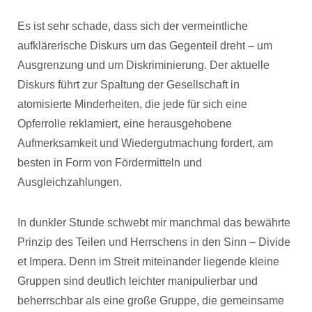
Es ist sehr schade, dass sich der vermeintliche
aufklärerische Diskurs um das Gegenteil dreht – um
Ausgrenzung und um Diskriminierung. Der aktuelle
Diskurs führt zur Spaltung der Gesellschaft in
atomisierte Minderheiten, die jede für sich eine
Opferrolle reklamiert, eine herausgehobene
Aufmerksamkeit und Wiedergutmachung fordert, am
besten in Form von Fördermitteln und
Ausgleichzahlungen.
In dunkler Stunde schwebt mir manchmal das bewährte
Prinzip des Teilen und Herrschens in den Sinn – Divide
et Impera. Denn im Streit miteinander liegende kleine
Gruppen sind deutlich leichter manipulierbar und
beherrschbar als eine große Gruppe, die gemeinsame