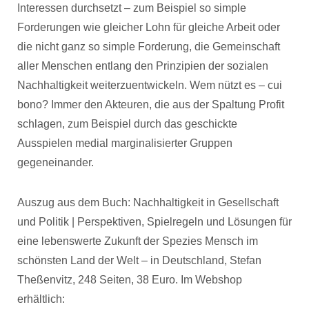
Interessen durchsetzt – zum Beispiel so simple
Forderungen wie gleicher Lohn für gleiche Arbeit oder
die nicht ganz so simple Forderung, die Gemeinschaft
aller Menschen entlang den Prinzipien der sozialen
Nachhaltigkeit weiterzuentwickeln. Wem nützt es – cui
bono? Immer den Akteuren, die aus der Spaltung Profit
schlagen, zum Beispiel durch das geschickte
Ausspielen medial marginalisierter Gruppen
gegeneinander.
Auszug aus dem Buch: Nachhaltigkeit in Gesellschaft
und Politik | Perspektiven, Spielregeln und Lösungen für
eine lebenswerte Zukunft der Spezies Mensch im
schönsten Land der Welt – in Deutschland, Stefan
Theßenvitz, 248 Seiten, 38 Euro. Im Webshop
erhältlich: