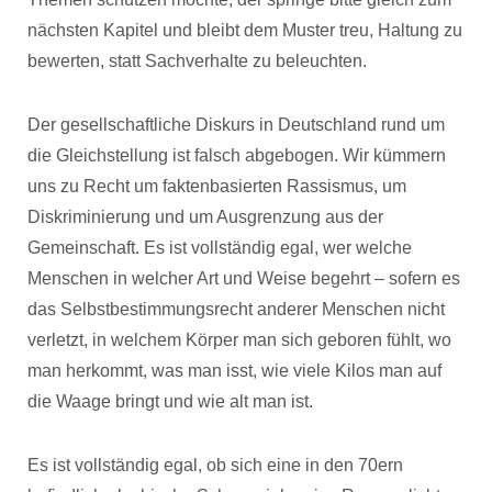
nächsten Kapitel und bleibt dem Muster treu, Haltung zu
bewerten, statt Sachverhalte zu beleuchten.
Der gesellschaftliche Diskurs in Deutschland rund um
die Gleichstellung ist falsch abgebogen. Wir kümmern
uns zu Recht um faktenbasierten Rassismus, um
Diskriminierung und um Ausgrenzung aus der
Gemeinschaft. Es ist vollständig egal, wer welche
Menschen in welcher Art und Weise begehrt – sofern es
das Selbstbestimmungsrecht anderer Menschen nicht
verletzt, in welchem Körper man sich geboren fühlt, wo
man herkommt, was man isst, wie viele Kilos man auf
die Waage bringt und wie alt man ist.
Es ist vollständig egal, ob sich eine in den 70ern