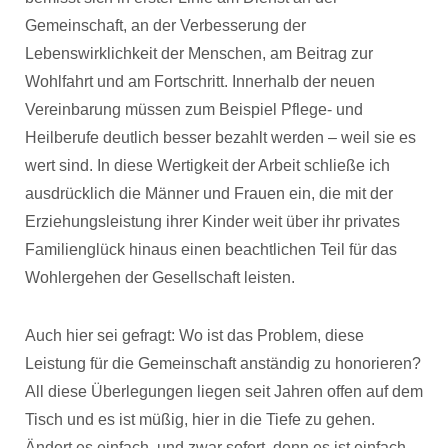
Gemeinschaft, an der Verbesserung der
Lebenswirklichkeit der Menschen, am Beitrag zur
Wohlfahrt und am Fortschritt. Innerhalb der neuen
Vereinbarung müssen zum Beispiel Pflege- und
Heilberufe deutlich besser bezahlt werden – weil sie es
wert sind. In diese Wertigkeit der Arbeit schließe ich
ausdrücklich die Männer und Frauen ein, die mit der
Erziehungsleistung ihrer Kinder weit über ihr privates
Familienglück hinaus einen beachtlichen Teil für das
Wohlergehen der Gesellschaft leisten.
Auch hier sei gefragt: Wo ist das Problem, diese
Leistung für die Gemeinschaft anständig zu honorieren?
All diese Überlegungen liegen seit Jahren offen auf dem
Tisch und es ist müßig, hier in die Tiefe zu gehen.
Ändert es einfach, und zwar sofort, denn es ist einfach