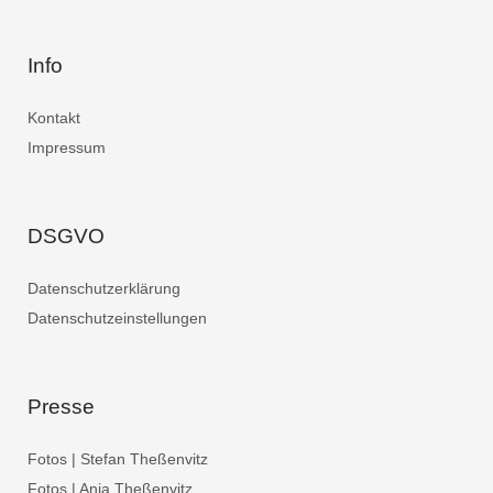
Info
Kontakt
Impressum
DSGVO
Datenschutzerklärung
Datenschutzeinstellungen
Presse
Fotos | Stefan Theßenvitz
Fotos | Anja Theßenvitz