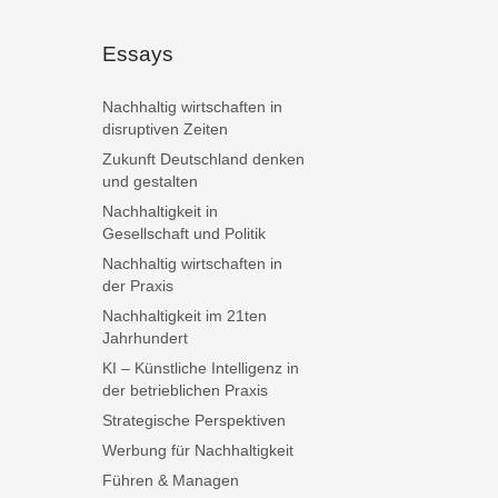
Essays
Nachhaltig wirtschaften in
disruptiven Zeiten
Zukunft Deutschland denken
und gestalten
Nachhaltigkeit in
Gesellschaft und Politik
Nachhaltig wirtschaften in
der Praxis
Nachhaltigkeit im 21ten
Jahrhundert
KI – Künstliche Intelligenz in
der betrieblichen Praxis
Strategische Perspektiven
Werbung für Nachhaltigkeit
Führen & Managen