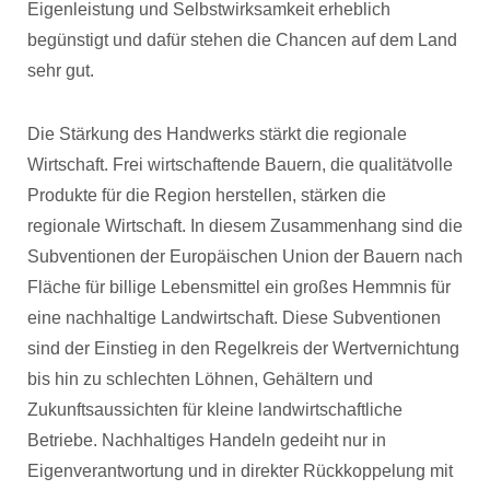
Eigenleistung und Selbstwirksamkeit erheblich
begünstigt und dafür stehen die Chancen auf dem Land
sehr gut.
Die Stärkung des Handwerks stärkt die regionale
Wirtschaft. Frei wirtschaftende Bauern, die qualitätvolle
Produkte für die Region herstellen, stärken die
regionale Wirtschaft. In diesem Zusammenhang sind die
Subventionen der Europäischen Union der Bauern nach
Fläche für billige Lebensmittel ein großes Hemmnis für
eine nachhaltige Landwirtschaft. Diese Subventionen
sind der Einstieg in den Regelkreis der Wertvernichtung
bis hin zu schlechten Löhnen, Gehältern und
Zukunftsaussichten für kleine landwirtschaftliche
Betriebe. Nachhaltiges Handeln gedeiht nur in
Eigenverantwortung und in direkter Rückkoppelung mit