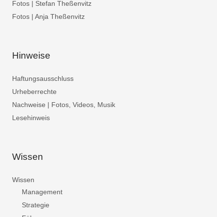
Fotos | Stefan Theßenvitz
Fotos | Anja Theßenvitz
Hinweise
Haftungsausschluss
Urheberrechte
Nachweise | Fotos, Videos, Musik
Lesehinweis
Wissen
Wissen
Management
Strategie