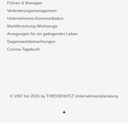
Führen & Managen
Veränderungsmanagement
Unternehmens-Kommunikation
Marktforschung-Werkzeuge
Anregungen für ein gelingendes Leben
Gegenwartsbetrachtungen
Corona-Tagebuch
© 1997 bis 2026 by THESSENVITZ Unternehmensberatung