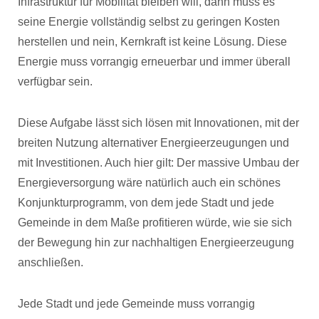
Infrastruktur für Mobilität bleiben will, dann muss es
seine Energie vollständig selbst zu geringen Kosten
herstellen und nein, Kernkraft ist keine Lösung. Diese
Energie muss vorrangig erneuerbar und immer überall
verfügbar sein.
Diese Aufgabe lässt sich lösen mit Innovationen, mit der
breiten Nutzung alternativer Energieerzeugungen und
mit Investitionen. Auch hier gilt: Der massive Umbau der
Energieversorgung wäre natürlich auch ein schönes
Konjunkturprogramm, von dem jede Stadt und jede
Gemeinde in dem Maße profitieren würde, wie sie sich
der Bewegung hin zur nachhaltigen Energieerzeugung
anschließen.
Jede Stadt und jede Gemeinde muss vorrangig