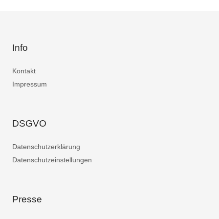
Info
Kontakt
Impressum
DSGVO
Datenschutzerklärung
Datenschutzeinstellungen
Presse