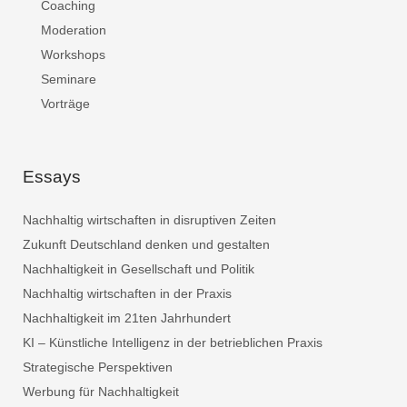
Coaching
Moderation
Workshops
Seminare
Vorträge
Essays
Nachhaltig wirtschaften in disruptiven Zeiten
Zukunft Deutschland denken und gestalten
Nachhaltigkeit in Gesellschaft und Politik
Nachhaltig wirtschaften in der Praxis
Nachhaltigkeit im 21ten Jahrhundert
KI – Künstliche Intelligenz in der betrieblichen Praxis
Strategische Perspektiven
Werbung für Nachhaltigkeit