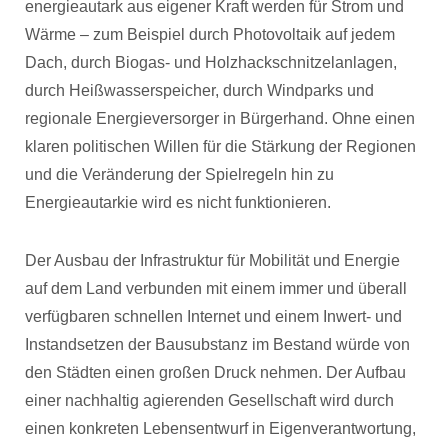
energieautark aus eigener Kraft werden für Strom und
Wärme – zum Beispiel durch Photovoltaik auf jedem
Dach, durch Biogas- und Holzhackschnitzelanlagen,
durch Heißwasserspeicher, durch Windparks und
regionale Energieversorger in Bürgerhand. Ohne einen
klaren politischen Willen für die Stärkung der Regionen
und die Veränderung der Spielregeln hin zu
Energieautarkie wird es nicht funktionieren.
Der Ausbau der Infrastruktur für Mobilität und Energie
auf dem Land verbunden mit einem immer und überall
verfügbaren schnellen Internet und einem Inwert- und
Instandsetzen der Bausubstanz im Bestand würde von
den Städten einen großen Druck nehmen. Der Aufbau
einer nachhaltig agierenden Gesellschaft wird durch
einen konkreten Lebensentwurf in Eigenverantwortung,