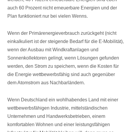
auch 60 Prozent nicht erneuerbare Energien und der
Plan funktioniert nur bei vielen Wenns.
Wenn der Primärenergieverbrauch zurückgeht (nicht
einkalkuliert ist der steigende Bedarf für die E-Mobilität),
wenn der Ausbau mit Windkraftanlagen und
Sonnenkollektoren gelingt, wenn Lösungen gefunden
werden, den Strom zu speichern, wenn die Kosten für
die Energie wettbewerbsfähig sind auch gegenüber
dem Atomstrom aus Nachbarländern.
Wenn Deutschland ein wohlhabendes Land mit einer
wettbewerbsfähigen Industrie, mittelständischen
Unternehmen und Handwerksbetrieben, einem
komfortablen Wohnen und einer leistungsfähigen