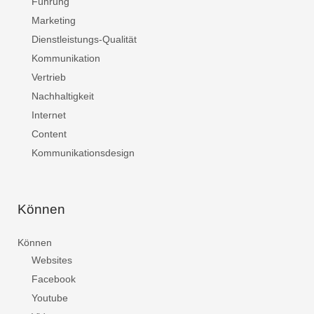
Führung
Marketing
Dienstleistungs-Qualität
Kommunikation
Vertrieb
Nachhaltigkeit
Internet
Content
Kommunikationsdesign
Können
Können
Websites
Facebook
Youtube