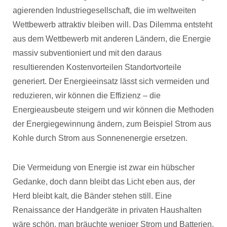
agierenden Industriegesellschaft, die im weltweiten
Wettbewerb attraktiv bleiben will. Das Dilemma entsteht
aus dem Wettbewerb mit anderen Ländern, die Energie
massiv subventioniert und mit den daraus
resultierenden Kostenvorteilen Standortvorteile
generiert. Der Energieeinsatz lässt sich vermeiden und
reduzieren, wir können die Effizienz – die
Energieausbeute steigern und wir können die Methoden
der Energiegewinnung ändern, zum Beispiel Strom aus
Kohle durch Strom aus Sonnenenergie ersetzen.
Die Vermeidung von Energie ist zwar ein hübscher
Gedanke, doch dann bleibt das Licht eben aus, der
Herd bleibt kalt, die Bänder stehen still. Eine
Renaissance der Handgeräte in privaten Haushalten
wäre schön, man bräuchte weniger Strom und Batterien,