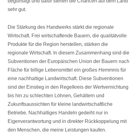
begünstigt und dafür stehen die Chancen auf dem Land
sehr gut.
Die Stärkung des Handwerks stärkt die regionale
Wirtschaft. Frei wirtschaftende Bauern, die qualitätvolle
Produkte für die Region herstellen, stärken die
regionale Wirtschaft. In diesem Zusammenhang sind die
Subventionen der Europäischen Union der Bauern nach
Fläche für billige Lebensmittel ein großes Hemmnis für
eine nachhaltige Landwirtschaft. Diese Subventionen
sind der Einstieg in den Regelkreis der Wertvernichtung
bis hin zu schlechten Löhnen, Gehältern und
Zukunftsaussichten für kleine landwirtschaftliche
Betriebe. Nachhaltiges Handeln gedeiht nur in
Eigenverantwortung und in direkter Rückkoppelung mit
den Menschen, die meine Leistungen kaufen.