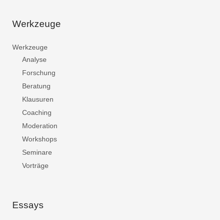
Werkzeuge
Werkzeuge
Analyse
Forschung
Beratung
Klausuren
Coaching
Moderation
Workshops
Seminare
Vorträge
Essays