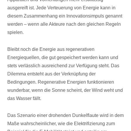
ausgereift ist. Jede Verteuerung von Energie kann in
diesem Zusammenhang ein Innovationsimpuls genannt
werden – wenn alle Akteure nach den gleichen Regeln
spielen.
Bleibt noch die Energie aus regenerativen
Energiequellen, die gut gespeichert werden kann und
stets verlässlich ausreichend zur Verfügung steht. Das
Dilemma entsteht aus der Verknüpfung der
Bedingungen. Regenerative Energien funktionieren
wunderbar, wenn die Sonne scheint, der Wind weht und
das Wasser fällt.
Das Szenario einer drohenden Dunkelflaute wird in dem
Maße wahrscheinlicher, wie die Elektrifizierung zum