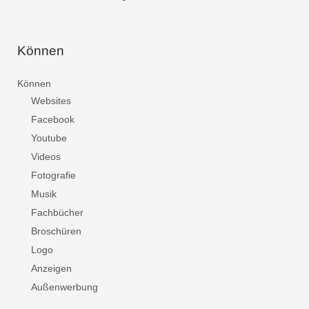
Können
Können
Websites
Facebook
Youtube
Videos
Fotografie
Musik
Fachbücher
Broschüren
Logo
Anzeigen
Außenwerbung