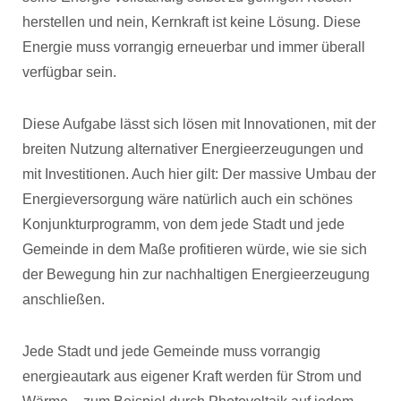
herstellen und nein, Kernkraft ist keine Lösung. Diese
Energie muss vorrangig erneuerbar und immer überall
verfügbar sein.
Diese Aufgabe lässt sich lösen mit Innovationen, mit der
breiten Nutzung alternativer Energieerzeugungen und
mit Investitionen. Auch hier gilt: Der massive Umbau der
Energieversorgung wäre natürlich auch ein schönes
Konjunkturprogramm, von dem jede Stadt und jede
Gemeinde in dem Maße profitieren würde, wie sie sich
der Bewegung hin zur nachhaltigen Energieerzeugung
anschließen.
Jede Stadt und jede Gemeinde muss vorrangig
energieautark aus eigener Kraft werden für Strom und