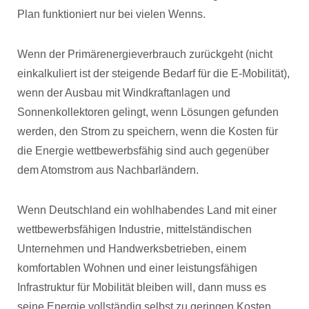
Plan funktioniert nur bei vielen Wenns.
Wenn der Primärenergieverbrauch zurückgeht (nicht
einkalkuliert ist der steigende Bedarf für die E-Mobilität),
wenn der Ausbau mit Windkraftanlagen und
Sonnenkollektoren gelingt, wenn Lösungen gefunden
werden, den Strom zu speichern, wenn die Kosten für
die Energie wettbewerbsfähig sind auch gegenüber
dem Atomstrom aus Nachbarländern.
Wenn Deutschland ein wohlhabendes Land mit einer
wettbewerbsfähigen Industrie, mittelständischen
Unternehmen und Handwerksbetrieben, einem
komfortablen Wohnen und einer leistungsfähigen
Infrastruktur für Mobilität bleiben will, dann muss es
seine Energie vollständig selbst zu geringen Kosten