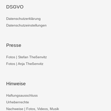
DSGVO
Datenschutzerklärung
Datenschutzeinstellungen
Presse
Fotos | Stefan Theßenvitz
Fotos | Anja Theßenvitz
Hinweise
Haftungsausschluss
Urheberrechte
Nachweise | Fotos, Videos, Musik