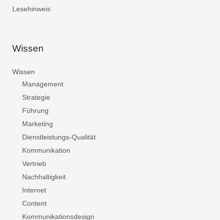
Lesehinweis
Wissen
Wissen
Management
Strategie
Führung
Marketing
Dienstleistungs-Qualität
Kommunikation
Vertrieb
Nachhaltigkeit
Internet
Content
Kommunikationsdesign