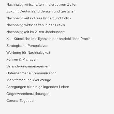
Nachhaltig wirtschaften in disruptiven Zeiten
Zukunft Deutschland denken und gestalten
Nachhaltigkeit in Gesellschaft und Politik
Nachhaltig wirtschaften in der Praxis
Nachhaltigkeit im 21ten Jahrhundert
KI – Künstliche Intelligenz in der betrieblichen Praxis
Strategische Perspektiven
Werbung für Nachhaltigkeit
Führen & Managen
Veränderungsmanagement
Unternehmens-Kommunikation
Marktforschung-Werkzeuge
Anregungen für ein gelingendes Leben
Gegenwartsbetrachtungen
Corona-Tagebuch