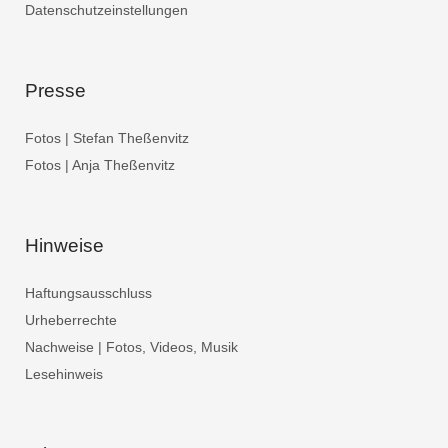
Datenschutzeinstellungen
Presse
Fotos | Stefan Theßenvitz
Fotos | Anja Theßenvitz
Hinweise
Haftungsausschluss
Urheberrechte
Nachweise | Fotos, Videos, Musik
Lesehinweis