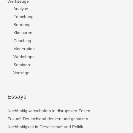
Werkzeuge
Analyse
Forschung
Beratung
Klausuren
Coaching
Moderation
Workshops
Seminare
Vorträge
Essays
Nachhaltig wirtschaften in disruptiven Zeiten
Zukunft Deutschland denken und gestalten
Nachhaltigkeit in Gesellschaft und Politik