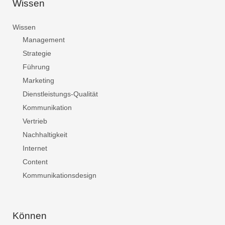
Wissen
Wissen
Management
Strategie
Führung
Marketing
Dienstleistungs-Qualität
Kommunikation
Vertrieb
Nachhaltigkeit
Internet
Content
Kommunikationsdesign
Können