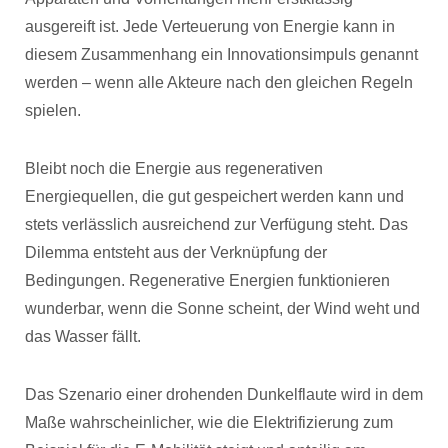
ausgereift ist. Jede Verteuerung von Energie kann in
diesem Zusammenhang ein Innovationsimpuls genannt
werden – wenn alle Akteure nach den gleichen Regeln
spielen.
Bleibt noch die Energie aus regenerativen
Energiequellen, die gut gespeichert werden kann und
stets verlässlich ausreichend zur Verfügung steht. Das
Dilemma entsteht aus der Verknüpfung der
Bedingungen. Regenerative Energien funktionieren
wunderbar, wenn die Sonne scheint, der Wind weht und
das Wasser fällt.
Das Szenario einer drohenden Dunkelflaute wird in dem
Maße wahrscheinlicher, wie die Elektrifizierung zum