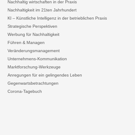
Nachhaltig wirtschaften in der Praxis
Nachhaltigkeit im 21ten Jahrhundert
KI – Künstliche Intelligenz in der betrieblichen Praxis
Strategische Perspektiven
Werbung für Nachhaltigkeit
Führen & Managen
Veränderungsmanagement
Unternehmens-Kommunikation
Marktforschung-Werkzeuge
Anregungen für ein gelingendes Leben
Gegenwartsbetrachtungen
Corona-Tagebuch