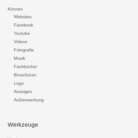
Können
Websites
Facebook
Youtube
Videos
Fotografie
Musik
Fachbücher
Broschüren
Logo
Anzeigen
Außenwerbung
Werkzeuge