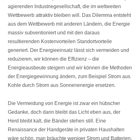
agierenden Industriegesellschaft, die im weltweiten
Wettbewerb attraktiv bleiben will. Das Dilemma entsteht
aus dem Wettbewerb mit anderen Ländern, die Energie
massiv subventioniert und mit den daraus
resultierenden Kostenvorteilen Standortvorteile
generiert. Der Energieeinsatz lässt sich vermeiden und
reduzieren, wir können die Effizienz – die
Energieausbeute steigern und wir können die Methoden
der Energiegewinnung ändern, zum Beispiel Strom aus
Kohle durch Strom aus Sonnenenergie ersetzen.
Die Vermeidung von Energie ist zwar ein hübscher
Gedanke, doch dann bleibt das Licht eben aus, der
Herd bleibt kalt, die Bänder stehen still. Eine
Renaissance der Handgeräte in privaten Haushalten
wäre schön, man bräuchte weniger Strom und Batterien,