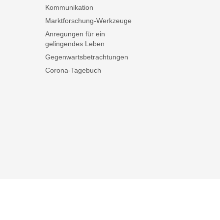
Kommunikation
Marktforschung-Werkzeuge
Anregungen für ein
gelingendes Leben
Gegenwartsbetrachtungen
Corona-Tagebuch