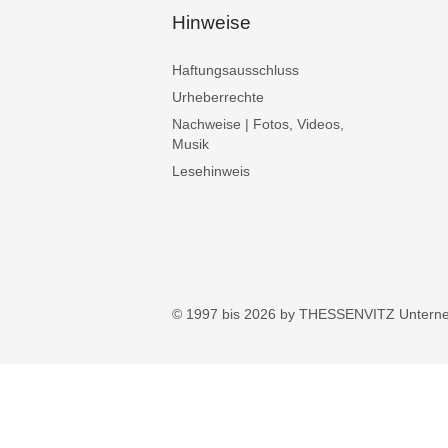
Hinweise
Haftungsausschluss
Urheberrechte
Nachweise | Fotos, Videos,
Musik
Lesehinweis
© 1997 bis 2026 by THESSENVITZ Untern