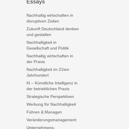
Essays
Nachhaltig wirtschaften in
disruptiven Zeiten
Zukunft Deutschland denken
und gestalten
Nachhaltigkeit in
Gesellschaft und Politik
Nachhaltig wirtschaften in
der Praxis
Nachhaltigkeit im 21ten
Jahrhundert
KI – Künstliche Intelligenz in
der betrieblichen Praxis
Strategische Perspektiven
Werbung für Nachhaltigkeit
Führen & Managen
Veränderungsmanagement
Unternehmens-