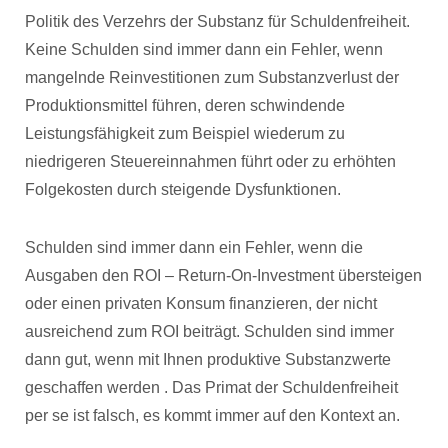
Politik des Verzehrs der Substanz für Schuldenfreiheit.
Keine Schulden sind immer dann ein Fehler, wenn
mangelnde Reinvestitionen zum Substanzverlust der
Produktionsmittel führen, deren schwindende
Leistungsfähigkeit zum Beispiel wiederum zu
niedrigeren Steuereinnahmen führt oder zu erhöhten
Folgekosten durch steigende Dysfunktionen.
Schulden sind immer dann ein Fehler, wenn die
Ausgaben den ROI – Return-On-Investment übersteigen
oder einen privaten Konsum finanzieren, der nicht
ausreichend zum ROI beiträgt. Schulden sind immer
dann gut, wenn mit Ihnen produktive Substanzwerte
geschaffen werden . Das Primat der Schuldenfreiheit
per se ist falsch, es kommt immer auf den Kontext an.