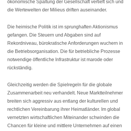
ökonomische Spaltung der Gesellschaft vertieft sich und
die Wertewelten der Milieus driften auseinander.
Die heimische Politik ist im sprunghaften Aktionismus
gefangen. Die Steuern und Abgaben sind auf
Rekordniveau, bürokratische Anforderungen wuchern in
die Betriebsorganisation. Die für betriebliche Prozesse
notwendige öffentliche Infrastruktur ist marode oder
rückständig.
Gleichzeitig werden die Spielregeln für die globale
Zusammenarbeit neu verhandelt. Neue Marktteilnehmer
breiten sich aggressiv aus entlang der kulturellen und
rechtlichen Vereinbarung ihrer Heimatländer. Im global
vernetzten wirtschaftlichen Miteinander schwinden die
Chancen für kleine und mittlere Unternehmen auf einen