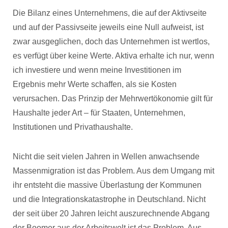
Die Bilanz eines Unternehmens, die auf der Aktivseite
und auf der Passivseite jeweils eine Null aufweist, ist
zwar ausgeglichen, doch das Unternehmen ist wertlos,
es verfügt über keine Werte. Aktiva erhalte ich nur, wenn
ich investiere und wenn meine Investitionen im
Ergebnis mehr Werte schaffen, als sie Kosten
verursachen. Das Prinzip der Mehrwertökonomie gilt für
Haushalte jeder Art – für Staaten, Unternehmen,
Institutionen und Privathaushalte.
Nicht die seit vielen Jahren in Wellen anwachsende
Massenmigration ist das Problem. Aus dem Umgang mit
ihr entsteht die massive Überlastung der Kommunen
und die Integrationskatastrophe in Deutschland. Nicht
der seit über 20 Jahren leicht auszurechnende Abgang
der Boomer aus der Arbeitswelt ist das Problem. Aus