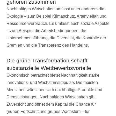
gehören zusammen
Nachhaltiges Wirtschaften umfasst unter anderem die
Ökologie – zum Beispiel Klimaschutz, Artenvielfalt und
Ressourcenverbrauch. Es umfasst auch soziale Aspekte
– zum Beispiel die Arbeitsbedingungen, die
Unternehmensführung, die Diversität, die Kontrolle der
Gremien und die Transparenz des Handelns.
Die grüne Transformation schafft
substanzielle Wettbewerbsvorteile
Ökonomisch betrachtet bietet Nachhaltigkeit starke
Innovations- und Wachstumsimpulse. Die meisten
Menschen wünschen sich nachhaltige Produkte und
Dienstleistungen. Nachhaltiges Wirtschaften gibt
Zuversicht und öffnet dem Kapital die Chance für
grünen Fortschritt und grünes Wachstum – für