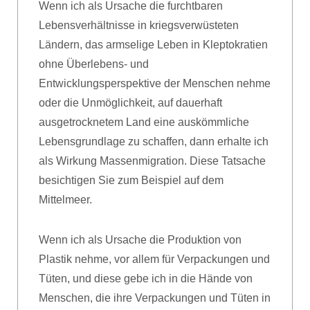
Wenn ich als Ursache die furchtbaren
Lebensverhältnisse in kriegsverwüsteten
Ländern, das armselige Leben in Kleptokratien
ohne Überlebens- und
Entwicklungsperspektive der Menschen nehme
oder die Unmöglichkeit, auf dauerhaft
ausgetrocknetem Land eine auskömmliche
Lebensgrundlage zu schaffen, dann erhalte ich
als Wirkung Massenmigration. Diese Tatsache
besichtigen Sie zum Beispiel auf dem
Mittelmeer.
Wenn ich als Ursache die Produktion von
Plastik nehme, vor allem für Verpackungen und
Tüten, und diese gebe ich in die Hände von
Menschen, die ihre Verpackungen und Tüten in