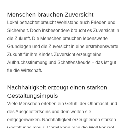
Menschen brauchen Zuversicht
Lokal betrachtet braucht Wohlstand auch Frieden und
Sicherheit. Doch insbesondere braucht es Zuversicht in
die Zukunft. Die Menschen brauchen lebenswerte
Grundlagen und die Zuversicht in eine erstrebenswerte
Zukunft für ihre Kinder. Zuversicht erzeugt eine
Aufbruchsstimmung und Schaffensfreude – das ist gut
für die Wirtschaft.
Nachhaltigkeit erzeugt einen starken
Gestaltungsimpuls
Viele Menschen erleben ein Gefühl der Ohnmacht und
des Ausgeliefertseins und dem wollen sie
entgegenwirken. Nachhaltigkeit erzeugt einen starken
Gestaltungsimpuls. Damit kann man die Welt konkret