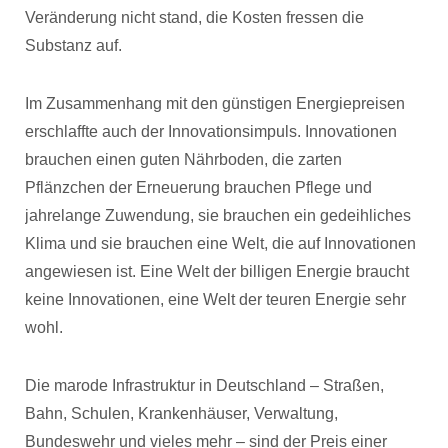
Veränderung nicht stand, die Kosten fressen die
Substanz auf.
Im Zusammenhang mit den günstigen Energiepreisen
erschlaffte auch der Innovationsimpuls. Innovationen
brauchen einen guten Nährboden, die zarten
Pflänzchen der Erneuerung brauchen Pflege und
jahrelange Zuwendung, sie brauchen ein gedeihliches
Klima und sie brauchen eine Welt, die auf Innovationen
angewiesen ist. Eine Welt der billigen Energie braucht
keine Innovationen, eine Welt der teuren Energie sehr
wohl.
Die marode Infrastruktur in Deutschland – Straßen,
Bahn, Schulen, Krankenhäuser, Verwaltung,
Bundeswehr und vieles mehr – sind der Preis einer