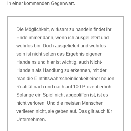
in einer kommenden Gegenwart.
Die Möglichkeit, wirksam zu handeln findet ihr
Ende immer dann, wenn ich ausgeliefert und
wehrlos bin. Doch ausgeliefert und wehrlos
sein ist nicht selten das Ergebnis eigenen
Handelns und hier ist wichtig, auch Nicht-
Handeln als Handlung zu erkennen, mit der
man die Eintrittswahrscheinlichkeit einer neuen
Realität nach und nach auf 100 Prozent erhöht.
Solange ein Spiel nicht abgepfiffen ist, ist es
nicht verloren. Und die meisten Menschen
verlieren nicht, sie geben auf. Das gilt auch für
Unternehmen.