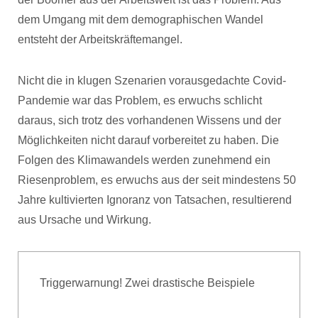
dem Umgang mit dem demographischen Wandel
entsteht der Arbeitskräftemangel.
Nicht die in klugen Szenarien vorausgedachte Covid-
Pandemie war das Problem, es erwuchs schlicht
daraus, sich trotz des vorhandenen Wissens und der
Möglichkeiten nicht darauf vorbereitet zu haben. Die
Folgen des Klimawandels werden zunehmend ein
Riesenproblem, es erwuchs aus der seit mindestens 50
Jahre kultivierten Ignoranz von Tatsachen, resultierend
aus Ursache und Wirkung.
Triggerwarnung! Zwei drastische Beispiele