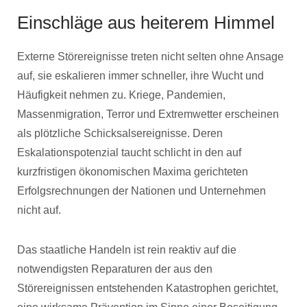
Einschläge aus heiterem Himmel
Externe Störereignisse treten nicht selten ohne Ansage
auf, sie eskalieren immer schneller, ihre Wucht und
Häufigkeit nehmen zu. Kriege, Pandemien,
Massenmigration, Terror und Extremwetter erscheinen
als plötzliche Schicksalsereignisse. Deren
Eskalationspotenzial taucht schlicht in den auf
kurzfristigen ökonomischen Maxima gerichteten
Erfolgsrechnungen der Nationen und Unternehmen
nicht auf.
Das staatliche Handeln ist rein reaktiv auf die
notwendigsten Reparaturen der aus den
Störereignissen entstehenden Katastrophen gerichtet,