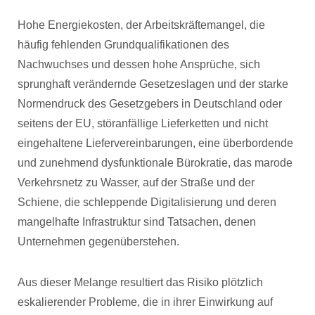
Hohe Energiekosten, der Arbeitskräftemangel, die
häufig fehlenden Grundqualifikationen des
Nachwuchses und dessen hohe Ansprüche, sich
sprunghaft verändernde Gesetzeslagen und der starke
Normendruck des Gesetzgebers in Deutschland oder
seitens der EU, störanfällige Lieferketten und nicht
eingehaltene Liefervereinbarungen, eine überbordende
und zunehmend dysfunktionale Bürokratie, das marode
Verkehrsnetz zu Wasser, auf der Straße und der
Schiene, die schleppende Digitalisierung und deren
mangelhafte Infrastruktur sind Tatsachen, denen
Unternehmen gegenüberstehen.
Aus dieser Melange resultiert das Risiko plötzlich
eskalierender Probleme, die in ihrer Einwirkung auf