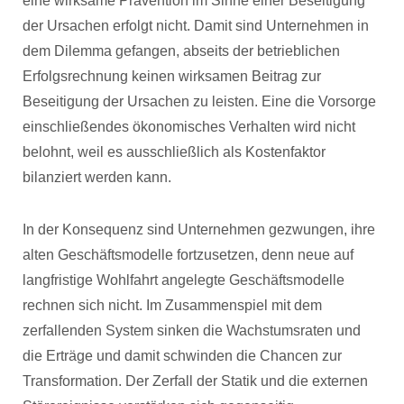
eine wirksame Prävention im Sinne einer Beseitigung
der Ursachen erfolgt nicht. Damit sind Unternehmen in
dem Dilemma gefangen, abseits der betrieblichen
Erfolgsrechnung keinen wirksamen Beitrag zur
Beseitigung der Ursachen zu leisten. Eine die Vorsorge
einschließendes ökonomisches Verhalten wird nicht
belohnt, weil es ausschließlich als Kostenfaktor
bilanziert werden kann.
In der Konsequenz sind Unternehmen gezwungen, ihre
alten Geschäftsmodelle fortzusetzen, denn neue auf
langfristige Wohlfahrt angelegte Geschäftsmodelle
rechnen sich nicht. Im Zusammenspiel mit dem
zerfallenden System sinken die Wachstumsraten und
die Erträge und damit schwinden die Chancen zur
Transformation. Der Zerfall der Statik und die externen