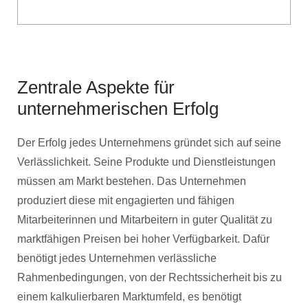
Zentrale Aspekte für
unternehmerischen Erfolg
Der Erfolg jedes Unternehmens gründet sich auf seine
Verlässlichkeit. Seine Produkte und Dienstleistungen
müssen am Markt bestehen. Das Unternehmen
produziert diese mit engagierten und fähigen
Mitarbeiterinnen und Mitarbeitern in guter Qualität zu
marktfähigen Preisen bei hoher Verfügbarkeit. Dafür
benötigt jedes Unternehmen verlässliche
Rahmenbedingungen, von der Rechtssicherheit bis zu
einem kalkulierbaren Marktumfeld, es benötigt