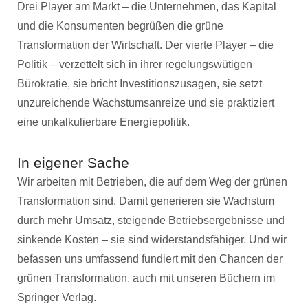
Drei Player am Markt – die Unternehmen, das Kapital
und die Konsumenten begrüßen die grüne
Transformation der Wirtschaft. Der vierte Player – die
Politik – verzettelt sich in ihrer regelungswütigen
Bürokratie, sie bricht Investitionszusagen, sie setzt
unzureichende Wachstumsanreize und sie praktiziert
eine unkalkulierbare Energiepolitik.
In eigener Sache
Wir arbeiten mit Betrieben, die auf dem Weg der grünen
Transformation sind. Damit generieren sie Wachstum
durch mehr Umsatz, steigende Betriebsergebnisse und
sinkende Kosten – sie sind widerstandsfähiger. Und wir
befassen uns umfassend fundiert mit den Chancen der
grünen Transformation, auch mit unseren Büchern im
Springer Verlag.