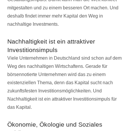
mitgestalten und zu einem besseren Ort machen. Und
deshalb findet immer mehr Kapital den Weg in
nachhaltige Investments.
Nachhaltigkeit ist ein attraktiver
Investitionsimpuls
Viele Unternehmen in Deutschland sind schon auf dem
Weg des nachhaltigen Wirtschaftens. Gerade für
börsennotierte Unternehmen wird das zu einem
existenziellen Thema, denn das Kapital sucht nach
zukunftsfesten Investitionsmöglichkeiten. Und
Nachhaltigkeit ist ein attraktiver Investitionsimpuls für
das Kapital.
Ökonomie, Ökologie und Soziales