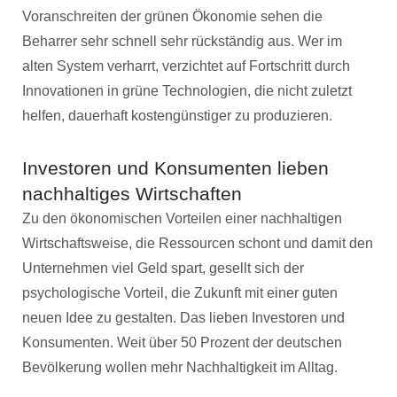
Voranschreiten der grünen Ökonomie sehen die
Beharrer sehr schnell sehr rückständig aus. Wer im
alten System verharrt, verzichtet auf Fortschritt durch
Innovationen in grüne Technologien, die nicht zuletzt
helfen, dauerhaft kostengünstiger zu produzieren.
Investoren und Konsumenten lieben
nachhaltiges Wirtschaften
Zu den ökonomischen Vorteilen einer nachhaltigen
Wirtschaftsweise, die Ressourcen schont und damit den
Unternehmen viel Geld spart, gesellt sich der
psychologische Vorteil, die Zukunft mit einer guten
neuen Idee zu gestalten. Das lieben Investoren und
Konsumenten. Weit über 50 Prozent der deutschen
Bevölkerung wollen mehr Nachhaltigkeit im Alltag.