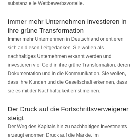
substanzielle Wettbewerbsvorteile.
Immer mehr Unternehmen investieren in
ihre grüne Transformation
Immer mehr Unternehmen in Deutschland orientieren
sich an diesen Leitgedanken. Sie wollen als
nachhaltiges Unternehmen erkannt werden und
investieren viel Geld in ihre grüne Transformation, deren
Dokumentation und in die Kommunikation. Sie wollen,
dass ihre Kunden und die Gesellschaft erkennen, dass
sie es mit der Nachhaltigkeit ernst meinen.
Der Druck auf die Fortschrittsverweigerer
steigt
Der Weg des Kapitals hin zu nachhaltigen Investments
erzeugt enormen Druck auf die Märkte. Im