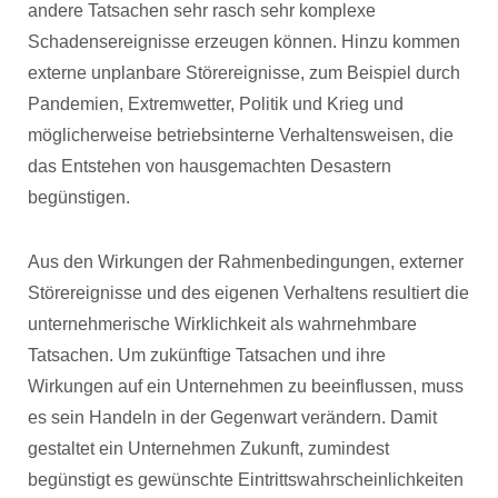
andere Tatsachen sehr rasch sehr komplexe
Schadensereignisse erzeugen können. Hinzu kommen
externe unplanbare Störereignisse, zum Beispiel durch
Pandemien, Extremwetter, Politik und Krieg und
möglicherweise betriebsinterne Verhaltensweisen, die
das Entstehen von hausgemachten Desastern
begünstigen.
Aus den Wirkungen der Rahmenbedingungen, externer
Störereignisse und des eigenen Verhaltens resultiert die
unternehmerische Wirklichkeit als wahrnehmbare
Tatsachen. Um zukünftige Tatsachen und ihre
Wirkungen auf ein Unternehmen zu beeinflussen, muss
es sein Handeln in der Gegenwart verändern. Damit
gestaltet ein Unternehmen Zukunft, zumindest
begünstigt es gewünschte Eintrittswahrscheinlichkeiten