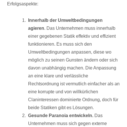
Erfolgsaspekte:
Innerhalb der Umweltbedingungen
agieren
. Das Unternehmen muss innerhalb
einer gegebenen Statik effektiv und effizient
funktionieren. Es muss sich den
Umweltbedingungen anpassen, diese wo
möglich zu seinen Gunsten ändern oder sich
davon unabhängig machen. Die Anpassung
an eine klare und verlässliche
Rechtsordnung ist vermutlich einfacher als an
eine korrupte und von willkürlichen
Claninteressen dominierte Ordnung, doch für
beide Statiken gibt es Lösungen.
Gesunde Paranoia entwickeln.
Das
Unternehmen muss sich gegen externe