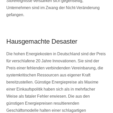
Störereignisse verstärken sich gegenseitig,
Unternehmen sind im Zwang der Nicht-Veränderung
gefangen.
Hausgemachte Desaster
Die hohen Energiekosten in Deutschland sind der Preis
für verschlafene 20 Jahre Innovationen. Sie sind der
Preis einer fehlenden verbindenden Vereinbarung, die
systemkritischen Ressourcen aus eigener Kraft
bereitzustellen. Günstige Energiepreise als Maxime
einer Einkaufspolitik haben sich als in mehrfacher
Weise als fataler Fehler erwiesen. Die aus den
günstigen Energiepreisen resultierenden
Geschäftsmodelle halten einer schlagartigen