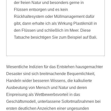
der freien Natur und besonders gerne in
Flüssen entsorgen und es kein
Rückhaltesystem oder Müllmanagement dafür
gibt, dann erhalte ich als Wirkung Plastikmüll in
den Flüssen und schließlich im Meer. Diese
Tatsache besichtigen Sie zum Beispiel auf Bali.
Wesentliche Indizien für das Entstehen hausgemachter
Desaster sind sich breitmachende Bequemlichkeit,
Handeln wider besseren Wissens, die kalkulierte
Ausbeutung von Mensch und Natur und deren
Einpreisung als Wettbewerbsvorteil in das
Geschäftsmodell, unterlassene Sofortmaßnahmen bei
ersten deutlichen Anzeichen einer ungesunden