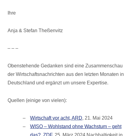
Ihre
Anja & Stefan Theßenvitz
– – –
Obenstehende Gedanken sind eine Zusammenschau
der Wirtschaftsnachrichten aus den letzten Monaten in
Deutschland und ergänzt um unsere Expertise.
Quellen (einige von vielen):
Wirtschaft vor acht, ARD
, 21. Mai 2024
WISO – Wohlstand ohne Wachstum – geht
das?, ZDF
, 25. März 2024 Nachhaltigkeit in