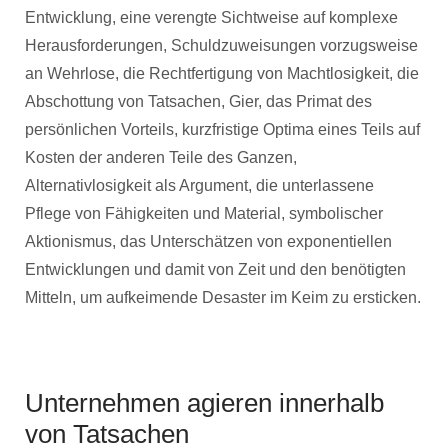
Entwicklung, eine verengte Sichtweise auf komplexe
Herausforderungen, Schuldzuweisungen vorzugsweise
an Wehrlose, die Rechtfertigung von Machtlosigkeit, die
Abschottung von Tatsachen, Gier, das Primat des
persönlichen Vorteils, kurzfristige Optima eines Teils auf
Kosten der anderen Teile des Ganzen,
Alternativlosigkeit als Argument, die unterlassene
Pflege von Fähigkeiten und Material, symbolischer
Aktionismus, das Unterschätzen von exponentiellen
Entwicklungen und damit von Zeit und den benötigten
Mitteln, um aufkeimende Desaster im Keim zu ersticken.
Unternehmen agieren innerhalb
von Tatsachen