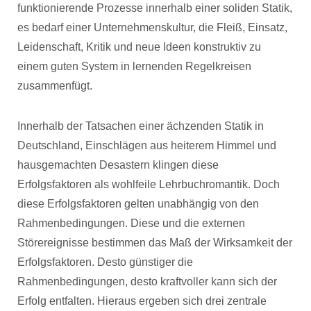
funktionierende Prozesse innerhalb einer soliden Statik,
es bedarf einer Unternehmenskultur, die Fleiß, Einsatz,
Leidenschaft, Kritik und neue Ideen konstruktiv zu
einem guten System in lernenden Regelkreisen
zusammenfügt.
Innerhalb der Tatsachen einer ächzenden Statik in
Deutschland, Einschlägen aus heiterem Himmel und
hausgemachten Desastern klingen diese
Erfolgsfaktoren als wohlfeile Lehrbuchromantik. Doch
diese Erfolgsfaktoren gelten unabhängig von den
Rahmenbedingungen. Diese und die externen
Störereignisse bestimmen das Maß der Wirksamkeit der
Erfolgsfaktoren. Desto günstiger die
Rahmenbedingungen, desto kraftvoller kann sich der
Erfolg entfalten. Hieraus ergeben sich drei zentrale