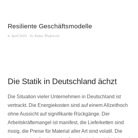
Resiliente Geschäftsmodelle
8. April 2024
by
Stefan Theßenvitz
Die Statik in Deutschland ächzt
Die Situation vieler Unternehmen in Deutschland ist
vertrackt. Die Energiekosten sind auf einem Allzeithoch
ohne Aussicht auf signifikante Rückgänge. Der
Arbeitskräftemangel ist manifest, die Lieferketten sind
rissig, die Preise für Material aller Art sind volatil. Die