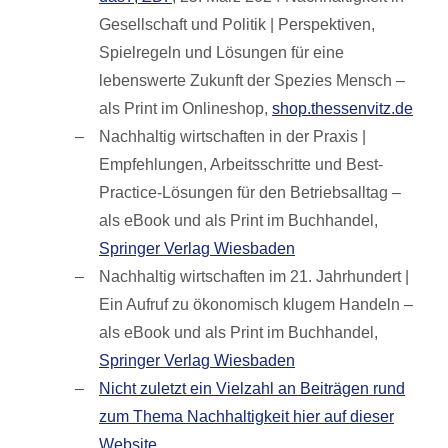
Gesellschaft und Politik | Perspektiven,
Spielregeln und Lösungen für eine
lebenswerte Zukunft der Spezies Mensch –
als Print im Onlineshop,
shop.thessenvitz.de
Nachhaltig wirtschaften in der Praxis |
Empfehlungen, Arbeitsschritte und Best-
Practice-Lösungen für den Betriebsalltag –
als eBook und als Print im Buchhandel,
Springer Verlag Wiesbaden
Nachhaltig wirtschaften im 21. Jahrhundert |
Ein Aufruf zu ökonomisch klugem Handeln –
als eBook und als Print im Buchhandel,
Springer Verlag Wiesbaden
Nicht zuletzt ein Vielzahl an Beiträgen rund
zum Thema Nachhaltigkeit hier auf dieser
Website