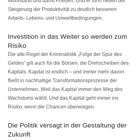
Wohlstand und damit Frieden. Und er führt neben der
Steigerung der Produktivität zu deutlich besseren
Arbeits- Lebens- und Umweltbedingungen.
Investition in das Weiter so werden zum
Risiko
Die alte Regel der Kriminalistik „Folge der Spur des
Geldes“ gilt auch für die Börsen, die Drehscheiben des
Kapitals. Kapital ist endlich – und immer mehr davon
fließt in nachhaltige Transformationsprozesse der
Unternehmen. Weil das Kapital immer den Weg des
Wachstums wählt. Und das Kapital geht immer ins
Risiko, wenn die Chancen überwiegen.
Die Politik versagt in der Gestaltung der
Zukunft