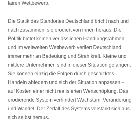
fairen Wettbewerb.
Die Statik des Standortes Deutschland bricht nach und
nach zusammen, sie erodiert von innen heraus. Die
Politik bietet keinen verlässlichen Handlungsrahmen
und im weltweiten Wettbewerb verliert Deutschland
immer mehr an Bedeutung und Strahlkraft. Kleine und
mittlere Unternehmen sind in dieser Situation gefangen.
Sie können einzig die Folgen durch geschicktes
Handeln abfedern und sich der Situation anpassen –
auf Kosten einer nicht realisierten Wertschöpfung. Das
erodierende System verhindert Wachstum, Veränderung
und Wandel. Der Zerfall des Systems verstärkt sich aus
sich selbst heraus.