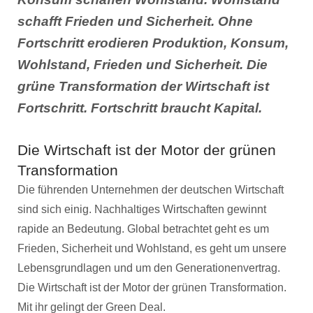
schafft Frieden und Sicherheit. Ohne
Fortschritt erodieren Produktion, Konsum,
Wohlstand, Frieden und Sicherheit. Die
grüne Transformation der Wirtschaft ist
Fortschritt. Fortschritt braucht Kapital.
Die Wirtschaft ist der Motor der grünen
Transformation
Die führenden Unternehmen der deutschen Wirtschaft
sind sich einig. Nachhaltiges Wirtschaften gewinnt
rapide an Bedeutung. Global betrachtet geht es um
Frieden, Sicherheit und Wohlstand, es geht um unsere
Lebensgrundlagen und um den Generationenvertrag.
Die Wirtschaft ist der Motor der grünen Transformation.
Mit ihr gelingt der Green Deal.