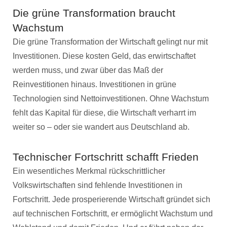
Die grüne Transformation braucht
Wachstum
Die grüne Transformation der Wirtschaft gelingt nur mit
Investitionen. Diese kosten Geld, das erwirtschaftet
werden muss, und zwar über das Maß der
Reinvestitionen hinaus. Investitionen in grüne
Technologien sind Nettoinvestitionen. Ohne Wachstum
fehlt das Kapital für diese, die Wirtschaft verharrt im
weiter so – oder sie wandert aus Deutschland ab.
Technischer Fortschritt schafft Frieden
Ein wesentliches Merkmal rückschrittlicher
Volkswirtschaften sind fehlende Investitionen in
Fortschritt. Jede prosperierende Wirtschaft gründet sich
auf technischen Fortschritt, er ermöglicht Wachstum und