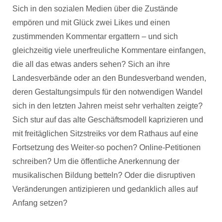
Sich in den sozialen Medien über die Zustände
empören und mit Glück zwei Likes und einen
zustimmenden Kommentar ergattern – und sich
gleichzeitig viele unerfreuliche Kommentare einfangen,
die all das etwas anders sehen? Sich an ihre
Landesverbände oder an den Bundesverband wenden,
deren Gestaltungsimpuls für den notwendigen Wandel
sich in den letzten Jahren meist sehr verhalten zeigte?
Sich stur auf das alte Geschäftsmodell kaprizieren und
mit freitäglichen Sitzstreiks vor dem Rathaus auf eine
Fortsetzung des Weiter-so pochen? Online-Petitionen
schreiben? Um die öffentliche Anerkennung der
musikalischen Bildung betteln? Oder die disruptiven
Veränderungen antizipieren und gedanklich alles auf
Anfang setzen?