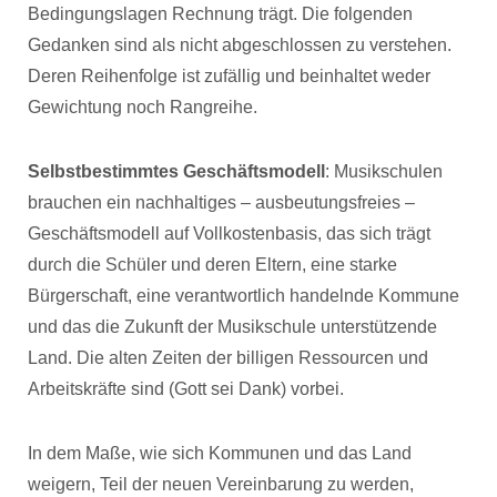
Bedingungslagen Rechnung trägt. Die folgenden
Gedanken sind als nicht abgeschlossen zu verstehen.
Deren Reihenfolge ist zufällig und beinhaltet weder
Gewichtung noch Rangreihe.
Selbstbestimmtes Geschäftsmodell
: Musikschulen
brauchen ein nachhaltiges – ausbeutungsfreies –
Geschäftsmodell auf Vollkostenbasis, das sich trägt
durch die Schüler und deren Eltern, eine starke
Bürgerschaft, eine verantwortlich handelnde Kommune
und das die Zukunft der Musikschule unterstützende
Land. Die alten Zeiten der billigen Ressourcen und
Arbeitskräfte sind (Gott sei Dank) vorbei.
In dem Maße, wie sich Kommunen und das Land
weigern, Teil der neuen Vereinbarung zu werden,