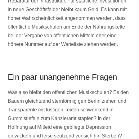
Reparatur der Infrastruktur. Für staatliche Investitionen
in neue Geschäftsfelder bleibt kaum Geld. Es kann mit
hoher Wahrscheinlichkeit angenommen werden, dass
öffentliche Musikschulen am Ende der Nahrungskette
bei der Vergabe von öffentlichen Mitteln eher eine
höhere Nummer auf der Warteliste ziehen werden.
Ein paar unangenehme Fragen
Was also bleibt den öffentlichen Musikschulen? Es den
Bauern gleichtuend sternförmig gen Berlin ziehen und
Transparente mit lustigen Texten schwenkend in
Gummistiefeln zum Kanzleramt stapfen? In der
Hoffnung auf Mitleid eine gepflegte Depression
entwickeln und leise seufzend vor sich hin Sterben?