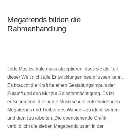
Megatrends bilden die
Rahmenhandlung
Jede Musikschule muss akzeptieren, dass sie als Teil
dieser Welt nicht alle Entwicklungen beeinflussen kann.
Es braucht die Kraft für einen Gestaltungsimpuls der
Zukunft und den Mut zur Selbstermächtigung. Es ist
entscheidend, die für die Musikschule entscheidenden
Megatrends und Treiber des Wandels zu identifizieren
und damit zu arbeiten. Die obenstehende Grafik
verbildlicht die sieben Megatrendcluster. In der