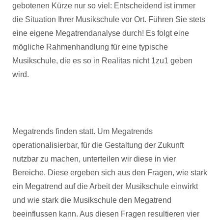
gebotenen Kürze nur so viel: Entscheidend ist immer
die Situation Ihrer Musikschule vor Ort. Führen Sie stets
eine eigene Megatrendanalyse durch! Es folgt eine
mögliche Rahmenhandlung für eine typische
Musikschule, die es so in Realitas nicht 1zu1 geben
wird.
Megatrends finden statt. Um Megatrends
operationalisierbar, für die Gestaltung der Zukunft
nutzbar zu machen, unterteilen wir diese in vier
Bereiche. Diese ergeben sich aus den Fragen, wie stark
ein Megatrend auf die Arbeit der Musikschule einwirkt
und wie stark die Musikschule den Megatrend
beeinflussen kann. Aus diesen Fragen resultieren vier