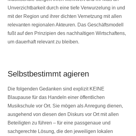
Unverzichtbarkeit durch eine tiefe Verwurzelung in und
mit der Region und ihrer dichten Vernetzung mit allen
relevanten regionalen Akteuren. Das Geschäftsmodell
fußt auf den Prinzipien des nachhaltigen Wirtschaftens,
um dauerhaft relevant zu bleiben.
Selbstbestimmt agieren
Die folgenden Gedanken sind explizit KEINE
Blaupause für das Handeln einer öffentlichen
Musikschule vor Ort. Sie mögen als Anregung dienen,
ausgehend von diesen den Diskurs vor Ort mit allen
Beteiligten zu führen – für eine passgenaue und
sachgerechte Lösung, die den jeweiligen lokalen