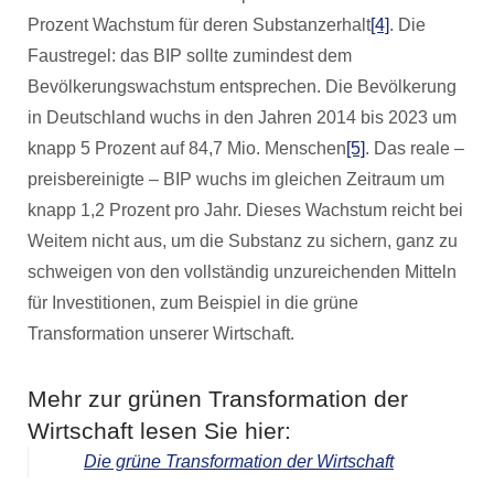
Prozent Wachstum für deren Substanzerhalt
[4]
. Die
Faustregel: das BIP sollte zumindest dem
Bevölkerungswachstum entsprechen. Die Bevölkerung
in Deutschland wuchs in den Jahren 2014 bis 2023 um
knapp 5 Prozent auf 84,7 Mio. Menschen
[5]
. Das reale –
preisbereinigte – BIP wuchs im gleichen Zeitraum um
knapp 1,2 Prozent pro Jahr. Dieses Wachstum reicht bei
Weitem nicht aus, um die Substanz zu sichern, ganz zu
schweigen von den vollständig unzureichenden Mitteln
für Investitionen, zum Beispiel in die grüne
Transformation unserer Wirtschaft.
Mehr zur grünen Transformation der
Wirtschaft lesen Sie hier:
Die grüne Transformation der Wirtschaft