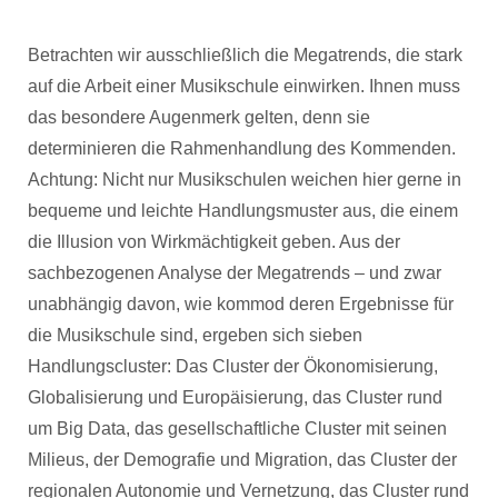
Betrachten wir ausschließlich die Megatrends, die stark
auf die Arbeit einer Musikschule einwirken. Ihnen muss
das besondere Augenmerk gelten, denn sie
determinieren die Rahmenhandlung des Kommenden.
Achtung: Nicht nur Musikschulen weichen hier gerne in
bequeme und leichte Handlungsmuster aus, die einem
die Illusion von Wirkmächtigkeit geben. Aus der
sachbezogenen Analyse der Megatrends – und zwar
unabhängig davon, wie kommod deren Ergebnisse für
die Musikschule sind, ergeben sich sieben
Handlungscluster: Das Cluster der Ökonomisierung,
Globalisierung und Europäisierung, das Cluster rund
um Big Data, das gesellschaftliche Cluster mit seinen
Milieus, der Demografie und Migration, das Cluster der
regionalen Autonomie und Vernetzung, das Cluster rund