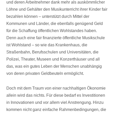
und deren Arbeitnehmer dank mehr als auskömmlicher
Löhne und Gehälter den Musikunterricht ihrer Kinder fair
bezahlen können – unterstützt durch Mittel der
Kommunen und Länder, die ebenfalls genügend Geld
für die Schaffung öffentlichen Wohlstandes haben.
Denn auch eine fair finanzierte öffentliche Musikschule
ist Wohlstand – so wie das Krankenhaus, die
Straßenbahn, Berufsschulen und Universitäten, die
Polizei, Theater, Museen und Konzerthäuser und all
das, was ein gutes Leben der Menschen unabhängig
von deren privaten Geldbeuteln ermöglicht.
Doch mit dem Traum von einer nachhaltigen Ökonomie
allein wird das nichts. Für diese bedarf es Investitionen
in Innovationen und vor allem viel Anstrengung. Hinzu
kommen nicht ganz einfache Rahmenbedingungen, die