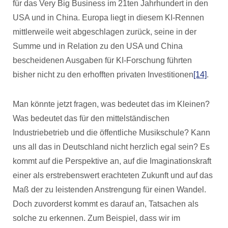
für das Very Big Business im 21ten Jahrhundert in den
USA und in China. Europa liegt in diesem KI-Rennen
mittlerweile weit abgeschlagen zurück, seine in der
Summe und in Relation zu den USA und China
bescheidenen Ausgaben für KI-Forschung führten
bisher nicht zu den erhofften privaten Investitionen
[14]
.
Man könnte jetzt fragen, was bedeutet das im Kleinen?
Was bedeutet das für den mittelständischen
Industriebetrieb und die öffentliche Musikschule? Kann
uns all das in Deutschland nicht herzlich egal sein? Es
kommt auf die Perspektive an, auf die Imaginationskraft
einer als erstrebenswert erachteten Zukunft und auf das
Maß der zu leistenden Anstrengung für einen Wandel.
Doch zuvorderst kommt es darauf an, Tatsachen als
solche zu erkennen. Zum Beispiel, dass wir im