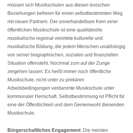
müssen sich Musikschulen aus diesen toxischen
Beziehungen befreien für einen selbstbestimmten Weg
mit neuen Partnern. Der unverhandelbare Kern einer
öffentlichen Musikschule ist eine qualitätvolle
musikalische regional verortete kulturelle und
musikalische Bildung, die jedem Menschen unabhängig
von seiner biographischen, sozialen und finanziellen
Situation offensteht. Nochmal zum auf der Zunge
zergehen lassen: Es heißt immer noch öffentliche
Musikschule, nicht unter zu prekären
Arbeitsbedingungen verdammte Musikschule unter
kommunaler Herrschaft. Selbstbestimmung ist Pflicht für
eine der Öffentlichkeit und dem Gemeinwohl dienenden
Musikschule.
Bürgerschaftliches Engagement
: Die meisten