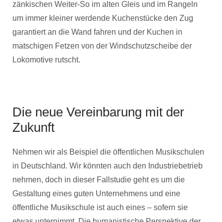
zänkischen Weiter-So im alten Gleis und im Rangeln
um immer kleiner werdende Kuchenstücke den Zug
garantiert an die Wand fahren und der Kuchen in
matschigen Fetzen von der Windschutzscheibe der
Lokomotive rutscht.
Die neue Vereinbarung mit der
Zukunft
Nehmen wir als Beispiel die öffentlichen Musikschulen
in Deutschland. Wir könnten auch den Industriebetrieb
nehmen, doch in dieser Fallstudie geht es um die
Gestaltung eines guten Unternehmens und eine
öffentliche Musikschule ist auch eines – sofern sie
etwas unternimmt. Die humanistische Perspektive der