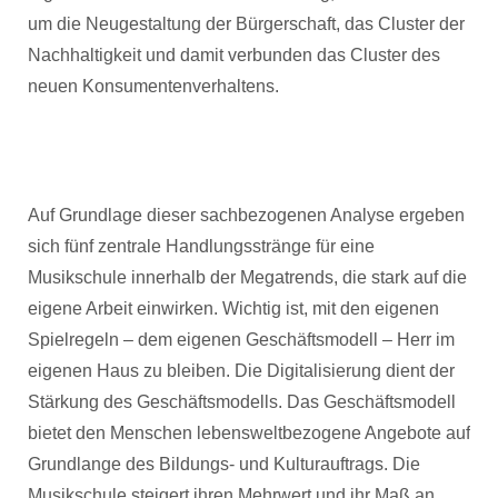
um die Neugestaltung der Bürgerschaft, das Cluster der
Nachhaltigkeit und damit verbunden das Cluster des
neuen Konsumentenverhaltens.
Auf Grundlage dieser sachbezogenen Analyse ergeben
sich fünf zentrale Handlungsstränge für eine
Musikschule innerhalb der Megatrends, die stark auf die
eigene Arbeit einwirken. Wichtig ist, mit den eigenen
Spielregeln – dem eigenen Geschäftsmodell – Herr im
eigenen Haus zu bleiben. Die Digitalisierung dient der
Stärkung des Geschäftsmodells. Das Geschäftsmodell
bietet den Menschen lebensweltbezogene Angebote auf
Grundlange des Bildungs- und Kulturauftrags. Die
Musikschule steigert ihren Mehrwert und ihr Maß an