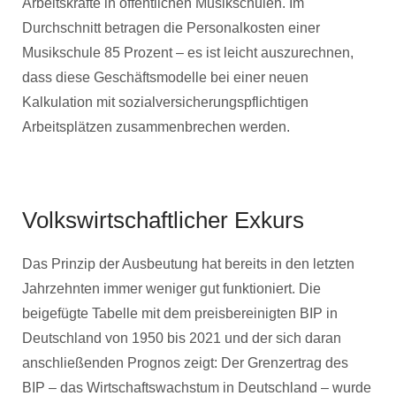
Arbeitskräfte in öffentlichen Musikschulen. Im
Durchschnitt betragen die Personalkosten einer
Musikschule 85 Prozent – es ist leicht auszurechnen,
dass diese Geschäftsmodelle bei einer neuen
Kalkulation mit sozialversicherungspflichtigen
Arbeitsplätzen zusammenbrechen werden.
Volkswirtschaftlicher Exkurs
Das Prinzip der Ausbeutung hat bereits in den letzten
Jahrzehnten immer weniger gut funktioniert. Die
beigefügte Tabelle mit dem preisbereinigten BIP in
Deutschland von 1950 bis 2021 und der sich daran
anschließenden Prognos zeigt: Der Grenzertrag des
BIP – das Wirtschaftswachstum in Deutschland – wurde