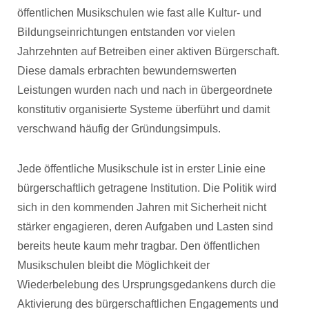
öffentlichen Musikschulen wie fast alle Kultur- und
Bildungseinrichtungen entstanden vor vielen
Jahrzehnten auf Betreiben einer aktiven Bürgerschaft.
Diese damals erbrachten bewundernswerten
Leistungen wurden nach und nach in übergeordnete
konstitutiv organisierte Systeme überführt und damit
verschwand häufig der Gründungsimpuls.
Jede öffentliche Musikschule ist in erster Linie eine
bürgerschaftlich getragene Institution. Die Politik wird
sich in den kommenden Jahren mit Sicherheit nicht
stärker engagieren, deren Aufgaben und Lasten sind
bereits heute kaum mehr tragbar. Den öffentlichen
Musikschulen bleibt die Möglichkeit der
Wiederbelebung des Ursprungsgedankens durch die
Aktivierung des bürgerschaftlichen Engagements und