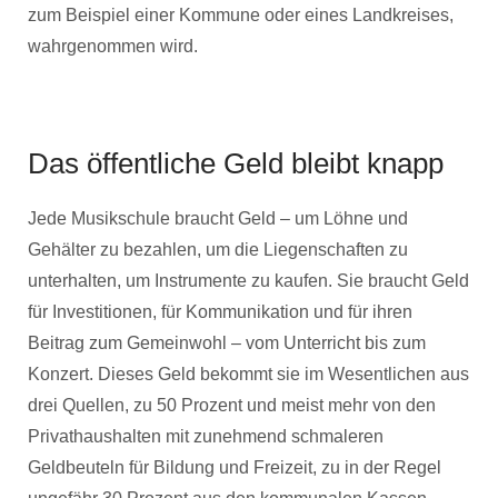
zum Beispiel einer Kommune oder eines Landkreises,
wahrgenommen wird.
Das öffentliche Geld bleibt knapp
Jede Musikschule braucht Geld – um Löhne und
Gehälter zu bezahlen, um die Liegenschaften zu
unterhalten, um Instrumente zu kaufen. Sie braucht Geld
für Investitionen, für Kommunikation und für ihren
Beitrag zum Gemeinwohl – vom Unterricht bis zum
Konzert. Dieses Geld bekommt sie im Wesentlichen aus
drei Quellen, zu 50 Prozent und meist mehr von den
Privathaushalten mit zunehmend schmaleren
Geldbeuteln für Bildung und Freizeit, zu in der Regel