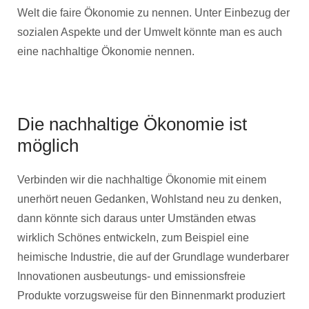
Welt die faire Ökonomie zu nennen. Unter Einbezug der
sozialen Aspekte und der Umwelt könnte man es auch
eine nachhaltige Ökonomie nennen.
Die nachhaltige Ökonomie ist
möglich
Verbinden wir die nachhaltige Ökonomie mit einem
unerhört neuen Gedanken, Wohlstand neu zu denken,
dann könnte sich daraus unter Umständen etwas
wirklich Schönes entwickeln, zum Beispiel eine
heimische Industrie, die auf der Grundlage wunderbarer
Innovationen ausbeutungs- und emissionsfreie
Produkte vorzugsweise für den Binnenmarkt produziert