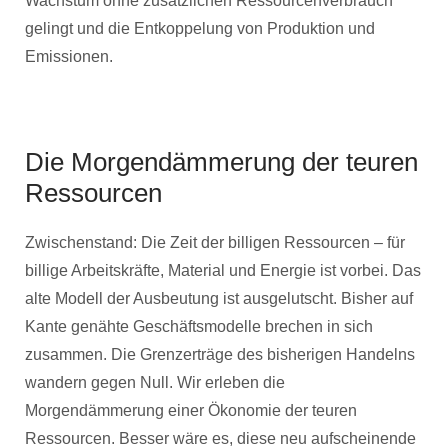
Wachstum ohne zusätzlichen Ressourcenverbrauch
gelingt und die Entkoppelung von Produktion und
Emissionen.
Die Morgendämmerung der teuren
Ressourcen
Zwischenstand: Die Zeit der billigen Ressourcen – für
billige Arbeitskräfte, Material und Energie ist vorbei. Das
alte Modell der Ausbeutung ist ausgelutscht. Bisher auf
Kante genähte Geschäftsmodelle brechen in sich
zusammen. Die Grenzerträge des bisherigen Handelns
wandern gegen Null. Wir erleben die
Morgendämmerung einer Ökonomie der teuren
Ressourcen. Besser wäre es, diese neu aufscheinende