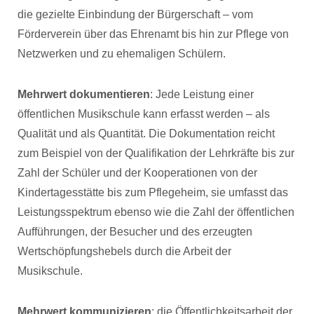
die gezielte Einbindung der Bürgerschaft – vom
Förderverein über das Ehrenamt bis hin zur Pflege von
Netzwerken und zu ehemaligen Schülern.
Mehrwert dokumentieren
: Jede Leistung einer
öffentlichen Musikschule kann erfasst werden – als
Qualität und als Quantität. Die Dokumentation reicht
zum Beispiel von der Qualifikation der Lehrkräfte bis zur
Zahl der Schüler und der Kooperationen von der
Kindertagesstätte bis zum Pflegeheim, sie umfasst das
Leistungsspektrum ebenso wie die Zahl der öffentlichen
Aufführungen, der Besucher und des erzeugten
Wertschöpfungshebels durch die Arbeit der
Musikschule.
Mehrwert kommunizieren
: die Öffentlichkeitsarbeit der