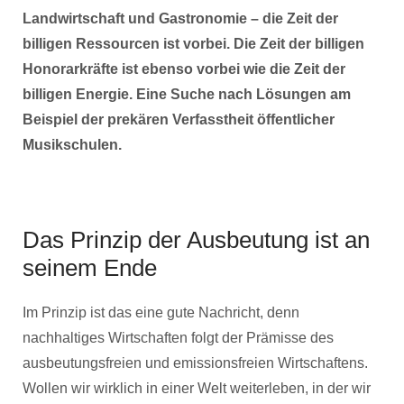
Landwirtschaft und Gastronomie – die Zeit der
billigen Ressourcen ist vorbei. Die Zeit der billigen
Honorarkräfte ist ebenso vorbei wie die Zeit der
billigen Energie. Eine Suche nach Lösungen am
Beispiel der prekären Verfasstheit öffentlicher
Musikschulen.
Das Prinzip der Ausbeutung ist an
seinem Ende
Im Prinzip ist das eine gute Nachricht, denn
nachhaltiges Wirtschaften folgt der Prämisse des
ausbeutungsfreien und emissionsfreien Wirtschaftens.
Wollen wir wirklich in einer Welt weiterleben, in der wir