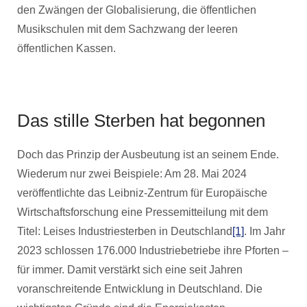
den Zwängen der Globalisierung, die öffentlichen
Musikschulen mit dem Sachzwang der leeren
öffentlichen Kassen.
Das stille Sterben hat begonnen
Doch das Prinzip der Ausbeutung ist an seinem Ende.
Wiederum nur zwei Beispiele: Am 28. Mai 2024
veröffentlichte das Leibniz-Zentrum für Europäische
Wirtschaftsforschung eine Pressemitteilung mit dem
Titel: Leises Industriesterben in Deutschland
[1]
. Im Jahr
2023 schlossen 176.000 Industriebetriebe ihre Pforten –
für immer. Damit verstärkt sich eine seit Jahren
voranschreitende Entwicklung in Deutschland. Die