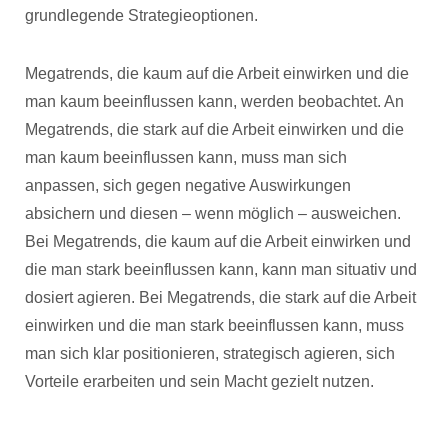
grundlegende Strategieoptionen.
Megatrends, die kaum auf die Arbeit einwirken und die
man kaum beeinflussen kann, werden beobachtet. An
Megatrends, die stark auf die Arbeit einwirken und die
man kaum beeinflussen kann, muss man sich
anpassen, sich gegen negative Auswirkungen
absichern und diesen – wenn möglich – ausweichen.
Bei Megatrends, die kaum auf die Arbeit einwirken und
die man stark beeinflussen kann, kann man situativ und
dosiert agieren. Bei Megatrends, die stark auf die Arbeit
einwirken und die man stark beeinflussen kann, muss
man sich klar positionieren, strategisch agieren, sich
Vorteile erarbeiten und sein Macht gezielt nutzen.