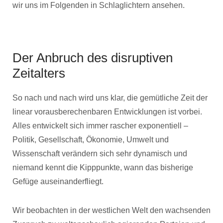
wir uns im Folgenden in Schlaglichtern ansehen.
Der Anbruch des disruptiven
Zeitalters
So nach und nach wird uns klar, die gemütliche Zeit der
linear vorausberechenbaren Entwicklungen ist vorbei.
Alles entwickelt sich immer rascher exponentiell –
Politik, Gesellschaft, Ökonomie, Umwelt und
Wissenschaft verändern sich sehr dynamisch und
niemand kennt die Kipppunkte, wann das bisherige
Gefüge auseinanderfliegt.
Wir beobachten in der westlichen Welt den wachsenden