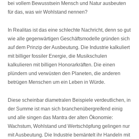
bei vollem Bewusstsein Mensch und Natur ausbeuten
für das, was wir Wohlstand nennen?
In Realitas ist das eine schlechte Nachricht, denn so gut
wie alle gegenwärtigen Geschäftsmodelle gründen sich
auf dem Prinzip der Ausbeutung. Die Industrie kalkuliert
mit billiger fossiler Energie, die Musikschulen
kalkulieren mit billigen Honorarkräften. Die einen
plündern und verwüsten den Planeten, die anderen
betrügen Menschen um ein Leben in Würde.
Diese scheinbar diametralen Beispiele verdeutlichen, in
der Summe ist man sich branchenübergreifend einig
und alle singen das Mantra der alten Ökonomie:
Wachstum, Wohlstand und Wertschöpfung gelingen nur
mit Ausbeutung. Die Industrie bemäntelt ihr Handeln mit