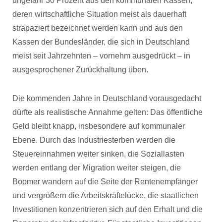
ungefähr 30 Prozent aus den kommunalen Kassen,
deren wirtschaftliche Situation meist als dauerhaft
strapaziert bezeichnet werden kann und aus den
Kassen der Bundesländer, die sich in Deutschland
meist seit Jahrzehnten – vornehm ausgedrückt – in
ausgesprochener Zurückhaltung üben.
Die kommenden Jahre in Deutschland vorausgedacht
dürfte als realistische Annahme gelten: Das öffentliche
Geld bleibt knapp, insbesondere auf kommunaler
Ebene. Durch das Industriesterben werden die
Steuereinnahmen weiter sinken, die Soziallasten
werden entlang der Migration weiter steigen, die
Boomer wandern auf die Seite der Rentenempfänger
und vergrößern die Arbeitskräftelücke, die staatlichen
Investitionen konzentrieren sich auf den Erhalt und die