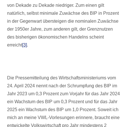
von Dekade zu Dekade niedriger. Zum einen gilt
natürlich, selbst minimale Zuwächse des BIP in Prozent
in der Gegenwart übersteigen die nominalen Zuwächse
der 1950er Jahre, zum anderen gilt, der Grenznutzen
des bisherigen ökonomischen Handelns scheint
erreicht
[3]
.
Die Pressemitteilung des Wirtschaftsministeriums vom
24. April 2024 nennt nach der Schrumpfung des BIP im
Jahr 2023 um 0,3 Prozent zum Vorjahr für das Jahr 2024
ein Wachstum des BIP um 0,3 Prozent und für das Jahr
2025 ein Wachstum des BIP um 1,0 Prozent. Soweit ich
mich an meine VWL-Vorlesungen erinnere, braucht eine
entwickelte Volkswirtschaft pro Jahr mindestens 2