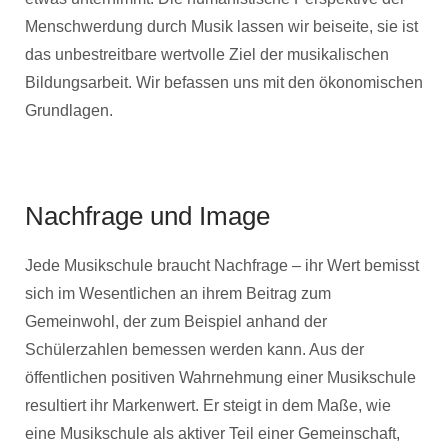
Menschwerdung durch Musik lassen wir beiseite, sie ist
das unbestreitbare wertvolle Ziel der musikalischen
Bildungsarbeit. Wir befassen uns mit den ökonomischen
Grundlagen.
Nachfrage und Image
Jede Musikschule braucht Nachfrage – ihr Wert bemisst
sich im Wesentlichen an ihrem Beitrag zum
Gemeinwohl, der zum Beispiel anhand der
Schülerzahlen bemessen werden kann. Aus der
öffentlichen positiven Wahrnehmung einer Musikschule
resultiert ihr Markenwert. Er steigt in dem Maße, wie
eine Musikschule als aktiver Teil einer Gemeinschaft,