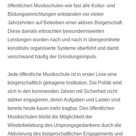
öffentlichen Musikschulen wie fast alle Kultur- und
Bildungseinrichtungen entstanden vor vielen
Jahrzehnten auf Betreiben einer aktiven Bürgerschaft.
Diese damals erbrachten bewundernswerten
Leistungen wurden nach und nach in übergeordnete
konstitutiv organisierte Systeme überführt und damit
verschwand häufig der Gründungsimpuls.
Jede öffentliche Musikschule ist in erster Linie eine
bürgerschaftlich getragene Institution. Die Politik wird
sich in den kommenden Jahren mit Sicherheit nicht
stärker engagieren, deren Aufgaben und Lasten sind
bereits heute kaum mehr tragbar. Den öffentlichen
Musikschulen bleibt die Möglichkeit der
Wiederbelebung des Ursprungsgedankens durch die
Aktivierung des bürgerschaftlichen Engagements und