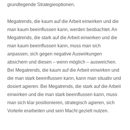
grundlegende Strategieoptionen.
Megatrends, die kaum auf die Arbeit einwirken und die
man kaum beeinflussen kann, werden beobachtet. An
Megatrends, die stark auf die Arbeit einwirken und die
man kaum beeinflussen kann, muss man sich
anpassen, sich gegen negative Auswirkungen
absichern und diesen – wenn möglich – ausweichen.
Bei Megatrends, die kaum auf die Arbeit einwirken und
die man stark beeinflussen kann, kann man situativ und
dosiert agieren. Bei Megatrends, die stark auf die Arbeit
einwirken und die man stark beeinflussen kann, muss
man sich klar positionieren, strategisch agieren, sich
Vorteile erarbeiten und sein Macht gezielt nutzen.