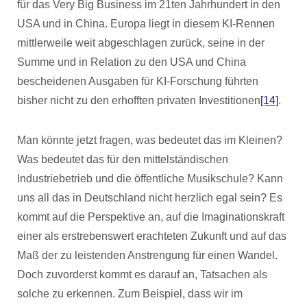
für das Very Big Business im 21ten Jahrhundert in den
USA und in China. Europa liegt in diesem KI-Rennen
mittlerweile weit abgeschlagen zurück, seine in der
Summe und in Relation zu den USA und China
bescheidenen Ausgaben für KI-Forschung führten
bisher nicht zu den erhofften privaten Investitionen
[14]
.
Man könnte jetzt fragen, was bedeutet das im Kleinen?
Was bedeutet das für den mittelständischen
Industriebetrieb und die öffentliche Musikschule? Kann
uns all das in Deutschland nicht herzlich egal sein? Es
kommt auf die Perspektive an, auf die Imaginationskraft
einer als erstrebenswert erachteten Zukunft und auf das
Maß der zu leistenden Anstrengung für einen Wandel.
Doch zuvorderst kommt es darauf an, Tatsachen als
solche zu erkennen. Zum Beispiel, dass wir im