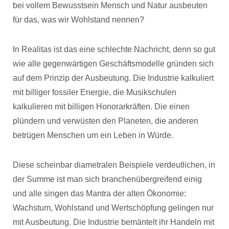
bei vollem Bewusstsein Mensch und Natur ausbeuten
für das, was wir Wohlstand nennen?
In Realitas ist das eine schlechte Nachricht, denn so gut
wie alle gegenwärtigen Geschäftsmodelle gründen sich
auf dem Prinzip der Ausbeutung. Die Industrie kalkuliert
mit billiger fossiler Energie, die Musikschulen
kalkulieren mit billigen Honorarkräften. Die einen
plündern und verwüsten den Planeten, die anderen
betrügen Menschen um ein Leben in Würde.
Diese scheinbar diametralen Beispiele verdeutlichen, in
der Summe ist man sich branchenübergreifend einig
und alle singen das Mantra der alten Ökonomie:
Wachstum, Wohlstand und Wertschöpfung gelingen nur
mit Ausbeutung. Die Industrie bemäntelt ihr Handeln mit