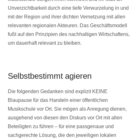
Unverzichtbarkeit durch eine tiefe Verwurzelung in und
mit der Region und ihrer dichten Vernetzung mit allen
relevanten regionalen Akteuren. Das Geschäftsmodell
fußt auf den Prinzipien des nachhaltigen Wirtschaftens,
um dauerhaft relevant zu bleiben.
Selbstbestimmt agieren
Die folgenden Gedanken sind explizit KEINE
Blaupause für das Handeln einer öffentlichen
Musikschule vor Ort. Sie mögen als Anregung dienen,
ausgehend von diesen den Diskurs vor Ort mit allen
Beteiligten zu führen – für eine passgenaue und
sachgerechte Lösung, die den jeweiligen lokalen