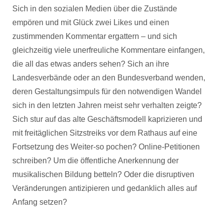
Sich in den sozialen Medien über die Zustände
empören und mit Glück zwei Likes und einen
zustimmenden Kommentar ergattern – und sich
gleichzeitig viele unerfreuliche Kommentare einfangen,
die all das etwas anders sehen? Sich an ihre
Landesverbände oder an den Bundesverband wenden,
deren Gestaltungsimpuls für den notwendigen Wandel
sich in den letzten Jahren meist sehr verhalten zeigte?
Sich stur auf das alte Geschäftsmodell kaprizieren und
mit freitäglichen Sitzstreiks vor dem Rathaus auf eine
Fortsetzung des Weiter-so pochen? Online-Petitionen
schreiben? Um die öffentliche Anerkennung der
musikalischen Bildung betteln? Oder die disruptiven
Veränderungen antizipieren und gedanklich alles auf
Anfang setzen?