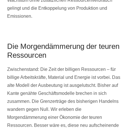
Wachstum ohne zusätzlichen Ressourcenverbrauch
gelingt und die Entkoppelung von Produktion und
Emissionen.
Die Morgendämmerung der teuren
Ressourcen
Zwischenstand: Die Zeit der billigen Ressourcen – für
billige Arbeitskräfte, Material und Energie ist vorbei. Das
alte Modell der Ausbeutung ist ausgelutscht. Bisher auf
Kante genähte Geschäftsmodelle brechen in sich
zusammen. Die Grenzerträge des bisherigen Handelns
wandern gegen Null. Wir erleben die
Morgendämmerung einer Ökonomie der teuren
Ressourcen. Besser wäre es, diese neu aufscheinende