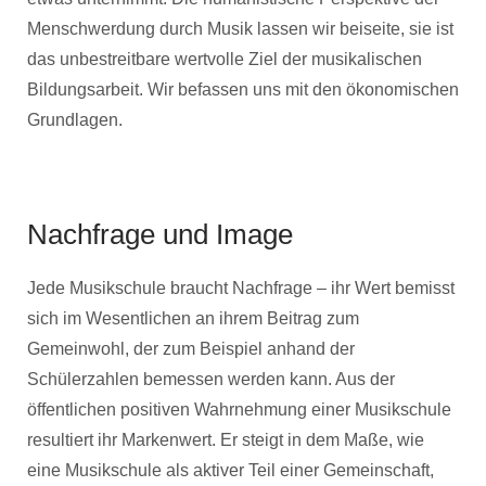
Menschwerdung durch Musik lassen wir beiseite, sie ist
das unbestreitbare wertvolle Ziel der musikalischen
Bildungsarbeit. Wir befassen uns mit den ökonomischen
Grundlagen.
Nachfrage und Image
Jede Musikschule braucht Nachfrage – ihr Wert bemisst
sich im Wesentlichen an ihrem Beitrag zum
Gemeinwohl, der zum Beispiel anhand der
Schülerzahlen bemessen werden kann. Aus der
öffentlichen positiven Wahrnehmung einer Musikschule
resultiert ihr Markenwert. Er steigt in dem Maße, wie
eine Musikschule als aktiver Teil einer Gemeinschaft,