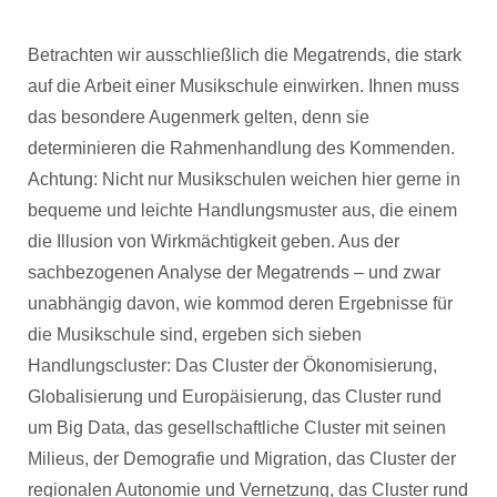
Betrachten wir ausschließlich die Megatrends, die stark
auf die Arbeit einer Musikschule einwirken. Ihnen muss
das besondere Augenmerk gelten, denn sie
determinieren die Rahmenhandlung des Kommenden.
Achtung: Nicht nur Musikschulen weichen hier gerne in
bequeme und leichte Handlungsmuster aus, die einem
die Illusion von Wirkmächtigkeit geben. Aus der
sachbezogenen Analyse der Megatrends – und zwar
unabhängig davon, wie kommod deren Ergebnisse für
die Musikschule sind, ergeben sich sieben
Handlungscluster: Das Cluster der Ökonomisierung,
Globalisierung und Europäisierung, das Cluster rund
um Big Data, das gesellschaftliche Cluster mit seinen
Milieus, der Demografie und Migration, das Cluster der
regionalen Autonomie und Vernetzung, das Cluster rund