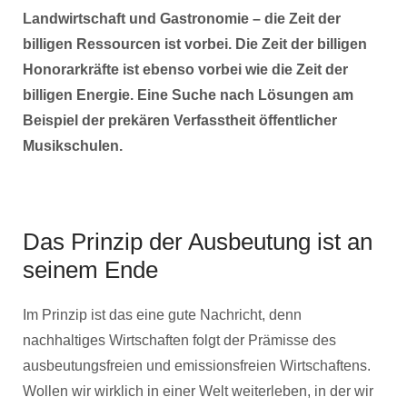
Landwirtschaft und Gastronomie – die Zeit der
billigen Ressourcen ist vorbei. Die Zeit der billigen
Honorarkräfte ist ebenso vorbei wie die Zeit der
billigen Energie. Eine Suche nach Lösungen am
Beispiel der prekären Verfasstheit öffentlicher
Musikschulen.
Das Prinzip der Ausbeutung ist an
seinem Ende
Im Prinzip ist das eine gute Nachricht, denn
nachhaltiges Wirtschaften folgt der Prämisse des
ausbeutungsfreien und emissionsfreien Wirtschaftens.
Wollen wir wirklich in einer Welt weiterleben, in der wir