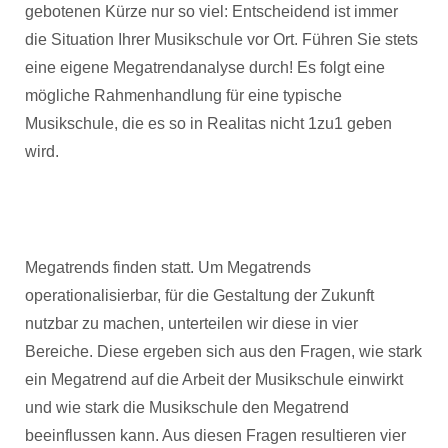
gebotenen Kürze nur so viel: Entscheidend ist immer
die Situation Ihrer Musikschule vor Ort. Führen Sie stets
eine eigene Megatrendanalyse durch! Es folgt eine
mögliche Rahmenhandlung für eine typische
Musikschule, die es so in Realitas nicht 1zu1 geben
wird.
Megatrends finden statt. Um Megatrends
operationalisierbar, für die Gestaltung der Zukunft
nutzbar zu machen, unterteilen wir diese in vier
Bereiche. Diese ergeben sich aus den Fragen, wie stark
ein Megatrend auf die Arbeit der Musikschule einwirkt
und wie stark die Musikschule den Megatrend
beeinflussen kann. Aus diesen Fragen resultieren vier