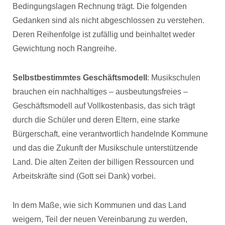
Bedingungslagen Rechnung trägt. Die folgenden
Gedanken sind als nicht abgeschlossen zu verstehen.
Deren Reihenfolge ist zufällig und beinhaltet weder
Gewichtung noch Rangreihe.
Selbstbestimmtes Geschäftsmodell
: Musikschulen
brauchen ein nachhaltiges – ausbeutungsfreies –
Geschäftsmodell auf Vollkostenbasis, das sich trägt
durch die Schüler und deren Eltern, eine starke
Bürgerschaft, eine verantwortlich handelnde Kommune
und das die Zukunft der Musikschule unterstützende
Land. Die alten Zeiten der billigen Ressourcen und
Arbeitskräfte sind (Gott sei Dank) vorbei.
In dem Maße, wie sich Kommunen und das Land
weigern, Teil der neuen Vereinbarung zu werden,