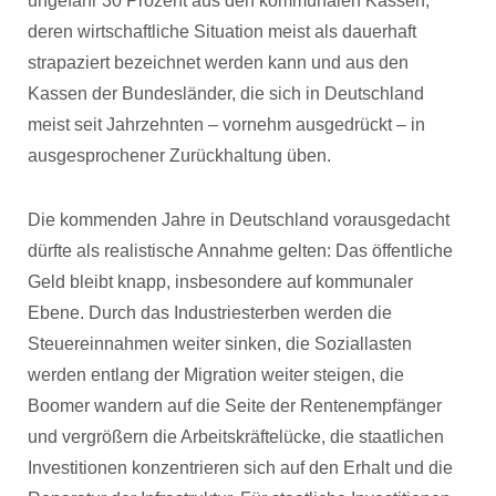
ungefähr 30 Prozent aus den kommunalen Kassen,
deren wirtschaftliche Situation meist als dauerhaft
strapaziert bezeichnet werden kann und aus den
Kassen der Bundesländer, die sich in Deutschland
meist seit Jahrzehnten – vornehm ausgedrückt – in
ausgesprochener Zurückhaltung üben.
Die kommenden Jahre in Deutschland vorausgedacht
dürfte als realistische Annahme gelten: Das öffentliche
Geld bleibt knapp, insbesondere auf kommunaler
Ebene. Durch das Industriesterben werden die
Steuereinnahmen weiter sinken, die Soziallasten
werden entlang der Migration weiter steigen, die
Boomer wandern auf die Seite der Rentenempfänger
und vergrößern die Arbeitskräftelücke, die staatlichen
Investitionen konzentrieren sich auf den Erhalt und die