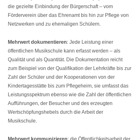
die gezielte Einbindung der Bürgerschaft – vom
Förderverein über das Ehrenamt bis hin zur Pflege von
Netzwerken und zu ehemaligen Schülern.
Mehrwert dokumentieren
: Jede Leistung einer
öffentlichen Musikschule kann erfasst werden – als
Qualität und als Quantität. Die Dokumentation reicht
zum Beispiel von der Qualifikation der Lehrkräfte bis zur
Zahl der Schüler und der Kooperationen von der
Kindertagesstätte bis zum Pflegeheim, sie umfasst das
Leistungsspektrum ebenso wie die Zahl der öffentlichen
Aufführungen, der Besucher und des erzeugten
Wertschöpfungshebels durch die Arbeit der
Musikschule.
Mehrwert kommunizieren
: die Öffentlichkeitsarbeit der