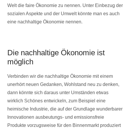
Welt die faire Ökonomie zu nennen. Unter Einbezug der
sozialen Aspekte und der Umwelt könnte man es auch
eine nachhaltige Ökonomie nennen.
Die nachhaltige Ökonomie ist
möglich
Verbinden wir die nachhaltige Ökonomie mit einem
unerhört neuen Gedanken, Wohlstand neu zu denken,
dann könnte sich daraus unter Umständen etwas
wirklich Schönes entwickeln, zum Beispiel eine
heimische Industrie, die auf der Grundlage wunderbarer
Innovationen ausbeutungs- und emissionsfreie
Produkte vorzugsweise für den Binnenmarkt produziert