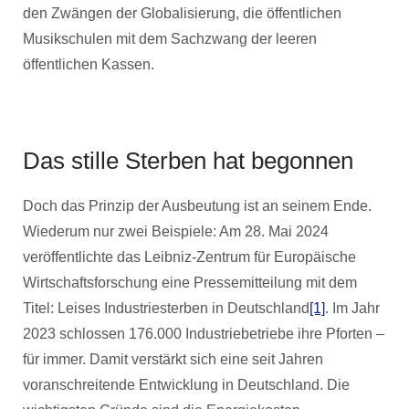
den Zwängen der Globalisierung, die öffentlichen
Musikschulen mit dem Sachzwang der leeren
öffentlichen Kassen.
Das stille Sterben hat begonnen
Doch das Prinzip der Ausbeutung ist an seinem Ende.
Wiederum nur zwei Beispiele: Am 28. Mai 2024
veröffentlichte das Leibniz-Zentrum für Europäische
Wirtschaftsforschung eine Pressemitteilung mit dem
Titel: Leises Industriesterben in Deutschland
[1]
. Im Jahr
2023 schlossen 176.000 Industriebetriebe ihre Pforten –
für immer. Damit verstärkt sich eine seit Jahren
voranschreitende Entwicklung in Deutschland. Die