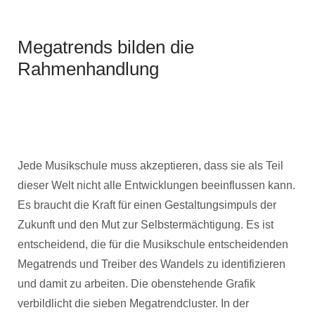
Megatrends bilden die
Rahmenhandlung
Jede Musikschule muss akzeptieren, dass sie als Teil
dieser Welt nicht alle Entwicklungen beeinflussen kann.
Es braucht die Kraft für einen Gestaltungsimpuls der
Zukunft und den Mut zur Selbstermächtigung. Es ist
entscheidend, die für die Musikschule entscheidenden
Megatrends und Treiber des Wandels zu identifizieren
und damit zu arbeiten. Die obenstehende Grafik
verbildlicht die sieben Megatrendcluster. In der