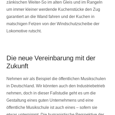
zänkischen Weiter-So im alten Gleis und im Rangeln
um immer kleiner werdende Kuchenstücke den Zug
garantiert an die Wand fahren und der Kuchen in
matschigen Fetzen von der Windschutzscheibe der
Lokomotive rutscht.
Die neue Vereinbarung mit der
Zukunft
Nehmen wir als Beispiel die öffentlichen Musikschulen
in Deutschland. Wir könnten auch den Industriebetrieb
nehmen, doch in dieser Fallstudie geht es um die
Gestaltung eines guten Unternehmens und eine
öffentliche Musikschule ist auch eines – sofern sie
etwas unternimmt. Die humanistische Perspektive der