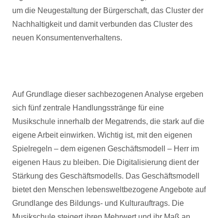
um die Neugestaltung der Bürgerschaft, das Cluster der
Nachhaltigkeit und damit verbunden das Cluster des
neuen Konsumentenverhaltens.
Auf Grundlage dieser sachbezogenen Analyse ergeben
sich fünf zentrale Handlungsstränge für eine
Musikschule innerhalb der Megatrends, die stark auf die
eigene Arbeit einwirken. Wichtig ist, mit den eigenen
Spielregeln – dem eigenen Geschäftsmodell – Herr im
eigenen Haus zu bleiben. Die Digitalisierung dient der
Stärkung des Geschäftsmodells. Das Geschäftsmodell
bietet den Menschen lebensweltbezogene Angebote auf
Grundlange des Bildungs- und Kulturauftrags. Die
Musikschule steigert ihren Mehrwert und ihr Maß an