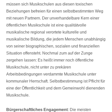
müssen sich Musikschulen aus diesen toxischen
Beziehungen befreien für einen selbstbestimmten Weg
mit neuen Partnern. Der unverhandelbare Kern einer
öffentlichen Musikschule ist eine qualitätvolle
musikalische regional verortete kulturelle und
musikalische Bildung, die jedem Menschen unabhängig
von seiner biographischen, sozialen und finanziellen
Situation offensteht. Nochmal zum auf der Zunge
zergehen lassen: Es heißt immer noch öffentliche
Musikschule, nicht unter zu prekären
Arbeitsbedingungen verdammte Musikschule unter
kommunaler Herrschaft. Selbstbestimmung ist Pflicht für
eine der Öffentlichkeit und dem Gemeinwohl dienenden
Musikschule.
Bürgerschaftliches Engagement
: Die meisten