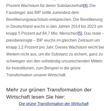
Prozent Wachstum für deren Substanzerhalt
[4]
. Die
Faustregel: das BIP sollte zumindest dem
Bevölkerungswachstum entsprechen. Die Bevölkerung
in Deutschland wuchs in den Jahren 2014 bis 2023 um
knapp 5 Prozent auf 84,7 Mio. Menschen
[5]
. Das reale –
preisbereinigte – BIP wuchs im gleichen Zeitraum um
knapp 1,2 Prozent pro Jahr. Dieses Wachstum reicht bei
Weitem nicht aus, um die Substanz zu sichern, ganz zu
schweigen von den vollständig unzureichenden Mitteln
für Investitionen, zum Beispiel in die grüne
Transformation unserer Wirtschaft.
Mehr zur grünen Transformation der
Wirtschaft lesen Sie hier:
Die grüne Transformation der Wirtschaft