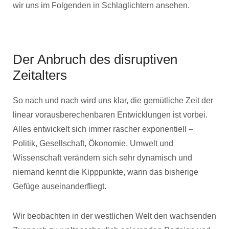
wir uns im Folgenden in Schlaglichtern ansehen.
Der Anbruch des disruptiven
Zeitalters
So nach und nach wird uns klar, die gemütliche Zeit der
linear vorausberechenbaren Entwicklungen ist vorbei.
Alles entwickelt sich immer rascher exponentiell –
Politik, Gesellschaft, Ökonomie, Umwelt und
Wissenschaft verändern sich sehr dynamisch und
niemand kennt die Kipppunkte, wann das bisherige
Gefüge auseinanderfliegt.
Wir beobachten in der westlichen Welt den wachsenden