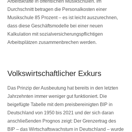
Arbeitskräfte in öffentlichen Musikschulen. Im
Durchschnitt betragen die Personalkosten einer
Musikschule 85 Prozent – es ist leicht auszurechnen,
dass diese Geschäftsmodelle bei einer neuen
Kalkulation mit sozialversicherungspflichtigen
Arbeitsplätzen zusammenbrechen werden.
Volkswirtschaftlicher Exkurs
Das Prinzip der Ausbeutung hat bereits in den letzten
Jahrzehnten immer weniger gut funktioniert. Die
beigefügte Tabelle mit dem preisbereinigten BIP in
Deutschland von 1950 bis 2021 und der sich daran
anschließenden Prognos zeigt: Der Grenzertrag des
BIP – das Wirtschaftswachstum in Deutschland – wurde