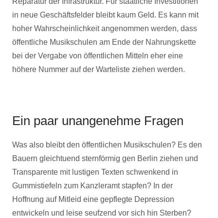
Reparatur der Infrastruktur. Für staatliche Investitionen
in neue Geschäftsfelder bleibt kaum Geld. Es kann mit
hoher Wahrscheinlichkeit angenommen werden, dass
öffentliche Musikschulen am Ende der Nahrungskette
bei der Vergabe von öffentlichen Mitteln eher eine
höhere Nummer auf der Warteliste ziehen werden.
Ein paar unangenehme Fragen
Was also bleibt den öffentlichen Musikschulen? Es den
Bauern gleichtuend sternförmig gen Berlin ziehen und
Transparente mit lustigen Texten schwenkend in
Gummistiefeln zum Kanzleramt stapfen? In der
Hoffnung auf Mitleid eine gepflegte Depression
entwickeln und leise seufzend vor sich hin Sterben?