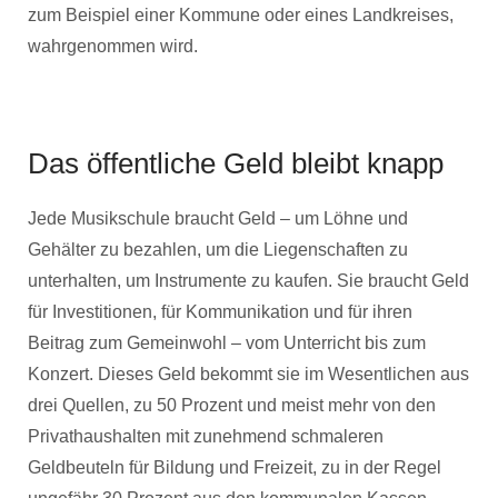
zum Beispiel einer Kommune oder eines Landkreises,
wahrgenommen wird.
Das öffentliche Geld bleibt knapp
Jede Musikschule braucht Geld – um Löhne und
Gehälter zu bezahlen, um die Liegenschaften zu
unterhalten, um Instrumente zu kaufen. Sie braucht Geld
für Investitionen, für Kommunikation und für ihren
Beitrag zum Gemeinwohl – vom Unterricht bis zum
Konzert. Dieses Geld bekommt sie im Wesentlichen aus
drei Quellen, zu 50 Prozent und meist mehr von den
Privathaushalten mit zunehmend schmaleren
Geldbeuteln für Bildung und Freizeit, zu in der Regel