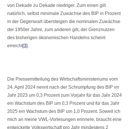
von Dekade zu Dekade niedriger. Zum einen gilt
natürlich, selbst minimale Zuwächse des BIP in Prozent
in der Gegenwart übersteigen die nominalen Zuwächse
der 1950er Jahre, zum anderen gilt, der Grenznutzen
des bisherigen ökonomischen Handelns scheint
erreicht
[3]
.
Die Pressemitteilung des Wirtschaftsministeriums vom
24. April 2024 nennt nach der Schrumpfung des BIP im
Jahr 2023 um 0,3 Prozent zum Vorjahr für das Jahr 2024
ein Wachstum des BIP um 0,3 Prozent und für das Jahr
2025 ein Wachstum des BIP um 1,0 Prozent. Soweit ich
mich an meine VWL-Vorlesungen erinnere, braucht eine
entwickelte Volkswirtschaft pro Jahr mindestens 2