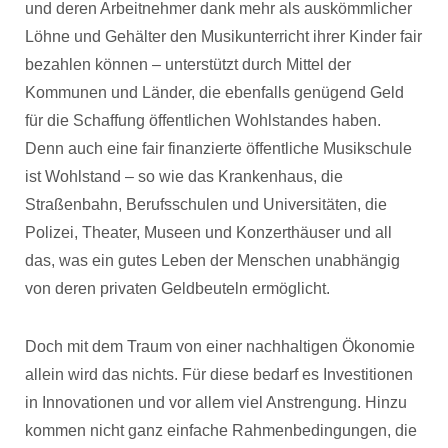
und deren Arbeitnehmer dank mehr als auskömmlicher
Löhne und Gehälter den Musikunterricht ihrer Kinder fair
bezahlen können – unterstützt durch Mittel der
Kommunen und Länder, die ebenfalls genügend Geld
für die Schaffung öffentlichen Wohlstandes haben.
Denn auch eine fair finanzierte öffentliche Musikschule
ist Wohlstand – so wie das Krankenhaus, die
Straßenbahn, Berufsschulen und Universitäten, die
Polizei, Theater, Museen und Konzerthäuser und all
das, was ein gutes Leben der Menschen unabhängig
von deren privaten Geldbeuteln ermöglicht.
Doch mit dem Traum von einer nachhaltigen Ökonomie
allein wird das nichts. Für diese bedarf es Investitionen
in Innovationen und vor allem viel Anstrengung. Hinzu
kommen nicht ganz einfache Rahmenbedingungen, die