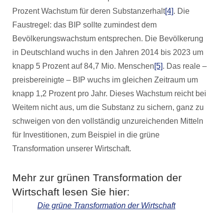
Prozent Wachstum für deren Substanzerhalt
[4]
. Die
Faustregel: das BIP sollte zumindest dem
Bevölkerungswachstum entsprechen. Die Bevölkerung
in Deutschland wuchs in den Jahren 2014 bis 2023 um
knapp 5 Prozent auf 84,7 Mio. Menschen
[5]
. Das reale –
preisbereinigte – BIP wuchs im gleichen Zeitraum um
knapp 1,2 Prozent pro Jahr. Dieses Wachstum reicht bei
Weitem nicht aus, um die Substanz zu sichern, ganz zu
schweigen von den vollständig unzureichenden Mitteln
für Investitionen, zum Beispiel in die grüne
Transformation unserer Wirtschaft.
Mehr zur grünen Transformation der
Wirtschaft lesen Sie hier:
Die grüne Transformation der Wirtschaft