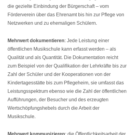
die gezielte Einbindung der Bürgerschaft – vom
Förderverein über das Ehrenamt bis hin zur Pflege von
Netzwerken und zu ehemaligen Schülern.
Mehrwert dokumentieren
: Jede Leistung einer
öffentlichen Musikschule kann erfasst werden – als
Qualität und als Quantität. Die Dokumentation reicht
zum Beispiel von der Qualifikation der Lehrkräfte bis zur
Zahl der Schüler und der Kooperationen von der
Kindertagesstätte bis zum Pflegeheim, sie umfasst das
Leistungsspektrum ebenso wie die Zahl der öffentlichen
Aufführungen, der Besucher und des erzeugten
Wertschöpfungshebels durch die Arbeit der
Musikschule.
Mehrwert kommunizieren
: die Öffentlichkeitsarbeit der