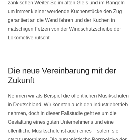
zänkischen Weiter-So im alten Gleis und im Rangeln
um immer kleiner werdende Kuchenstücke den Zug
garantiert an die Wand fahren und der Kuchen in
matschigen Fetzen von der Windschutzscheibe der
Lokomotive rutscht.
Die neue Vereinbarung mit der
Zukunft
Nehmen wir als Beispiel die öffentlichen Musikschulen
in Deutschland. Wir könnten auch den Industriebetrieb
nehmen, doch in dieser Fallstudie geht es um die
Gestaltung eines guten Unternehmens und eine
öffentliche Musikschule ist auch eines – sofern sie
etwas unternimmt. Die humanistische Perspektive der