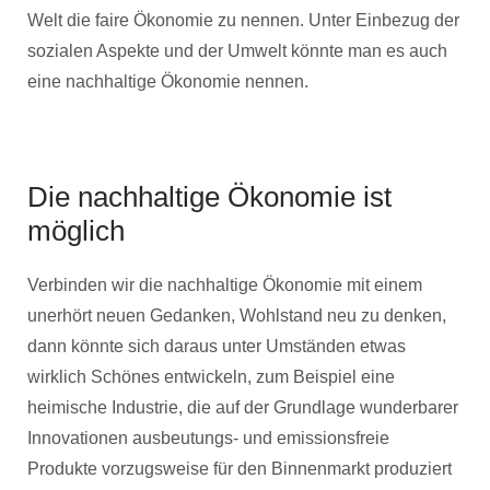
Welt die faire Ökonomie zu nennen. Unter Einbezug der
sozialen Aspekte und der Umwelt könnte man es auch
eine nachhaltige Ökonomie nennen.
Die nachhaltige Ökonomie ist
möglich
Verbinden wir die nachhaltige Ökonomie mit einem
unerhört neuen Gedanken, Wohlstand neu zu denken,
dann könnte sich daraus unter Umständen etwas
wirklich Schönes entwickeln, zum Beispiel eine
heimische Industrie, die auf der Grundlage wunderbarer
Innovationen ausbeutungs- und emissionsfreie
Produkte vorzugsweise für den Binnenmarkt produziert