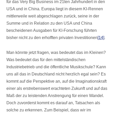
für das Very Big Business im 21ten Jahrhundert in den
USA und in China. Europa liegt in diesem KI-Rennen
mittlerweile weit abgeschlagen zurück, seine in der
Summe und in Relation zu den USA und China
bescheidenen Ausgaben für KI-Forschung führten
bisher nicht zu den erhofften privaten Investitionen
[14]
.
Man könnte jetzt fragen, was bedeutet das im Kleinen?
Was bedeutet das für den mittelständischen
Industriebetrieb und die öffentliche Musikschule? Kann
uns all das in Deutschland nicht herzlich egal sein? Es
kommt auf die Perspektive an, auf die Imaginationskraft
einer als erstrebenswert erachteten Zukunft und auf das
Maß der zu leistenden Anstrengung für einen Wandel.
Doch zuvorderst kommt es darauf an, Tatsachen als
solche zu erkennen. Zum Beispiel, dass wir im