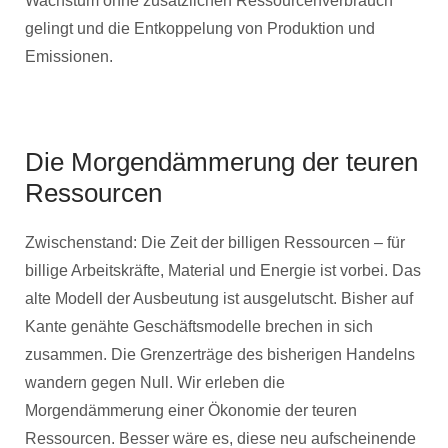
Wachstum ohne zusätzlichen Ressourcenverbrauch
gelingt und die Entkoppelung von Produktion und
Emissionen.
Die Morgendämmerung der teuren
Ressourcen
Zwischenstand: Die Zeit der billigen Ressourcen – für
billige Arbeitskräfte, Material und Energie ist vorbei. Das
alte Modell der Ausbeutung ist ausgelutscht. Bisher auf
Kante genähte Geschäftsmodelle brechen in sich
zusammen. Die Grenzerträge des bisherigen Handelns
wandern gegen Null. Wir erleben die
Morgendämmerung einer Ökonomie der teuren
Ressourcen. Besser wäre es, diese neu aufscheinende