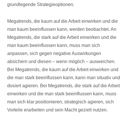
grundlegende Strategieoptionen.
Megatrends, die kaum auf die Arbeit einwirken und die
man kaum beeinflussen kann, werden beobachtet. An
Megatrends, die stark auf die Arbeit einwirken und die
man kaum beeinflussen kann, muss man sich
anpassen, sich gegen negative Auswirkungen
absichern und diesen – wenn möglich – ausweichen.
Bei Megatrends, die kaum auf die Arbeit einwirken und
die man stark beeinflussen kann, kann man situativ und
dosiert agieren. Bei Megatrends, die stark auf die Arbeit
einwirken und die man stark beeinflussen kann, muss
man sich klar positionieren, strategisch agieren, sich
Vorteile erarbeiten und sein Macht gezielt nutzen.