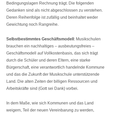
Bedingungslagen Rechnung trägt. Die folgenden
Gedanken sind als nicht abgeschlossen zu verstehen.
Deren Reihenfolge ist zufällig und beinhaltet weder
Gewichtung noch Rangreihe.
Selbstbestimmtes Geschäftsmodell
: Musikschulen
brauchen ein nachhaltiges – ausbeutungsfreies –
Geschäftsmodell auf Vollkostenbasis, das sich trägt
durch die Schüler und deren Eltern, eine starke
Bürgerschaft, eine verantwortlich handelnde Kommune
und das die Zukunft der Musikschule unterstützende
Land. Die alten Zeiten der billigen Ressourcen und
Arbeitskräfte sind (Gott sei Dank) vorbei.
In dem Maße, wie sich Kommunen und das Land
weigern, Teil der neuen Vereinbarung zu werden,