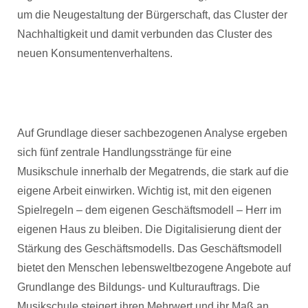
um die Neugestaltung der Bürgerschaft, das Cluster der
Nachhaltigkeit und damit verbunden das Cluster des
neuen Konsumentenverhaltens.
Auf Grundlage dieser sachbezogenen Analyse ergeben
sich fünf zentrale Handlungsstränge für eine
Musikschule innerhalb der Megatrends, die stark auf die
eigene Arbeit einwirken. Wichtig ist, mit den eigenen
Spielregeln – dem eigenen Geschäftsmodell – Herr im
eigenen Haus zu bleiben. Die Digitalisierung dient der
Stärkung des Geschäftsmodells. Das Geschäftsmodell
bietet den Menschen lebensweltbezogene Angebote auf
Grundlange des Bildungs- und Kulturauftrags. Die
Musikschule steigert ihren Mehrwert und ihr Maß an