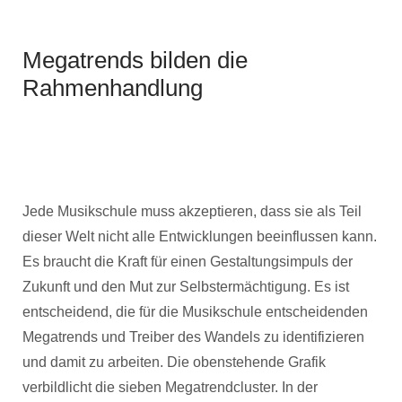
Megatrends bilden die
Rahmenhandlung
Jede Musikschule muss akzeptieren, dass sie als Teil
dieser Welt nicht alle Entwicklungen beeinflussen kann.
Es braucht die Kraft für einen Gestaltungsimpuls der
Zukunft und den Mut zur Selbstermächtigung. Es ist
entscheidend, die für die Musikschule entscheidenden
Megatrends und Treiber des Wandels zu identifizieren
und damit zu arbeiten. Die obenstehende Grafik
verbildlicht die sieben Megatrendcluster. In der