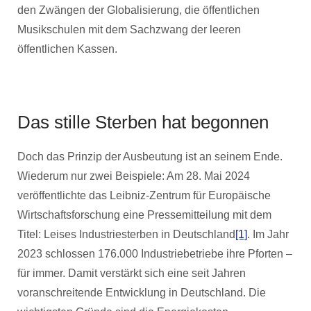
den Zwängen der Globalisierung, die öffentlichen
Musikschulen mit dem Sachzwang der leeren
öffentlichen Kassen.
Das stille Sterben hat begonnen
Doch das Prinzip der Ausbeutung ist an seinem Ende.
Wiederum nur zwei Beispiele: Am 28. Mai 2024
veröffentlichte das Leibniz-Zentrum für Europäische
Wirtschaftsforschung eine Pressemitteilung mit dem
Titel: Leises Industriesterben in Deutschland
[1]
. Im Jahr
2023 schlossen 176.000 Industriebetriebe ihre Pforten –
für immer. Damit verstärkt sich eine seit Jahren
voranschreitende Entwicklung in Deutschland. Die