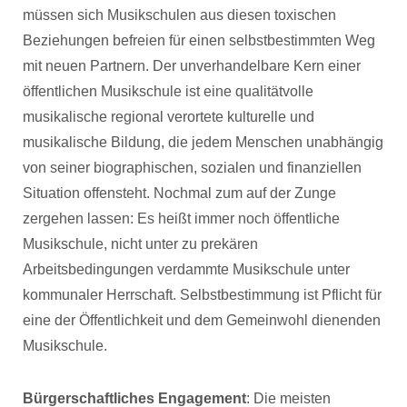
müssen sich Musikschulen aus diesen toxischen
Beziehungen befreien für einen selbstbestimmten Weg
mit neuen Partnern. Der unverhandelbare Kern einer
öffentlichen Musikschule ist eine qualitätvolle
musikalische regional verortete kulturelle und
musikalische Bildung, die jedem Menschen unabhängig
von seiner biographischen, sozialen und finanziellen
Situation offensteht. Nochmal zum auf der Zunge
zergehen lassen: Es heißt immer noch öffentliche
Musikschule, nicht unter zu prekären
Arbeitsbedingungen verdammte Musikschule unter
kommunaler Herrschaft. Selbstbestimmung ist Pflicht für
eine der Öffentlichkeit und dem Gemeinwohl dienenden
Musikschule.
Bürgerschaftliches Engagement
: Die meisten