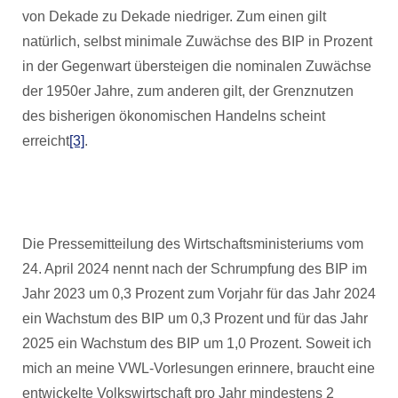
von Dekade zu Dekade niedriger. Zum einen gilt
natürlich, selbst minimale Zuwächse des BIP in Prozent
in der Gegenwart übersteigen die nominalen Zuwächse
der 1950er Jahre, zum anderen gilt, der Grenznutzen
des bisherigen ökonomischen Handelns scheint
erreicht
[3]
.
Die Pressemitteilung des Wirtschaftsministeriums vom
24. April 2024 nennt nach der Schrumpfung des BIP im
Jahr 2023 um 0,3 Prozent zum Vorjahr für das Jahr 2024
ein Wachstum des BIP um 0,3 Prozent und für das Jahr
2025 ein Wachstum des BIP um 1,0 Prozent. Soweit ich
mich an meine VWL-Vorlesungen erinnere, braucht eine
entwickelte Volkswirtschaft pro Jahr mindestens 2