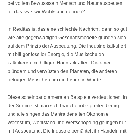
bei vollem Bewusstsein Mensch und Natur ausbeuten
für das, was wir Wohlstand nennen?
In Realitas ist das eine schlechte Nachricht, denn so gut
wie alle gegenwärtigen Geschäftsmodelle gründen sich
auf dem Prinzip der Ausbeutung. Die Industrie kalkuliert
mit billiger fossiler Energie, die Musikschulen
kalkulieren mit billigen Honorarkräften. Die einen
plündern und verwüsten den Planeten, die anderen
betrügen Menschen um ein Leben in Würde.
Diese scheinbar diametralen Beispiele verdeutlichen, in
der Summe ist man sich branchenübergreifend einig
und alle singen das Mantra der alten Ökonomie:
Wachstum, Wohlstand und Wertschöpfung gelingen nur
mit Ausbeutung. Die Industrie bemäntelt ihr Handeln mit