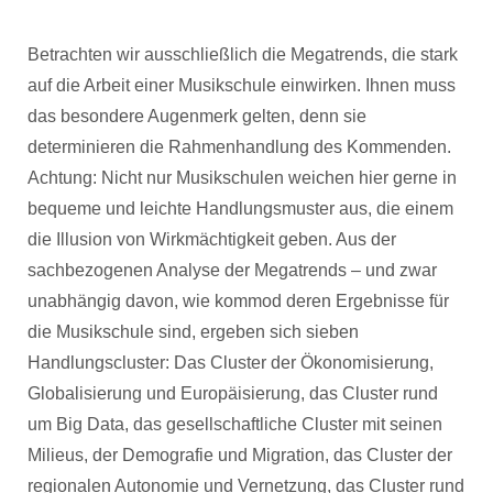
Betrachten wir ausschließlich die Megatrends, die stark
auf die Arbeit einer Musikschule einwirken. Ihnen muss
das besondere Augenmerk gelten, denn sie
determinieren die Rahmenhandlung des Kommenden.
Achtung: Nicht nur Musikschulen weichen hier gerne in
bequeme und leichte Handlungsmuster aus, die einem
die Illusion von Wirkmächtigkeit geben. Aus der
sachbezogenen Analyse der Megatrends – und zwar
unabhängig davon, wie kommod deren Ergebnisse für
die Musikschule sind, ergeben sich sieben
Handlungscluster: Das Cluster der Ökonomisierung,
Globalisierung und Europäisierung, das Cluster rund
um Big Data, das gesellschaftliche Cluster mit seinen
Milieus, der Demografie und Migration, das Cluster der
regionalen Autonomie und Vernetzung, das Cluster rund