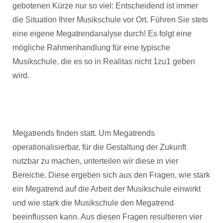
gebotenen Kürze nur so viel: Entscheidend ist immer
die Situation Ihrer Musikschule vor Ort. Führen Sie stets
eine eigene Megatrendanalyse durch! Es folgt eine
mögliche Rahmenhandlung für eine typische
Musikschule, die es so in Realitas nicht 1zu1 geben
wird.
Megatrends finden statt. Um Megatrends
operationalisierbar, für die Gestaltung der Zukunft
nutzbar zu machen, unterteilen wir diese in vier
Bereiche. Diese ergeben sich aus den Fragen, wie stark
ein Megatrend auf die Arbeit der Musikschule einwirkt
und wie stark die Musikschule den Megatrend
beeinflussen kann. Aus diesen Fragen resultieren vier