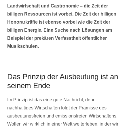
Landwirtschaft und Gastronomie – die Zeit der
billigen Ressourcen ist vorbei. Die Zeit der billigen
Honorarkräfte ist ebenso vorbei wie die Zeit der
billigen Energie. Eine Suche nach Lösungen am
Beispiel der prekären Verfasstheit öffentlicher
Musikschulen.
Das Prinzip der Ausbeutung ist an
seinem Ende
Im Prinzip ist das eine gute Nachricht, denn
nachhaltiges Wirtschaften folgt der Prämisse des
ausbeutungsfreien und emissionsfreien Wirtschaftens.
Wollen wir wirklich in einer Welt weiterleben, in der wir