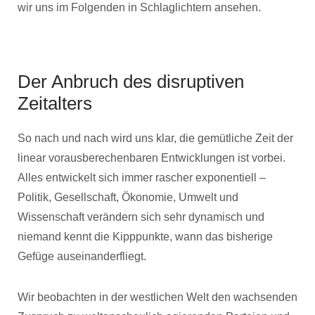
wir uns im Folgenden in Schlaglichtern ansehen.
Der Anbruch des disruptiven
Zeitalters
So nach und nach wird uns klar, die gemütliche Zeit der
linear vorausberechenbaren Entwicklungen ist vorbei.
Alles entwickelt sich immer rascher exponentiell –
Politik, Gesellschaft, Ökonomie, Umwelt und
Wissenschaft verändern sich sehr dynamisch und
niemand kennt die Kipppunkte, wann das bisherige
Gefüge auseinanderfliegt.
Wir beobachten in der westlichen Welt den wachsenden