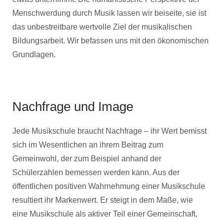
Menschwerdung durch Musik lassen wir beiseite, sie ist
das unbestreitbare wertvolle Ziel der musikalischen
Bildungsarbeit. Wir befassen uns mit den ökonomischen
Grundlagen.
Nachfrage und Image
Jede Musikschule braucht Nachfrage – ihr Wert bemisst
sich im Wesentlichen an ihrem Beitrag zum
Gemeinwohl, der zum Beispiel anhand der
Schülerzahlen bemessen werden kann. Aus der
öffentlichen positiven Wahrnehmung einer Musikschule
resultiert ihr Markenwert. Er steigt in dem Maße, wie
eine Musikschule als aktiver Teil einer Gemeinschaft,