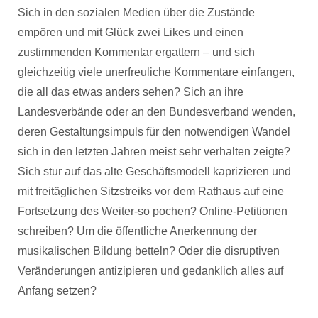
Sich in den sozialen Medien über die Zustände
empören und mit Glück zwei Likes und einen
zustimmenden Kommentar ergattern – und sich
gleichzeitig viele unerfreuliche Kommentare einfangen,
die all das etwas anders sehen? Sich an ihre
Landesverbände oder an den Bundesverband wenden,
deren Gestaltungsimpuls für den notwendigen Wandel
sich in den letzten Jahren meist sehr verhalten zeigte?
Sich stur auf das alte Geschäftsmodell kaprizieren und
mit freitäglichen Sitzstreiks vor dem Rathaus auf eine
Fortsetzung des Weiter-so pochen? Online-Petitionen
schreiben? Um die öffentliche Anerkennung der
musikalischen Bildung betteln? Oder die disruptiven
Veränderungen antizipieren und gedanklich alles auf
Anfang setzen?