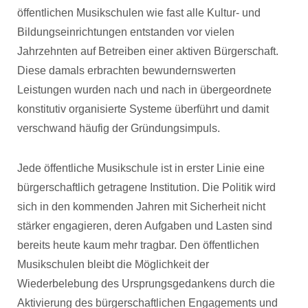
öffentlichen Musikschulen wie fast alle Kultur- und
Bildungseinrichtungen entstanden vor vielen
Jahrzehnten auf Betreiben einer aktiven Bürgerschaft.
Diese damals erbrachten bewundernswerten
Leistungen wurden nach und nach in übergeordnete
konstitutiv organisierte Systeme überführt und damit
verschwand häufig der Gründungsimpuls.
Jede öffentliche Musikschule ist in erster Linie eine
bürgerschaftlich getragene Institution. Die Politik wird
sich in den kommenden Jahren mit Sicherheit nicht
stärker engagieren, deren Aufgaben und Lasten sind
bereits heute kaum mehr tragbar. Den öffentlichen
Musikschulen bleibt die Möglichkeit der
Wiederbelebung des Ursprungsgedankens durch die
Aktivierung des bürgerschaftlichen Engagements und