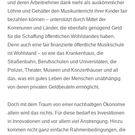
und deren Arbeitnehmer dank mehr als auskömmlicher
Löhne und Gehälter den Musikunterricht ihrer Kinder fair
bezahlen können – unterstützt durch Mittel der
Kommunen und Länder, die ebenfalls genügend Geld
für die Schaffung öffentlichen Wohlstandes haben.
Denn auch eine fair finanzierte öffentliche Musikschule
ist Wohlstand – so wie das Krankenhaus, die
Straßenbahn, Berufsschulen und Universitäten, die
Polizei, Theater, Museen und Konzerthäuser und all
das, was ein gutes Leben der Menschen unabhängig
von deren privaten Geldbeuteln ermöglicht.
Doch mit dem Traum von einer nachhaltigen Ökonomie
allein wird das nichts. Für diese bedarf es Investitionen
in Innovationen und vor allem viel Anstrengung. Hinzu
kommen nicht ganz einfache Rahmenbedingungen, die