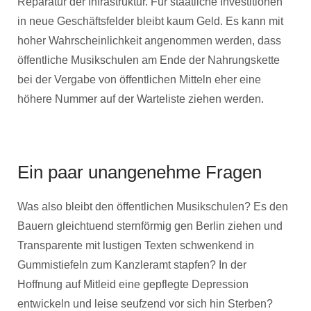
Reparatur der Infrastruktur. Für staatliche Investitionen
in neue Geschäftsfelder bleibt kaum Geld. Es kann mit
hoher Wahrscheinlichkeit angenommen werden, dass
öffentliche Musikschulen am Ende der Nahrungskette
bei der Vergabe von öffentlichen Mitteln eher eine
höhere Nummer auf der Warteliste ziehen werden.
Ein paar unangenehme Fragen
Was also bleibt den öffentlichen Musikschulen? Es den
Bauern gleichtuend sternförmig gen Berlin ziehen und
Transparente mit lustigen Texten schwenkend in
Gummistiefeln zum Kanzleramt stapfen? In der
Hoffnung auf Mitleid eine gepflegte Depression
entwickeln und leise seufzend vor sich hin Sterben?