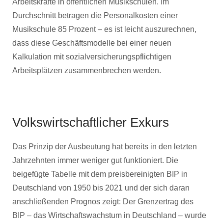
Arbeitskräfte in öffentlichen Musikschulen. Im
Durchschnitt betragen die Personalkosten einer
Musikschule 85 Prozent – es ist leicht auszurechnen,
dass diese Geschäftsmodelle bei einer neuen
Kalkulation mit sozialversicherungspflichtigen
Arbeitsplätzen zusammenbrechen werden.
Volkswirtschaftlicher Exkurs
Das Prinzip der Ausbeutung hat bereits in den letzten
Jahrzehnten immer weniger gut funktioniert. Die
beigefügte Tabelle mit dem preisbereinigten BIP in
Deutschland von 1950 bis 2021 und der sich daran
anschließenden Prognos zeigt: Der Grenzertrag des
BIP – das Wirtschaftswachstum in Deutschland – wurde