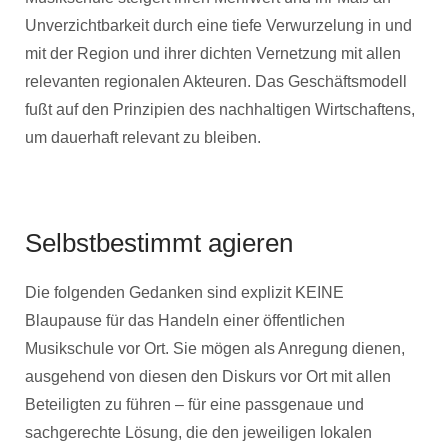
Unverzichtbarkeit durch eine tiefe Verwurzelung in und
mit der Region und ihrer dichten Vernetzung mit allen
relevanten regionalen Akteuren. Das Geschäftsmodell
fußt auf den Prinzipien des nachhaltigen Wirtschaftens,
um dauerhaft relevant zu bleiben.
Selbstbestimmt agieren
Die folgenden Gedanken sind explizit KEINE
Blaupause für das Handeln einer öffentlichen
Musikschule vor Ort. Sie mögen als Anregung dienen,
ausgehend von diesen den Diskurs vor Ort mit allen
Beteiligten zu führen – für eine passgenaue und
sachgerechte Lösung, die den jeweiligen lokalen