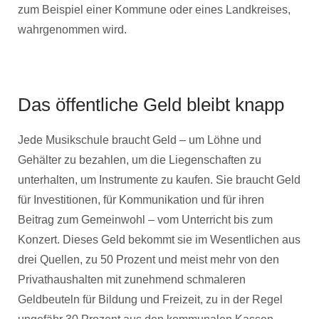
zum Beispiel einer Kommune oder eines Landkreises,
wahrgenommen wird.
Das öffentliche Geld bleibt knapp
Jede Musikschule braucht Geld – um Löhne und
Gehälter zu bezahlen, um die Liegenschaften zu
unterhalten, um Instrumente zu kaufen. Sie braucht Geld
für Investitionen, für Kommunikation und für ihren
Beitrag zum Gemeinwohl – vom Unterricht bis zum
Konzert. Dieses Geld bekommt sie im Wesentlichen aus
drei Quellen, zu 50 Prozent und meist mehr von den
Privathaushalten mit zunehmend schmaleren
Geldbeuteln für Bildung und Freizeit, zu in der Regel