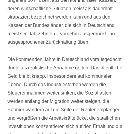
ungefähr 30 Prozent aus den kommunalen Kassen,
deren wirtschaftliche Situation meist als dauerhaft
strapaziert bezeichnet werden kann und aus den
Kassen der Bundesländer, die sich in Deutschland
meist seit Jahrzehnten – vornehm ausgedrückt – in
ausgesprochener Zurückhaltung üben.
Die kommenden Jahre in Deutschland vorausgedacht
dürfte als realistische Annahme gelten: Das öffentliche
Geld bleibt knapp, insbesondere auf kommunaler
Ebene. Durch das Industriesterben werden die
Steuereinnahmen weiter sinken, die Soziallasten
werden entlang der Migration weiter steigen, die
Boomer wandern auf die Seite der Rentenempfänger
und vergrößern die Arbeitskräftelücke, die staatlichen
Investitionen konzentrieren sich auf den Erhalt und die