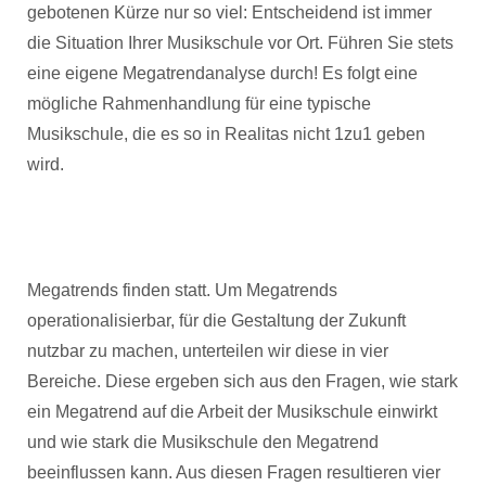
gebotenen Kürze nur so viel: Entscheidend ist immer
die Situation Ihrer Musikschule vor Ort. Führen Sie stets
eine eigene Megatrendanalyse durch! Es folgt eine
mögliche Rahmenhandlung für eine typische
Musikschule, die es so in Realitas nicht 1zu1 geben
wird.
Megatrends finden statt. Um Megatrends
operationalisierbar, für die Gestaltung der Zukunft
nutzbar zu machen, unterteilen wir diese in vier
Bereiche. Diese ergeben sich aus den Fragen, wie stark
ein Megatrend auf die Arbeit der Musikschule einwirkt
und wie stark die Musikschule den Megatrend
beeinflussen kann. Aus diesen Fragen resultieren vier