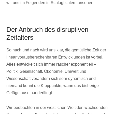
wir uns im Folgenden in Schlaglichtern ansehen.
Der Anbruch des disruptiven
Zeitalters
So nach und nach wird uns klar, die gemütliche Zeit der
linear vorausberechenbaren Entwicklungen ist vorbei.
Alles entwickelt sich immer rascher exponentiell –
Politik, Gesellschaft, Ökonomie, Umwelt und
Wissenschaft verändern sich sehr dynamisch und
niemand kennt die Kipppunkte, wann das bisherige
Gefüge auseinanderfliegt.
Wir beobachten in der westlichen Welt den wachsenden