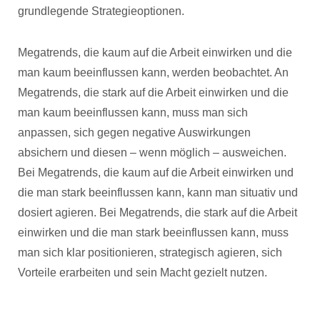
grundlegende Strategieoptionen.
Megatrends, die kaum auf die Arbeit einwirken und die
man kaum beeinflussen kann, werden beobachtet. An
Megatrends, die stark auf die Arbeit einwirken und die
man kaum beeinflussen kann, muss man sich
anpassen, sich gegen negative Auswirkungen
absichern und diesen – wenn möglich – ausweichen.
Bei Megatrends, die kaum auf die Arbeit einwirken und
die man stark beeinflussen kann, kann man situativ und
dosiert agieren. Bei Megatrends, die stark auf die Arbeit
einwirken und die man stark beeinflussen kann, muss
man sich klar positionieren, strategisch agieren, sich
Vorteile erarbeiten und sein Macht gezielt nutzen.