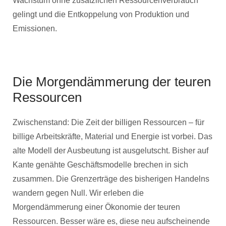
Wachstum ohne zusätzlichen Ressourcenverbrauch
gelingt und die Entkoppelung von Produktion und
Emissionen.
Die Morgendämmerung der teuren
Ressourcen
Zwischenstand: Die Zeit der billigen Ressourcen – für
billige Arbeitskräfte, Material und Energie ist vorbei. Das
alte Modell der Ausbeutung ist ausgelutscht. Bisher auf
Kante genähte Geschäftsmodelle brechen in sich
zusammen. Die Grenzerträge des bisherigen Handelns
wandern gegen Null. Wir erleben die
Morgendämmerung einer Ökonomie der teuren
Ressourcen. Besser wäre es, diese neu aufscheinende