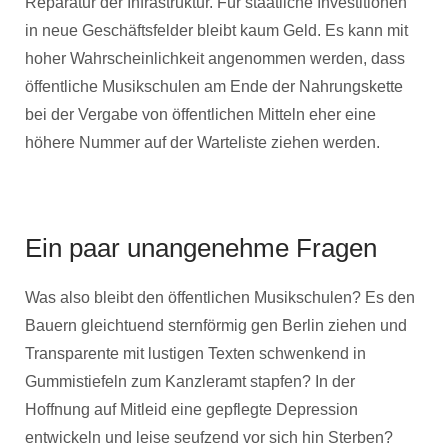
Reparatur der Infrastruktur. Für staatliche Investitionen
in neue Geschäftsfelder bleibt kaum Geld. Es kann mit
hoher Wahrscheinlichkeit angenommen werden, dass
öffentliche Musikschulen am Ende der Nahrungskette
bei der Vergabe von öffentlichen Mitteln eher eine
höhere Nummer auf der Warteliste ziehen werden.
Ein paar unangenehme Fragen
Was also bleibt den öffentlichen Musikschulen? Es den
Bauern gleichtuend sternförmig gen Berlin ziehen und
Transparente mit lustigen Texten schwenkend in
Gummistiefeln zum Kanzleramt stapfen? In der
Hoffnung auf Mitleid eine gepflegte Depression
entwickeln und leise seufzend vor sich hin Sterben?