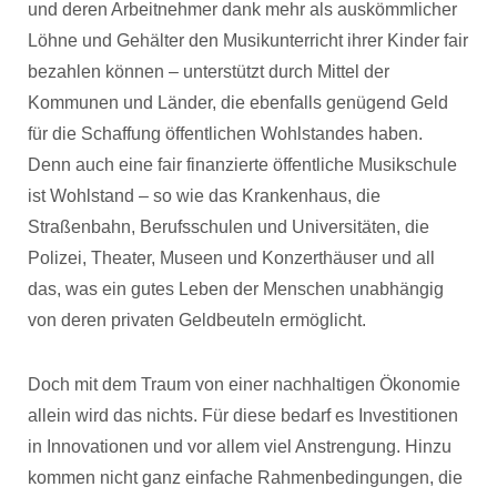
und deren Arbeitnehmer dank mehr als auskömmlicher
Löhne und Gehälter den Musikunterricht ihrer Kinder fair
bezahlen können – unterstützt durch Mittel der
Kommunen und Länder, die ebenfalls genügend Geld
für die Schaffung öffentlichen Wohlstandes haben.
Denn auch eine fair finanzierte öffentliche Musikschule
ist Wohlstand – so wie das Krankenhaus, die
Straßenbahn, Berufsschulen und Universitäten, die
Polizei, Theater, Museen und Konzerthäuser und all
das, was ein gutes Leben der Menschen unabhängig
von deren privaten Geldbeuteln ermöglicht.
Doch mit dem Traum von einer nachhaltigen Ökonomie
allein wird das nichts. Für diese bedarf es Investitionen
in Innovationen und vor allem viel Anstrengung. Hinzu
kommen nicht ganz einfache Rahmenbedingungen, die