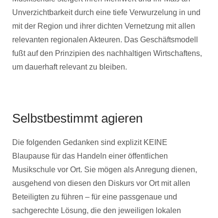
Unverzichtbarkeit durch eine tiefe Verwurzelung in und
mit der Region und ihrer dichten Vernetzung mit allen
relevanten regionalen Akteuren. Das Geschäftsmodell
fußt auf den Prinzipien des nachhaltigen Wirtschaftens,
um dauerhaft relevant zu bleiben.
Selbstbestimmt agieren
Die folgenden Gedanken sind explizit KEINE
Blaupause für das Handeln einer öffentlichen
Musikschule vor Ort. Sie mögen als Anregung dienen,
ausgehend von diesen den Diskurs vor Ort mit allen
Beteiligten zu führen – für eine passgenaue und
sachgerechte Lösung, die den jeweiligen lokalen