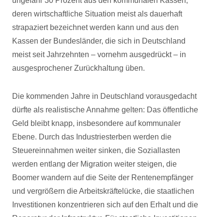
ungefähr 30 Prozent aus den kommunalen Kassen,
deren wirtschaftliche Situation meist als dauerhaft
strapaziert bezeichnet werden kann und aus den
Kassen der Bundesländer, die sich in Deutschland
meist seit Jahrzehnten – vornehm ausgedrückt – in
ausgesprochener Zurückhaltung üben.
Die kommenden Jahre in Deutschland vorausgedacht
dürfte als realistische Annahme gelten: Das öffentliche
Geld bleibt knapp, insbesondere auf kommunaler
Ebene. Durch das Industriesterben werden die
Steuereinnahmen weiter sinken, die Soziallasten
werden entlang der Migration weiter steigen, die
Boomer wandern auf die Seite der Rentenempfänger
und vergrößern die Arbeitskräftelücke, die staatlichen
Investitionen konzentrieren sich auf den Erhalt und die