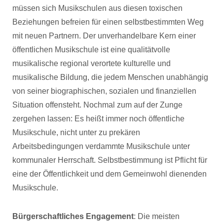
müssen sich Musikschulen aus diesen toxischen
Beziehungen befreien für einen selbstbestimmten Weg
mit neuen Partnern. Der unverhandelbare Kern einer
öffentlichen Musikschule ist eine qualitätvolle
musikalische regional verortete kulturelle und
musikalische Bildung, die jedem Menschen unabhängig
von seiner biographischen, sozialen und finanziellen
Situation offensteht. Nochmal zum auf der Zunge
zergehen lassen: Es heißt immer noch öffentliche
Musikschule, nicht unter zu prekären
Arbeitsbedingungen verdammte Musikschule unter
kommunaler Herrschaft. Selbstbestimmung ist Pflicht für
eine der Öffentlichkeit und dem Gemeinwohl dienenden
Musikschule.
Bürgerschaftliches Engagement
: Die meisten