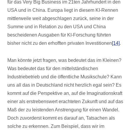
für das Very Big Business im 21ten Jahrhundert in den
USA und in China. Europa liegt in diesem KI-Rennen
mittlerweile weit abgeschlagen zurück, seine in der
Summe und in Relation zu den USA und China
bescheidenen Ausgaben für KI-Forschung führten
bisher nicht zu den erhofften privaten Investitionen
[14]
.
Man könnte jetzt fragen, was bedeutet das im Kleinen?
Was bedeutet das für den mittelständischen
Industriebetrieb und die öffentliche Musikschule? Kann
uns all das in Deutschland nicht herzlich egal sein? Es
kommt auf die Perspektive an, auf die Imaginationskraft
einer als erstrebenswert erachteten Zukunft und auf das
Maß der zu leistenden Anstrengung für einen Wandel.
Doch zuvorderst kommt es darauf an, Tatsachen als
solche zu erkennen. Zum Beispiel, dass wir im