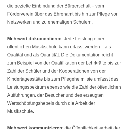
die gezielte Einbindung der Bürgerschaft – vom
Förderverein über das Ehrenamt bis hin zur Pflege von
Netzwerken und zu ehemaligen Schülern.
Mehrwert dokumentieren
: Jede Leistung einer
öffentlichen Musikschule kann erfasst werden – als
Qualität und als Quantität. Die Dokumentation reicht
zum Beispiel von der Qualifikation der Lehrkräfte bis zur
Zahl der Schüler und der Kooperationen von der
Kindertagesstätte bis zum Pflegeheim, sie umfasst das
Leistungsspektrum ebenso wie die Zahl der öffentlichen
Aufführungen, der Besucher und des erzeugten
Wertschöpfungshebels durch die Arbeit der
Musikschule.
Mehrwert kommunizieren
: die Öffentlichkeitsarbeit der