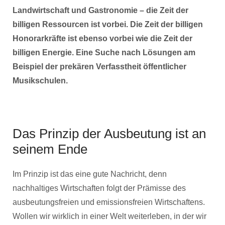
Landwirtschaft und Gastronomie – die Zeit der
billigen Ressourcen ist vorbei. Die Zeit der billigen
Honorarkräfte ist ebenso vorbei wie die Zeit der
billigen Energie. Eine Suche nach Lösungen am
Beispiel der prekären Verfasstheit öffentlicher
Musikschulen.
Das Prinzip der Ausbeutung ist an
seinem Ende
Im Prinzip ist das eine gute Nachricht, denn
nachhaltiges Wirtschaften folgt der Prämisse des
ausbeutungsfreien und emissionsfreien Wirtschaftens.
Wollen wir wirklich in einer Welt weiterleben, in der wir