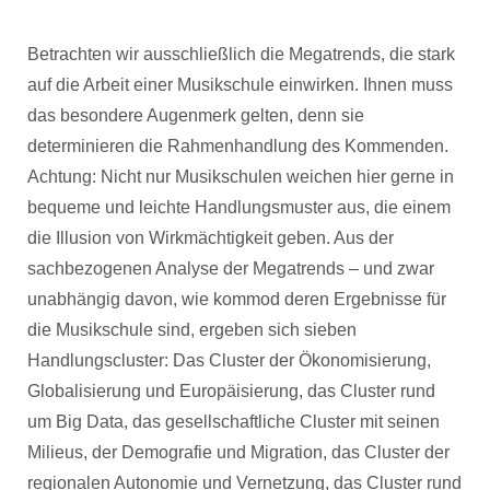
Betrachten wir ausschließlich die Megatrends, die stark
auf die Arbeit einer Musikschule einwirken. Ihnen muss
das besondere Augenmerk gelten, denn sie
determinieren die Rahmenhandlung des Kommenden.
Achtung: Nicht nur Musikschulen weichen hier gerne in
bequeme und leichte Handlungsmuster aus, die einem
die Illusion von Wirkmächtigkeit geben. Aus der
sachbezogenen Analyse der Megatrends – und zwar
unabhängig davon, wie kommod deren Ergebnisse für
die Musikschule sind, ergeben sich sieben
Handlungscluster: Das Cluster der Ökonomisierung,
Globalisierung und Europäisierung, das Cluster rund
um Big Data, das gesellschaftliche Cluster mit seinen
Milieus, der Demografie und Migration, das Cluster der
regionalen Autonomie und Vernetzung, das Cluster rund