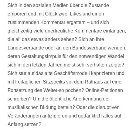
Sich in den sozialen Medien über die Zustände
empören und mit Glück zwei Likes und einen
zustimmenden Kommentar ergattern – und sich
gleichzeitig viele unerfreuliche Kommentare einfangen,
die all das etwas anders sehen? Sich an ihre
Landesverbände oder an den Bundesverband wenden,
deren Gestaltungsimpuls für den notwendigen Wandel
sich in den letzten Jahren meist sehr verhalten zeigte?
Sich stur auf das alte Geschäftsmodell kaprizieren und
mit freitäglichen Sitzstreiks vor dem Rathaus auf eine
Fortsetzung des Weiter-so pochen? Online-Petitionen
schreiben? Um die öffentliche Anerkennung der
musikalischen Bildung betteln? Oder die disruptiven
Veränderungen antizipieren und gedanklich alles auf
Anfang setzen?