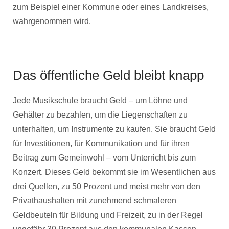
zum Beispiel einer Kommune oder eines Landkreises,
wahrgenommen wird.
Das öffentliche Geld bleibt knapp
Jede Musikschule braucht Geld – um Löhne und
Gehälter zu bezahlen, um die Liegenschaften zu
unterhalten, um Instrumente zu kaufen. Sie braucht Geld
für Investitionen, für Kommunikation und für ihren
Beitrag zum Gemeinwohl – vom Unterricht bis zum
Konzert. Dieses Geld bekommt sie im Wesentlichen aus
drei Quellen, zu 50 Prozent und meist mehr von den
Privathaushalten mit zunehmend schmaleren
Geldbeuteln für Bildung und Freizeit, zu in der Regel