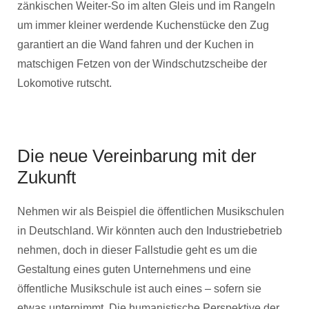
zänkischen Weiter-So im alten Gleis und im Rangeln
um immer kleiner werdende Kuchenstücke den Zug
garantiert an die Wand fahren und der Kuchen in
matschigen Fetzen von der Windschutzscheibe der
Lokomotive rutscht.
Die neue Vereinbarung mit der
Zukunft
Nehmen wir als Beispiel die öffentlichen Musikschulen
in Deutschland. Wir könnten auch den Industriebetrieb
nehmen, doch in dieser Fallstudie geht es um die
Gestaltung eines guten Unternehmens und eine
öffentliche Musikschule ist auch eines – sofern sie
etwas unternimmt. Die humanistische Perspektive der