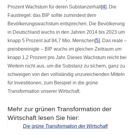
Prozent Wachstum für deren Substanzerhalt
[4]
. Die
Faustregel: das BIP sollte zumindest dem
Bevölkerungswachstum entsprechen. Die Bevölkerung
in Deutschland wuchs in den Jahren 2014 bis 2023 um
knapp 5 Prozent auf 84,7 Mio. Menschen
[5]
. Das reale –
preisbereinigte – BIP wuchs im gleichen Zeitraum um
knapp 1,2 Prozent pro Jahr. Dieses Wachstum reicht bei
Weitem nicht aus, um die Substanz zu sichern, ganz zu
schweigen von den vollständig unzureichenden Mitteln
für Investitionen, zum Beispiel in die grüne
Transformation unserer Wirtschaft.
Mehr zur grünen Transformation der
Wirtschaft lesen Sie hier:
Die grüne Transformation der Wirtschaft