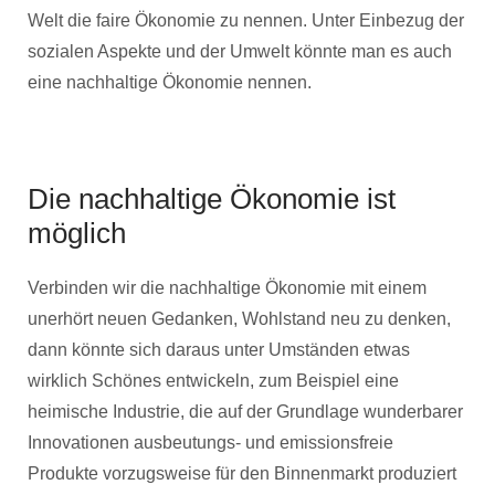
Welt die faire Ökonomie zu nennen. Unter Einbezug der
sozialen Aspekte und der Umwelt könnte man es auch
eine nachhaltige Ökonomie nennen.
Die nachhaltige Ökonomie ist
möglich
Verbinden wir die nachhaltige Ökonomie mit einem
unerhört neuen Gedanken, Wohlstand neu zu denken,
dann könnte sich daraus unter Umständen etwas
wirklich Schönes entwickeln, zum Beispiel eine
heimische Industrie, die auf der Grundlage wunderbarer
Innovationen ausbeutungs- und emissionsfreie
Produkte vorzugsweise für den Binnenmarkt produziert