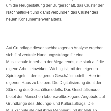
um die Neugestaltung der Bürgerschaft, das Cluster der
Nachhaltigkeit und damit verbunden das Cluster des
neuen Konsumentenverhaltens.
Auf Grundlage dieser sachbezogenen Analyse ergeben
sich fünf zentrale Handlungsstränge für eine
Musikschule innerhalb der Megatrends, die stark auf die
eigene Arbeit einwirken. Wichtig ist, mit den eigenen
Spielregeln – dem eigenen Geschäftsmodell – Herr im
eigenen Haus zu bleiben. Die Digitalisierung dient der
Stärkung des Geschäftsmodells. Das Geschäftsmodell
bietet den Menschen lebensweltbezogene Angebote auf
Grundlange des Bildungs- und Kulturauftrags. Die
Musikschule steigert ihren Mehrwert und ihr Maß an