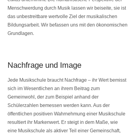
Menschwerdung durch Musik lassen wir beiseite, sie ist
das unbestreitbare wertvolle Ziel der musikalischen
Bildungsarbeit. Wir befassen uns mit den ökonomischen
Grundlagen.
Nachfrage und Image
Jede Musikschule braucht Nachfrage – ihr Wert bemisst
sich im Wesentlichen an ihrem Beitrag zum
Gemeinwohl, der zum Beispiel anhand der
Schülerzahlen bemessen werden kann. Aus der
öffentlichen positiven Wahrnehmung einer Musikschule
resultiert ihr Markenwert. Er steigt in dem Maße, wie
eine Musikschule als aktiver Teil einer Gemeinschaft,