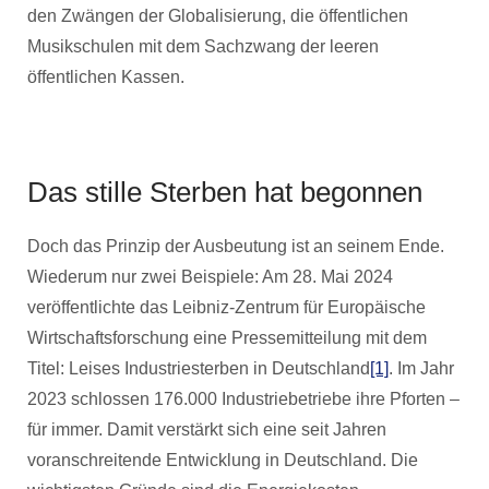
den Zwängen der Globalisierung, die öffentlichen
Musikschulen mit dem Sachzwang der leeren
öffentlichen Kassen.
Das stille Sterben hat begonnen
Doch das Prinzip der Ausbeutung ist an seinem Ende.
Wiederum nur zwei Beispiele: Am 28. Mai 2024
veröffentlichte das Leibniz-Zentrum für Europäische
Wirtschaftsforschung eine Pressemitteilung mit dem
Titel: Leises Industriesterben in Deutschland
[1]
. Im Jahr
2023 schlossen 176.000 Industriebetriebe ihre Pforten –
für immer. Damit verstärkt sich eine seit Jahren
voranschreitende Entwicklung in Deutschland. Die