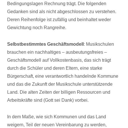
Bedingungslagen Rechnung trägt. Die folgenden
Gedanken sind als nicht abgeschlossen zu verstehen.
Deren Reihenfolge ist zufällig und beinhaltet weder
Gewichtung noch Rangreihe.
Selbstbestimmtes Geschäftsmodell
: Musikschulen
brauchen ein nachhaltiges – ausbeutungsfreies –
Geschäftsmodell auf Vollkostenbasis, das sich trägt
durch die Schüler und deren Eltern, eine starke
Bürgerschaft, eine verantwortlich handelnde Kommune
und das die Zukunft der Musikschule unterstützende
Land. Die alten Zeiten der billigen Ressourcen und
Arbeitskräfte sind (Gott sei Dank) vorbei.
In dem Maße, wie sich Kommunen und das Land
weigern, Teil der neuen Vereinbarung zu werden,