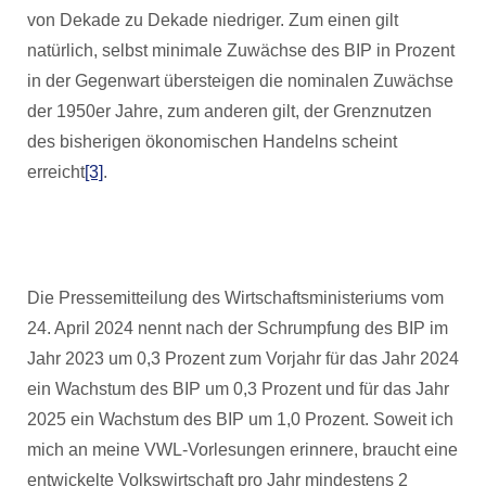
von Dekade zu Dekade niedriger. Zum einen gilt
natürlich, selbst minimale Zuwächse des BIP in Prozent
in der Gegenwart übersteigen die nominalen Zuwächse
der 1950er Jahre, zum anderen gilt, der Grenznutzen
des bisherigen ökonomischen Handelns scheint
erreicht
[3]
.
Die Pressemitteilung des Wirtschaftsministeriums vom
24. April 2024 nennt nach der Schrumpfung des BIP im
Jahr 2023 um 0,3 Prozent zum Vorjahr für das Jahr 2024
ein Wachstum des BIP um 0,3 Prozent und für das Jahr
2025 ein Wachstum des BIP um 1,0 Prozent. Soweit ich
mich an meine VWL-Vorlesungen erinnere, braucht eine
entwickelte Volkswirtschaft pro Jahr mindestens 2