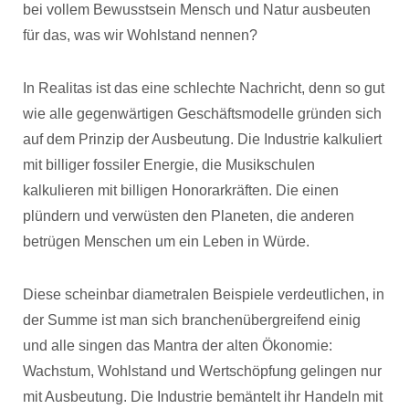
bei vollem Bewusstsein Mensch und Natur ausbeuten
für das, was wir Wohlstand nennen?
In Realitas ist das eine schlechte Nachricht, denn so gut
wie alle gegenwärtigen Geschäftsmodelle gründen sich
auf dem Prinzip der Ausbeutung. Die Industrie kalkuliert
mit billiger fossiler Energie, die Musikschulen
kalkulieren mit billigen Honorarkräften. Die einen
plündern und verwüsten den Planeten, die anderen
betrügen Menschen um ein Leben in Würde.
Diese scheinbar diametralen Beispiele verdeutlichen, in
der Summe ist man sich branchenübergreifend einig
und alle singen das Mantra der alten Ökonomie:
Wachstum, Wohlstand und Wertschöpfung gelingen nur
mit Ausbeutung. Die Industrie bemäntelt ihr Handeln mit