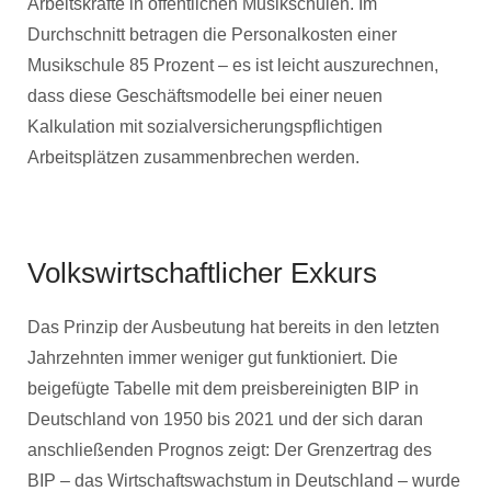
Arbeitskräfte in öffentlichen Musikschulen. Im
Durchschnitt betragen die Personalkosten einer
Musikschule 85 Prozent – es ist leicht auszurechnen,
dass diese Geschäftsmodelle bei einer neuen
Kalkulation mit sozialversicherungspflichtigen
Arbeitsplätzen zusammenbrechen werden.
Volkswirtschaftlicher Exkurs
Das Prinzip der Ausbeutung hat bereits in den letzten
Jahrzehnten immer weniger gut funktioniert. Die
beigefügte Tabelle mit dem preisbereinigten BIP in
Deutschland von 1950 bis 2021 und der sich daran
anschließenden Prognos zeigt: Der Grenzertrag des
BIP – das Wirtschaftswachstum in Deutschland – wurde