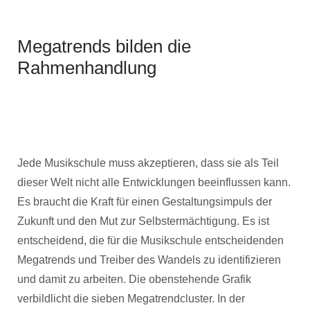
Megatrends bilden die
Rahmenhandlung
Jede Musikschule muss akzeptieren, dass sie als Teil
dieser Welt nicht alle Entwicklungen beeinflussen kann.
Es braucht die Kraft für einen Gestaltungsimpuls der
Zukunft und den Mut zur Selbstermächtigung. Es ist
entscheidend, die für die Musikschule entscheidenden
Megatrends und Treiber des Wandels zu identifizieren
und damit zu arbeiten. Die obenstehende Grafik
verbildlicht die sieben Megatrendcluster. In der