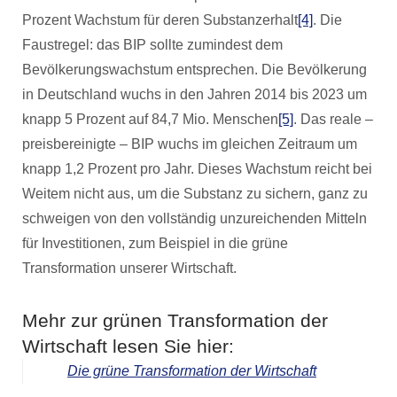
Prozent Wachstum für deren Substanzerhalt
[4]
. Die
Faustregel: das BIP sollte zumindest dem
Bevölkerungswachstum entsprechen. Die Bevölkerung
in Deutschland wuchs in den Jahren 2014 bis 2023 um
knapp 5 Prozent auf 84,7 Mio. Menschen
[5]
. Das reale –
preisbereinigte – BIP wuchs im gleichen Zeitraum um
knapp 1,2 Prozent pro Jahr. Dieses Wachstum reicht bei
Weitem nicht aus, um die Substanz zu sichern, ganz zu
schweigen von den vollständig unzureichenden Mitteln
für Investitionen, zum Beispiel in die grüne
Transformation unserer Wirtschaft.
Mehr zur grünen Transformation der
Wirtschaft lesen Sie hier:
Die grüne Transformation der Wirtschaft