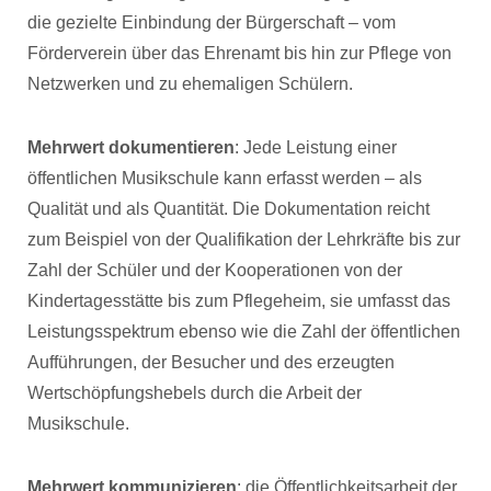
die gezielte Einbindung der Bürgerschaft – vom
Förderverein über das Ehrenamt bis hin zur Pflege von
Netzwerken und zu ehemaligen Schülern.
Mehrwert dokumentieren
: Jede Leistung einer
öffentlichen Musikschule kann erfasst werden – als
Qualität und als Quantität. Die Dokumentation reicht
zum Beispiel von der Qualifikation der Lehrkräfte bis zur
Zahl der Schüler und der Kooperationen von der
Kindertagesstätte bis zum Pflegeheim, sie umfasst das
Leistungsspektrum ebenso wie die Zahl der öffentlichen
Aufführungen, der Besucher und des erzeugten
Wertschöpfungshebels durch die Arbeit der
Musikschule.
Mehrwert kommunizieren
: die Öffentlichkeitsarbeit der