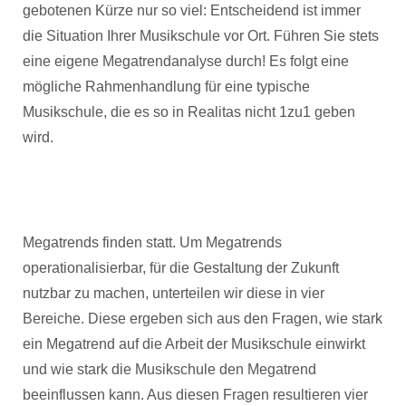
gebotenen Kürze nur so viel: Entscheidend ist immer
die Situation Ihrer Musikschule vor Ort. Führen Sie stets
eine eigene Megatrendanalyse durch! Es folgt eine
mögliche Rahmenhandlung für eine typische
Musikschule, die es so in Realitas nicht 1zu1 geben
wird.
Megatrends finden statt. Um Megatrends
operationalisierbar, für die Gestaltung der Zukunft
nutzbar zu machen, unterteilen wir diese in vier
Bereiche. Diese ergeben sich aus den Fragen, wie stark
ein Megatrend auf die Arbeit der Musikschule einwirkt
und wie stark die Musikschule den Megatrend
beeinflussen kann. Aus diesen Fragen resultieren vier