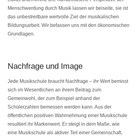
Menschwerdung durch Musik lassen wir beiseite, sie ist
das unbestreitbare wertvolle Ziel der musikalischen
Bildungsarbeit. Wir befassen uns mit den ökonomischen
Grundlagen.
Nachfrage und Image
Jede Musikschule braucht Nachfrage – ihr Wert bemisst
sich im Wesentlichen an ihrem Beitrag zum
Gemeinwohl, der zum Beispiel anhand der
Schülerzahlen bemessen werden kann. Aus der
öffentlichen positiven Wahrnehmung einer Musikschule
resultiert ihr Markenwert. Er steigt in dem Maße, wie
eine Musikschule als aktiver Teil einer Gemeinschaft,