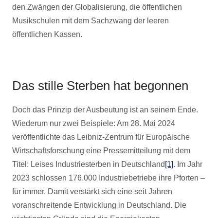
den Zwängen der Globalisierung, die öffentlichen
Musikschulen mit dem Sachzwang der leeren
öffentlichen Kassen.
Das stille Sterben hat begonnen
Doch das Prinzip der Ausbeutung ist an seinem Ende.
Wiederum nur zwei Beispiele: Am 28. Mai 2024
veröffentlichte das Leibniz-Zentrum für Europäische
Wirtschaftsforschung eine Pressemitteilung mit dem
Titel: Leises Industriesterben in Deutschland
[1]
. Im Jahr
2023 schlossen 176.000 Industriebetriebe ihre Pforten –
für immer. Damit verstärkt sich eine seit Jahren
voranschreitende Entwicklung in Deutschland. Die