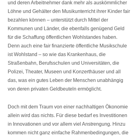
und deren Arbeitnehmer dank mehr als auskömmlicher
Löhne und Gehälter den Musikunterricht ihrer Kinder fair
bezahlen können – unterstützt durch Mittel der
Kommunen und Länder, die ebenfalls genügend Geld
für die Schaffung öffentlichen Wohlstandes haben.
Denn auch eine fair finanzierte öffentliche Musikschule
ist Wohlstand – so wie das Krankenhaus, die
Straßenbahn, Berufsschulen und Universitäten, die
Polizei, Theater, Museen und Konzerthäuser und all
das, was ein gutes Leben der Menschen unabhängig
von deren privaten Geldbeuteln ermöglicht.
Doch mit dem Traum von einer nachhaltigen Ökonomie
allein wird das nichts. Für diese bedarf es Investitionen
in Innovationen und vor allem viel Anstrengung. Hinzu
kommen nicht ganz einfache Rahmenbedingungen, die