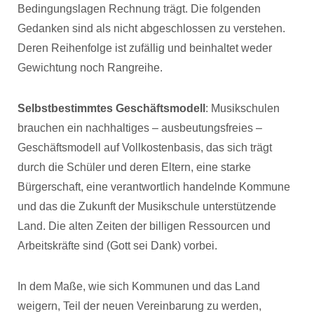
Bedingungslagen Rechnung trägt. Die folgenden
Gedanken sind als nicht abgeschlossen zu verstehen.
Deren Reihenfolge ist zufällig und beinhaltet weder
Gewichtung noch Rangreihe.
Selbstbestimmtes Geschäftsmodell
: Musikschulen
brauchen ein nachhaltiges – ausbeutungsfreies –
Geschäftsmodell auf Vollkostenbasis, das sich trägt
durch die Schüler und deren Eltern, eine starke
Bürgerschaft, eine verantwortlich handelnde Kommune
und das die Zukunft der Musikschule unterstützende
Land. Die alten Zeiten der billigen Ressourcen und
Arbeitskräfte sind (Gott sei Dank) vorbei.
In dem Maße, wie sich Kommunen und das Land
weigern, Teil der neuen Vereinbarung zu werden,