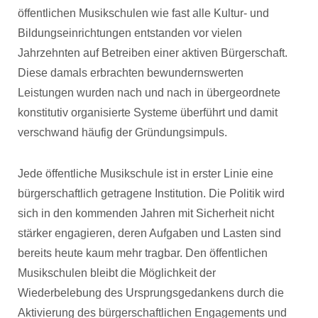
öffentlichen Musikschulen wie fast alle Kultur- und
Bildungseinrichtungen entstanden vor vielen
Jahrzehnten auf Betreiben einer aktiven Bürgerschaft.
Diese damals erbrachten bewundernswerten
Leistungen wurden nach und nach in übergeordnete
konstitutiv organisierte Systeme überführt und damit
verschwand häufig der Gründungsimpuls.
Jede öffentliche Musikschule ist in erster Linie eine
bürgerschaftlich getragene Institution. Die Politik wird
sich in den kommenden Jahren mit Sicherheit nicht
stärker engagieren, deren Aufgaben und Lasten sind
bereits heute kaum mehr tragbar. Den öffentlichen
Musikschulen bleibt die Möglichkeit der
Wiederbelebung des Ursprungsgedankens durch die
Aktivierung des bürgerschaftlichen Engagements und