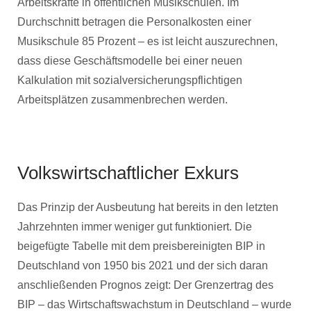
Arbeitskräfte in öffentlichen Musikschulen. Im
Durchschnitt betragen die Personalkosten einer
Musikschule 85 Prozent – es ist leicht auszurechnen,
dass diese Geschäftsmodelle bei einer neuen
Kalkulation mit sozialversicherungspflichtigen
Arbeitsplätzen zusammenbrechen werden.
Volkswirtschaftlicher Exkurs
Das Prinzip der Ausbeutung hat bereits in den letzten
Jahrzehnten immer weniger gut funktioniert. Die
beigefügte Tabelle mit dem preisbereinigten BIP in
Deutschland von 1950 bis 2021 und der sich daran
anschließenden Prognos zeigt: Der Grenzertrag des
BIP – das Wirtschaftswachstum in Deutschland – wurde