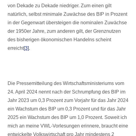
von Dekade zu Dekade niedriger. Zum einen gilt
natürlich, selbst minimale Zuwächse des BIP in Prozent
in der Gegenwart übersteigen die nominalen Zuwächse
der 1950er Jahre, zum anderen gilt, der Grenznutzen
des bisherigen ökonomischen Handelns scheint
erreicht
[3]
.
Die Pressemitteilung des Wirtschaftsministeriums vom
24. April 2024 nennt nach der Schrumpfung des BIP im
Jahr 2023 um 0,3 Prozent zum Vorjahr für das Jahr 2024
ein Wachstum des BIP um 0,3 Prozent und für das Jahr
2025 ein Wachstum des BIP um 1,0 Prozent. Soweit ich
mich an meine VWL-Vorlesungen erinnere, braucht eine
entwickelte Volkswirtschaft pro Jahr mindestens 2