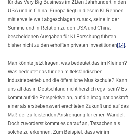
für das Very Big Business im 21ten Jahrhundert in den
USA und in China. Europa liegt in diesem KI-Rennen
mittlerweile weit abgeschlagen zurück, seine in der
Summe und in Relation zu den USA und China
bescheidenen Ausgaben für KI-Forschung führten
bisher nicht zu den erhofften privaten Investitionen
[14]
.
Man könnte jetzt fragen, was bedeutet das im Kleinen?
Was bedeutet das für den mittelständischen
Industriebetrieb und die öffentliche Musikschule? Kann
uns all das in Deutschland nicht herzlich egal sein? Es
kommt auf die Perspektive an, auf die Imaginationskraft
einer als erstrebenswert erachteten Zukunft und auf das
Maß der zu leistenden Anstrengung für einen Wandel.
Doch zuvorderst kommt es darauf an, Tatsachen als
solche zu erkennen. Zum Beispiel, dass wir im