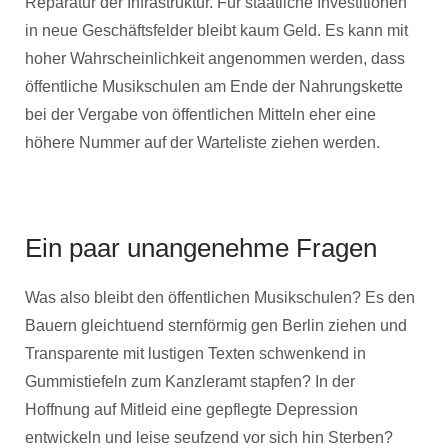
Reparatur der Infrastruktur. Für staatliche Investitionen
in neue Geschäftsfelder bleibt kaum Geld. Es kann mit
hoher Wahrscheinlichkeit angenommen werden, dass
öffentliche Musikschulen am Ende der Nahrungskette
bei der Vergabe von öffentlichen Mitteln eher eine
höhere Nummer auf der Warteliste ziehen werden.
Ein paar unangenehme Fragen
Was also bleibt den öffentlichen Musikschulen? Es den
Bauern gleichtuend sternförmig gen Berlin ziehen und
Transparente mit lustigen Texten schwenkend in
Gummistiefeln zum Kanzleramt stapfen? In der
Hoffnung auf Mitleid eine gepflegte Depression
entwickeln und leise seufzend vor sich hin Sterben?