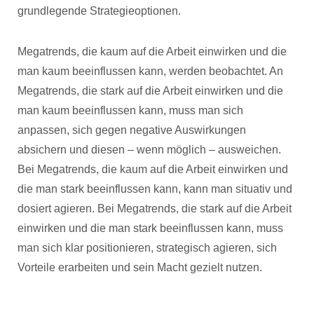
grundlegende Strategieoptionen.
Megatrends, die kaum auf die Arbeit einwirken und die
man kaum beeinflussen kann, werden beobachtet. An
Megatrends, die stark auf die Arbeit einwirken und die
man kaum beeinflussen kann, muss man sich
anpassen, sich gegen negative Auswirkungen
absichern und diesen – wenn möglich – ausweichen.
Bei Megatrends, die kaum auf die Arbeit einwirken und
die man stark beeinflussen kann, kann man situativ und
dosiert agieren. Bei Megatrends, die stark auf die Arbeit
einwirken und die man stark beeinflussen kann, muss
man sich klar positionieren, strategisch agieren, sich
Vorteile erarbeiten und sein Macht gezielt nutzen.