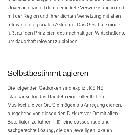
Unverzichtbarkeit durch eine tiefe Verwurzelung in und
mit der Region und ihrer dichten Vernetzung mit allen
relevanten regionalen Akteuren. Das Geschäftsmodell
fußt auf den Prinzipien des nachhaltigen Wirtschaftens,
um dauerhaft relevant zu bleiben.
Selbstbestimmt agieren
Die folgenden Gedanken sind explizit KEINE
Blaupause für das Handeln einer öffentlichen
Musikschule vor Ort. Sie mögen als Anregung dienen,
ausgehend von diesen den Diskurs vor Ort mit allen
Beteiligten zu führen – für eine passgenaue und
sachgerechte Lösung, die den jeweiligen lokalen