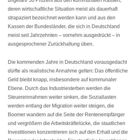
ungefähr 30 Prozent aus den kommunalen Kassen,
deren wirtschaftliche Situation meist als dauerhaft
strapaziert bezeichnet werden kann und aus den
Kassen der Bundesländer, die sich in Deutschland
meist seit Jahrzehnten – vornehm ausgedrückt – in
ausgesprochener Zurückhaltung üben.
Die kommenden Jahre in Deutschland vorausgedacht
dürfte als realistische Annahme gelten: Das öffentliche
Geld bleibt knapp, insbesondere auf kommunaler
Ebene. Durch das Industriesterben werden die
Steuereinnahmen weiter sinken, die Soziallasten
werden entlang der Migration weiter steigen, die
Boomer wandern auf die Seite der Rentenempfänger
und vergrößern die Arbeitskräftelücke, die staatlichen
Investitionen konzentrieren sich auf den Erhalt und die