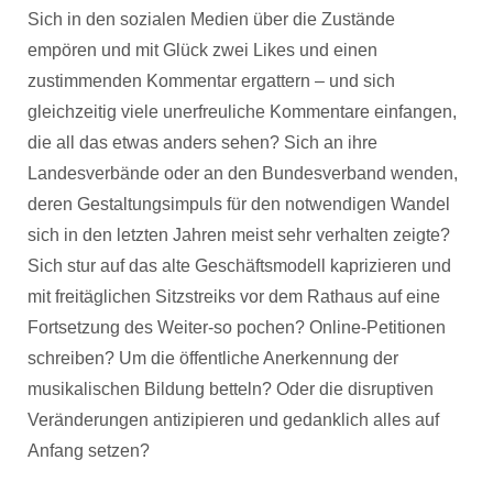
Sich in den sozialen Medien über die Zustände
empören und mit Glück zwei Likes und einen
zustimmenden Kommentar ergattern – und sich
gleichzeitig viele unerfreuliche Kommentare einfangen,
die all das etwas anders sehen? Sich an ihre
Landesverbände oder an den Bundesverband wenden,
deren Gestaltungsimpuls für den notwendigen Wandel
sich in den letzten Jahren meist sehr verhalten zeigte?
Sich stur auf das alte Geschäftsmodell kaprizieren und
mit freitäglichen Sitzstreiks vor dem Rathaus auf eine
Fortsetzung des Weiter-so pochen? Online-Petitionen
schreiben? Um die öffentliche Anerkennung der
musikalischen Bildung betteln? Oder die disruptiven
Veränderungen antizipieren und gedanklich alles auf
Anfang setzen?