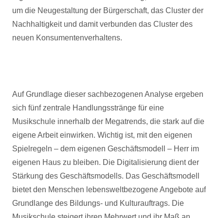
um die Neugestaltung der Bürgerschaft, das Cluster der
Nachhaltigkeit und damit verbunden das Cluster des
neuen Konsumentenverhaltens.
Auf Grundlage dieser sachbezogenen Analyse ergeben
sich fünf zentrale Handlungsstränge für eine
Musikschule innerhalb der Megatrends, die stark auf die
eigene Arbeit einwirken. Wichtig ist, mit den eigenen
Spielregeln – dem eigenen Geschäftsmodell – Herr im
eigenen Haus zu bleiben. Die Digitalisierung dient der
Stärkung des Geschäftsmodells. Das Geschäftsmodell
bietet den Menschen lebensweltbezogene Angebote auf
Grundlange des Bildungs- und Kulturauftrags. Die
Musikschule steigert ihren Mehrwert und ihr Maß an