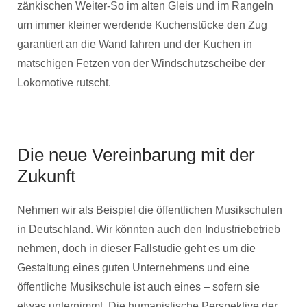
zänkischen Weiter-So im alten Gleis und im Rangeln
um immer kleiner werdende Kuchenstücke den Zug
garantiert an die Wand fahren und der Kuchen in
matschigen Fetzen von der Windschutzscheibe der
Lokomotive rutscht.
Die neue Vereinbarung mit der
Zukunft
Nehmen wir als Beispiel die öffentlichen Musikschulen
in Deutschland. Wir könnten auch den Industriebetrieb
nehmen, doch in dieser Fallstudie geht es um die
Gestaltung eines guten Unternehmens und eine
öffentliche Musikschule ist auch eines – sofern sie
etwas unternimmt. Die humanistische Perspektive der