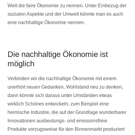
Welt die faire Ökonomie zu nennen. Unter Einbezug der
sozialen Aspekte und der Umwelt könnte man es auch
eine nachhaltige Ökonomie nennen.
Die nachhaltige Ökonomie ist
möglich
Verbinden wir die nachhaltige Ökonomie mit einem
unerhört neuen Gedanken, Wohlstand neu zu denken,
dann könnte sich daraus unter Umständen etwas
wirklich Schönes entwickeln, zum Beispiel eine
heimische Industrie, die auf der Grundlage wunderbarer
Innovationen ausbeutungs- und emissionsfreie
Produkte vorzugsweise für den Binnenmarkt produziert