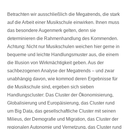
Betrachten wir ausschließlich die Megatrends, die stark
auf die Arbeit einer Musikschule einwirken. Ihnen muss
das besondere Augenmerk gelten, denn sie
determinieren die Rahmenhandlung des Kommenden.
Achtung: Nicht nur Musikschulen weichen hier gerne in
bequeme und leichte Handlungsmuster aus, die einem
die Illusion von Wirkmächtigkeit geben. Aus der
sachbezogenen Analyse der Megatrends – und zwar
unabhängig davon, wie kommod deren Ergebnisse für
die Musikschule sind, ergeben sich sieben
Handlungscluster: Das Cluster der Ökonomisierung,
Globalisierung und Europäisierung, das Cluster rund
um Big Data, das gesellschaftliche Cluster mit seinen
Milieus, der Demografie und Migration, das Cluster der
regionalen Autonomie und Vernetzung, das Cluster rund