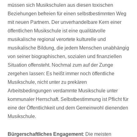
müssen sich Musikschulen aus diesen toxischen
Beziehungen befreien für einen selbstbestimmten Weg
mit neuen Partnern. Der unverhandelbare Kern einer
öffentlichen Musikschule ist eine qualitätvolle
musikalische regional verortete kulturelle und
musikalische Bildung, die jedem Menschen unabhängig
von seiner biographischen, sozialen und finanziellen
Situation offensteht. Nochmal zum auf der Zunge
zergehen lassen: Es heißt immer noch öffentliche
Musikschule, nicht unter zu prekären
Arbeitsbedingungen verdammte Musikschule unter
kommunaler Herrschaft. Selbstbestimmung ist Pflicht für
eine der Öffentlichkeit und dem Gemeinwohl dienenden
Musikschule.
Bürgerschaftliches Engagement
: Die meisten