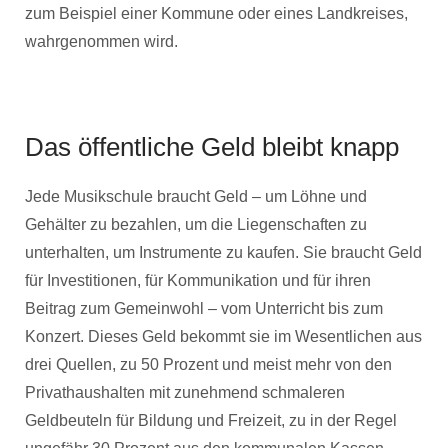
zum Beispiel einer Kommune oder eines Landkreises,
wahrgenommen wird.
Das öffentliche Geld bleibt knapp
Jede Musikschule braucht Geld – um Löhne und
Gehälter zu bezahlen, um die Liegenschaften zu
unterhalten, um Instrumente zu kaufen. Sie braucht Geld
für Investitionen, für Kommunikation und für ihren
Beitrag zum Gemeinwohl – vom Unterricht bis zum
Konzert. Dieses Geld bekommt sie im Wesentlichen aus
drei Quellen, zu 50 Prozent und meist mehr von den
Privathaushalten mit zunehmend schmaleren
Geldbeuteln für Bildung und Freizeit, zu in der Regel