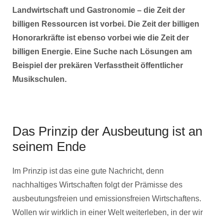
Landwirtschaft und Gastronomie – die Zeit der
billigen Ressourcen ist vorbei. Die Zeit der billigen
Honorarkräfte ist ebenso vorbei wie die Zeit der
billigen Energie. Eine Suche nach Lösungen am
Beispiel der prekären Verfasstheit öffentlicher
Musikschulen.
Das Prinzip der Ausbeutung ist an
seinem Ende
Im Prinzip ist das eine gute Nachricht, denn
nachhaltiges Wirtschaften folgt der Prämisse des
ausbeutungsfreien und emissionsfreien Wirtschaftens.
Wollen wir wirklich in einer Welt weiterleben, in der wir