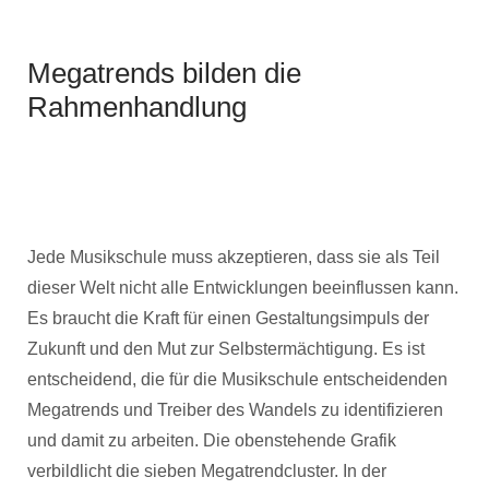
Megatrends bilden die
Rahmenhandlung
Jede Musikschule muss akzeptieren, dass sie als Teil
dieser Welt nicht alle Entwicklungen beeinflussen kann.
Es braucht die Kraft für einen Gestaltungsimpuls der
Zukunft und den Mut zur Selbstermächtigung. Es ist
entscheidend, die für die Musikschule entscheidenden
Megatrends und Treiber des Wandels zu identifizieren
und damit zu arbeiten. Die obenstehende Grafik
verbildlicht die sieben Megatrendcluster. In der