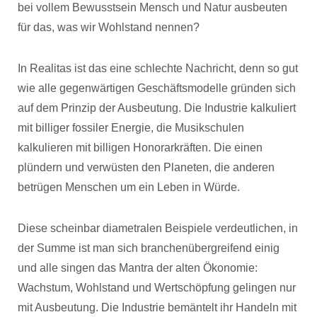
bei vollem Bewusstsein Mensch und Natur ausbeuten
für das, was wir Wohlstand nennen?
In Realitas ist das eine schlechte Nachricht, denn so gut
wie alle gegenwärtigen Geschäftsmodelle gründen sich
auf dem Prinzip der Ausbeutung. Die Industrie kalkuliert
mit billiger fossiler Energie, die Musikschulen
kalkulieren mit billigen Honorarkräften. Die einen
plündern und verwüsten den Planeten, die anderen
betrügen Menschen um ein Leben in Würde.
Diese scheinbar diametralen Beispiele verdeutlichen, in
der Summe ist man sich branchenübergreifend einig
und alle singen das Mantra der alten Ökonomie:
Wachstum, Wohlstand und Wertschöpfung gelingen nur
mit Ausbeutung. Die Industrie bemäntelt ihr Handeln mit