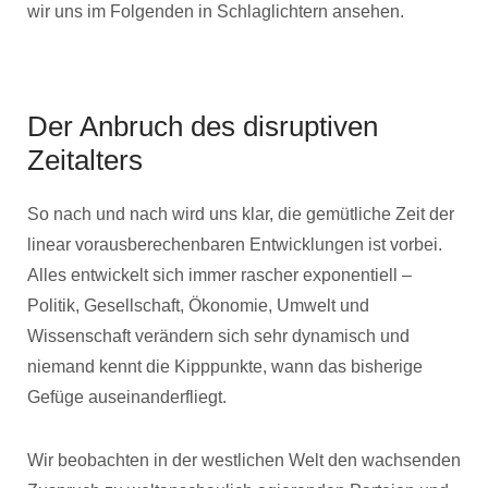
wir uns im Folgenden in Schlaglichtern ansehen.
Der Anbruch des disruptiven
Zeitalters
So nach und nach wird uns klar, die gemütliche Zeit der
linear vorausberechenbaren Entwicklungen ist vorbei.
Alles entwickelt sich immer rascher exponentiell –
Politik, Gesellschaft, Ökonomie, Umwelt und
Wissenschaft verändern sich sehr dynamisch und
niemand kennt die Kipppunkte, wann das bisherige
Gefüge auseinanderfliegt.
Wir beobachten in der westlichen Welt den wachsenden