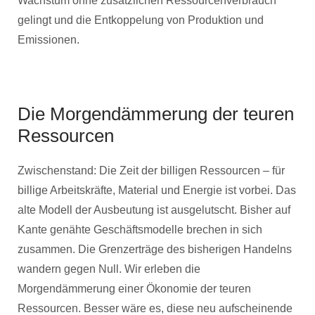
Wachstum ohne zusätzlichen Ressourcenverbrauch
gelingt und die Entkoppelung von Produktion und
Emissionen.
Die Morgendämmerung der teuren
Ressourcen
Zwischenstand: Die Zeit der billigen Ressourcen – für
billige Arbeitskräfte, Material und Energie ist vorbei. Das
alte Modell der Ausbeutung ist ausgelutscht. Bisher auf
Kante genähte Geschäftsmodelle brechen in sich
zusammen. Die Grenzerträge des bisherigen Handelns
wandern gegen Null. Wir erleben die
Morgendämmerung einer Ökonomie der teuren
Ressourcen. Besser wäre es, diese neu aufscheinende