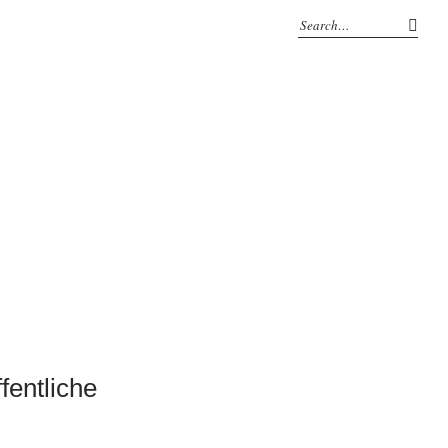
fentliche