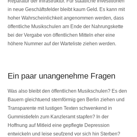
Reparatur der Infrastruktur. Für staatliche Investitionen
in neue Geschäftsfelder bleibt kaum Geld. Es kann mit
hoher Wahrscheinlichkeit angenommen werden, dass
öffentliche Musikschulen am Ende der Nahrungskette
bei der Vergabe von öffentlichen Mitteln eher eine
höhere Nummer auf der Warteliste ziehen werden.
Ein paar unangenehme Fragen
Was also bleibt den öffentlichen Musikschulen? Es den
Bauern gleichtuend sternförmig gen Berlin ziehen und
Transparente mit lustigen Texten schwenkend in
Gummistiefeln zum Kanzleramt stapfen? In der
Hoffnung auf Mitleid eine gepflegte Depression
entwickeln und leise seufzend vor sich hin Sterben?