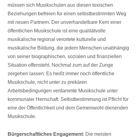
müssen sich Musikschulen aus diesen toxischen
Beziehungen befreien für einen selbstbestimmten Weg
mit neuen Partnern. Der unverhandelbare Kern einer
öffentlichen Musikschule ist eine qualitätvolle
musikalische regional verortete kulturelle und
musikalische Bildung, die jedem Menschen unabhängig
von seiner biographischen, sozialen und finanziellen
Situation offensteht. Nochmal zum auf der Zunge
zergehen lassen: Es heißt immer noch öffentliche
Musikschule, nicht unter zu prekären
Arbeitsbedingungen verdammte Musikschule unter
kommunaler Herrschaft. Selbstbestimmung ist Pflicht für
eine der Öffentlichkeit und dem Gemeinwohl dienenden
Musikschule.
Bürgerschaftliches Engagement
: Die meisten