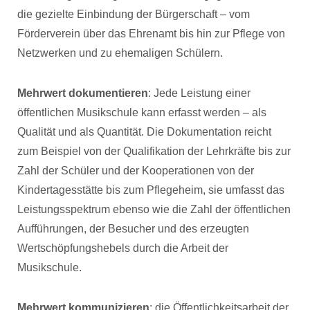
die gezielte Einbindung der Bürgerschaft – vom
Förderverein über das Ehrenamt bis hin zur Pflege von
Netzwerken und zu ehemaligen Schülern.
Mehrwert dokumentieren
: Jede Leistung einer
öffentlichen Musikschule kann erfasst werden – als
Qualität und als Quantität. Die Dokumentation reicht
zum Beispiel von der Qualifikation der Lehrkräfte bis zur
Zahl der Schüler und der Kooperationen von der
Kindertagesstätte bis zum Pflegeheim, sie umfasst das
Leistungsspektrum ebenso wie die Zahl der öffentlichen
Aufführungen, der Besucher und des erzeugten
Wertschöpfungshebels durch die Arbeit der
Musikschule.
Mehrwert kommunizieren
: die Öffentlichkeitsarbeit der