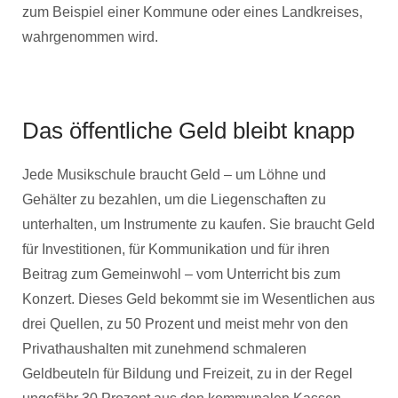
zum Beispiel einer Kommune oder eines Landkreises,
wahrgenommen wird.
Das öffentliche Geld bleibt knapp
Jede Musikschule braucht Geld – um Löhne und
Gehälter zu bezahlen, um die Liegenschaften zu
unterhalten, um Instrumente zu kaufen. Sie braucht Geld
für Investitionen, für Kommunikation und für ihren
Beitrag zum Gemeinwohl – vom Unterricht bis zum
Konzert. Dieses Geld bekommt sie im Wesentlichen aus
drei Quellen, zu 50 Prozent und meist mehr von den
Privathaushalten mit zunehmend schmaleren
Geldbeuteln für Bildung und Freizeit, zu in der Regel