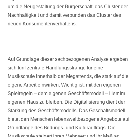
um die Neugestaltung der Bürgerschaft, das Cluster der
Nachhaltigkeit und damit verbunden das Cluster des
neuen Konsumentenverhaltens.
Auf Grundlage dieser sachbezogenen Analyse ergeben
sich fünf zentrale Handlungsstränge für eine
Musikschule innerhalb der Megatrends, die stark auf die
eigene Arbeit einwirken. Wichtig ist, mit den eigenen
Spielregeln – dem eigenen Geschäftsmodell – Herr im
eigenen Haus zu bleiben. Die Digitalisierung dient der
Stärkung des Geschäftsmodells. Das Geschäftsmodell
bietet den Menschen lebensweltbezogene Angebote auf
Grundlange des Bildungs- und Kulturauftrags. Die
Musikschule steigert ihren Mehrwert und ihr Maß an