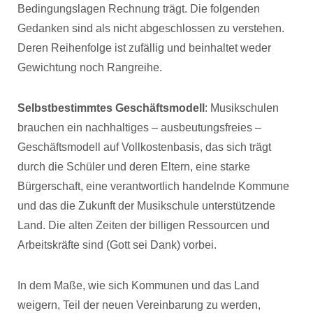
Bedingungslagen Rechnung trägt. Die folgenden
Gedanken sind als nicht abgeschlossen zu verstehen.
Deren Reihenfolge ist zufällig und beinhaltet weder
Gewichtung noch Rangreihe.
Selbstbestimmtes Geschäftsmodell
: Musikschulen
brauchen ein nachhaltiges – ausbeutungsfreies –
Geschäftsmodell auf Vollkostenbasis, das sich trägt
durch die Schüler und deren Eltern, eine starke
Bürgerschaft, eine verantwortlich handelnde Kommune
und das die Zukunft der Musikschule unterstützende
Land. Die alten Zeiten der billigen Ressourcen und
Arbeitskräfte sind (Gott sei Dank) vorbei.
In dem Maße, wie sich Kommunen und das Land
weigern, Teil der neuen Vereinbarung zu werden,