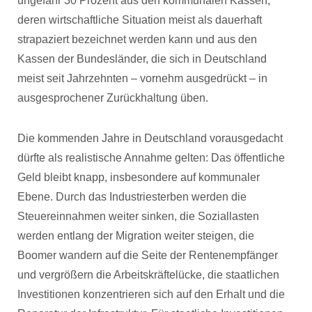
ungefähr 30 Prozent aus den kommunalen Kassen,
deren wirtschaftliche Situation meist als dauerhaft
strapaziert bezeichnet werden kann und aus den
Kassen der Bundesländer, die sich in Deutschland
meist seit Jahrzehnten – vornehm ausgedrückt – in
ausgesprochener Zurückhaltung üben.
Die kommenden Jahre in Deutschland vorausgedacht
dürfte als realistische Annahme gelten: Das öffentliche
Geld bleibt knapp, insbesondere auf kommunaler
Ebene. Durch das Industriesterben werden die
Steuereinnahmen weiter sinken, die Soziallasten
werden entlang der Migration weiter steigen, die
Boomer wandern auf die Seite der Rentenempfänger
und vergrößern die Arbeitskräftelücke, die staatlichen
Investitionen konzentrieren sich auf den Erhalt und die