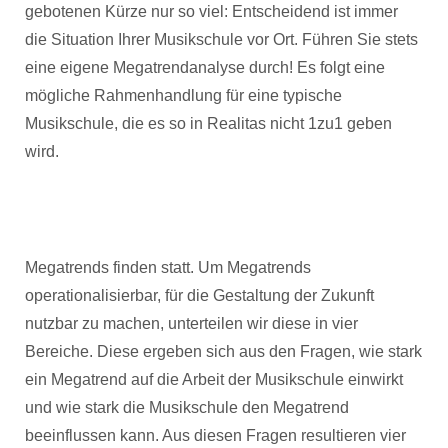
gebotenen Kürze nur so viel: Entscheidend ist immer
die Situation Ihrer Musikschule vor Ort. Führen Sie stets
eine eigene Megatrendanalyse durch! Es folgt eine
mögliche Rahmenhandlung für eine typische
Musikschule, die es so in Realitas nicht 1zu1 geben
wird.
Megatrends finden statt. Um Megatrends
operationalisierbar, für die Gestaltung der Zukunft
nutzbar zu machen, unterteilen wir diese in vier
Bereiche. Diese ergeben sich aus den Fragen, wie stark
ein Megatrend auf die Arbeit der Musikschule einwirkt
und wie stark die Musikschule den Megatrend
beeinflussen kann. Aus diesen Fragen resultieren vier