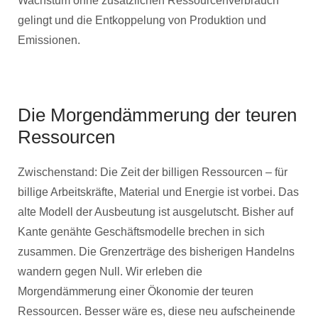
Wachstum ohne zusätzlichen Ressourcenverbrauch
gelingt und die Entkoppelung von Produktion und
Emissionen.
Die Morgendämmerung der teuren
Ressourcen
Zwischenstand: Die Zeit der billigen Ressourcen – für
billige Arbeitskräfte, Material und Energie ist vorbei. Das
alte Modell der Ausbeutung ist ausgelutscht. Bisher auf
Kante genähte Geschäftsmodelle brechen in sich
zusammen. Die Grenzerträge des bisherigen Handelns
wandern gegen Null. Wir erleben die
Morgendämmerung einer Ökonomie der teuren
Ressourcen. Besser wäre es, diese neu aufscheinende