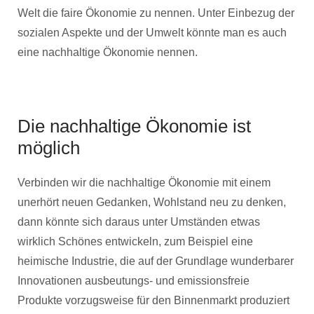
Welt die faire Ökonomie zu nennen. Unter Einbezug der
sozialen Aspekte und der Umwelt könnte man es auch
eine nachhaltige Ökonomie nennen.
Die nachhaltige Ökonomie ist
möglich
Verbinden wir die nachhaltige Ökonomie mit einem
unerhört neuen Gedanken, Wohlstand neu zu denken,
dann könnte sich daraus unter Umständen etwas
wirklich Schönes entwickeln, zum Beispiel eine
heimische Industrie, die auf der Grundlage wunderbarer
Innovationen ausbeutungs- und emissionsfreie
Produkte vorzugsweise für den Binnenmarkt produziert