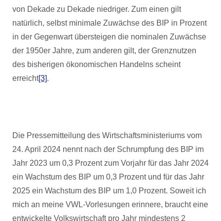
von Dekade zu Dekade niedriger. Zum einen gilt
natürlich, selbst minimale Zuwächse des BIP in Prozent
in der Gegenwart übersteigen die nominalen Zuwächse
der 1950er Jahre, zum anderen gilt, der Grenznutzen
des bisherigen ökonomischen Handelns scheint
erreicht
[3]
.
Die Pressemitteilung des Wirtschaftsministeriums vom
24. April 2024 nennt nach der Schrumpfung des BIP im
Jahr 2023 um 0,3 Prozent zum Vorjahr für das Jahr 2024
ein Wachstum des BIP um 0,3 Prozent und für das Jahr
2025 ein Wachstum des BIP um 1,0 Prozent. Soweit ich
mich an meine VWL-Vorlesungen erinnere, braucht eine
entwickelte Volkswirtschaft pro Jahr mindestens 2