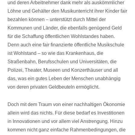
und deren Arbeitnehmer dank mehr als auskömmlicher
Löhne und Gehälter den Musikunterricht ihrer Kinder fair
bezahlen können – unterstützt durch Mittel der
Kommunen und Länder, die ebenfalls genügend Geld
für die Schaffung öffentlichen Wohlstandes haben.
Denn auch eine fair finanzierte öffentliche Musikschule
ist Wohlstand – so wie das Krankenhaus, die
Straßenbahn, Berufsschulen und Universitäten, die
Polizei, Theater, Museen und Konzerthäuser und all
das, was ein gutes Leben der Menschen unabhängig
von deren privaten Geldbeuteln ermöglicht.
Doch mit dem Traum von einer nachhaltigen Ökonomie
allein wird das nichts. Für diese bedarf es Investitionen
in Innovationen und vor allem viel Anstrengung. Hinzu
kommen nicht ganz einfache Rahmenbedingungen, die