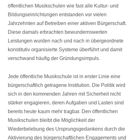
öffentlichen Musikschulen wie fast alle Kultur- und
Bildungseinrichtungen entstanden vor vielen
Jahrzehnten auf Betreiben einer aktiven Bürgerschaft.
Diese damals erbrachten bewundernswerten
Leistungen wurden nach und nach in übergeordnete
konstitutiv organisierte Systeme überführt und damit
verschwand häufig der Gründungsimpuls.
Jede öffentliche Musikschule ist in erster Linie eine
bürgerschaftlich getragene Institution. Die Politik wird
sich in den kommenden Jahren mit Sicherheit nicht
stärker engagieren, deren Aufgaben und Lasten sind
bereits heute kaum mehr tragbar. Den öffentlichen
Musikschulen bleibt die Möglichkeit der
Wiederbelebung des Ursprungsgedankens durch die
Aktivierung des bürgerschaftlichen Engagements und