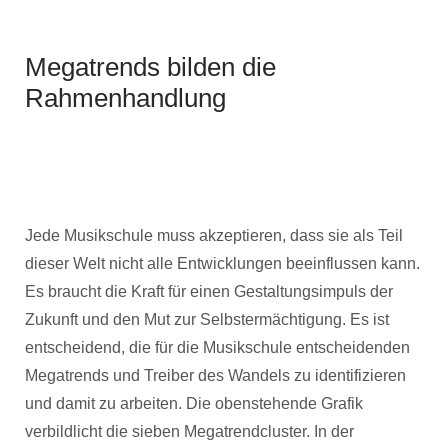
Megatrends bilden die
Rahmenhandlung
Jede Musikschule muss akzeptieren, dass sie als Teil
dieser Welt nicht alle Entwicklungen beeinflussen kann.
Es braucht die Kraft für einen Gestaltungsimpuls der
Zukunft und den Mut zur Selbstermächtigung. Es ist
entscheidend, die für die Musikschule entscheidenden
Megatrends und Treiber des Wandels zu identifizieren
und damit zu arbeiten. Die obenstehende Grafik
verbildlicht die sieben Megatrendcluster. In der