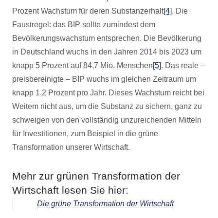
Prozent Wachstum für deren Substanzerhalt
[4]
. Die
Faustregel: das BIP sollte zumindest dem
Bevölkerungswachstum entsprechen. Die Bevölkerung
in Deutschland wuchs in den Jahren 2014 bis 2023 um
knapp 5 Prozent auf 84,7 Mio. Menschen
[5]
. Das reale –
preisbereinigte – BIP wuchs im gleichen Zeitraum um
knapp 1,2 Prozent pro Jahr. Dieses Wachstum reicht bei
Weitem nicht aus, um die Substanz zu sichern, ganz zu
schweigen von den vollständig unzureichenden Mitteln
für Investitionen, zum Beispiel in die grüne
Transformation unserer Wirtschaft.
Mehr zur grünen Transformation der
Wirtschaft lesen Sie hier:
Die grüne Transformation der Wirtschaft