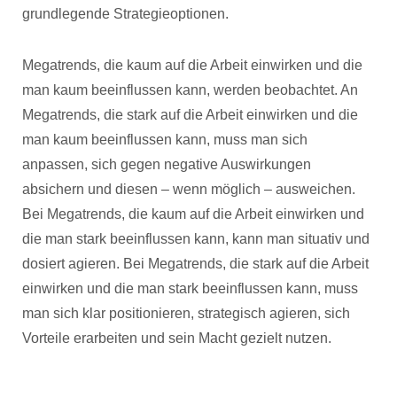
grundlegende Strategieoptionen.
Megatrends, die kaum auf die Arbeit einwirken und die
man kaum beeinflussen kann, werden beobachtet. An
Megatrends, die stark auf die Arbeit einwirken und die
man kaum beeinflussen kann, muss man sich
anpassen, sich gegen negative Auswirkungen
absichern und diesen – wenn möglich – ausweichen.
Bei Megatrends, die kaum auf die Arbeit einwirken und
die man stark beeinflussen kann, kann man situativ und
dosiert agieren. Bei Megatrends, die stark auf die Arbeit
einwirken und die man stark beeinflussen kann, muss
man sich klar positionieren, strategisch agieren, sich
Vorteile erarbeiten und sein Macht gezielt nutzen.