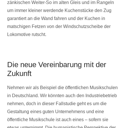
zänkischen Weiter-So im alten Gleis und im Rangeln
um immer kleiner werdende Kuchenstücke den Zug
garantiert an die Wand fahren und der Kuchen in
matschigen Fetzen von der Windschutzscheibe der
Lokomotive rutscht.
Die neue Vereinbarung mit der
Zukunft
Nehmen wir als Beispiel die öffentlichen Musikschulen
in Deutschland. Wir könnten auch den Industriebetrieb
nehmen, doch in dieser Fallstudie geht es um die
Gestaltung eines guten Unternehmens und eine
öffentliche Musikschule ist auch eines – sofern sie
etwas unternimmt. Die humanistische Perspektive der