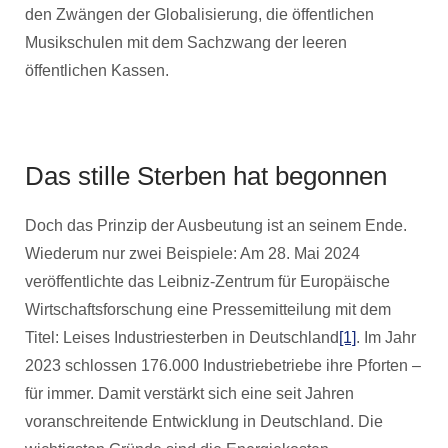
den Zwängen der Globalisierung, die öffentlichen
Musikschulen mit dem Sachzwang der leeren
öffentlichen Kassen.
Das stille Sterben hat begonnen
Doch das Prinzip der Ausbeutung ist an seinem Ende.
Wiederum nur zwei Beispiele: Am 28. Mai 2024
veröffentlichte das Leibniz-Zentrum für Europäische
Wirtschaftsforschung eine Pressemitteilung mit dem
Titel: Leises Industriesterben in Deutschland
[1]
. Im Jahr
2023 schlossen 176.000 Industriebetriebe ihre Pforten –
für immer. Damit verstärkt sich eine seit Jahren
voranschreitende Entwicklung in Deutschland. Die