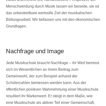
Menschwerdung durch Musik lassen wir beiseite, sie ist
das unbestreitbare wertvolle Ziel der musikalischen
Bildungsarbeit. Wir befassen uns mit den ökonomischen
Grundlagen.
Nachfrage und Image
Jede Musikschule braucht Nachfrage – ihr Wert bemisst
sich im Wesentlichen an ihrem Beitrag zum
Gemeinwohl, der zum Beispiel anhand der
Schülerzahlen bemessen werden kann. Aus der
öffentlichen positiven Wahrnehmung einer Musikschule
resultiert ihr Markenwert. Er steigt in dem Maße, wie
eine Musikschule als aktiver Teil einer Gemeinschaft,