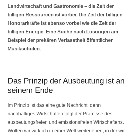
Landwirtschaft und Gastronomie – die Zeit der
billigen Ressourcen ist vorbei. Die Zeit der billigen
Honorarkräfte ist ebenso vorbei wie die Zeit der
billigen Energie. Eine Suche nach Lösungen am
Beispiel der prekären Verfasstheit öffentlicher
Musikschulen.
Das Prinzip der Ausbeutung ist an
seinem Ende
Im Prinzip ist das eine gute Nachricht, denn
nachhaltiges Wirtschaften folgt der Prämisse des
ausbeutungsfreien und emissionsfreien Wirtschaftens.
Wollen wir wirklich in einer Welt weiterleben, in der wir