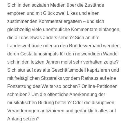
Sich in den sozialen Medien über die Zustände
empören und mit Glück zwei Likes und einen
zustimmenden Kommentar ergattern – und sich
gleichzeitig viele unerfreuliche Kommentare einfangen,
die all das etwas anders sehen? Sich an ihre
Landesverbände oder an den Bundesverband wenden,
deren Gestaltungsimpuls für den notwendigen Wandel
sich in den letzten Jahren meist sehr verhalten zeigte?
Sich stur auf das alte Geschäftsmodell kaprizieren und
mit freitäglichen Sitzstreiks vor dem Rathaus auf eine
Fortsetzung des Weiter-so pochen? Online-Petitionen
schreiben? Um die öffentliche Anerkennung der
musikalischen Bildung betteln? Oder die disruptiven
Veränderungen antizipieren und gedanklich alles auf
Anfang setzen?