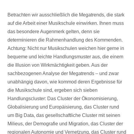
Betrachten wir ausschließlich die Megatrends, die stark
auf die Arbeit einer Musikschule einwirken. Ihnen muss
das besondere Augenmerk gelten, denn sie
determinieren die Rahmenhandlung des Kommenden.
Achtung: Nicht nur Musikschulen weichen hier gerne in
bequeme und leichte Handlungsmuster aus, die einem
die Illusion von Wirkmächtigkeit geben. Aus der
sachbezogenen Analyse der Megatrends – und zwar
unabhängig davon, wie kommod deren Ergebnisse für
die Musikschule sind, ergeben sich sieben
Handlungscluster: Das Cluster der Ökonomisierung,
Globalisierung und Europäisierung, das Cluster rund
um Big Data, das gesellschaftliche Cluster mit seinen
Milieus, der Demografie und Migration, das Cluster der
regionalen Autonomie und Vernetzung, das Cluster rund