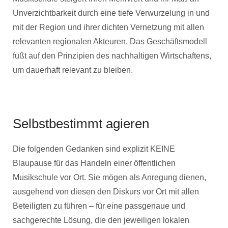
Unverzichtbarkeit durch eine tiefe Verwurzelung in und
mit der Region und ihrer dichten Vernetzung mit allen
relevanten regionalen Akteuren. Das Geschäftsmodell
fußt auf den Prinzipien des nachhaltigen Wirtschaftens,
um dauerhaft relevant zu bleiben.
Selbstbestimmt agieren
Die folgenden Gedanken sind explizit KEINE
Blaupause für das Handeln einer öffentlichen
Musikschule vor Ort. Sie mögen als Anregung dienen,
ausgehend von diesen den Diskurs vor Ort mit allen
Beteiligten zu führen – für eine passgenaue und
sachgerechte Lösung, die den jeweiligen lokalen