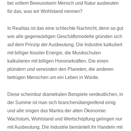
bei vollem Bewusstsein Mensch und Natur ausbeuten
für das, was wir Wohlstand nennen?
In Realitas ist das eine schlechte Nachricht, denn so gut
wie alle gegenwärtigen Geschäftsmodelle gründen sich
auf dem Prinzip der Ausbeutung. Die Industrie kalkuliert
mit billiger fossiler Energie, die Musikschulen
kalkulieren mit billigen Honorarkräften. Die einen
plündern und verwüsten den Planeten, die anderen
betrügen Menschen um ein Leben in Würde.
Diese scheinbar diametralen Beispiele verdeutlichen, in
der Summe ist man sich branchenübergreifend einig
und alle singen das Mantra der alten Ökonomie:
Wachstum, Wohlstand und Wertschöpfung gelingen nur
mit Ausbeutung. Die Industrie bemäntelt ihr Handeln mit