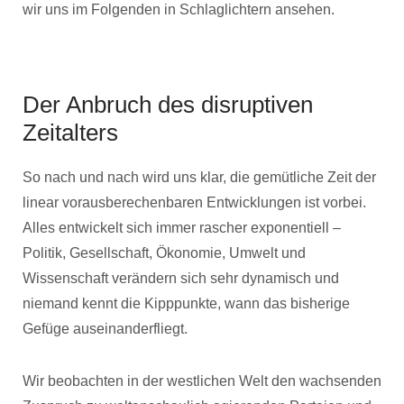
wir uns im Folgenden in Schlaglichtern ansehen.
Der Anbruch des disruptiven
Zeitalters
So nach und nach wird uns klar, die gemütliche Zeit der
linear vorausberechenbaren Entwicklungen ist vorbei.
Alles entwickelt sich immer rascher exponentiell –
Politik, Gesellschaft, Ökonomie, Umwelt und
Wissenschaft verändern sich sehr dynamisch und
niemand kennt die Kipppunkte, wann das bisherige
Gefüge auseinanderfliegt.
Wir beobachten in der westlichen Welt den wachsenden