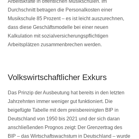
Arbeitskräfte in öffentlichen Musikschulen. Im
Durchschnitt betragen die Personalkosten einer
Musikschule 85 Prozent – es ist leicht auszurechnen,
dass diese Geschäftsmodelle bei einer neuen
Kalkulation mit sozialversicherungspflichtigen
Arbeitsplätzen zusammenbrechen werden.
Volkswirtschaftlicher Exkurs
Das Prinzip der Ausbeutung hat bereits in den letzten
Jahrzehnten immer weniger gut funktioniert. Die
beigefügte Tabelle mit dem preisbereinigten BIP in
Deutschland von 1950 bis 2021 und der sich daran
anschließenden Prognos zeigt: Der Grenzertrag des
BIP – das Wirtschaftswachstum in Deutschland – wurde