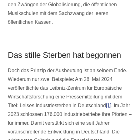
den Zwängen der Globalisierung, die öffentlichen
Musikschulen mit dem Sachzwang der leeren
öffentlichen Kassen.
Das stille Sterben hat begonnen
Doch das Prinzip der Ausbeutung ist an seinem Ende.
Wiederum nur zwei Beispiele: Am 28. Mai 2024
veröffentlichte das Leibniz-Zentrum für Europäische
Wirtschaftsforschung eine Pressemitteilung mit dem
Titel: Leises Industriesterben in Deutschland
[1]
. Im Jahr
2023 schlossen 176.000 Industriebetriebe ihre Pforten –
für immer. Damit verstärkt sich eine seit Jahren
voranschreitende Entwicklung in Deutschland. Die