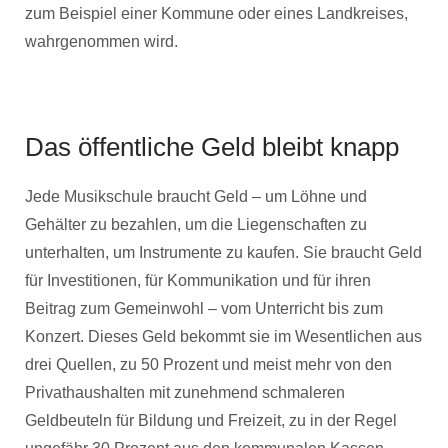
zum Beispiel einer Kommune oder eines Landkreises,
wahrgenommen wird.
Das öffentliche Geld bleibt knapp
Jede Musikschule braucht Geld – um Löhne und
Gehälter zu bezahlen, um die Liegenschaften zu
unterhalten, um Instrumente zu kaufen. Sie braucht Geld
für Investitionen, für Kommunikation und für ihren
Beitrag zum Gemeinwohl – vom Unterricht bis zum
Konzert. Dieses Geld bekommt sie im Wesentlichen aus
drei Quellen, zu 50 Prozent und meist mehr von den
Privathaushalten mit zunehmend schmaleren
Geldbeuteln für Bildung und Freizeit, zu in der Regel