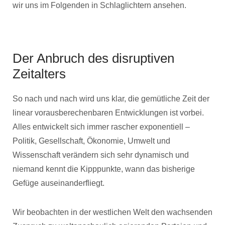
wir uns im Folgenden in Schlaglichtern ansehen.
Der Anbruch des disruptiven
Zeitalters
So nach und nach wird uns klar, die gemütliche Zeit der
linear vorausberechenbaren Entwicklungen ist vorbei.
Alles entwickelt sich immer rascher exponentiell –
Politik, Gesellschaft, Ökonomie, Umwelt und
Wissenschaft verändern sich sehr dynamisch und
niemand kennt die Kipppunkte, wann das bisherige
Gefüge auseinanderfliegt.
Wir beobachten in der westlichen Welt den wachsenden