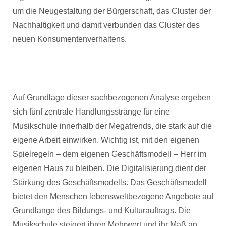
um die Neugestaltung der Bürgerschaft, das Cluster der
Nachhaltigkeit und damit verbunden das Cluster des
neuen Konsumentenverhaltens.
Auf Grundlage dieser sachbezogenen Analyse ergeben
sich fünf zentrale Handlungsstränge für eine
Musikschule innerhalb der Megatrends, die stark auf die
eigene Arbeit einwirken. Wichtig ist, mit den eigenen
Spielregeln – dem eigenen Geschäftsmodell – Herr im
eigenen Haus zu bleiben. Die Digitalisierung dient der
Stärkung des Geschäftsmodells. Das Geschäftsmodell
bietet den Menschen lebensweltbezogene Angebote auf
Grundlange des Bildungs- und Kulturauftrags. Die
Musikschule steigert ihren Mehrwert und ihr Maß an