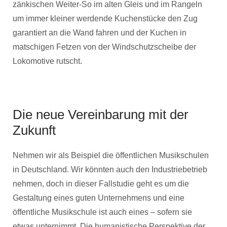
zänkischen Weiter-So im alten Gleis und im Rangeln
um immer kleiner werdende Kuchenstücke den Zug
garantiert an die Wand fahren und der Kuchen in
matschigen Fetzen von der Windschutzscheibe der
Lokomotive rutscht.
Die neue Vereinbarung mit der
Zukunft
Nehmen wir als Beispiel die öffentlichen Musikschulen
in Deutschland. Wir könnten auch den Industriebetrieb
nehmen, doch in dieser Fallstudie geht es um die
Gestaltung eines guten Unternehmens und eine
öffentliche Musikschule ist auch eines – sofern sie
etwas unternimmt. Die humanistische Perspektive der