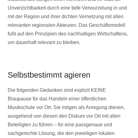
Unverzichtbarkeit durch eine tiefe Verwurzelung in und
mit der Region und ihrer dichten Vernetzung mit allen
relevanten regionalen Akteuren. Das Geschäftsmodell
fußt auf den Prinzipien des nachhaltigen Wirtschaftens,
um dauerhaft relevant zu bleiben.
Selbstbestimmt agieren
Die folgenden Gedanken sind explizit KEINE
Blaupause für das Handeln einer öffentlichen
Musikschule vor Ort. Sie mögen als Anregung dienen,
ausgehend von diesen den Diskurs vor Ort mit allen
Beteiligten zu führen – für eine passgenaue und
sachgerechte Lösung, die den jeweiligen lokalen