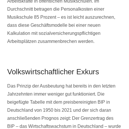
Arbeitskräfte in öffentlichen Musikschulen. Im
Durchschnitt betragen die Personalkosten einer
Musikschule 85 Prozent – es ist leicht auszurechnen,
dass diese Geschäftsmodelle bei einer neuen
Kalkulation mit sozialversicherungspflichtigen
Arbeitsplätzen zusammenbrechen werden.
Volkswirtschaftlicher Exkurs
Das Prinzip der Ausbeutung hat bereits in den letzten
Jahrzehnten immer weniger gut funktioniert. Die
beigefügte Tabelle mit dem preisbereinigten BIP in
Deutschland von 1950 bis 2021 und der sich daran
anschließenden Prognos zeigt: Der Grenzertrag des
BIP – das Wirtschaftswachstum in Deutschland – wurde