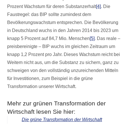
Prozent Wachstum für deren Substanzerhalt
[4]
. Die
Faustregel: das BIP sollte zumindest dem
Bevölkerungswachstum entsprechen. Die Bevölkerung
in Deutschland wuchs in den Jahren 2014 bis 2023 um
knapp 5 Prozent auf 84,7 Mio. Menschen
[5]
. Das reale –
preisbereinigte – BIP wuchs im gleichen Zeitraum um
knapp 1,2 Prozent pro Jahr. Dieses Wachstum reicht bei
Weitem nicht aus, um die Substanz zu sichern, ganz zu
schweigen von den vollständig unzureichenden Mitteln
für Investitionen, zum Beispiel in die grüne
Transformation unserer Wirtschaft.
Mehr zur grünen Transformation der
Wirtschaft lesen Sie hier:
Die grüne Transformation der Wirtschaft