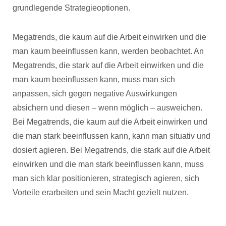
grundlegende Strategieoptionen.
Megatrends, die kaum auf die Arbeit einwirken und die
man kaum beeinflussen kann, werden beobachtet. An
Megatrends, die stark auf die Arbeit einwirken und die
man kaum beeinflussen kann, muss man sich
anpassen, sich gegen negative Auswirkungen
absichern und diesen – wenn möglich – ausweichen.
Bei Megatrends, die kaum auf die Arbeit einwirken und
die man stark beeinflussen kann, kann man situativ und
dosiert agieren. Bei Megatrends, die stark auf die Arbeit
einwirken und die man stark beeinflussen kann, muss
man sich klar positionieren, strategisch agieren, sich
Vorteile erarbeiten und sein Macht gezielt nutzen.