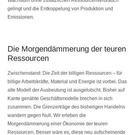
Wachstum ohne zusätzlichen Ressourcenverbrauch
gelingt und die Entkoppelung von Produktion und
Emissionen.
Die Morgendämmerung der teuren
Ressourcen
Zwischenstand: Die Zeit der billigen Ressourcen – für
billige Arbeitskräfte, Material und Energie ist vorbei. Das
alte Modell der Ausbeutung ist ausgelutscht. Bisher auf
Kante genähte Geschäftsmodelle brechen in sich
zusammen. Die Grenzerträge des bisherigen Handelns
wandern gegen Null. Wir erleben die
Morgendämmerung einer Ökonomie der teuren
Ressourcen. Besser wäre es, diese neu aufscheinende