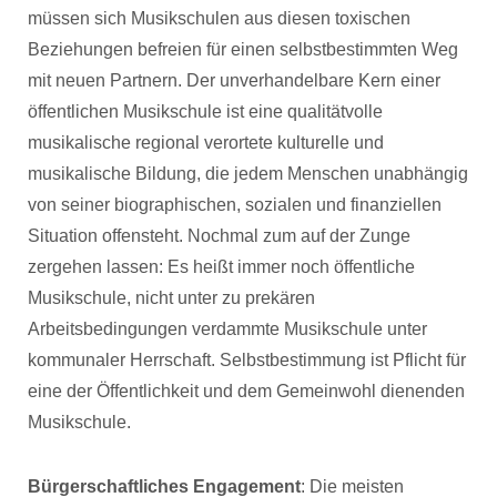
müssen sich Musikschulen aus diesen toxischen
Beziehungen befreien für einen selbstbestimmten Weg
mit neuen Partnern. Der unverhandelbare Kern einer
öffentlichen Musikschule ist eine qualitätvolle
musikalische regional verortete kulturelle und
musikalische Bildung, die jedem Menschen unabhängig
von seiner biographischen, sozialen und finanziellen
Situation offensteht. Nochmal zum auf der Zunge
zergehen lassen: Es heißt immer noch öffentliche
Musikschule, nicht unter zu prekären
Arbeitsbedingungen verdammte Musikschule unter
kommunaler Herrschaft. Selbstbestimmung ist Pflicht für
eine der Öffentlichkeit und dem Gemeinwohl dienenden
Musikschule.
Bürgerschaftliches Engagement
: Die meisten