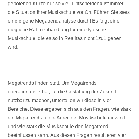
gebotenen Kürze nur so viel: Entscheidend ist immer
die Situation Ihrer Musikschule vor Ort. Führen Sie stets
eine eigene Megatrendanalyse durch! Es folgt eine
mögliche Rahmenhandlung für eine typische
Musikschule, die es so in Realitas nicht 1zu1 geben
wird.
Megatrends finden statt. Um Megatrends
operationalisierbar, für die Gestaltung der Zukunft
nutzbar zu machen, unterteilen wir diese in vier
Bereiche. Diese ergeben sich aus den Fragen, wie stark
ein Megatrend auf die Arbeit der Musikschule einwirkt
und wie stark die Musikschule den Megatrend
beeinflussen kann. Aus diesen Fragen resultieren vier