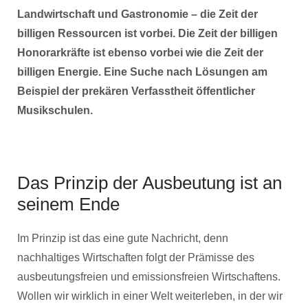
Landwirtschaft und Gastronomie – die Zeit der
billigen Ressourcen ist vorbei. Die Zeit der billigen
Honorarkräfte ist ebenso vorbei wie die Zeit der
billigen Energie. Eine Suche nach Lösungen am
Beispiel der prekären Verfasstheit öffentlicher
Musikschulen.
Das Prinzip der Ausbeutung ist an
seinem Ende
Im Prinzip ist das eine gute Nachricht, denn
nachhaltiges Wirtschaften folgt der Prämisse des
ausbeutungsfreien und emissionsfreien Wirtschaftens.
Wollen wir wirklich in einer Welt weiterleben, in der wir