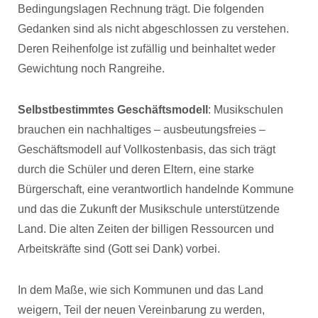
Bedingungslagen Rechnung trägt. Die folgenden
Gedanken sind als nicht abgeschlossen zu verstehen.
Deren Reihenfolge ist zufällig und beinhaltet weder
Gewichtung noch Rangreihe.
Selbstbestimmtes Geschäftsmodell
: Musikschulen
brauchen ein nachhaltiges – ausbeutungsfreies –
Geschäftsmodell auf Vollkostenbasis, das sich trägt
durch die Schüler und deren Eltern, eine starke
Bürgerschaft, eine verantwortlich handelnde Kommune
und das die Zukunft der Musikschule unterstützende
Land. Die alten Zeiten der billigen Ressourcen und
Arbeitskräfte sind (Gott sei Dank) vorbei.
In dem Maße, wie sich Kommunen und das Land
weigern, Teil der neuen Vereinbarung zu werden,