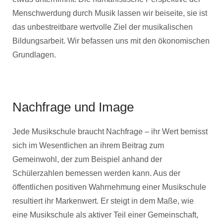
Menschwerdung durch Musik lassen wir beiseite, sie ist
das unbestreitbare wertvolle Ziel der musikalischen
Bildungsarbeit. Wir befassen uns mit den ökonomischen
Grundlagen.
Nachfrage und Image
Jede Musikschule braucht Nachfrage – ihr Wert bemisst
sich im Wesentlichen an ihrem Beitrag zum
Gemeinwohl, der zum Beispiel anhand der
Schülerzahlen bemessen werden kann. Aus der
öffentlichen positiven Wahrnehmung einer Musikschule
resultiert ihr Markenwert. Er steigt in dem Maße, wie
eine Musikschule als aktiver Teil einer Gemeinschaft,