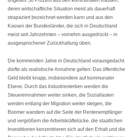
ungefähr 30 Prozent aus den kommunalen Kassen,
deren wirtschaftliche Situation meist als dauerhaft
strapaziert bezeichnet werden kann und aus den
Kassen der Bundesländer, die sich in Deutschland
meist seit Jahrzehnten – vornehm ausgedrückt – in
ausgesprochener Zurückhaltung üben.
Die kommenden Jahre in Deutschland vorausgedacht
dürfte als realistische Annahme gelten: Das öffentliche
Geld bleibt knapp, insbesondere auf kommunaler
Ebene. Durch das Industriesterben werden die
Steuereinnahmen weiter sinken, die Soziallasten
werden entlang der Migration weiter steigen, die
Boomer wandern auf die Seite der Rentenempfänger
und vergrößern die Arbeitskräftelücke, die staatlichen
Investitionen konzentrieren sich auf den Erhalt und die