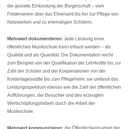
die gezielte Einbindung der Bürgerschaft – vom
Förderverein über das Ehrenamt bis hin zur Pflege von
Netzwerken und zu ehemaligen Schülern.
Mehrwert dokumentieren
: Jede Leistung einer
öffentlichen Musikschule kann erfasst werden – als
Qualität und als Quantität. Die Dokumentation reicht
zum Beispiel von der Qualifikation der Lehrkräfte bis zur
Zahl der Schüler und der Kooperationen von der
Kindertagesstätte bis zum Pflegeheim, sie umfasst das
Leistungsspektrum ebenso wie die Zahl der öffentlichen
Aufführungen, der Besucher und des erzeugten
Wertschöpfungshebels durch die Arbeit der
Musikschule.
Mehrwert kommunizieren
: die Öffentlichkeitsarbeit der