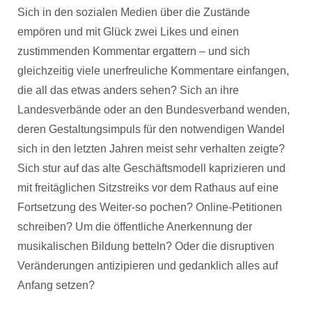
Sich in den sozialen Medien über die Zustände
empören und mit Glück zwei Likes und einen
zustimmenden Kommentar ergattern – und sich
gleichzeitig viele unerfreuliche Kommentare einfangen,
die all das etwas anders sehen? Sich an ihre
Landesverbände oder an den Bundesverband wenden,
deren Gestaltungsimpuls für den notwendigen Wandel
sich in den letzten Jahren meist sehr verhalten zeigte?
Sich stur auf das alte Geschäftsmodell kaprizieren und
mit freitäglichen Sitzstreiks vor dem Rathaus auf eine
Fortsetzung des Weiter-so pochen? Online-Petitionen
schreiben? Um die öffentliche Anerkennung der
musikalischen Bildung betteln? Oder die disruptiven
Veränderungen antizipieren und gedanklich alles auf
Anfang setzen?