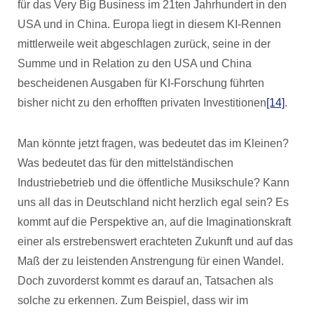
für das Very Big Business im 21ten Jahrhundert in den
USA und in China. Europa liegt in diesem KI-Rennen
mittlerweile weit abgeschlagen zurück, seine in der
Summe und in Relation zu den USA und China
bescheidenen Ausgaben für KI-Forschung führten
bisher nicht zu den erhofften privaten Investitionen
[14]
.
Man könnte jetzt fragen, was bedeutet das im Kleinen?
Was bedeutet das für den mittelständischen
Industriebetrieb und die öffentliche Musikschule? Kann
uns all das in Deutschland nicht herzlich egal sein? Es
kommt auf die Perspektive an, auf die Imaginationskraft
einer als erstrebenswert erachteten Zukunft und auf das
Maß der zu leistenden Anstrengung für einen Wandel.
Doch zuvorderst kommt es darauf an, Tatsachen als
solche zu erkennen. Zum Beispiel, dass wir im