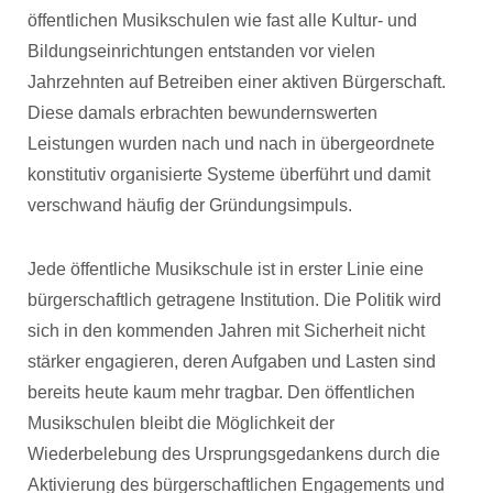
öffentlichen Musikschulen wie fast alle Kultur- und
Bildungseinrichtungen entstanden vor vielen
Jahrzehnten auf Betreiben einer aktiven Bürgerschaft.
Diese damals erbrachten bewundernswerten
Leistungen wurden nach und nach in übergeordnete
konstitutiv organisierte Systeme überführt und damit
verschwand häufig der Gründungsimpuls.
Jede öffentliche Musikschule ist in erster Linie eine
bürgerschaftlich getragene Institution. Die Politik wird
sich in den kommenden Jahren mit Sicherheit nicht
stärker engagieren, deren Aufgaben und Lasten sind
bereits heute kaum mehr tragbar. Den öffentlichen
Musikschulen bleibt die Möglichkeit der
Wiederbelebung des Ursprungsgedankens durch die
Aktivierung des bürgerschaftlichen Engagements und