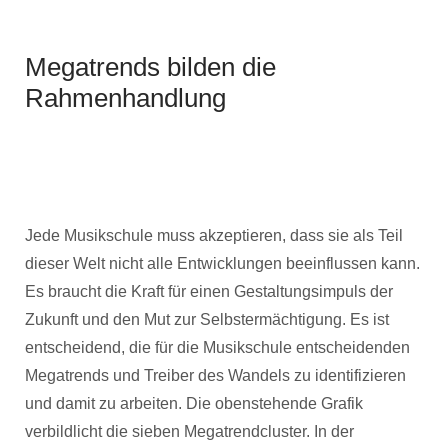
Megatrends bilden die
Rahmenhandlung
Jede Musikschule muss akzeptieren, dass sie als Teil
dieser Welt nicht alle Entwicklungen beeinflussen kann.
Es braucht die Kraft für einen Gestaltungsimpuls der
Zukunft und den Mut zur Selbstermächtigung. Es ist
entscheidend, die für die Musikschule entscheidenden
Megatrends und Treiber des Wandels zu identifizieren
und damit zu arbeiten. Die obenstehende Grafik
verbildlicht die sieben Megatrendcluster. In der