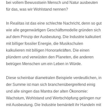
bei vollem Bewusstsein Mensch und Natur ausbeuten
für das, was wir Wohlstand nennen?
In Realitas ist das eine schlechte Nachricht, denn so gut
wie alle gegenwärtigen Geschäftsmodelle gründen sich
auf dem Prinzip der Ausbeutung. Die Industrie kalkuliert
mit billiger fossiler Energie, die Musikschulen
kalkulieren mit billigen Honorarkräften. Die einen
plündern und verwüsten den Planeten, die anderen
betrügen Menschen um ein Leben in Würde.
Diese scheinbar diametralen Beispiele verdeutlichen, in
der Summe ist man sich branchenübergreifend einig
und alle singen das Mantra der alten Ökonomie:
Wachstum, Wohlstand und Wertschöpfung gelingen nur
mit Ausbeutung. Die Industrie bemäntelt ihr Handeln mit