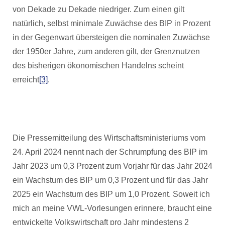
von Dekade zu Dekade niedriger. Zum einen gilt
natürlich, selbst minimale Zuwächse des BIP in Prozent
in der Gegenwart übersteigen die nominalen Zuwächse
der 1950er Jahre, zum anderen gilt, der Grenznutzen
des bisherigen ökonomischen Handelns scheint
erreicht
[3]
.
Die Pressemitteilung des Wirtschaftsministeriums vom
24. April 2024 nennt nach der Schrumpfung des BIP im
Jahr 2023 um 0,3 Prozent zum Vorjahr für das Jahr 2024
ein Wachstum des BIP um 0,3 Prozent und für das Jahr
2025 ein Wachstum des BIP um 1,0 Prozent. Soweit ich
mich an meine VWL-Vorlesungen erinnere, braucht eine
entwickelte Volkswirtschaft pro Jahr mindestens 2