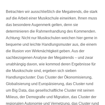
Betrachten wir ausschließlich die Megatrends, die stark
auf die Arbeit einer Musikschule einwirken. Ihnen muss
das besondere Augenmerk gelten, denn sie
determinieren die Rahmenhandlung des Kommenden.
Achtung: Nicht nur Musikschulen weichen hier gerne in
bequeme und leichte Handlungsmuster aus, die einem
die Illusion von Wirkmächtigkeit geben. Aus der
sachbezogenen Analyse der Megatrends – und zwar
unabhängig davon, wie kommod deren Ergebnisse für
die Musikschule sind, ergeben sich sieben
Handlungscluster: Das Cluster der Ökonomisierung,
Globalisierung und Europäisierung, das Cluster rund
um Big Data, das gesellschaftliche Cluster mit seinen
Milieus, der Demografie und Migration, das Cluster der
regionalen Autonomie und Vernetzung, das Cluster rund