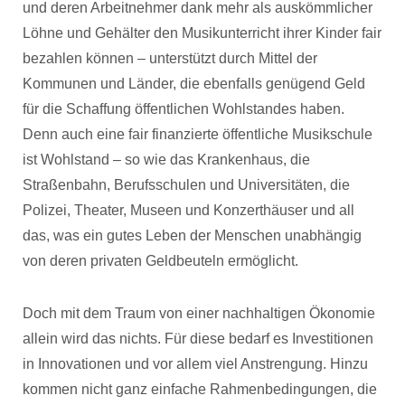
und deren Arbeitnehmer dank mehr als auskömmlicher
Löhne und Gehälter den Musikunterricht ihrer Kinder fair
bezahlen können – unterstützt durch Mittel der
Kommunen und Länder, die ebenfalls genügend Geld
für die Schaffung öffentlichen Wohlstandes haben.
Denn auch eine fair finanzierte öffentliche Musikschule
ist Wohlstand – so wie das Krankenhaus, die
Straßenbahn, Berufsschulen und Universitäten, die
Polizei, Theater, Museen und Konzerthäuser und all
das, was ein gutes Leben der Menschen unabhängig
von deren privaten Geldbeuteln ermöglicht.
Doch mit dem Traum von einer nachhaltigen Ökonomie
allein wird das nichts. Für diese bedarf es Investitionen
in Innovationen und vor allem viel Anstrengung. Hinzu
kommen nicht ganz einfache Rahmenbedingungen, die