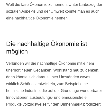
Welt die faire Ökonomie zu nennen. Unter Einbezug der
sozialen Aspekte und der Umwelt könnte man es auch
eine nachhaltige Ökonomie nennen.
Die nachhaltige Ökonomie ist
möglich
Verbinden wir die nachhaltige Ökonomie mit einem
unerhört neuen Gedanken, Wohlstand neu zu denken,
dann könnte sich daraus unter Umständen etwas
wirklich Schönes entwickeln, zum Beispiel eine
heimische Industrie, die auf der Grundlage wunderbarer
Innovationen ausbeutungs- und emissionsfreie
Produkte vorzugsweise für den Binnenmarkt produziert