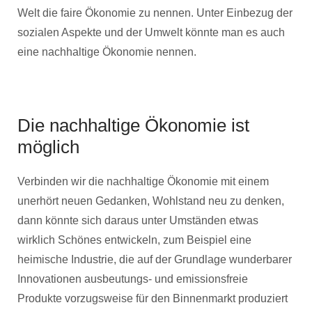
Welt die faire Ökonomie zu nennen. Unter Einbezug der
sozialen Aspekte und der Umwelt könnte man es auch
eine nachhaltige Ökonomie nennen.
Die nachhaltige Ökonomie ist
möglich
Verbinden wir die nachhaltige Ökonomie mit einem
unerhört neuen Gedanken, Wohlstand neu zu denken,
dann könnte sich daraus unter Umständen etwas
wirklich Schönes entwickeln, zum Beispiel eine
heimische Industrie, die auf der Grundlage wunderbarer
Innovationen ausbeutungs- und emissionsfreie
Produkte vorzugsweise für den Binnenmarkt produziert