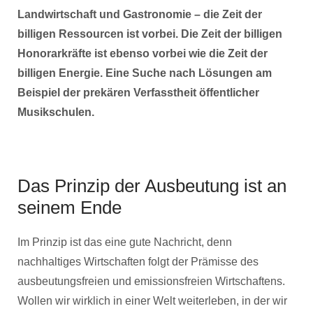
Landwirtschaft und Gastronomie – die Zeit der
billigen Ressourcen ist vorbei. Die Zeit der billigen
Honorarkräfte ist ebenso vorbei wie die Zeit der
billigen Energie. Eine Suche nach Lösungen am
Beispiel der prekären Verfasstheit öffentlicher
Musikschulen.
Das Prinzip der Ausbeutung ist an
seinem Ende
Im Prinzip ist das eine gute Nachricht, denn
nachhaltiges Wirtschaften folgt der Prämisse des
ausbeutungsfreien und emissionsfreien Wirtschaftens.
Wollen wir wirklich in einer Welt weiterleben, in der wir