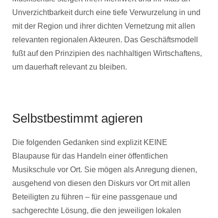
Unverzichtbarkeit durch eine tiefe Verwurzelung in und
mit der Region und ihrer dichten Vernetzung mit allen
relevanten regionalen Akteuren. Das Geschäftsmodell
fußt auf den Prinzipien des nachhaltigen Wirtschaftens,
um dauerhaft relevant zu bleiben.
Selbstbestimmt agieren
Die folgenden Gedanken sind explizit KEINE
Blaupause für das Handeln einer öffentlichen
Musikschule vor Ort. Sie mögen als Anregung dienen,
ausgehend von diesen den Diskurs vor Ort mit allen
Beteiligten zu führen – für eine passgenaue und
sachgerechte Lösung, die den jeweiligen lokalen