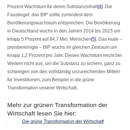
Prozent Wachstum für deren Substanzerhalt
[4]
. Die
Faustregel: das BIP sollte zumindest dem
Bevölkerungswachstum entsprechen. Die Bevölkerung
in Deutschland wuchs in den Jahren 2014 bis 2023 um
knapp 5 Prozent auf 84,7 Mio. Menschen
[5]
. Das reale –
preisbereinigte – BIP wuchs im gleichen Zeitraum um
knapp 1,2 Prozent pro Jahr. Dieses Wachstum reicht bei
Weitem nicht aus, um die Substanz zu sichern, ganz zu
schweigen von den vollständig unzureichenden Mitteln
für Investitionen, zum Beispiel in die grüne
Transformation unserer Wirtschaft.
Mehr zur grünen Transformation der
Wirtschaft lesen Sie hier:
Die grüne Transformation der Wirtschaft