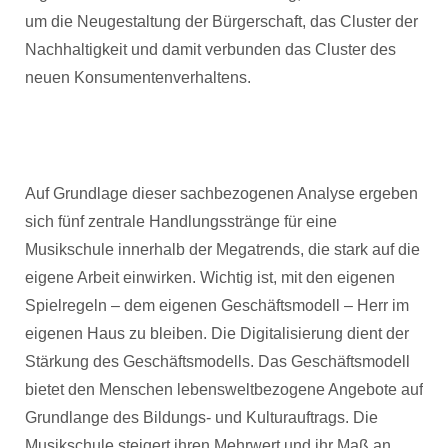
um die Neugestaltung der Bürgerschaft, das Cluster der
Nachhaltigkeit und damit verbunden das Cluster des
neuen Konsumentenverhaltens.
Auf Grundlage dieser sachbezogenen Analyse ergeben
sich fünf zentrale Handlungsstränge für eine
Musikschule innerhalb der Megatrends, die stark auf die
eigene Arbeit einwirken. Wichtig ist, mit den eigenen
Spielregeln – dem eigenen Geschäftsmodell – Herr im
eigenen Haus zu bleiben. Die Digitalisierung dient der
Stärkung des Geschäftsmodells. Das Geschäftsmodell
bietet den Menschen lebensweltbezogene Angebote auf
Grundlange des Bildungs- und Kulturauftrags. Die
Musikschule steigert ihren Mehrwert und ihr Maß an