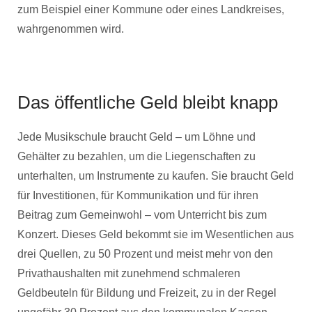
zum Beispiel einer Kommune oder eines Landkreises,
wahrgenommen wird.
Das öffentliche Geld bleibt knapp
Jede Musikschule braucht Geld – um Löhne und
Gehälter zu bezahlen, um die Liegenschaften zu
unterhalten, um Instrumente zu kaufen. Sie braucht Geld
für Investitionen, für Kommunikation und für ihren
Beitrag zum Gemeinwohl – vom Unterricht bis zum
Konzert. Dieses Geld bekommt sie im Wesentlichen aus
drei Quellen, zu 50 Prozent und meist mehr von den
Privathaushalten mit zunehmend schmaleren
Geldbeuteln für Bildung und Freizeit, zu in der Regel