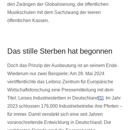
den Zwängen der Globalisierung, die öffentlichen
Musikschulen mit dem Sachzwang der leeren
öffentlichen Kassen.
Das stille Sterben hat begonnen
Doch das Prinzip der Ausbeutung ist an seinem Ende.
Wiederum nur zwei Beispiele: Am 28. Mai 2024
veröffentlichte das Leibniz-Zentrum für Europäische
Wirtschaftsforschung eine Pressemitteilung mit dem
Titel: Leises Industriesterben in Deutschland
[1]
. Im Jahr
2023 schlossen 176.000 Industriebetriebe ihre Pforten –
für immer. Damit verstärkt sich eine seit Jahren
voranschreitende Entwicklung in Deutschland. Die