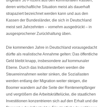
ungefähr 30 Prozent aus den kommunalen Kassen,
deren wirtschaftliche Situation meist als dauerhaft
strapaziert bezeichnet werden kann und aus den
Kassen der Bundesländer, die sich in Deutschland
meist seit Jahrzehnten – vornehm ausgedrückt – in
ausgesprochener Zurückhaltung üben.
Die kommenden Jahre in Deutschland vorausgedacht
dürfte als realistische Annahme gelten: Das öffentliche
Geld bleibt knapp, insbesondere auf kommunaler
Ebene. Durch das Industriesterben werden die
Steuereinnahmen weiter sinken, die Soziallasten
werden entlang der Migration weiter steigen, die
Boomer wandern auf die Seite der Rentenempfänger
und vergrößern die Arbeitskräftelücke, die staatlichen
Investitionen konzentrieren sich auf den Erhalt und die