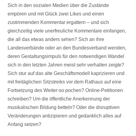
Sich in den sozialen Medien über die Zustände
empören und mit Glück zwei Likes und einen
zustimmenden Kommentar ergattern – und sich
gleichzeitig viele unerfreuliche Kommentare einfangen,
die all das etwas anders sehen? Sich an ihre
Landesverbände oder an den Bundesverband wenden,
deren Gestaltungsimpuls für den notwendigen Wandel
sich in den letzten Jahren meist sehr verhalten zeigte?
Sich stur auf das alte Geschäftsmodell kaprizieren und
mit freitäglichen Sitzstreiks vor dem Rathaus auf eine
Fortsetzung des Weiter-so pochen? Online-Petitionen
schreiben? Um die öffentliche Anerkennung der
musikalischen Bildung betteln? Oder die disruptiven
Veränderungen antizipieren und gedanklich alles auf
Anfang setzen?