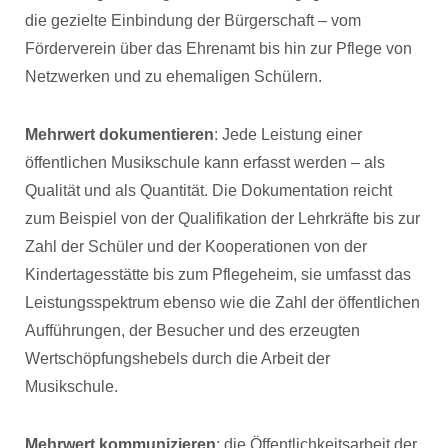
die gezielte Einbindung der Bürgerschaft – vom
Förderverein über das Ehrenamt bis hin zur Pflege von
Netzwerken und zu ehemaligen Schülern.
Mehrwert dokumentieren
: Jede Leistung einer
öffentlichen Musikschule kann erfasst werden – als
Qualität und als Quantität. Die Dokumentation reicht
zum Beispiel von der Qualifikation der Lehrkräfte bis zur
Zahl der Schüler und der Kooperationen von der
Kindertagesstätte bis zum Pflegeheim, sie umfasst das
Leistungsspektrum ebenso wie die Zahl der öffentlichen
Aufführungen, der Besucher und des erzeugten
Wertschöpfungshebels durch die Arbeit der
Musikschule.
Mehrwert kommunizieren
: die Öffentlichkeitsarbeit der