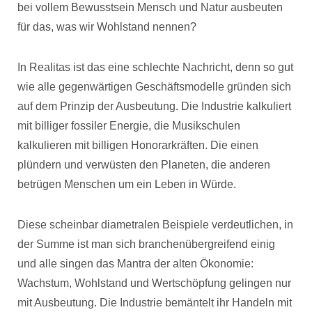
bei vollem Bewusstsein Mensch und Natur ausbeuten
für das, was wir Wohlstand nennen?
In Realitas ist das eine schlechte Nachricht, denn so gut
wie alle gegenwärtigen Geschäftsmodelle gründen sich
auf dem Prinzip der Ausbeutung. Die Industrie kalkuliert
mit billiger fossiler Energie, die Musikschulen
kalkulieren mit billigen Honorarkräften. Die einen
plündern und verwüsten den Planeten, die anderen
betrügen Menschen um ein Leben in Würde.
Diese scheinbar diametralen Beispiele verdeutlichen, in
der Summe ist man sich branchenübergreifend einig
und alle singen das Mantra der alten Ökonomie:
Wachstum, Wohlstand und Wertschöpfung gelingen nur
mit Ausbeutung. Die Industrie bemäntelt ihr Handeln mit