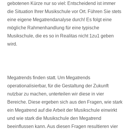
gebotenen Kürze nur so viel: Entscheidend ist immer
die Situation Ihrer Musikschule vor Ort. Führen Sie stets
eine eigene Megatrendanalyse durch! Es folgt eine
mögliche Rahmenhandlung für eine typische
Musikschule, die es so in Realitas nicht 1zu1 geben
wird.
Megatrends finden statt. Um Megatrends
operationalisierbar, für die Gestaltung der Zukunft
nutzbar zu machen, unterteilen wir diese in vier
Bereiche. Diese ergeben sich aus den Fragen, wie stark
ein Megatrend auf die Arbeit der Musikschule einwirkt
und wie stark die Musikschule den Megatrend
beeinflussen kann. Aus diesen Fragen resultieren vier