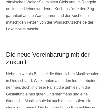
zänkischen Weiter-So im alten Gleis und im Rangeln
um immer kleiner werdende Kuchenstücke den Zug
garantiert an die Wand fahren und der Kuchen in
matschigen Fetzen von der Windschutzscheibe der
Lokomotive rutscht.
Die neue Vereinbarung mit der
Zukunft
Nehmen wir als Beispiel die öffentlichen Musikschulen
in Deutschland. Wir könnten auch den Industriebetrieb
nehmen, doch in dieser Fallstudie geht es um die
Gestaltung eines guten Unternehmens und eine
öffentliche Musikschule ist auch eines – sofern sie
etwas unternimmt. Die humanistische Perspektive der