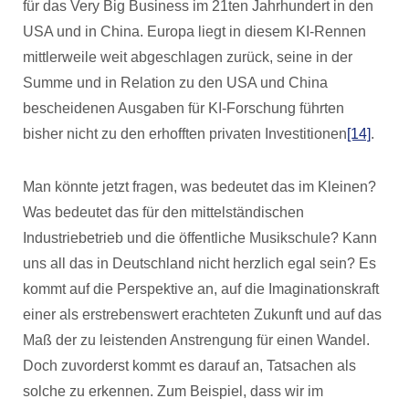
für das Very Big Business im 21ten Jahrhundert in den
USA und in China. Europa liegt in diesem KI-Rennen
mittlerweile weit abgeschlagen zurück, seine in der
Summe und in Relation zu den USA und China
bescheidenen Ausgaben für KI-Forschung führten
bisher nicht zu den erhofften privaten Investitionen
[14]
.
Man könnte jetzt fragen, was bedeutet das im Kleinen?
Was bedeutet das für den mittelständischen
Industriebetrieb und die öffentliche Musikschule? Kann
uns all das in Deutschland nicht herzlich egal sein? Es
kommt auf die Perspektive an, auf die Imaginationskraft
einer als erstrebenswert erachteten Zukunft und auf das
Maß der zu leistenden Anstrengung für einen Wandel.
Doch zuvorderst kommt es darauf an, Tatsachen als
solche zu erkennen. Zum Beispiel, dass wir im