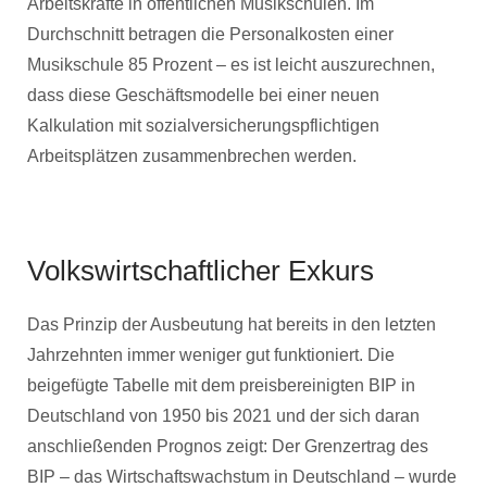
Arbeitskräfte in öffentlichen Musikschulen. Im
Durchschnitt betragen die Personalkosten einer
Musikschule 85 Prozent – es ist leicht auszurechnen,
dass diese Geschäftsmodelle bei einer neuen
Kalkulation mit sozialversicherungspflichtigen
Arbeitsplätzen zusammenbrechen werden.
Volkswirtschaftlicher Exkurs
Das Prinzip der Ausbeutung hat bereits in den letzten
Jahrzehnten immer weniger gut funktioniert. Die
beigefügte Tabelle mit dem preisbereinigten BIP in
Deutschland von 1950 bis 2021 und der sich daran
anschließenden Prognos zeigt: Der Grenzertrag des
BIP – das Wirtschaftswachstum in Deutschland – wurde