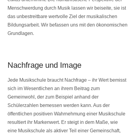
Menschwerdung durch Musik lassen wir beiseite, sie ist
das unbestreitbare wertvolle Ziel der musikalischen
Bildungsarbeit. Wir befassen uns mit den ökonomischen
Grundlagen.
Nachfrage und Image
Jede Musikschule braucht Nachfrage – ihr Wert bemisst
sich im Wesentlichen an ihrem Beitrag zum
Gemeinwohl, der zum Beispiel anhand der
Schülerzahlen bemessen werden kann. Aus der
öffentlichen positiven Wahrnehmung einer Musikschule
resultiert ihr Markenwert. Er steigt in dem Maße, wie
eine Musikschule als aktiver Teil einer Gemeinschaft,