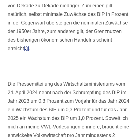
von Dekade zu Dekade niedriger. Zum einen gilt
natürlich, selbst minimale Zuwächse des BIP in Prozent
in der Gegenwart übersteigen die nominalen Zuwächse
der 1950er Jahre, zum anderen gilt, der Grenznutzen
des bisherigen ökonomischen Handelns scheint
erreicht
[3]
.
Die Pressemitteilung des Wirtschaftsministeriums vom
24. April 2024 nennt nach der Schrumpfung des BIP im
Jahr 2023 um 0,3 Prozent zum Vorjahr für das Jahr 2024
ein Wachstum des BIP um 0,3 Prozent und für das Jahr
2025 ein Wachstum des BIP um 1,0 Prozent. Soweit ich
mich an meine VWL-Vorlesungen erinnere, braucht eine
entwickelte Volkswirtschaft pro Jahr mindestens 2