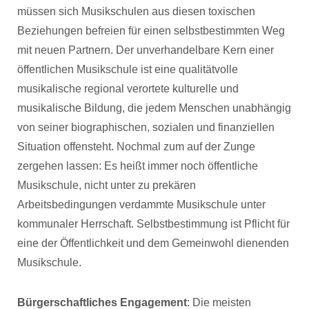
müssen sich Musikschulen aus diesen toxischen
Beziehungen befreien für einen selbstbestimmten Weg
mit neuen Partnern. Der unverhandelbare Kern einer
öffentlichen Musikschule ist eine qualitätvolle
musikalische regional verortete kulturelle und
musikalische Bildung, die jedem Menschen unabhängig
von seiner biographischen, sozialen und finanziellen
Situation offensteht. Nochmal zum auf der Zunge
zergehen lassen: Es heißt immer noch öffentliche
Musikschule, nicht unter zu prekären
Arbeitsbedingungen verdammte Musikschule unter
kommunaler Herrschaft. Selbstbestimmung ist Pflicht für
eine der Öffentlichkeit und dem Gemeinwohl dienenden
Musikschule.
Bürgerschaftliches Engagement
: Die meisten