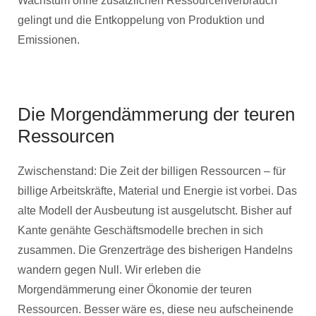
Wachstum ohne zusätzlichen Ressourcenverbrauch
gelingt und die Entkoppelung von Produktion und
Emissionen.
Die Morgendämmerung der teuren
Ressourcen
Zwischenstand: Die Zeit der billigen Ressourcen – für
billige Arbeitskräfte, Material und Energie ist vorbei. Das
alte Modell der Ausbeutung ist ausgelutscht. Bisher auf
Kante genähte Geschäftsmodelle brechen in sich
zusammen. Die Grenzerträge des bisherigen Handelns
wandern gegen Null. Wir erleben die
Morgendämmerung einer Ökonomie der teuren
Ressourcen. Besser wäre es, diese neu aufscheinende