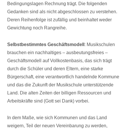
Bedingungslagen Rechnung trägt. Die folgenden
Gedanken sind als nicht abgeschlossen zu verstehen.
Deren Reihenfolge ist zufällig und beinhaltet weder
Gewichtung noch Rangreihe.
Selbstbestimmtes Geschäftsmodell
: Musikschulen
brauchen ein nachhaltiges – ausbeutungsfreies –
Geschäftsmodell auf Vollkostenbasis, das sich trägt
durch die Schüler und deren Eltern, eine starke
Bürgerschaft, eine verantwortlich handelnde Kommune
und das die Zukunft der Musikschule unterstützende
Land. Die alten Zeiten der billigen Ressourcen und
Arbeitskräfte sind (Gott sei Dank) vorbei.
In dem Maße, wie sich Kommunen und das Land
weigern, Teil der neuen Vereinbarung zu werden,