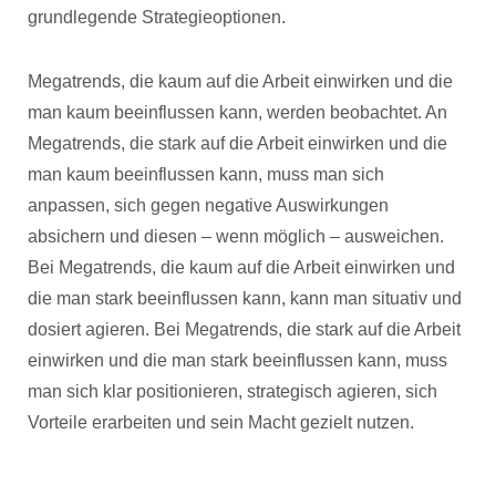
grundlegende Strategieoptionen.
Megatrends, die kaum auf die Arbeit einwirken und die
man kaum beeinflussen kann, werden beobachtet. An
Megatrends, die stark auf die Arbeit einwirken und die
man kaum beeinflussen kann, muss man sich
anpassen, sich gegen negative Auswirkungen
absichern und diesen – wenn möglich – ausweichen.
Bei Megatrends, die kaum auf die Arbeit einwirken und
die man stark beeinflussen kann, kann man situativ und
dosiert agieren. Bei Megatrends, die stark auf die Arbeit
einwirken und die man stark beeinflussen kann, muss
man sich klar positionieren, strategisch agieren, sich
Vorteile erarbeiten und sein Macht gezielt nutzen.