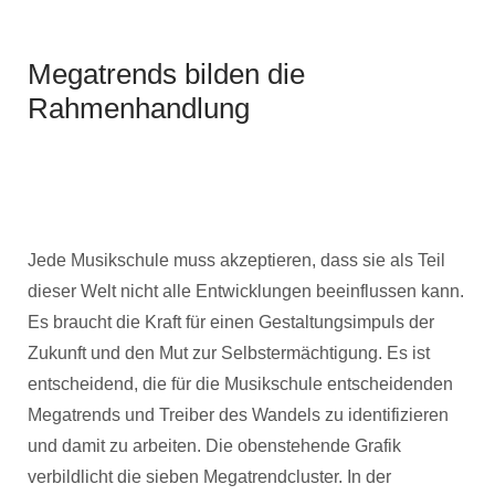
Megatrends bilden die
Rahmenhandlung
Jede Musikschule muss akzeptieren, dass sie als Teil
dieser Welt nicht alle Entwicklungen beeinflussen kann.
Es braucht die Kraft für einen Gestaltungsimpuls der
Zukunft und den Mut zur Selbstermächtigung. Es ist
entscheidend, die für die Musikschule entscheidenden
Megatrends und Treiber des Wandels zu identifizieren
und damit zu arbeiten. Die obenstehende Grafik
verbildlicht die sieben Megatrendcluster. In der