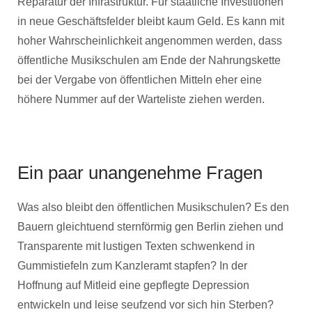
Reparatur der Infrastruktur. Für staatliche Investitionen
in neue Geschäftsfelder bleibt kaum Geld. Es kann mit
hoher Wahrscheinlichkeit angenommen werden, dass
öffentliche Musikschulen am Ende der Nahrungskette
bei der Vergabe von öffentlichen Mitteln eher eine
höhere Nummer auf der Warteliste ziehen werden.
Ein paar unangenehme Fragen
Was also bleibt den öffentlichen Musikschulen? Es den
Bauern gleichtuend sternförmig gen Berlin ziehen und
Transparente mit lustigen Texten schwenkend in
Gummistiefeln zum Kanzleramt stapfen? In der
Hoffnung auf Mitleid eine gepflegte Depression
entwickeln und leise seufzend vor sich hin Sterben?