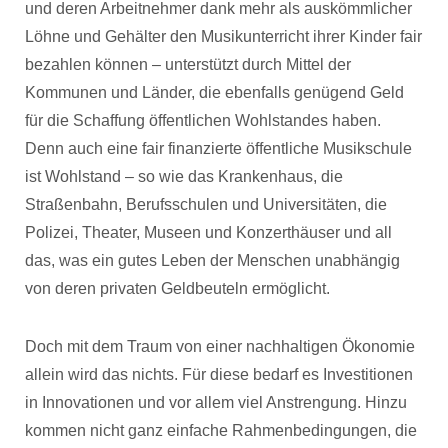
und deren Arbeitnehmer dank mehr als auskömmlicher
Löhne und Gehälter den Musikunterricht ihrer Kinder fair
bezahlen können – unterstützt durch Mittel der
Kommunen und Länder, die ebenfalls genügend Geld
für die Schaffung öffentlichen Wohlstandes haben.
Denn auch eine fair finanzierte öffentliche Musikschule
ist Wohlstand – so wie das Krankenhaus, die
Straßenbahn, Berufsschulen und Universitäten, die
Polizei, Theater, Museen und Konzerthäuser und all
das, was ein gutes Leben der Menschen unabhängig
von deren privaten Geldbeuteln ermöglicht.
Doch mit dem Traum von einer nachhaltigen Ökonomie
allein wird das nichts. Für diese bedarf es Investitionen
in Innovationen und vor allem viel Anstrengung. Hinzu
kommen nicht ganz einfache Rahmenbedingungen, die