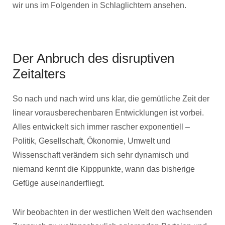
wir uns im Folgenden in Schlaglichtern ansehen.
Der Anbruch des disruptiven
Zeitalters
So nach und nach wird uns klar, die gemütliche Zeit der
linear vorausberechenbaren Entwicklungen ist vorbei.
Alles entwickelt sich immer rascher exponentiell –
Politik, Gesellschaft, Ökonomie, Umwelt und
Wissenschaft verändern sich sehr dynamisch und
niemand kennt die Kipppunkte, wann das bisherige
Gefüge auseinanderfliegt.
Wir beobachten in der westlichen Welt den wachsenden