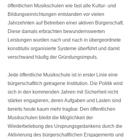
öffentlichen Musikschulen wie fast alle Kultur- und
Bildungseinrichtungen entstanden vor vielen
Jahrzehnten auf Betreiben einer aktiven Bürgerschaft.
Diese damals erbrachten bewundernswerten
Leistungen wurden nach und nach in übergeordnete
konstitutiv organisierte Systeme überführt und damit
verschwand häufig der Gründungsimpuls.
Jede öffentliche Musikschule ist in erster Linie eine
bürgerschaftlich getragene Institution. Die Politik wird
sich in den kommenden Jahren mit Sicherheit nicht
stärker engagieren, deren Aufgaben und Lasten sind
bereits heute kaum mehr tragbar. Den öffentlichen
Musikschulen bleibt die Möglichkeit der
Wiederbelebung des Ursprungsgedankens durch die
Aktivierung des bürgerschaftlichen Engagements und