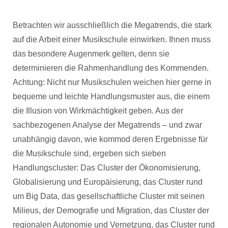
Betrachten wir ausschließlich die Megatrends, die stark
auf die Arbeit einer Musikschule einwirken. Ihnen muss
das besondere Augenmerk gelten, denn sie
determinieren die Rahmenhandlung des Kommenden.
Achtung: Nicht nur Musikschulen weichen hier gerne in
bequeme und leichte Handlungsmuster aus, die einem
die Illusion von Wirkmächtigkeit geben. Aus der
sachbezogenen Analyse der Megatrends – und zwar
unabhängig davon, wie kommod deren Ergebnisse für
die Musikschule sind, ergeben sich sieben
Handlungscluster: Das Cluster der Ökonomisierung,
Globalisierung und Europäisierung, das Cluster rund
um Big Data, das gesellschaftliche Cluster mit seinen
Milieus, der Demografie und Migration, das Cluster der
regionalen Autonomie und Vernetzung, das Cluster rund