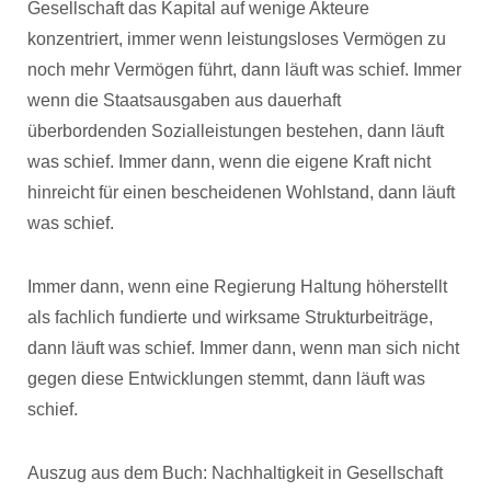
Gesellschaft das Kapital auf wenige Akteure
konzentriert, immer wenn leistungsloses Vermögen zu
noch mehr Vermögen führt, dann läuft was schief. Immer
wenn die Staatsausgaben aus dauerhaft
überbordenden Sozialleistungen bestehen, dann läuft
was schief. Immer dann, wenn die eigene Kraft nicht
hinreicht für einen bescheidenen Wohlstand, dann läuft
was schief.
Immer dann, wenn eine Regierung Haltung höherstellt
als fachlich fundierte und wirksame Strukturbeiträge,
dann läuft was schief. Immer dann, wenn man sich nicht
gegen diese Entwicklungen stemmt, dann läuft was
schief.
Auszug aus dem Buch: Nachhaltigkeit in Gesellschaft