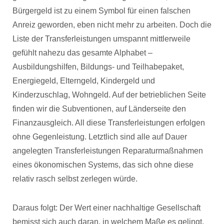
Bürgergeld ist zu einem Symbol für einen falschen
Anreiz geworden, eben nicht mehr zu arbeiten. Doch die
Liste der Transferleistungen umspannt mittlerweile
gefühlt nahezu das gesamte Alphabet –
Ausbildungshilfen, Bildungs- und Teilhabepaket,
Energiegeld, Elterngeld, Kindergeld und
Kinderzuschlag, Wohngeld. Auf der betrieblichen Seite
finden wir die Subventionen, auf Länderseite den
Finanzausgleich. All diese Transferleistungen erfolgen
ohne Gegenleistung. Letztlich sind alle auf Dauer
angelegten Transferleistungen Reparaturmaßnahmen
eines ökonomischen Systems, das sich ohne diese
relativ rasch selbst zerlegen würde.
Daraus folgt: Der Wert einer nachhaltige Gesellschaft
bemisst sich auch daran, in welchem Maße es gelingt,