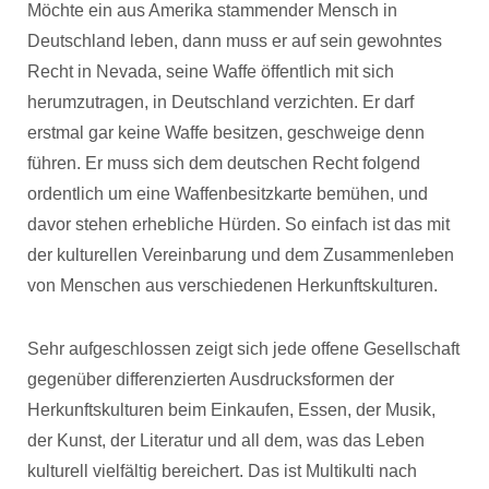
Möchte ein aus Amerika stammender Mensch in
Deutschland leben, dann muss er auf sein gewohntes
Recht in Nevada, seine Waffe öffentlich mit sich
herumzutragen, in Deutschland verzichten. Er darf
erstmal gar keine Waffe besitzen, geschweige denn
führen. Er muss sich dem deutschen Recht folgend
ordentlich um eine Waffenbesitzkarte bemühen, und
davor stehen erhebliche Hürden. So einfach ist das mit
der kulturellen Vereinbarung und dem Zusammenleben
von Menschen aus verschiedenen Herkunftskulturen.
Sehr aufgeschlossen zeigt sich jede offene Gesellschaft
gegenüber differenzierten Ausdrucksformen der
Herkunftskulturen beim Einkaufen, Essen, der Musik,
der Kunst, der Literatur und all dem, was das Leben
kulturell vielfältig bereichert. Das ist Multikulti nach