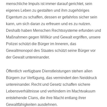
menschliche Impuls ist immer darauf gerichtet, sein
eigenes Leben zu gestalten und ihm zugehöriges
Eigentum zu schaffen, dessen er gefahrlos sicher sein
kann, um sich daran zu erfreuen und es zu nutzen.
Deshalb haben Menschen Rechtssysteme erfunden und
Maßnahmen gegen Willkür und Gewalt ergriffen, unsere
Polizei schützt die Bürger im Inneren, das
Gewaltmonopol des Staates schützt seine Bürger vor
der Gewalt untereinander.
Öffentlich verfügbare Dienstleistungen stehen allen
Bürgern zur Verfügung, das vermindert den Neiddruck
untereinander. Recht und Gesetz schaffen sichere
Lebensverhältnisse und verhindern im Machtvakuum
entstehende Clans, die ihre Macht entlang ihrer
Gewaltfähigkeiten ausdehnen.