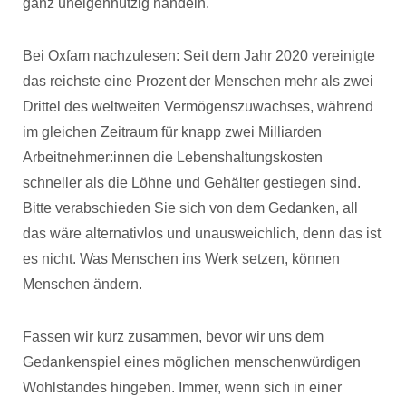
ganz uneigennützig handeln.
Bei Oxfam nachzulesen: Seit dem Jahr 2020 vereinigte
das reichste eine Prozent der Menschen mehr als zwei
Drittel des weltweiten Vermögenszuwachses, während
im gleichen Zeitraum für knapp zwei Milliarden
Arbeitnehmer:innen die Lebenshaltungskosten
schneller als die Löhne und Gehälter gestiegen sind.
Bitte verabschieden Sie sich von dem Gedanken, all
das wäre alternativlos und unausweichlich, denn das ist
es nicht. Was Menschen ins Werk setzen, können
Menschen ändern.
Fassen wir kurz zusammen, bevor wir uns dem
Gedankenspiel eines möglichen menschenwürdigen
Wohlstandes hingeben. Immer, wenn sich in einer