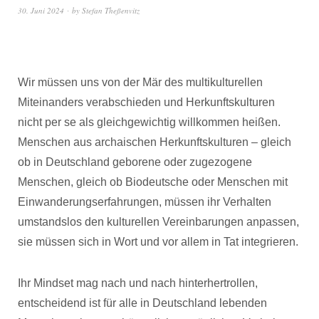
30. Juni 2024
by
Stefan Theßenvitz
Wir müssen uns von der Mär des multikulturellen
Miteinanders verabschieden und Herkunftskulturen
nicht per se als gleichgewichtig willkommen heißen.
Menschen aus archaischen Herkunftskulturen – gleich
ob in Deutschland geborene oder zugezogene
Menschen, gleich ob Biodeutsche oder Menschen mit
Einwanderungserfahrungen, müssen ihr Verhalten
umstandslos den kulturellen Vereinbarungen anpassen,
sie müssen sich in Wort und vor allem in Tat integrieren.
Ihr Mindset mag nach und nach hinterhertrollen,
entscheidend ist für alle in Deutschland lebenden