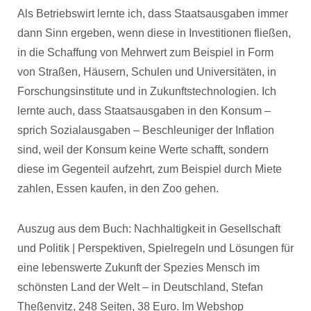
Als Betriebswirt lernte ich, dass Staatsausgaben immer
dann Sinn ergeben, wenn diese in Investitionen fließen,
in die Schaffung von Mehrwert zum Beispiel in Form
von Straßen, Häusern, Schulen und Universitäten, in
Forschungsinstitute und in Zukunftstechnologien. Ich
lernte auch, dass Staatsausgaben in den Konsum –
sprich Sozialausgaben – Beschleuniger der Inflation
sind, weil der Konsum keine Werte schafft, sondern
diese im Gegenteil aufzehrt, zum Beispiel durch Miete
zahlen, Essen kaufen, in den Zoo gehen.
Auszug aus dem Buch: Nachhaltigkeit in Gesellschaft
und Politik | Perspektiven, Spielregeln und Lösungen für
eine lebenswerte Zukunft der Spezies Mensch im
schönsten Land der Welt – in Deutschland, Stefan
Theßenvitz, 248 Seiten, 38 Euro. Im Webshop