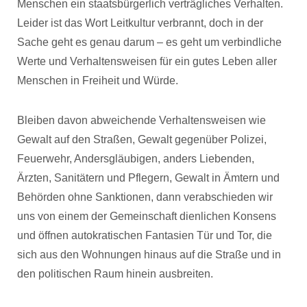
Menschen ein staatsbürgerlich verträgliches Verhalten.
Leider ist das Wort Leitkultur verbrannt, doch in der
Sache geht es genau darum – es geht um verbindliche
Werte und Verhaltensweisen für ein gutes Leben aller
Menschen in Freiheit und Würde.
Bleiben davon abweichende Verhaltensweisen wie
Gewalt auf den Straßen, Gewalt gegenüber Polizei,
Feuerwehr, Andersgläubigen, anders Liebenden,
Ärzten, Sanitätern und Pflegern, Gewalt in Ämtern und
Behörden ohne Sanktionen, dann verabschieden wir
uns von einem der Gemeinschaft dienlichen Konsens
und öffnen autokratischen Fantasien Tür und Tor, die
sich aus den Wohnungen hinaus auf die Straße und in
den politischen Raum hinein ausbreiten.