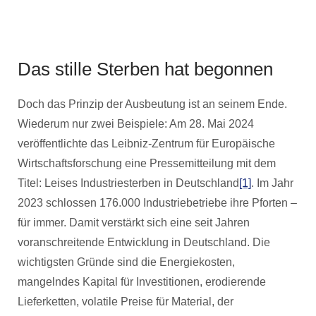
Das stille Sterben hat begonnen
Doch das Prinzip der Ausbeutung ist an seinem Ende.
Wiederum nur zwei Beispiele: Am 28. Mai 2024
veröffentlichte das Leibniz-Zentrum für Europäische
Wirtschaftsforschung eine Pressemitteilung mit dem
Titel: Leises Industriesterben in Deutschland
[1]
. Im Jahr
2023 schlossen 176.000 Industriebetriebe ihre Pforten –
für immer. Damit verstärkt sich eine seit Jahren
voranschreitende Entwicklung in Deutschland. Die
wichtigsten Gründe sind die Energiekosten,
mangelndes Kapital für Investitionen, erodierende
Lieferketten, volatile Preise für Material, der