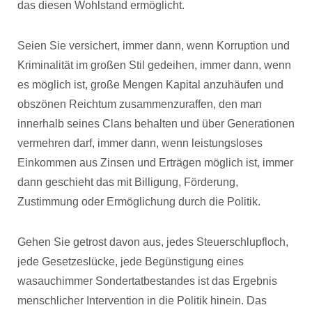
das diesen Wohlstand ermöglicht.
Seien Sie versichert, immer dann, wenn Korruption und
Kriminalität im großen Stil gedeihen, immer dann, wenn
es möglich ist, große Mengen Kapital anzuhäufen und
obszönen Reichtum zusammenzuraffen, den man
innerhalb seines Clans behalten und über Generationen
vermehren darf, immer dann, wenn leistungsloses
Einkommen aus Zinsen und Erträgen möglich ist, immer
dann geschieht das mit Billigung, Förderung,
Zustimmung oder Ermöglichung durch die Politik.
Gehen Sie getrost davon aus, jedes Steuerschlupfloch,
jede Gesetzeslücke, jede Begünstigung eines
wasauchimmer Sondertatbestandes ist das Ergebnis
menschlicher Intervention in die Politik hinein. Das