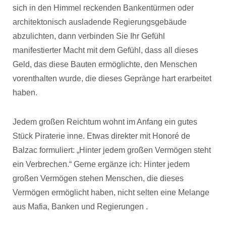
sich in den Himmel reckenden Bankentürmen oder
architektonisch ausladende Regierungsgebäude
abzulichten, dann verbinden Sie Ihr Gefühl
manifestierter Macht mit dem Gefühl, dass all dieses
Geld, das diese Bauten ermöglichte, den Menschen
vorenthalten wurde, die dieses Gepränge hart erarbeitet
haben.
Jedem großen Reichtum wohnt im Anfang ein gutes
Stück Piraterie inne. Etwas direkter mit Honoré de
Balzac formuliert: „Hinter jedem großen Vermögen steht
ein Verbrechen.“ Gerne ergänze ich: Hinter jedem
großen Vermögen stehen Menschen, die dieses
Vermögen ermöglicht haben, nicht selten eine Melange
aus Mafia, Banken und Regierungen .