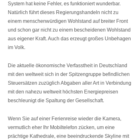
System hat keine Fehler, es funktioniert wunderbar.
Natürlich führt dieses Regierungshandeln nicht zu
einem menschenwürdigen Wohlstand auf breiter Front
und schon gar nicht zu einem bescheidenen Wohlstand
aus eigener Kraft. Auch das erzeugt großes Unbehagen
im Volk.
Die aktuelle ökonomische Verfasstheit in Deutschland
mit den weltweit sich in der Spitzengruppe befindlichen
Steuersätzen zuzüglich Abgaben aller Art in Verbindung
mit den nahezu weltweit höchsten Energiepreisen
beschleunigt die Spaltung der Gesellschaft.
Wenn Sie auf einer Ferienreise wieder die Kamera,
vermutlich eher Ihr Mobiltelefon zücken, um eine
prächtige Kathedrale, eine beeindruckende Skyline mit