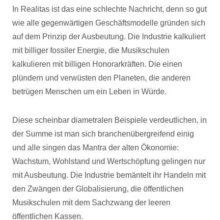
In Realitas ist das eine schlechte Nachricht, denn so gut
wie alle gegenwärtigen Geschäftsmodelle gründen sich
auf dem Prinzip der Ausbeutung. Die Industrie kalkuliert
mit billiger fossiler Energie, die Musikschulen
kalkulieren mit billigen Honorarkräften. Die einen
plündern und verwüsten den Planeten, die anderen
betrügen Menschen um ein Leben in Würde.
Diese scheinbar diametralen Beispiele verdeutlichen, in
der Summe ist man sich branchenübergreifend einig
und alle singen das Mantra der alten Ökonomie:
Wachstum, Wohlstand und Wertschöpfung gelingen nur
mit Ausbeutung. Die Industrie bemäntelt ihr Handeln mit
den Zwängen der Globalisierung, die öffentlichen
Musikschulen mit dem Sachzwang der leeren
öffentlichen Kassen.