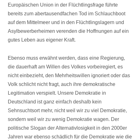
Europäischen Union in der Flüchtlingsfrage führte
bereits zum abertausendfachen Tod im Schlauchboot
auf dem Mittelmeer und in den Flüchtlingslagern und
Asylbewerberheimen verenden die Hoffnungen auf ein
gutes Leben aus eigener Kraft.
Ebenso muss erwähnt werden, dass eine Regierung,
die dauerhaft am Willen des Volkes vorbeiregiert, es
nicht einbezieht, den Mehrheitswillen ignoriert oder das
Volk schlicht nicht fragt, auch ihre demokratische
Legitimation verspielt. Unsere Demokratie in
Deutschland ist ganz einfach deshalb kein
Sehnsuchtsort mehr, nicht weil wir zu viel Demokratie,
sondern weil wir zu wenig Demokratie wagen. Der
politische Slogan der Alternativlosigkeit in den 2000er
Jahren war ebenso schädlich für die Demokratie wie die