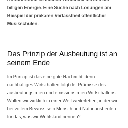
billigen Energie. Eine Suche nach Lösungen am
Beispiel der prekären Verfasstheit öffentlicher
Musikschulen.
Das Prinzip der Ausbeutung ist an
seinem Ende
Im Prinzip ist das eine gute Nachricht, denn
nachhaltiges Wirtschaften folgt der Prämisse des
ausbeutungsfreien und emissionsfreien Wirtschaftens.
Wollen wir wirklich in einer Welt weiterleben, in der wir
bei vollem Bewusstsein Mensch und Natur ausbeuten
für das, was wir Wohlstand nennen?