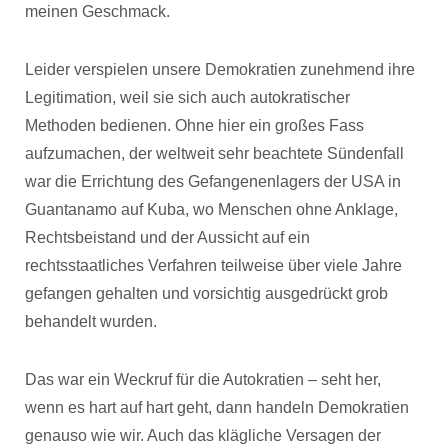
meinen Geschmack.
Leider verspielen unsere Demokratien zunehmend ihre
Legitimation, weil sie sich auch autokratischer
Methoden bedienen. Ohne hier ein großes Fass
aufzumachen, der weltweit sehr beachtete Sündenfall
war die Errichtung des Gefangenenlagers der USA in
Guantanamo auf Kuba, wo Menschen ohne Anklage,
Rechtsbeistand und der Aussicht auf ein
rechtsstaatliches Verfahren teilweise über viele Jahre
gefangen gehalten und vorsichtig ausgedrückt grob
behandelt wurden.
Das war ein Weckruf für die Autokratien – seht her,
wenn es hart auf hart geht, dann handeln Demokratien
genauso wie wir. Auch das klägliche Versagen der