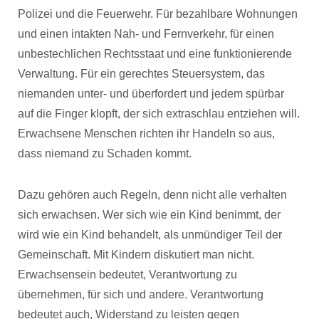
Polizei und die Feuerwehr. Für bezahlbare Wohnungen
und einen intakten Nah- und Fernverkehr, für einen
unbestechlichen Rechtsstaat und eine funktionierende
Verwaltung. Für ein gerechtes Steuersystem, das
niemanden unter- und überfordert und jedem spürbar
auf die Finger klopft, der sich extraschlau entziehen will.
Erwachsene Menschen richten ihr Handeln so aus,
dass niemand zu Schaden kommt.
Dazu gehören auch Regeln, denn nicht alle verhalten
sich erwachsen. Wer sich wie ein Kind benimmt, der
wird wie ein Kind behandelt, als unmündiger Teil der
Gemeinschaft. Mit Kindern diskutiert man nicht.
Erwachsensein bedeutet, Verantwortung zu
übernehmen, für sich und andere. Verantwortung
bedeutet auch, Widerstand zu leisten gegen