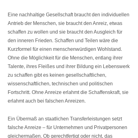
Eine nachhaltige Gesellschaft braucht den individuellen
Antrieb der Menschen, sie braucht den Anreiz, etwas
schaffen zu wollen und sie braucht den Ausgleich für
den inneren Frieden. Schaffen und Teilen wäre die
Kurzformel für einen menschenwürdigen Wohlstand.
Ohne die Möglichkeit für die Menschen, entlang ihrer
Talente, ihres Fleißes und ihrer Bildung ein Lebenswerk
zu schaffen gibt es keinen gesellschaftlichen,
wissenschaftlichen, technischen und politischen
Fortschritt. Ohne Anreize erlahmt die Schaffenskraft, sie
erlahmt auch bei falschen Anreizen.
Ein Übermaß an staatlichen Transferleistungen setzt
falsche Anreize – für Unternehmen und Privatpersonen
gleichermaßen. Ob gerechtfertigt oder nicht, das