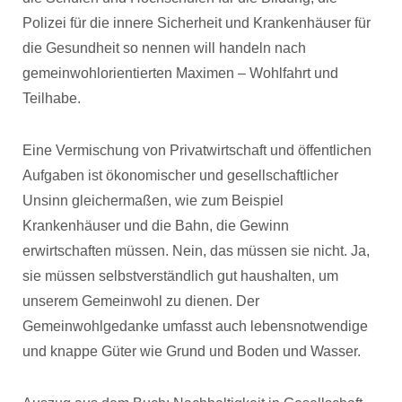
Polizei für die innere Sicherheit und Krankenhäuser für
die Gesundheit so nennen will handeln nach
gemeinwohlorientierten Maximen – Wohlfahrt und
Teilhabe.
Eine Vermischung von Privatwirtschaft und öffentlichen
Aufgaben ist ökonomischer und gesellschaftlicher
Unsinn gleichermaßen, wie zum Beispiel
Krankenhäuser und die Bahn, die Gewinn
erwirtschaften müssen. Nein, das müssen sie nicht. Ja,
sie müssen selbstverständlich gut haushalten, um
unserem Gemeinwohl zu dienen. Der
Gemeinwohlgedanke umfasst auch lebensnotwendige
und knappe Güter wie Grund und Boden und Wasser.