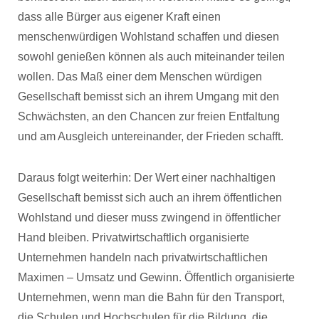
dass alle Bürger aus eigener Kraft einen
menschenwürdigen Wohlstand schaffen und diesen
sowohl genießen können als auch miteinander teilen
wollen. Das Maß einer dem Menschen würdigen
Gesellschaft bemisst sich an ihrem Umgang mit den
Schwächsten, an den Chancen zur freien Entfaltung
und am Ausgleich untereinander, der Frieden schafft.
Daraus folgt weiterhin: Der Wert einer nachhaltigen
Gesellschaft bemisst sich auch an ihrem öffentlichen
Wohlstand und dieser muss zwingend in öffentlicher
Hand bleiben. Privatwirtschaftlich organisierte
Unternehmen handeln nach privatwirtschaftlichen
Maximen – Umsatz und Gewinn. Öffentlich organisierte
Unternehmen, wenn man die Bahn für den Transport,
die Schulen und Hochschulen für die Bildung, die