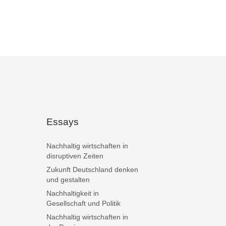
Essays
Nachhaltig wirtschaften in
disruptiven Zeiten
Zukunft Deutschland denken
und gestalten
Nachhaltigkeit in
Gesellschaft und Politik
Nachhaltig wirtschaften in