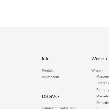
Info
Wissen
Kontakt
Wissen
Manage
Impressum
Strategi
Führun
DSGVO
Marketi
Dienstle
Datenschutzerklärung