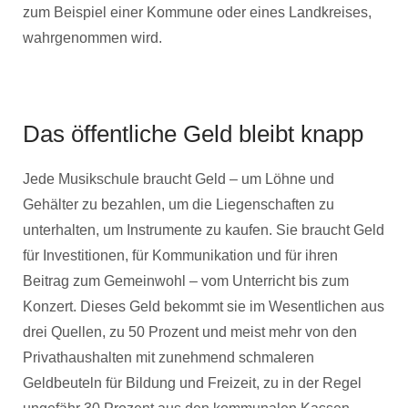
zum Beispiel einer Kommune oder eines Landkreises,
wahrgenommen wird.
Das öffentliche Geld bleibt knapp
Jede Musikschule braucht Geld – um Löhne und
Gehälter zu bezahlen, um die Liegenschaften zu
unterhalten, um Instrumente zu kaufen. Sie braucht Geld
für Investitionen, für Kommunikation und für ihren
Beitrag zum Gemeinwohl – vom Unterricht bis zum
Konzert. Dieses Geld bekommt sie im Wesentlichen aus
drei Quellen, zu 50 Prozent und meist mehr von den
Privathaushalten mit zunehmend schmaleren
Geldbeuteln für Bildung und Freizeit, zu in der Regel