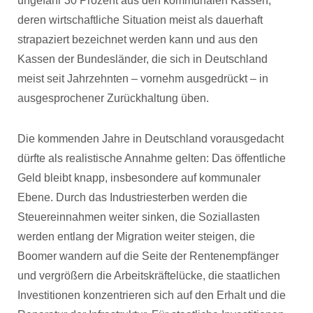
ungefähr 30 Prozent aus den kommunalen Kassen,
deren wirtschaftliche Situation meist als dauerhaft
strapaziert bezeichnet werden kann und aus den
Kassen der Bundesländer, die sich in Deutschland
meist seit Jahrzehnten – vornehm ausgedrückt – in
ausgesprochener Zurückhaltung üben.
Die kommenden Jahre in Deutschland vorausgedacht
dürfte als realistische Annahme gelten: Das öffentliche
Geld bleibt knapp, insbesondere auf kommunaler
Ebene. Durch das Industriesterben werden die
Steuereinnahmen weiter sinken, die Soziallasten
werden entlang der Migration weiter steigen, die
Boomer wandern auf die Seite der Rentenempfänger
und vergrößern die Arbeitskräftelücke, die staatlichen
Investitionen konzentrieren sich auf den Erhalt und die