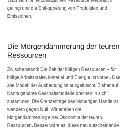
Wachstum ohne zusätzlichen Ressourcenverbrauch
gelingt und die Entkoppelung von Produktion und
Emissionen.
Die Morgendämmerung der teuren
Ressourcen
Zwischenstand: Die Zeit der billigen Ressourcen – für
billige Arbeitskräfte, Material und Energie ist vorbei. Das
alte Modell der Ausbeutung ist ausgelutscht. Bisher auf
Kante genähte Geschäftsmodelle brechen in sich
zusammen. Die Grenzerträge des bisherigen Handelns
wandern gegen Null. Wir erleben die
Morgendämmerung einer Ökonomie der teuren
Ressourcen. Besser wäre es, diese neu aufscheinende