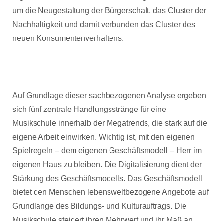
um die Neugestaltung der Bürgerschaft, das Cluster der
Nachhaltigkeit und damit verbunden das Cluster des
neuen Konsumentenverhaltens.
Auf Grundlage dieser sachbezogenen Analyse ergeben
sich fünf zentrale Handlungsstränge für eine
Musikschule innerhalb der Megatrends, die stark auf die
eigene Arbeit einwirken. Wichtig ist, mit den eigenen
Spielregeln – dem eigenen Geschäftsmodell – Herr im
eigenen Haus zu bleiben. Die Digitalisierung dient der
Stärkung des Geschäftsmodells. Das Geschäftsmodell
bietet den Menschen lebensweltbezogene Angebote auf
Grundlange des Bildungs- und Kulturauftrags. Die
Musikschule steigert ihren Mehrwert und ihr Maß an