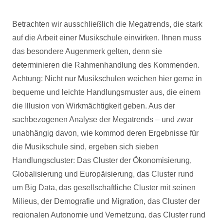
Betrachten wir ausschließlich die Megatrends, die stark
auf die Arbeit einer Musikschule einwirken. Ihnen muss
das besondere Augenmerk gelten, denn sie
determinieren die Rahmenhandlung des Kommenden.
Achtung: Nicht nur Musikschulen weichen hier gerne in
bequeme und leichte Handlungsmuster aus, die einem
die Illusion von Wirkmächtigkeit geben. Aus der
sachbezogenen Analyse der Megatrends – und zwar
unabhängig davon, wie kommod deren Ergebnisse für
die Musikschule sind, ergeben sich sieben
Handlungscluster: Das Cluster der Ökonomisierung,
Globalisierung und Europäisierung, das Cluster rund
um Big Data, das gesellschaftliche Cluster mit seinen
Milieus, der Demografie und Migration, das Cluster der
regionalen Autonomie und Vernetzung, das Cluster rund