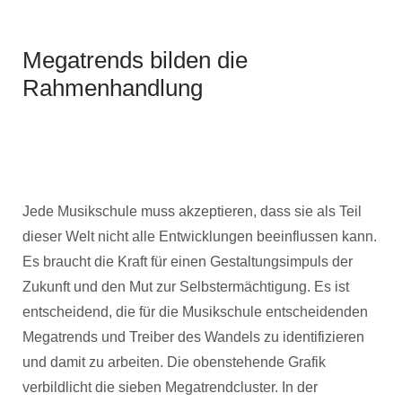
Megatrends bilden die
Rahmenhandlung
Jede Musikschule muss akzeptieren, dass sie als Teil
dieser Welt nicht alle Entwicklungen beeinflussen kann.
Es braucht die Kraft für einen Gestaltungsimpuls der
Zukunft und den Mut zur Selbstermächtigung. Es ist
entscheidend, die für die Musikschule entscheidenden
Megatrends und Treiber des Wandels zu identifizieren
und damit zu arbeiten. Die obenstehende Grafik
verbildlicht die sieben Megatrendcluster. In der