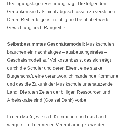
Bedingungslagen Rechnung trägt. Die folgenden
Gedanken sind als nicht abgeschlossen zu verstehen.
Deren Reihenfolge ist zufällig und beinhaltet weder
Gewichtung noch Rangreihe.
Selbstbestimmtes Geschäftsmodell
: Musikschulen
brauchen ein nachhaltiges – ausbeutungsfreies –
Geschäftsmodell auf Vollkostenbasis, das sich trägt
durch die Schüler und deren Eltern, eine starke
Bürgerschaft, eine verantwortlich handelnde Kommune
und das die Zukunft der Musikschule unterstützende
Land. Die alten Zeiten der billigen Ressourcen und
Arbeitskräfte sind (Gott sei Dank) vorbei.
In dem Maße, wie sich Kommunen und das Land
weigern, Teil der neuen Vereinbarung zu werden,