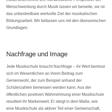
Menschwerdung durch Musik lassen wir beiseite, sie ist
das unbestreitbare wertvolle Ziel der musikalischen
Bildungsarbeit. Wir befassen uns mit den ökonomischen
Grundlagen.
Nachfrage und Image
Jede Musikschule braucht Nachfrage – ihr Wert bemisst
sich im Wesentlichen an ihrem Beitrag zum
Gemeinwohl, der zum Beispiel anhand der
Schülerzahlen bemessen werden kann. Aus der
öffentlichen positiven Wahrnehmung einer Musikschule
resultiert ihr Markenwert. Er steigt in dem Maße, wie
eine Musikschule als aktiver Teil einer Gemeinschaft,