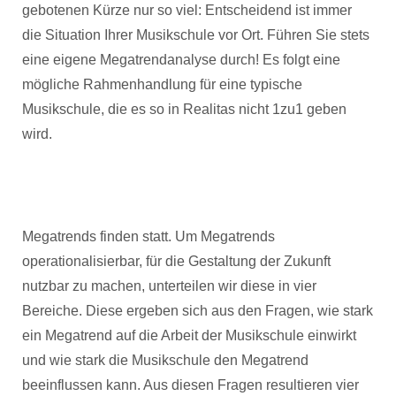
gebotenen Kürze nur so viel: Entscheidend ist immer
die Situation Ihrer Musikschule vor Ort. Führen Sie stets
eine eigene Megatrendanalyse durch! Es folgt eine
mögliche Rahmenhandlung für eine typische
Musikschule, die es so in Realitas nicht 1zu1 geben
wird.
Megatrends finden statt. Um Megatrends
operationalisierbar, für die Gestaltung der Zukunft
nutzbar zu machen, unterteilen wir diese in vier
Bereiche. Diese ergeben sich aus den Fragen, wie stark
ein Megatrend auf die Arbeit der Musikschule einwirkt
und wie stark die Musikschule den Megatrend
beeinflussen kann. Aus diesen Fragen resultieren vier