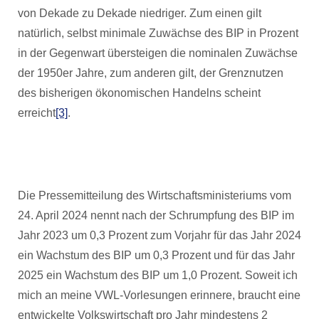
von Dekade zu Dekade niedriger. Zum einen gilt
natürlich, selbst minimale Zuwächse des BIP in Prozent
in der Gegenwart übersteigen die nominalen Zuwächse
der 1950er Jahre, zum anderen gilt, der Grenznutzen
des bisherigen ökonomischen Handelns scheint
erreicht
[3]
.
Die Pressemitteilung des Wirtschaftsministeriums vom
24. April 2024 nennt nach der Schrumpfung des BIP im
Jahr 2023 um 0,3 Prozent zum Vorjahr für das Jahr 2024
ein Wachstum des BIP um 0,3 Prozent und für das Jahr
2025 ein Wachstum des BIP um 1,0 Prozent. Soweit ich
mich an meine VWL-Vorlesungen erinnere, braucht eine
entwickelte Volkswirtschaft pro Jahr mindestens 2