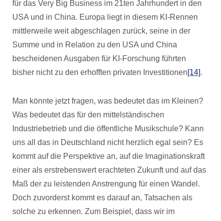
für das Very Big Business im 21ten Jahrhundert in den
USA und in China. Europa liegt in diesem KI-Rennen
mittlerweile weit abgeschlagen zurück, seine in der
Summe und in Relation zu den USA und China
bescheidenen Ausgaben für KI-Forschung führten
bisher nicht zu den erhofften privaten Investitionen
[14]
.
Man könnte jetzt fragen, was bedeutet das im Kleinen?
Was bedeutet das für den mittelständischen
Industriebetrieb und die öffentliche Musikschule? Kann
uns all das in Deutschland nicht herzlich egal sein? Es
kommt auf die Perspektive an, auf die Imaginationskraft
einer als erstrebenswert erachteten Zukunft und auf das
Maß der zu leistenden Anstrengung für einen Wandel.
Doch zuvorderst kommt es darauf an, Tatsachen als
solche zu erkennen. Zum Beispiel, dass wir im