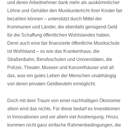
und deren Arbeitnehmer dank mehr als auskömmlicher
Löhne und Gehälter den Musikunterricht ihrer Kinder fair
bezahlen können – unterstützt durch Mittel der
Kommunen und Länder, die ebenfalls genügend Geld
für die Schaffung öffentlichen Wohlstandes haben.
Denn auch eine fair finanzierte öffentliche Musikschule
ist Wohlstand – so wie das Krankenhaus, die
Straßenbahn, Berufsschulen und Universitäten, die
Polizei, Theater, Museen und Konzerthäuser und all
das, was ein gutes Leben der Menschen unabhängig
von deren privaten Geldbeuteln ermöglicht.
Doch mit dem Traum von einer nachhaltigen Ökonomie
allein wird das nichts. Für diese bedarf es Investitionen
in Innovationen und vor allem viel Anstrengung. Hinzu
kommen nicht ganz einfache Rahmenbedingungen, die