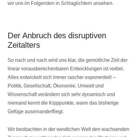
wir uns im Folgenden in Schlaglichtern ansehen.
Der Anbruch des disruptiven
Zeitalters
So nach und nach wird uns klar, die gemütliche Zeit der
linear vorausberechenbaren Entwicklungen ist vorbei.
Alles entwickelt sich immer rascher exponentiell –
Politik, Gesellschaft, Ökonomie, Umwelt und
Wissenschaft verändern sich sehr dynamisch und
niemand kennt die Kipppunkte, wann das bisherige
Gefüge auseinanderfliegt.
Wir beobachten in der westlichen Welt den wachsenden