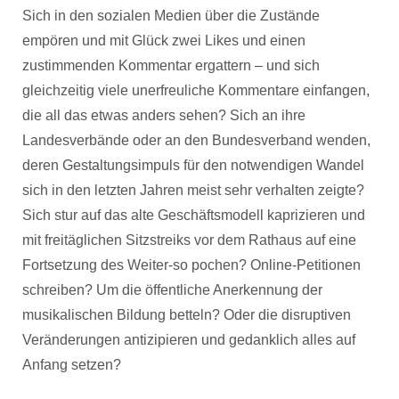
Sich in den sozialen Medien über die Zustände
empören und mit Glück zwei Likes und einen
zustimmenden Kommentar ergattern – und sich
gleichzeitig viele unerfreuliche Kommentare einfangen,
die all das etwas anders sehen? Sich an ihre
Landesverbände oder an den Bundesverband wenden,
deren Gestaltungsimpuls für den notwendigen Wandel
sich in den letzten Jahren meist sehr verhalten zeigte?
Sich stur auf das alte Geschäftsmodell kaprizieren und
mit freitäglichen Sitzstreiks vor dem Rathaus auf eine
Fortsetzung des Weiter-so pochen? Online-Petitionen
schreiben? Um die öffentliche Anerkennung der
musikalischen Bildung betteln? Oder die disruptiven
Veränderungen antizipieren und gedanklich alles auf
Anfang setzen?