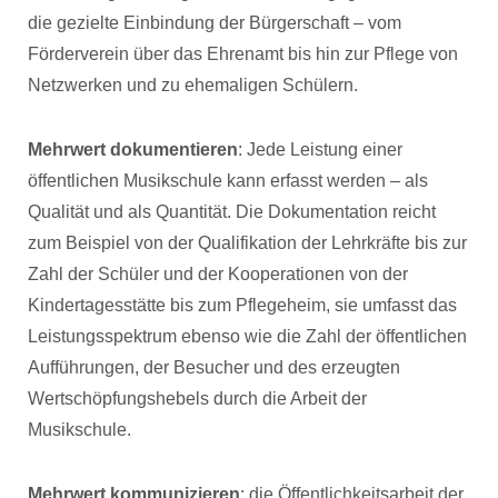
die gezielte Einbindung der Bürgerschaft – vom
Förderverein über das Ehrenamt bis hin zur Pflege von
Netzwerken und zu ehemaligen Schülern.
Mehrwert dokumentieren
: Jede Leistung einer
öffentlichen Musikschule kann erfasst werden – als
Qualität und als Quantität. Die Dokumentation reicht
zum Beispiel von der Qualifikation der Lehrkräfte bis zur
Zahl der Schüler und der Kooperationen von der
Kindertagesstätte bis zum Pflegeheim, sie umfasst das
Leistungsspektrum ebenso wie die Zahl der öffentlichen
Aufführungen, der Besucher und des erzeugten
Wertschöpfungshebels durch die Arbeit der
Musikschule.
Mehrwert kommunizieren
: die Öffentlichkeitsarbeit der