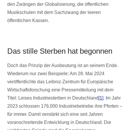
den Zwängen der Globalisierung, die öffentlichen
Musikschulen mit dem Sachzwang der leeren
öffentlichen Kassen.
Das stille Sterben hat begonnen
Doch das Prinzip der Ausbeutung ist an seinem Ende.
Wiederum nur zwei Beispiele: Am 28. Mai 2024
veröffentlichte das Leibniz-Zentrum für Europäische
Wirtschaftsforschung eine Pressemitteilung mit dem
Titel: Leises Industriesterben in Deutschland
[1]
. Im Jahr
2023 schlossen 176.000 Industriebetriebe ihre Pforten –
für immer. Damit verstärkt sich eine seit Jahren
voranschreitende Entwicklung in Deutschland. Die