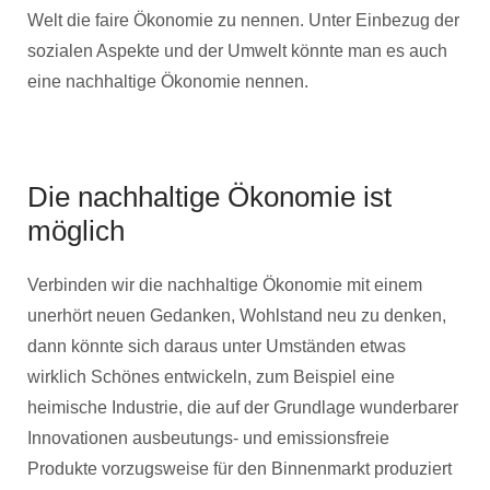
Welt die faire Ökonomie zu nennen. Unter Einbezug der
sozialen Aspekte und der Umwelt könnte man es auch
eine nachhaltige Ökonomie nennen.
Die nachhaltige Ökonomie ist
möglich
Verbinden wir die nachhaltige Ökonomie mit einem
unerhört neuen Gedanken, Wohlstand neu zu denken,
dann könnte sich daraus unter Umständen etwas
wirklich Schönes entwickeln, zum Beispiel eine
heimische Industrie, die auf der Grundlage wunderbarer
Innovationen ausbeutungs- und emissionsfreie
Produkte vorzugsweise für den Binnenmarkt produziert