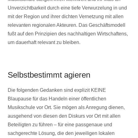
Unverzichtbarkeit durch eine tiefe Verwurzelung in und
mit der Region und ihrer dichten Vernetzung mit allen
relevanten regionalen Akteuren. Das Geschäftsmodell
fußt auf den Prinzipien des nachhaltigen Wirtschaftens,
um dauerhaft relevant zu bleiben.
Selbstbestimmt agieren
Die folgenden Gedanken sind explizit KEINE
Blaupause für das Handeln einer öffentlichen
Musikschule vor Ort. Sie mögen als Anregung dienen,
ausgehend von diesen den Diskurs vor Ort mit allen
Beteiligten zu führen – für eine passgenaue und
sachgerechte Lösung, die den jeweiligen lokalen