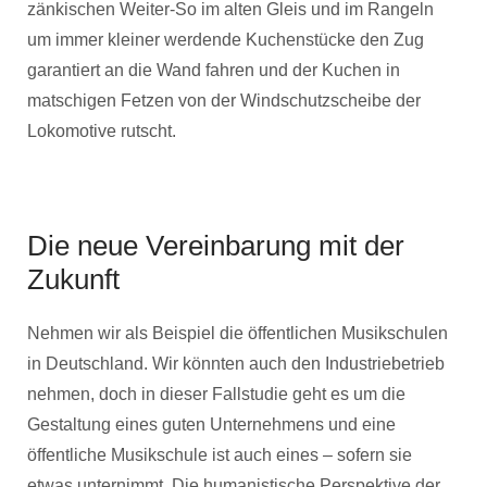
zänkischen Weiter-So im alten Gleis und im Rangeln
um immer kleiner werdende Kuchenstücke den Zug
garantiert an die Wand fahren und der Kuchen in
matschigen Fetzen von der Windschutzscheibe der
Lokomotive rutscht.
Die neue Vereinbarung mit der
Zukunft
Nehmen wir als Beispiel die öffentlichen Musikschulen
in Deutschland. Wir könnten auch den Industriebetrieb
nehmen, doch in dieser Fallstudie geht es um die
Gestaltung eines guten Unternehmens und eine
öffentliche Musikschule ist auch eines – sofern sie
etwas unternimmt. Die humanistische Perspektive der