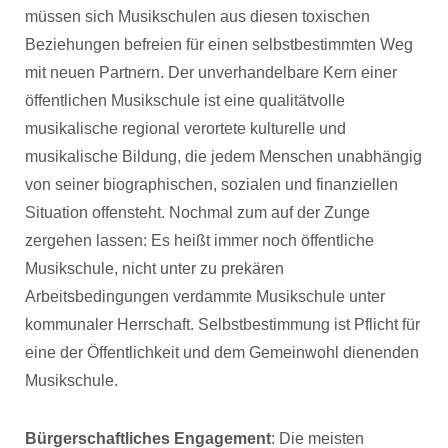
müssen sich Musikschulen aus diesen toxischen
Beziehungen befreien für einen selbstbestimmten Weg
mit neuen Partnern. Der unverhandelbare Kern einer
öffentlichen Musikschule ist eine qualitätvolle
musikalische regional verortete kulturelle und
musikalische Bildung, die jedem Menschen unabhängig
von seiner biographischen, sozialen und finanziellen
Situation offensteht. Nochmal zum auf der Zunge
zergehen lassen: Es heißt immer noch öffentliche
Musikschule, nicht unter zu prekären
Arbeitsbedingungen verdammte Musikschule unter
kommunaler Herrschaft. Selbstbestimmung ist Pflicht für
eine der Öffentlichkeit und dem Gemeinwohl dienenden
Musikschule.
Bürgerschaftliches Engagement
: Die meisten