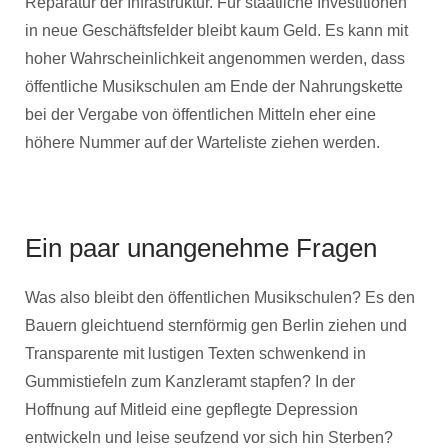
Reparatur der Infrastruktur. Für staatliche Investitionen
in neue Geschäftsfelder bleibt kaum Geld. Es kann mit
hoher Wahrscheinlichkeit angenommen werden, dass
öffentliche Musikschulen am Ende der Nahrungskette
bei der Vergabe von öffentlichen Mitteln eher eine
höhere Nummer auf der Warteliste ziehen werden.
Ein paar unangenehme Fragen
Was also bleibt den öffentlichen Musikschulen? Es den
Bauern gleichtuend sternförmig gen Berlin ziehen und
Transparente mit lustigen Texten schwenkend in
Gummistiefeln zum Kanzleramt stapfen? In der
Hoffnung auf Mitleid eine gepflegte Depression
entwickeln und leise seufzend vor sich hin Sterben?