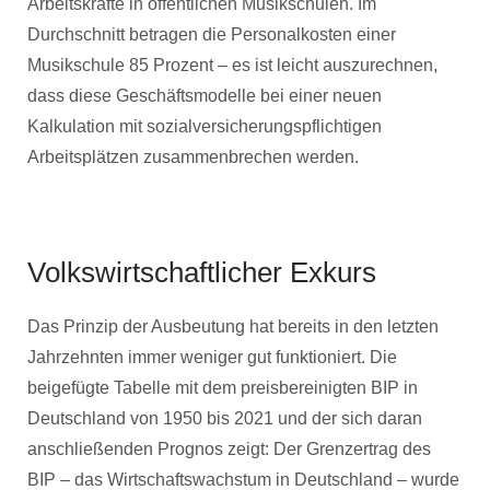
Arbeitskräfte in öffentlichen Musikschulen. Im
Durchschnitt betragen die Personalkosten einer
Musikschule 85 Prozent – es ist leicht auszurechnen,
dass diese Geschäftsmodelle bei einer neuen
Kalkulation mit sozialversicherungspflichtigen
Arbeitsplätzen zusammenbrechen werden.
Volkswirtschaftlicher Exkurs
Das Prinzip der Ausbeutung hat bereits in den letzten
Jahrzehnten immer weniger gut funktioniert. Die
beigefügte Tabelle mit dem preisbereinigten BIP in
Deutschland von 1950 bis 2021 und der sich daran
anschließenden Prognos zeigt: Der Grenzertrag des
BIP – das Wirtschaftswachstum in Deutschland – wurde