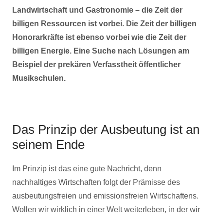
Landwirtschaft und Gastronomie – die Zeit der
billigen Ressourcen ist vorbei. Die Zeit der billigen
Honorarkräfte ist ebenso vorbei wie die Zeit der
billigen Energie. Eine Suche nach Lösungen am
Beispiel der prekären Verfasstheit öffentlicher
Musikschulen.
Das Prinzip der Ausbeutung ist an
seinem Ende
Im Prinzip ist das eine gute Nachricht, denn
nachhaltiges Wirtschaften folgt der Prämisse des
ausbeutungsfreien und emissionsfreien Wirtschaftens.
Wollen wir wirklich in einer Welt weiterleben, in der wir