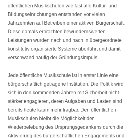
öffentlichen Musikschulen wie fast alle Kultur- und
Bildungseinrichtungen entstanden vor vielen
Jahrzehnten auf Betreiben einer aktiven Bürgerschaft.
Diese damals erbrachten bewundernswerten
Leistungen wurden nach und nach in übergeordnete
konstitutiv organisierte Systeme überführt und damit
verschwand häufig der Gründungsimpuls.
Jede öffentliche Musikschule ist in erster Linie eine
bürgerschaftlich getragene Institution. Die Politik wird
sich in den kommenden Jahren mit Sicherheit nicht
stärker engagieren, deren Aufgaben und Lasten sind
bereits heute kaum mehr tragbar. Den öffentlichen
Musikschulen bleibt die Möglichkeit der
Wiederbelebung des Ursprungsgedankens durch die
Aktivierung des bürgerschaftlichen Engagements und