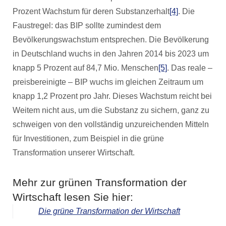
Prozent Wachstum für deren Substanzerhalt
[4]
. Die
Faustregel: das BIP sollte zumindest dem
Bevölkerungswachstum entsprechen. Die Bevölkerung
in Deutschland wuchs in den Jahren 2014 bis 2023 um
knapp 5 Prozent auf 84,7 Mio. Menschen
[5]
. Das reale –
preisbereinigte – BIP wuchs im gleichen Zeitraum um
knapp 1,2 Prozent pro Jahr. Dieses Wachstum reicht bei
Weitem nicht aus, um die Substanz zu sichern, ganz zu
schweigen von den vollständig unzureichenden Mitteln
für Investitionen, zum Beispiel in die grüne
Transformation unserer Wirtschaft.
Mehr zur grünen Transformation der
Wirtschaft lesen Sie hier:
Die grüne Transformation der Wirtschaft