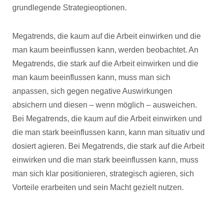
grundlegende Strategieoptionen.
Megatrends, die kaum auf die Arbeit einwirken und die
man kaum beeinflussen kann, werden beobachtet. An
Megatrends, die stark auf die Arbeit einwirken und die
man kaum beeinflussen kann, muss man sich
anpassen, sich gegen negative Auswirkungen
absichern und diesen – wenn möglich – ausweichen.
Bei Megatrends, die kaum auf die Arbeit einwirken und
die man stark beeinflussen kann, kann man situativ und
dosiert agieren. Bei Megatrends, die stark auf die Arbeit
einwirken und die man stark beeinflussen kann, muss
man sich klar positionieren, strategisch agieren, sich
Vorteile erarbeiten und sein Macht gezielt nutzen.