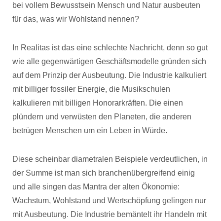
bei vollem Bewusstsein Mensch und Natur ausbeuten
für das, was wir Wohlstand nennen?
In Realitas ist das eine schlechte Nachricht, denn so gut
wie alle gegenwärtigen Geschäftsmodelle gründen sich
auf dem Prinzip der Ausbeutung. Die Industrie kalkuliert
mit billiger fossiler Energie, die Musikschulen
kalkulieren mit billigen Honorarkräften. Die einen
plündern und verwüsten den Planeten, die anderen
betrügen Menschen um ein Leben in Würde.
Diese scheinbar diametralen Beispiele verdeutlichen, in
der Summe ist man sich branchenübergreifend einig
und alle singen das Mantra der alten Ökonomie:
Wachstum, Wohlstand und Wertschöpfung gelingen nur
mit Ausbeutung. Die Industrie bemäntelt ihr Handeln mit