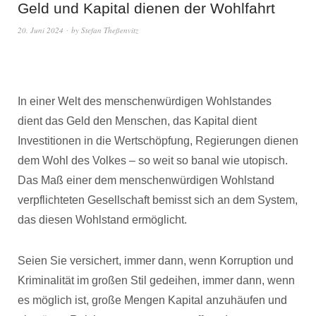
Geld und Kapital dienen der Wohlfahrt
20. Juni 2024
by
Stefan Theßenvitz
In einer Welt des menschenwürdigen Wohlstandes
dient das Geld den Menschen, das Kapital dient
Investitionen in die Wertschöpfung, Regierungen dienen
dem Wohl des Volkes – so weit so banal wie utopisch.
Das Maß einer dem menschenwürdigen Wohlstand
verpflichteten Gesellschaft bemisst sich an dem System,
das diesen Wohlstand ermöglicht.
Seien Sie versichert, immer dann, wenn Korruption und
Kriminalität im großen Stil gedeihen, immer dann, wenn
es möglich ist, große Mengen Kapital anzuhäufen und