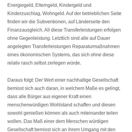
Energiegeld, Elterngeld, Kindergeld und
Kinderzuschlag, Wohngeld. Auf der betrieblichen Seite
finden wir die Subventionen, auf Länderseite den
Finanzausgleich. All diese Transferleistungen erfolgen
ohne Gegenleistung. Letztlich sind alle auf Dauer
angelegten Transferleistungen Reparaturmaßnahmen
eines ökonomischen Systems, das sich ohne diese
relativ rasch selbst zerlegen würde.
Daraus folgt: Der Wert einer nachhaltige Gesellschaft
bemisst sich auch daran, in welchem Maße es gelingt,
dass alle Bürger aus eigener Kraft einen
menschenwürdigen Wohlstand schaffen und diesen
sowohl genießen können als auch miteinander teilen
wollen. Das Maß einer dem Menschen würdigen
Gesellschaft bemisst sich an ihrem Umgang mit den