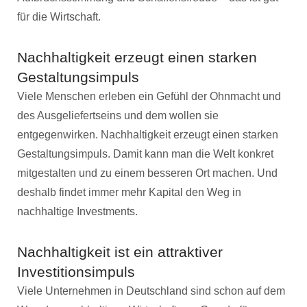
für die Wirtschaft.
Nachhaltigkeit erzeugt einen starken
Gestaltungsimpuls
Viele Menschen erleben ein Gefühl der Ohnmacht und
des Ausgeliefertseins und dem wollen sie
entgegenwirken. Nachhaltigkeit erzeugt einen starken
Gestaltungsimpuls. Damit kann man die Welt konkret
mitgestalten und zu einem besseren Ort machen. Und
deshalb findet immer mehr Kapital den Weg in
nachhaltige Investments.
Nachhaltigkeit ist ein attraktiver
Investitionsimpuls
Viele Unternehmen in Deutschland sind schon auf dem