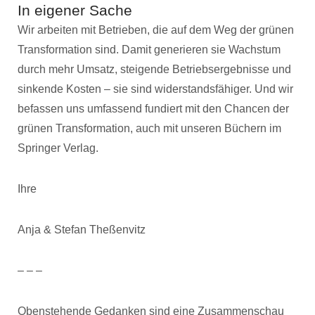
In eigener Sache
Wir arbeiten mit Betrieben, die auf dem Weg der grünen
Transformation sind. Damit generieren sie Wachstum
durch mehr Umsatz, steigende Betriebsergebnisse und
sinkende Kosten – sie sind widerstandsfähiger. Und wir
befassen uns umfassend fundiert mit den Chancen der
grünen Transformation, auch mit unseren Büchern im
Springer Verlag.
Ihre
Anja & Stefan Theßenvitz
– – –
Obenstehende Gedanken sind eine Zusammenschau