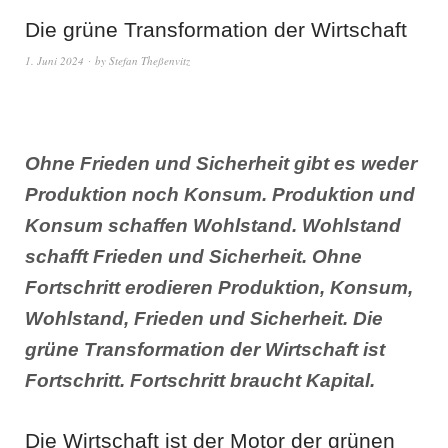
Die grüne Transformation der Wirtschaft
1. Juni 2024
by
Stefan Theßenvitz
Ohne Frieden und Sicherheit gibt es weder
Produktion noch Konsum. Produktion und
Konsum schaffen Wohlstand. Wohlstand
schafft Frieden und Sicherheit. Ohne
Fortschritt erodieren Produktion, Konsum,
Wohlstand, Frieden und Sicherheit. Die
grüne Transformation der Wirtschaft ist
Fortschritt. Fortschritt braucht Kapital.
Die Wirtschaft ist der Motor der grünen