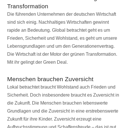
Transformation
Die führenden Unternehmen der deutschen Wirtschaft
sind sich einig. Nachhaltiges Wirtschaften gewinnt
rapide an Bedeutung. Global betrachtet geht es um
Frieden, Sicherheit und Wohlstand, es geht um unsere
Lebensgrundlagen und um den Generationenvertrag.
Die Wirtschaft ist der Motor der grünen Transformation.
Mit ihr gelingt der Green Deal.
Menschen brauchen Zuversicht
Lokal betrachtet braucht Wohlstand auch Frieden und
Sicherheit. Doch insbesondere braucht es Zuversicht in
die Zukunft. Die Menschen brauchen lebenswerte
Grundlagen und die Zuversicht in eine erstrebenswerte
Zukunft für ihre Kinder. Zuversicht erzeugt eine
Aufbruchsstimmung und Schaffensfreude – das ist gut