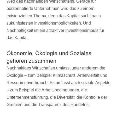
Weg des nachhaltigen Wirtschaftens. Gerade für
börsennotierte Unternehmen wird das zu einem
existenziellen Thema, denn das Kapital sucht nach
zukunftsfesten Investitionsmöglichkeiten. Und
Nachhaltigkeit ist ein attraktiver Investitionsimpuls für
das Kapital.
Ökonomie, Ökologie und Soziales
gehören zusammen
Nachhaltiges Wirtschaften umfasst unter anderem die
Ökologie – zum Beispiel Klimaschutz, Artenvielfalt und
Ressourcenverbrauch. Es umfasst auch soziale Aspekte
– zum Beispiel die Arbeitsbedingungen, die
Unternehmensführung, die Diversität, die Kontrolle der
Gremien und die Transparenz des Handelns.