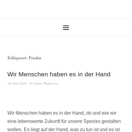
Schlagwort:
Frieden
Wir Menschen haben es in der Hand
30. Juni 2024
by
Stefan Theßenvitz
Wir Menschen haben es in der Hand, ob und wie wir
eine lebenswerte Zukunft für unsere Spezies gestalten
wollen.
Es liegt auf der Hand, was zu tun ist und es ist