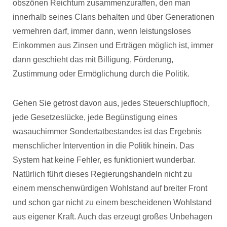
obszönen Reichtum zusammenzuraffen, den man
innerhalb seines Clans behalten und über Generationen
vermehren darf, immer dann, wenn leistungsloses
Einkommen aus Zinsen und Erträgen möglich ist, immer
dann geschieht das mit Billigung, Förderung,
Zustimmung oder Ermöglichung durch die Politik.
Gehen Sie getrost davon aus, jedes Steuerschlupfloch,
jede Gesetzeslücke, jede Begünstigung eines
wasauchimmer Sondertatbestandes ist das Ergebnis
menschlicher Intervention in die Politik hinein. Das
System hat keine Fehler, es funktioniert wunderbar.
Natürlich führt dieses Regierungshandeln nicht zu
einem menschenwürdigen Wohlstand auf breiter Front
und schon gar nicht zu einem bescheidenen Wohlstand
aus eigener Kraft. Auch das erzeugt großes Unbehagen