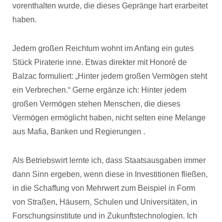
vorenthalten wurde, die dieses Gepränge hart erarbeitet
haben.
Jedem großen Reichtum wohnt im Anfang ein gutes
Stück Piraterie inne. Etwas direkter mit Honoré de
Balzac formuliert: „Hinter jedem großen Vermögen steht
ein Verbrechen.“ Gerne ergänze ich: Hinter jedem
großen Vermögen stehen Menschen, die dieses
Vermögen ermöglicht haben, nicht selten eine Melange
aus Mafia, Banken und Regierungen .
Als Betriebswirt lernte ich, dass Staatsausgaben immer
dann Sinn ergeben, wenn diese in Investitionen fließen,
in die Schaffung von Mehrwert zum Beispiel in Form
von Straßen, Häusern, Schulen und Universitäten, in
Forschungsinstitute und in Zukunftstechnologien. Ich