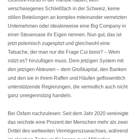
verschwiegenes Schließfach in der Schweiz, keine
stillen Beteilungen an komplex miteinander vernetzten
Unternehmen oder idealerweise eine Big Company in
einer Steueroase ihr Eigen nennen. Nun gut, das ist
jetzt polemisch zugespitzt und gleichwohl eine
Tatsache, der man nur die Frage Cui bono? – Wem
nützt es? hinzufügen muss. Dem jetzigen System mit
den jetzigen Akteuren – dem Großkapital, den Banken
und den sie in ihrem Raffen und Häufen geflissentlich
unterstützende Regierungen, die vermutlich auch nicht
ganz uneigennützig handeln.
Bei Oxfam nachzulesen: Seit dem Jahr 2020 vereinigte
das reichste eine Prozent der Menschen mehr als zwei
Drittel des weltweiten Vermögenszuwachses, während