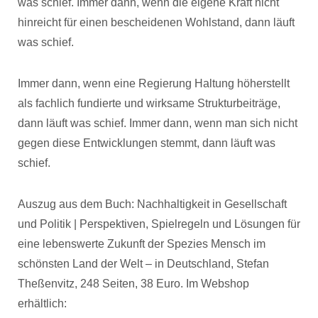
was schief. Immer dann, wenn die eigene Kraft nicht
hinreicht für einen bescheidenen Wohlstand, dann läuft
was schief.
Immer dann, wenn eine Regierung Haltung höherstellt
als fachlich fundierte und wirksame Strukturbeiträge,
dann läuft was schief. Immer dann, wenn man sich nicht
gegen diese Entwicklungen stemmt, dann läuft was
schief.
Auszug aus dem Buch: Nachhaltigkeit in Gesellschaft
und Politik | Perspektiven, Spielregeln und Lösungen für
eine lebenswerte Zukunft der Spezies Mensch im
schönsten Land der Welt – in Deutschland, Stefan
Theßenvitz, 248 Seiten, 38 Euro. Im Webshop
erhältlich: