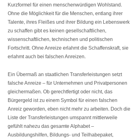
Kurzformel für einen menschenwürdigen Wohlstand.
Ohne die Möglichkeit für die Menschen, entlang ihrer
Talente, ihres Fleißes und ihrer Bildung ein Lebenswerk
zu schaffen gibt es keinen gesellschaftlichen,
wissenschaftlichen, technischen und politischen
Fortschritt. Ohne Anreize erlahmt die Schaffenskraft, sie
erlahmt auch bei falschen Anreizen.
Ein Übermaß an staatlichen Transferleistungen setzt
falsche Anreize – für Unternehmen und Privatpersonen
gleichermaßen. Ob gerechtfertigt oder nicht, das
Bürgergeld ist zu einem Symbol für einen falschen
Anreiz geworden, eben nicht mehr zu arbeiten. Doch die
Liste der Transferleistungen umspannt mittlerweile
gefühlt nahezu das gesamte Alphabet –
Ausbildungshilfen, Bildungs- und Teilhabepaket,