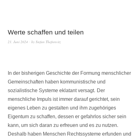
Werte schaffen und teilen
21. Juni 2024
by
Stefan Theßenvitz
In der bisherigen Geschichte der Formung menschlicher
Gemeinschaften haben kommunistische und
sozialistische Systeme eklatant versagt.
Der
menschliche Impuls ist immer darauf gerichtet, sein
eigenes Leben zu gestalten und ihm zugehöriges
Eigentum zu schaffen, dessen er gefahrlos sicher sein
kann, um sich daran zu erfreuen und es zu nutzen.
Deshalb haben Menschen Rechtssysteme erfunden und