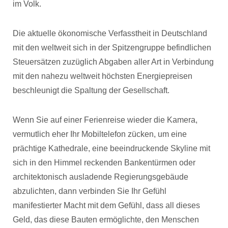
im Volk.
Die aktuelle ökonomische Verfasstheit in Deutschland
mit den weltweit sich in der Spitzengruppe befindlichen
Steuersätzen zuzüglich Abgaben aller Art in Verbindung
mit den nahezu weltweit höchsten Energiepreisen
beschleunigt die Spaltung der Gesellschaft.
Wenn Sie auf einer Ferienreise wieder die Kamera,
vermutlich eher Ihr Mobiltelefon zücken, um eine
prächtige Kathedrale, eine beeindruckende Skyline mit
sich in den Himmel reckenden Bankentürmen oder
architektonisch ausladende Regierungsgebäude
abzulichten, dann verbinden Sie Ihr Gefühl
manifestierter Macht mit dem Gefühl, dass all dieses
Geld, das diese Bauten ermöglichte, den Menschen