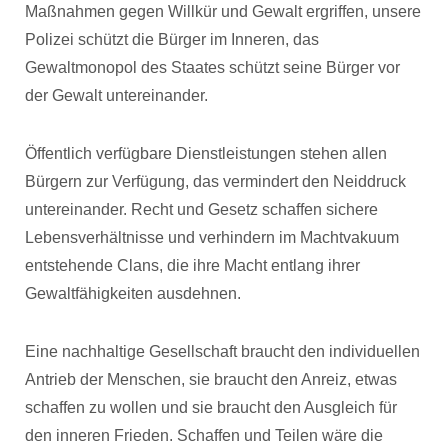
Maßnahmen gegen Willkür und Gewalt ergriffen, unsere
Polizei schützt die Bürger im Inneren, das
Gewaltmonopol des Staates schützt seine Bürger vor
der Gewalt untereinander.
Öffentlich verfügbare Dienstleistungen stehen allen
Bürgern zur Verfügung, das vermindert den Neiddruck
untereinander. Recht und Gesetz schaffen sichere
Lebensverhältnisse und verhindern im Machtvakuum
entstehende Clans, die ihre Macht entlang ihrer
Gewaltfähigkeiten ausdehnen.
Eine nachhaltige Gesellschaft braucht den individuellen
Antrieb der Menschen, sie braucht den Anreiz, etwas
schaffen zu wollen und sie braucht den Ausgleich für
den inneren Frieden. Schaffen und Teilen wäre die