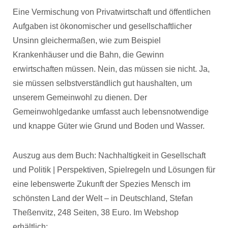
Eine Vermischung von Privatwirtschaft und öffentlichen
Aufgaben ist ökonomischer und gesellschaftlicher
Unsinn gleichermaßen, wie zum Beispiel
Krankenhäuser und die Bahn, die Gewinn
erwirtschaften müssen. Nein, das müssen sie nicht. Ja,
sie müssen selbstverständlich gut haushalten, um
unserem Gemeinwohl zu dienen. Der
Gemeinwohlgedanke umfasst auch lebensnotwendige
und knappe Güter wie Grund und Boden und Wasser.
Auszug aus dem Buch: Nachhaltigkeit in Gesellschaft
und Politik | Perspektiven, Spielregeln und Lösungen für
eine lebenswerte Zukunft der Spezies Mensch im
schönsten Land der Welt – in Deutschland, Stefan
Theßenvitz, 248 Seiten, 38 Euro. Im Webshop
erhältlich: