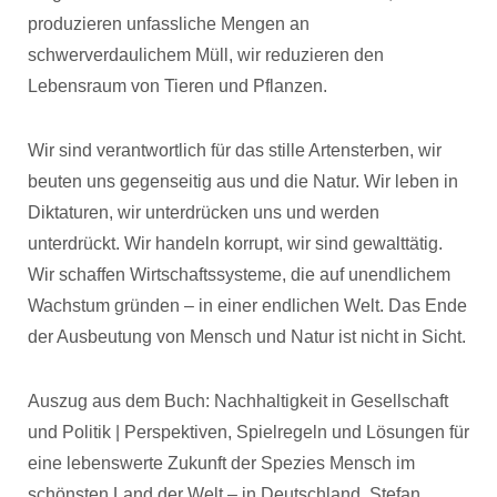
produzieren unfassliche Mengen an
schwerverdaulichem Müll, wir reduzieren den
Lebensraum von Tieren und Pflanzen.
Wir sind verantwortlich für das stille Artensterben, wir
beuten uns gegenseitig aus und die Natur. Wir leben in
Diktaturen, wir unterdrücken uns und werden
unterdrückt. Wir handeln korrupt, wir sind gewalttätig.
Wir schaffen Wirtschaftssysteme, die auf unendlichem
Wachstum gründen – in einer endlichen Welt. Das Ende
der Ausbeutung von Mensch und Natur ist nicht in Sicht.
Auszug aus dem Buch: Nachhaltigkeit in Gesellschaft
und Politik | Perspektiven, Spielregeln und Lösungen für
eine lebenswerte Zukunft der Spezies Mensch im
schönsten Land der Welt – in Deutschland, Stefan