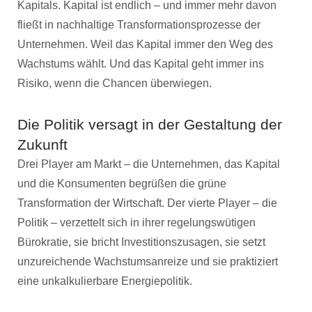
Kapitals. Kapital ist endlich – und immer mehr davon
fließt in nachhaltige Transformationsprozesse der
Unternehmen. Weil das Kapital immer den Weg des
Wachstums wählt. Und das Kapital geht immer ins
Risiko, wenn die Chancen überwiegen.
Die Politik versagt in der Gestaltung der
Zukunft
Drei Player am Markt – die Unternehmen, das Kapital
und die Konsumenten begrüßen die grüne
Transformation der Wirtschaft. Der vierte Player – die
Politik – verzettelt sich in ihrer regelungswütigen
Bürokratie, sie bricht Investitionszusagen, sie setzt
unzureichende Wachstumsanreize und sie praktiziert
eine unkalkulierbare Energiepolitik.