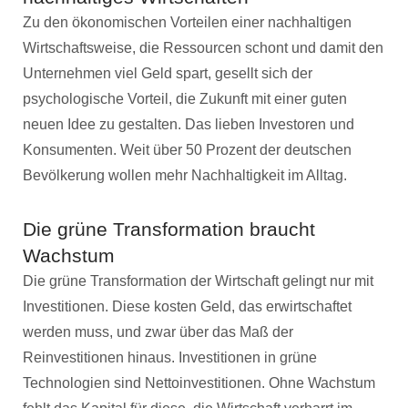
Zu den ökonomischen Vorteilen einer nachhaltigen
Wirtschaftsweise, die Ressourcen schont und damit den
Unternehmen viel Geld spart, gesellt sich der
psychologische Vorteil, die Zukunft mit einer guten
neuen Idee zu gestalten. Das lieben Investoren und
Konsumenten. Weit über 50 Prozent der deutschen
Bevölkerung wollen mehr Nachhaltigkeit im Alltag.
Die grüne Transformation braucht
Wachstum
Die grüne Transformation der Wirtschaft gelingt nur mit
Investitionen. Diese kosten Geld, das erwirtschaftet
werden muss, und zwar über das Maß der
Reinvestitionen hinaus. Investitionen in grüne
Technologien sind Nettoinvestitionen. Ohne Wachstum