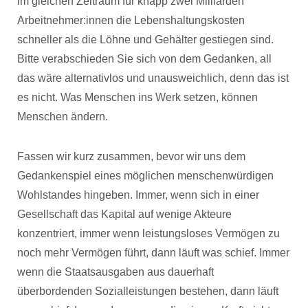
im gleichen Zeitraum für knapp zwei Milliarden
Arbeitnehmer:innen die Lebenshaltungskosten
schneller als die Löhne und Gehälter gestiegen sind.
Bitte verabschieden Sie sich von dem Gedanken, all
das wäre alternativlos und unausweichlich, denn das ist
es nicht. Was Menschen ins Werk setzen, können
Menschen ändern.
Fassen wir kurz zusammen, bevor wir uns dem
Gedankenspiel eines möglichen menschenwürdigen
Wohlstandes hingeben. Immer, wenn sich in einer
Gesellschaft das Kapital auf wenige Akteure
konzentriert, immer wenn leistungsloses Vermögen zu
noch mehr Vermögen führt, dann läuft was schief. Immer
wenn die Staatsausgaben aus dauerhaft
überbordenden Sozialleistungen bestehen, dann läuft