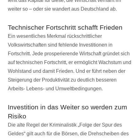
fehlt das Kapital für diese, die Wirtschaft verharrt im
weiter so – oder sie wandert aus Deutschland ab.
Technischer Fortschritt schafft Frieden
Ein wesentliches Merkmal rückschrittlicher
Volkswirtschaften sind fehlende Investitionen in
Fortschritt. Jede prosperierende Wirtschaft gründet sich
auf technischen Fortschritt, er ermöglicht Wachstum und
Wohlstand und damit Frieden. Und er führt neben der
Steigerung der Produktivität zu deutlich besseren
Arbeits- Lebens- und Umweltbedingungen.
Investition in das Weiter so werden zum
Risiko
Die alte Regel der Kriminalistik „Folge der Spur des
Geldes“ gilt auch für die Börsen, die Drehscheiben des