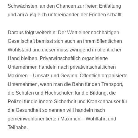
Schwächsten, an den Chancen zur freien Entfaltung
und am Ausgleich untereinander, der Frieden schafft.
Daraus folgt weiterhin: Der Wert einer nachhaltigen
Gesellschaft bemisst sich auch an ihrem öffentlichen
Wohlstand und dieser muss zwingend in öffentlicher
Hand bleiben. Privatwirtschaftlich organisierte
Unternehmen handeln nach privatwirtschaftlichen
Maximen – Umsatz und Gewinn. Öffentlich organisierte
Unternehmen, wenn man die Bahn für den Transport,
die Schulen und Hochschulen für die Bildung, die
Polizei für die innere Sicherheit und Krankenhäuser für
die Gesundheit so nennen will handeln nach
gemeinwohlorientierten Maximen – Wohlfahrt und
Teilhabe.