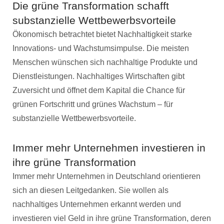
Die grüne Transformation schafft
substanzielle Wettbewerbsvorteile
Ökonomisch betrachtet bietet Nachhaltigkeit starke
Innovations- und Wachstumsimpulse. Die meisten
Menschen wünschen sich nachhaltige Produkte und
Dienstleistungen. Nachhaltiges Wirtschaften gibt
Zuversicht und öffnet dem Kapital die Chance für
grünen Fortschritt und grünes Wachstum – für
substanzielle Wettbewerbsvorteile.
Immer mehr Unternehmen investieren in
ihre grüne Transformation
Immer mehr Unternehmen in Deutschland orientieren
sich an diesen Leitgedanken. Sie wollen als
nachhaltiges Unternehmen erkannt werden und
investieren viel Geld in ihre grüne Transformation, deren