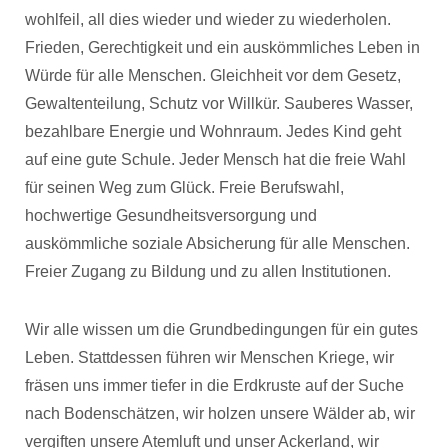
wohlfeil, all dies wieder und wieder zu wiederholen.
Frieden, Gerechtigkeit und ein auskömmliches Leben in
Würde für alle Menschen. Gleichheit vor dem Gesetz,
Gewaltenteilung, Schutz vor Willkür. Sauberes Wasser,
bezahlbare Energie und Wohnraum. Jedes Kind geht
auf eine gute Schule. Jeder Mensch hat die freie Wahl
für seinen Weg zum Glück. Freie Berufswahl,
hochwertige Gesundheitsversorgung und
auskömmliche soziale Absicherung für alle Menschen.
Freier Zugang zu Bildung und zu allen Institutionen.
Wir alle wissen um die Grundbedingungen für ein gutes
Leben. Stattdessen führen wir Menschen Kriege, wir
fräsen uns immer tiefer in die Erdkruste auf der Suche
nach Bodenschätzen, wir holzen unsere Wälder ab, wir
vergiften unsere Atemluft und unser Ackerland, wir