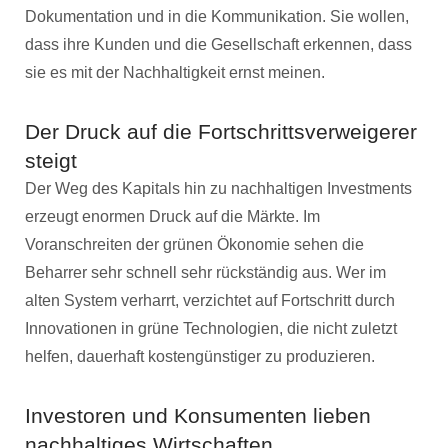
Dokumentation und in die Kommunikation. Sie wollen,
dass ihre Kunden und die Gesellschaft erkennen, dass
sie es mit der Nachhaltigkeit ernst meinen.
Der Druck auf die Fortschrittsverweigerer
steigt
Der Weg des Kapitals hin zu nachhaltigen Investments
erzeugt enormen Druck auf die Märkte. Im
Voranschreiten der grünen Ökonomie sehen die
Beharrer sehr schnell sehr rückständig aus. Wer im
alten System verharrt, verzichtet auf Fortschritt durch
Innovationen in grüne Technologien, die nicht zuletzt
helfen, dauerhaft kostengünstiger zu produzieren.
Investoren und Konsumenten lieben
nachhaltiges Wirtschaften