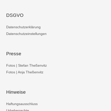
DSGVO
Datenschutzerklärung
Datenschutzeinstellungen
Presse
Fotos | Stefan Theßenvitz
Fotos | Anja Theßenvitz
Hinweise
Haftungsausschluss
Urheberrechte