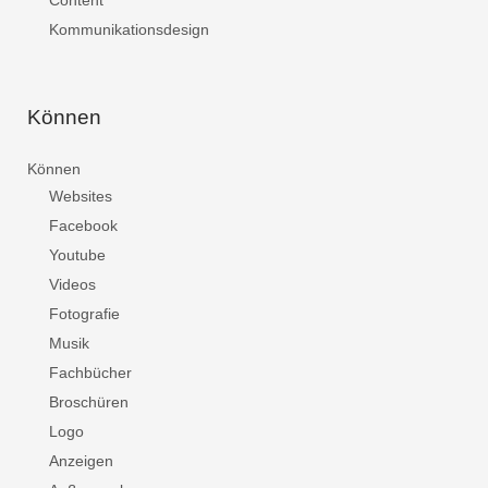
Content
Kommunikationsdesign
Können
Können
Websites
Facebook
Youtube
Videos
Fotografie
Musik
Fachbücher
Broschüren
Logo
Anzeigen