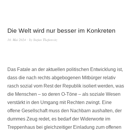
Die Welt wird nur besser im Konkreten
10. Mai 2024
by
Stefan Theßenvitz
Das Fatale an der aktuellen politischen Entwicklung ist,
dass die nach rechts abgebogenen Mitbürger relativ
rasch sozial vom Rest der Republik isoliert werden, was
die Menschen – so deren O-Töne – als soziale Wesen
verstärkt in den Umgang mit Rechten zwingt.
Eine
offene Gesellschaft muss den Nachbarn aushalten, der
dummes Zeug redet, es bedarf der Widerworte im
Treppenhaus bei gleichzeitiger Einladung zum offenen