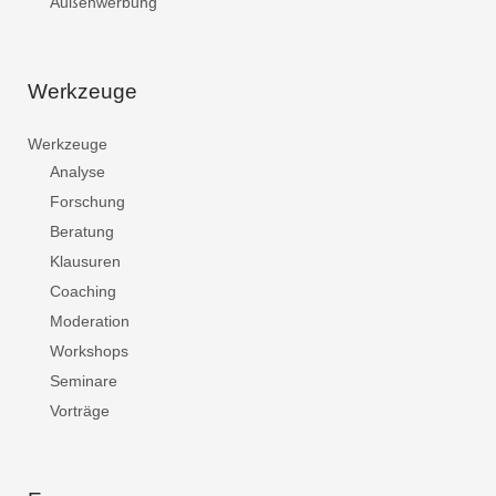
Außenwerbung
Werkzeuge
Werkzeuge
Analyse
Forschung
Beratung
Klausuren
Coaching
Moderation
Workshops
Seminare
Vorträge