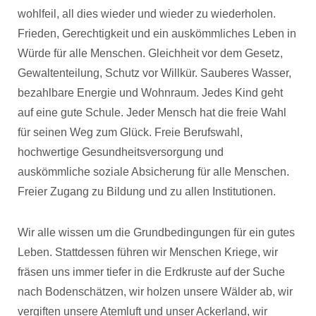
wohlfeil, all dies wieder und wieder zu wiederholen.
Frieden, Gerechtigkeit und ein auskömmliches Leben in
Würde für alle Menschen. Gleichheit vor dem Gesetz,
Gewaltenteilung, Schutz vor Willkür. Sauberes Wasser,
bezahlbare Energie und Wohnraum. Jedes Kind geht
auf eine gute Schule. Jeder Mensch hat die freie Wahl
für seinen Weg zum Glück. Freie Berufswahl,
hochwertige Gesundheitsversorgung und
auskömmliche soziale Absicherung für alle Menschen.
Freier Zugang zu Bildung und zu allen Institutionen.
Wir alle wissen um die Grundbedingungen für ein gutes
Leben. Stattdessen führen wir Menschen Kriege, wir
fräsen uns immer tiefer in die Erdkruste auf der Suche
nach Bodenschätzen, wir holzen unsere Wälder ab, wir
vergiften unsere Atemluft und unser Ackerland, wir