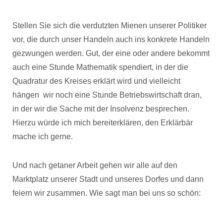
Stellen Sie sich die verdutzten Mienen unserer Politiker
vor, die durch unser Handeln auch ins konkrete Handeln
gezwungen werden. Gut, der eine oder andere bekommt
auch eine Stunde Mathematik spendiert, in der die
Quadratur des Kreises erklärt wird und vielleicht
hängen wir noch eine Stunde Betriebswirtschaft dran,
in der wir die Sache mit der Insolvenz besprechen.
Hierzu würde ich mich bereiterklären, den Erklärbär
mache ich gerne.
Und nach getaner Arbeit gehen wir alle auf den
Marktplatz unserer Stadt und unseres Dorfes und dann
feiern wir zusammen. Wie sagt man bei uns so schön: