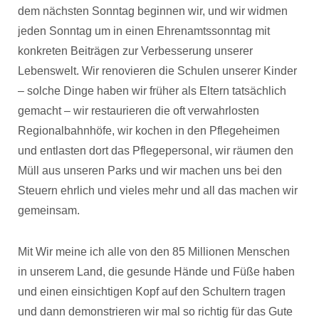
dem nächsten Sonntag beginnen wir, und wir widmen
jeden Sonntag um in einen Ehrenamtssonntag mit
konkreten Beiträgen zur Verbesserung unserer
Lebenswelt. Wir renovieren die Schulen unserer Kinder
– solche Dinge haben wir früher als Eltern tatsächlich
gemacht – wir restaurieren die oft verwahrlosten
Regionalbahnhöfe, wir kochen in den Pflegeheimen
und entlasten dort das Pflegepersonal, wir räumen den
Müll aus unseren Parks und wir machen uns bei den
Steuern ehrlich und vieles mehr und all das machen wir
gemeinsam.
Mit Wir meine ich alle von den 85 Millionen Menschen
in unserem Land, die gesunde Hände und Füße haben
und einen einsichtigen Kopf auf den Schultern tragen
und dann demonstrieren wir mal so richtig für das Gute