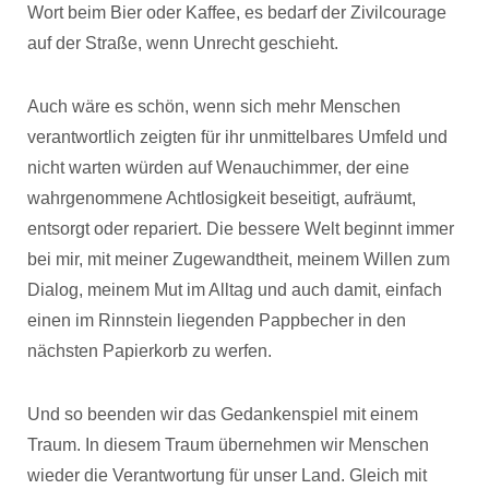
Wort beim Bier oder Kaffee, es bedarf der Zivilcourage
auf der Straße, wenn Unrecht geschieht.
Auch wäre es schön, wenn sich mehr Menschen
verantwortlich zeigten für ihr unmittelbares Umfeld und
nicht warten würden auf Wenauchimmer, der eine
wahrgenommene Achtlosigkeit beseitigt, aufräumt,
entsorgt oder repariert. Die bessere Welt beginnt immer
bei mir, mit meiner Zugewandtheit, meinem Willen zum
Dialog, meinem Mut im Alltag und auch damit, einfach
einen im Rinnstein liegenden Pappbecher in den
nächsten Papierkorb zu werfen.
Und so beenden wir das Gedankenspiel mit einem
Traum. In diesem Traum übernehmen wir Menschen
wieder die Verantwortung für unser Land. Gleich mit