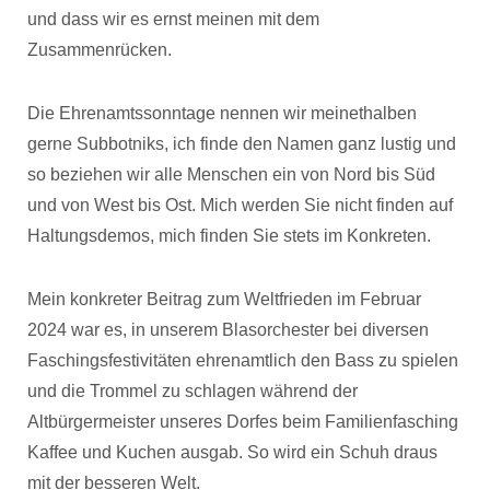
und dass wir es ernst meinen mit dem
Zusammenrücken.
Die Ehrenamtssonntage nennen wir meinethalben
gerne Subbotniks, ich finde den Namen ganz lustig und
so beziehen wir alle Menschen ein von Nord bis Süd
und von West bis Ost. Mich werden Sie nicht finden auf
Haltungsdemos, mich finden Sie stets im Konkreten.
Mein konkreter Beitrag zum Weltfrieden im Februar
2024 war es, in unserem Blasorchester bei diversen
Faschingsfestivitäten ehrenamtlich den Bass zu spielen
und die Trommel zu schlagen während der
Altbürgermeister unseres Dorfes beim Familienfasching
Kaffee und Kuchen ausgab. So wird ein Schuh draus
mit der besseren Welt.