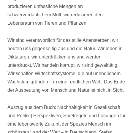
produzieren unfassliche Mengen an
schwerverdaulichem Müll, wir reduzieren den
Lebensraum von Tieren und Pflanzen.
Wir sind verantwortlich für das stille Artensterben, wir
beuten uns gegenseitig aus und die Natur. Wir leben in
Diktaturen, wir unterdrücken uns und werden
unterdrückt. Wir handeln korrupt, wir sind gewalttätig.
Wir schaffen Wirtschaftssysteme, die auf unendlichem
Wachstum gründen – in einer endlichen Welt. Das Ende
der Ausbeutung von Mensch und Natur ist nicht in Sicht.
Auszug aus dem Buch: Nachhaltigkeit in Gesellschaft
und Politik | Perspektiven, Spielregeln und Lösungen für
eine lebenswerte Zukunft der Spezies Mensch im
schönsten Land der Welt – in Deutschland, Stefan