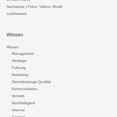
Nachweise | Fotos, Videos, Musik
Lesehinweis
Wissen
Wissen
Management
Strategie
Führung
Marketing
Dienstleistungs-Qualität
Kommunikation
Vertrieb
Nachhaltigkeit
Internet