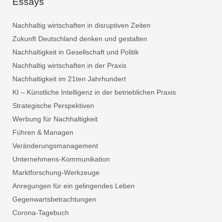
Essays
Nachhaltig wirtschaften in disruptiven Zeiten
Zukunft Deutschland denken und gestalten
Nachhaltigkeit in Gesellschaft und Politik
Nachhaltig wirtschaften in der Praxis
Nachhaltigkeit im 21ten Jahrhundert
KI – Künstliche Intelligenz in der betrieblichen Praxis
Strategische Perspektiven
Werbung für Nachhaltigkeit
Führen & Managen
Veränderungsmanagement
Unternehmens-Kommunikation
Marktforschung-Werkzeuge
Anregungen für ein gelingendes Leben
Gegenwartsbetrachtungen
Corona-Tagebuch