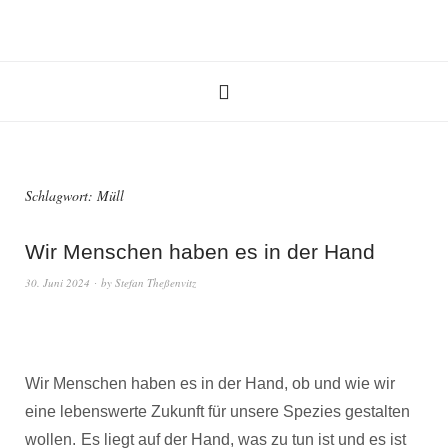
Schlagwort:
Müll
Wir Menschen haben es in der Hand
30. Juni 2024
by
Stefan Theßenvitz
Wir Menschen haben es in der Hand, ob und wie wir
eine lebenswerte Zukunft für unsere Spezies gestalten
wollen.
Es liegt auf der Hand, was zu tun ist und es ist