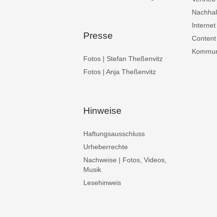
Nachhalt
Internet
Presse
Content
Kommuni
Fotos | Stefan Theßenvitz
Fotos | Anja Theßenvitz
Hinweise
Haftungsausschluss
Urheberrechte
Nachweise | Fotos, Videos,
Musik
Lesehinweis