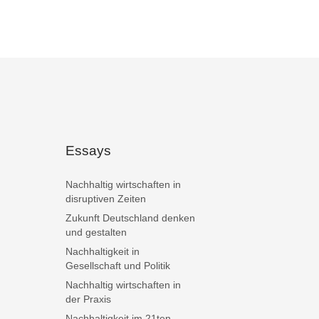
Essays
Nachhaltig wirtschaften in
disruptiven Zeiten
Zukunft Deutschland denken
und gestalten
Nachhaltigkeit in
Gesellschaft und Politik
Nachhaltig wirtschaften in
der Praxis
Nachhaltigkeit im 21ten