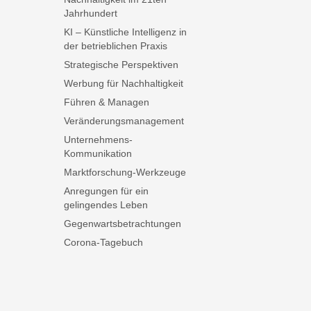
Jahrhundert
KI – Künstliche Intelligenz in
der betrieblichen Praxis
Strategische Perspektiven
Werbung für Nachhaltigkeit
Führen & Managen
Veränderungsmanagement
Unternehmens-
Kommunikation
Marktforschung-Werkzeuge
Anregungen für ein
gelingendes Leben
Gegenwartsbetrachtungen
Corona-Tagebuch