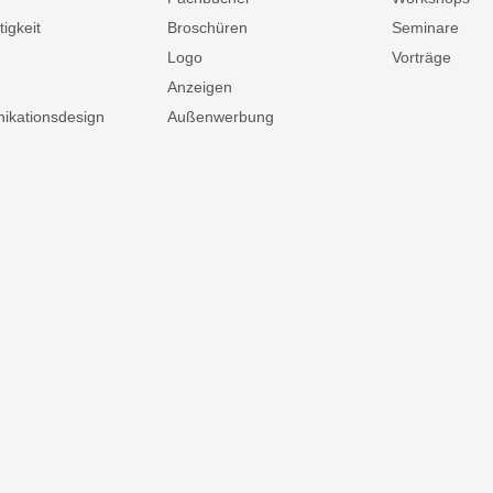
igkeit
Broschüren
Seminare
Logo
Vorträge
Anzeigen
kationsdesign
Außenwerbung