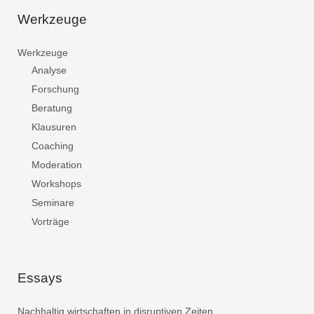
Werkzeuge
Werkzeuge
Analyse
Forschung
Beratung
Klausuren
Coaching
Moderation
Workshops
Seminare
Vorträge
Essays
Nachhaltig wirtschaften in disruptiven Zeiten