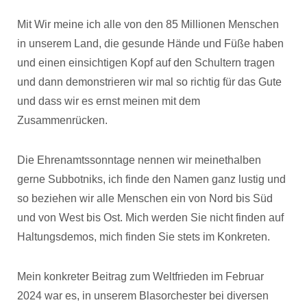
Mit Wir meine ich alle von den 85 Millionen Menschen
in unserem Land, die gesunde Hände und Füße haben
und einen einsichtigen Kopf auf den Schultern tragen
und dann demonstrieren wir mal so richtig für das Gute
und dass wir es ernst meinen mit dem
Zusammenrücken.
Die Ehrenamtssonntage nennen wir meinethalben
gerne Subbotniks, ich finde den Namen ganz lustig und
so beziehen wir alle Menschen ein von Nord bis Süd
und von West bis Ost. Mich werden Sie nicht finden auf
Haltungsdemos, mich finden Sie stets im Konkreten.
Mein konkreter Beitrag zum Weltfrieden im Februar
2024 war es, in unserem Blasorchester bei diversen