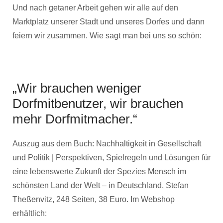
Und nach getaner Arbeit gehen wir alle auf den
Marktplatz unserer Stadt und unseres Dorfes und dann
feiern wir zusammen. Wie sagt man bei uns so schön:
„Wir brauchen weniger
Dorfmitbenutzer, wir brauchen
mehr Dorfmitmacher.“
Auszug aus dem Buch: Nachhaltigkeit in Gesellschaft
und Politik | Perspektiven, Spielregeln und Lösungen für
eine lebenswerte Zukunft der Spezies Mensch im
schönsten Land der Welt – in Deutschland, Stefan
Theßenvitz, 248 Seiten, 38 Euro. Im Webshop
erhältlich: