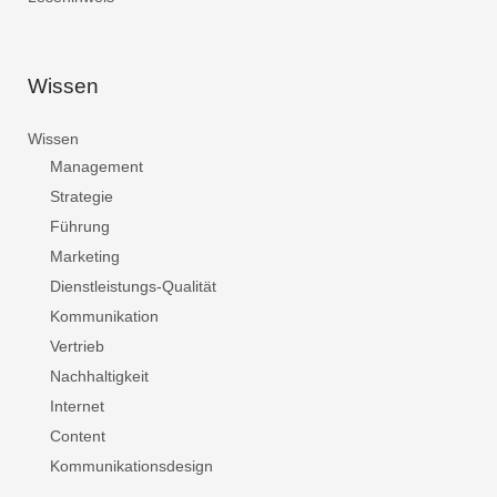
Wissen
Wissen
Management
Strategie
Führung
Marketing
Dienstleistungs-Qualität
Kommunikation
Vertrieb
Nachhaltigkeit
Internet
Content
Kommunikationsdesign