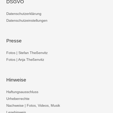
DSGVO
Datenschutzerklärung
Datenschutzeinstellungen
Presse
Fotos | Stefan Theßenvitz
Fotos | Anja Theßenvitz
Hinweise
Haftungsausschluss
Urheberrechte
Nachweise | Fotos, Videos, Musik
Lesehinweis