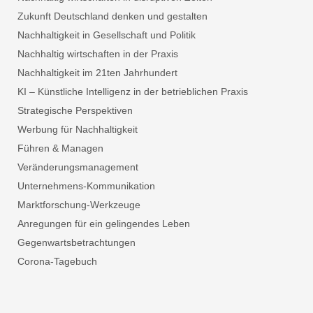
Zukunft Deutschland denken und gestalten
Nachhaltigkeit in Gesellschaft und Politik
Nachhaltig wirtschaften in der Praxis
Nachhaltigkeit im 21ten Jahrhundert
KI – Künstliche Intelligenz in der betrieblichen Praxis
Strategische Perspektiven
Werbung für Nachhaltigkeit
Führen & Managen
Veränderungsmanagement
Unternehmens-Kommunikation
Marktforschung-Werkzeuge
Anregungen für ein gelingendes Leben
Gegenwartsbetrachtungen
Corona-Tagebuch