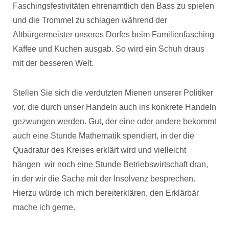
Faschingsfestivitäten ehrenamtlich den Bass zu spielen
und die Trommel zu schlagen während der
Altbürgermeister unseres Dorfes beim Familienfasching
Kaffee und Kuchen ausgab. So wird ein Schuh draus
mit der besseren Welt.
Stellen Sie sich die verdutzten Mienen unserer Politiker
vor, die durch unser Handeln auch ins konkrete Handeln
gezwungen werden. Gut, der eine oder andere bekommt
auch eine Stunde Mathematik spendiert, in der die
Quadratur des Kreises erklärt wird und vielleicht
hängen wir noch eine Stunde Betriebswirtschaft dran,
in der wir die Sache mit der Insolvenz besprechen.
Hierzu würde ich mich bereiterklären, den Erklärbär
mache ich gerne.