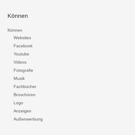
Können
Können
Websites
Facebook
Youtube
Videos
Fotografie
Musik
Fachbücher
Broschüren
Logo
Anzeigen
Außenwerbung