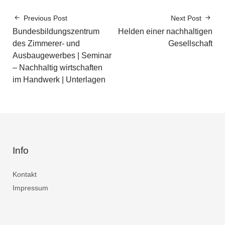
Previous Post
Next Post
Bundesbildungszentrum
Helden einer nachhaltigen
des Zimmerer- und
Gesellschaft
Ausbaugewerbes | Seminar
– Nachhaltig wirtschaften
im Handwerk | Unterlagen
Info
Kontakt
Impressum