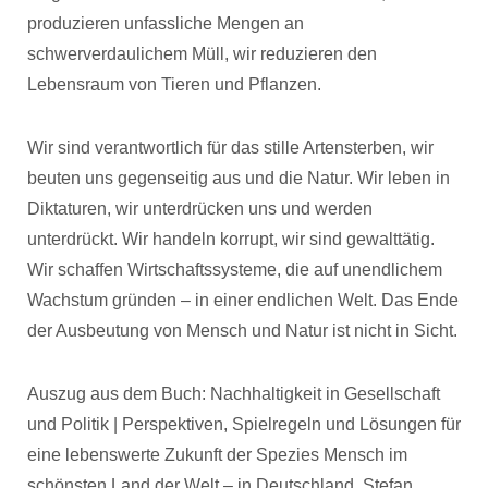
produzieren unfassliche Mengen an
schwerverdaulichem Müll, wir reduzieren den
Lebensraum von Tieren und Pflanzen.
Wir sind verantwortlich für das stille Artensterben, wir
beuten uns gegenseitig aus und die Natur. Wir leben in
Diktaturen, wir unterdrücken uns und werden
unterdrückt. Wir handeln korrupt, wir sind gewalttätig.
Wir schaffen Wirtschaftssysteme, die auf unendlichem
Wachstum gründen – in einer endlichen Welt. Das Ende
der Ausbeutung von Mensch und Natur ist nicht in Sicht.
Auszug aus dem Buch: Nachhaltigkeit in Gesellschaft
und Politik | Perspektiven, Spielregeln und Lösungen für
eine lebenswerte Zukunft der Spezies Mensch im
schönsten Land der Welt – in Deutschland, Stefan