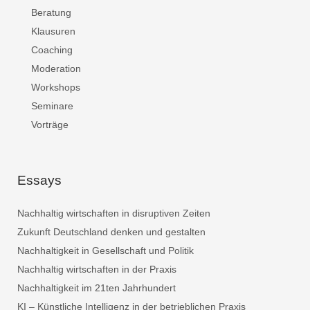
Beratung
Klausuren
Coaching
Moderation
Workshops
Seminare
Vorträge
Essays
Nachhaltig wirtschaften in disruptiven Zeiten
Zukunft Deutschland denken und gestalten
Nachhaltigkeit in Gesellschaft und Politik
Nachhaltig wirtschaften in der Praxis
Nachhaltigkeit im 21ten Jahrhundert
KI – Künstliche Intelligenz in der betrieblichen Praxis