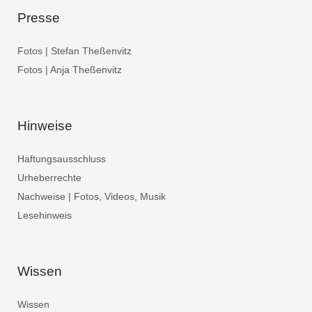
Presse
Fotos | Stefan Theßenvitz
Fotos | Anja Theßenvitz
Hinweise
Haftungsausschluss
Urheberrechte
Nachweise | Fotos, Videos, Musik
Lesehinweis
Wissen
Wissen