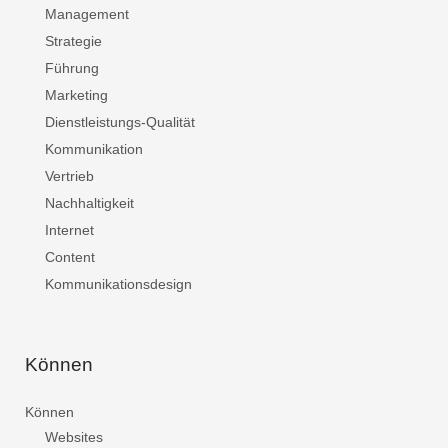
Management
Strategie
Führung
Marketing
Dienstleistungs-Qualität
Kommunikation
Vertrieb
Nachhaltigkeit
Internet
Content
Kommunikationsdesign
Können
Können
Websites