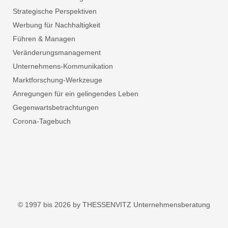
Strategische Perspektiven
Werbung für Nachhaltigkeit
Führen & Managen
Veränderungsmanagement
Unternehmens-Kommunikation
Marktforschung-Werkzeuge
Anregungen für ein gelingendes Leben
Gegenwartsbetrachtungen
Corona-Tagebuch
© 1997 bis 2026 by THESSENVITZ Unternehmensberatung