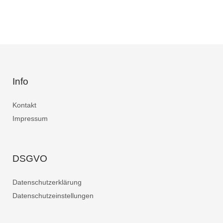
Info
Kontakt
Impressum
DSGVO
Datenschutzerklärung
Datenschutzeinstellungen