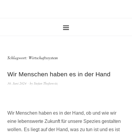
Schlagwort:
Wirtschaftssystem
Wir Menschen haben es in der Hand
30. Juni 2024
by
Stefan Theßenvitz
Wir Menschen haben es in der Hand, ob und wie wir
eine lebenswerte Zukunft für unsere Spezies gestalten
wollen.
Es liegt auf der Hand, was zu tun ist und es ist