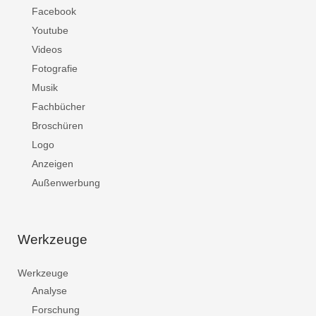
Facebook
Youtube
Videos
Fotografie
Musik
Fachbücher
Broschüren
Logo
Anzeigen
Außenwerbung
Werkzeuge
Werkzeuge
Analyse
Forschung