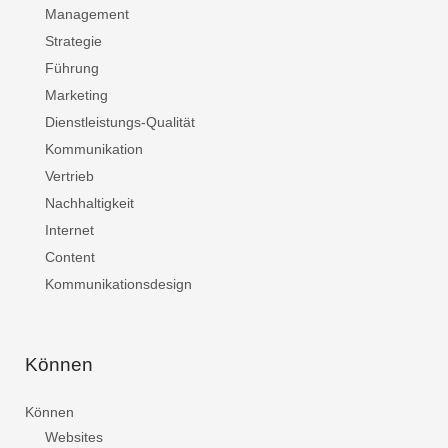
Management
Strategie
Führung
Marketing
Dienstleistungs-Qualität
Kommunikation
Vertrieb
Nachhaltigkeit
Internet
Content
Kommunikationsdesign
Können
Können
Websites