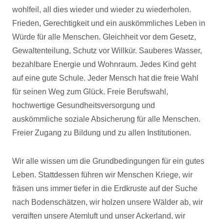
wohlfeil, all dies wieder und wieder zu wiederholen.
Frieden, Gerechtigkeit und ein auskömmliches Leben in
Würde für alle Menschen. Gleichheit vor dem Gesetz,
Gewaltenteilung, Schutz vor Willkür. Sauberes Wasser,
bezahlbare Energie und Wohnraum. Jedes Kind geht
auf eine gute Schule. Jeder Mensch hat die freie Wahl
für seinen Weg zum Glück. Freie Berufswahl,
hochwertige Gesundheitsversorgung und
auskömmliche soziale Absicherung für alle Menschen.
Freier Zugang zu Bildung und zu allen Institutionen.
Wir alle wissen um die Grundbedingungen für ein gutes
Leben. Stattdessen führen wir Menschen Kriege, wir
fräsen uns immer tiefer in die Erdkruste auf der Suche
nach Bodenschätzen, wir holzen unsere Wälder ab, wir
vergiften unsere Atemluft und unser Ackerland, wir