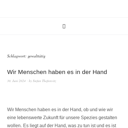
Schlagwort:
gewalttätig
Wir Menschen haben es in der Hand
30. Juni 2024
by
Stefan Theßenvitz
Wir Menschen haben es in der Hand, ob und wie wir
eine lebenswerte Zukunft für unsere Spezies gestalten
wollen.
Es liegt auf der Hand, was zu tun ist und es ist