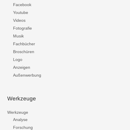
Facebook
Youtube
Videos
Fotografie
Musik
Fachbücher
Broschüren
Logo
Anzeigen
Außenwerbung
Werkzeuge
Werkzeuge
Analyse
Forschung