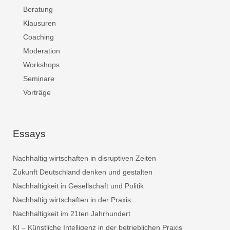
Beratung
Klausuren
Coaching
Moderation
Workshops
Seminare
Vorträge
Essays
Nachhaltig wirtschaften in disruptiven Zeiten
Zukunft Deutschland denken und gestalten
Nachhaltigkeit in Gesellschaft und Politik
Nachhaltig wirtschaften in der Praxis
Nachhaltigkeit im 21ten Jahrhundert
KI – Künstliche Intelligenz in der betrieblichen Praxis