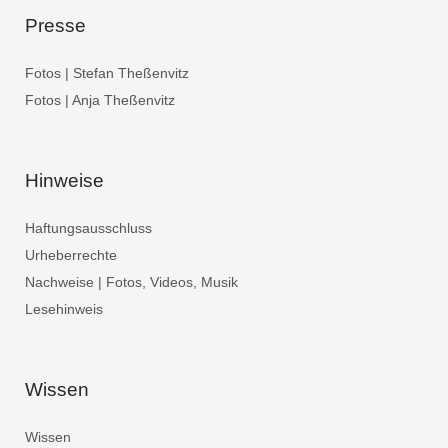
Presse
Fotos | Stefan Theßenvitz
Fotos | Anja Theßenvitz
Hinweise
Haftungsausschluss
Urheberrechte
Nachweise | Fotos, Videos, Musik
Lesehinweis
Wissen
Wissen