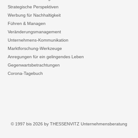
Strategische Perspektiven
Werbung für Nachhaltigkeit
Führen & Managen
Veränderungsmanagement
Unternehmens-Kommunikation
Marktforschung-Werkzeuge
Anregungen für ein gelingendes Leben
Gegenwartsbetrachtungen
Corona-Tagebuch
© 1997 bis 2026 by THESSENVITZ Unternehmensberatung