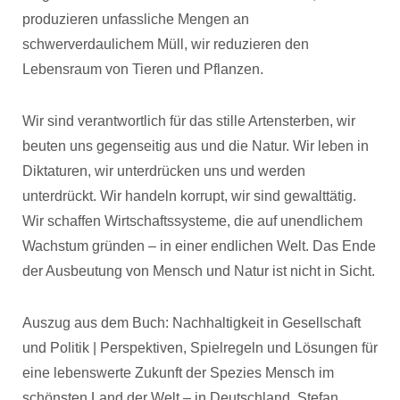
produzieren unfassliche Mengen an
schwerverdaulichem Müll, wir reduzieren den
Lebensraum von Tieren und Pflanzen.
Wir sind verantwortlich für das stille Artensterben, wir
beuten uns gegenseitig aus und die Natur. Wir leben in
Diktaturen, wir unterdrücken uns und werden
unterdrückt. Wir handeln korrupt, wir sind gewalttätig.
Wir schaffen Wirtschaftssysteme, die auf unendlichem
Wachstum gründen – in einer endlichen Welt. Das Ende
der Ausbeutung von Mensch und Natur ist nicht in Sicht.
Auszug aus dem Buch: Nachhaltigkeit in Gesellschaft
und Politik | Perspektiven, Spielregeln und Lösungen für
eine lebenswerte Zukunft der Spezies Mensch im
schönsten Land der Welt – in Deutschland, Stefan