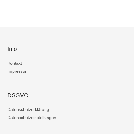
Info
Kontakt
Impressum
DSGVO
Datenschutzerklärung
Datenschutzeinstellungen