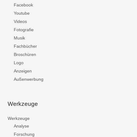
Facebook
Youtube
Videos
Fotografie
Musik
Fachbücher
Broschüren
Logo
Anzeigen
Außenwerbung
Werkzeuge
Werkzeuge
Analyse
Forschung