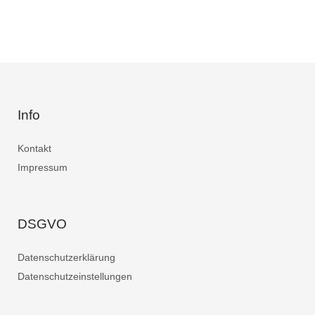
Info
Kontakt
Impressum
DSGVO
Datenschutzerklärung
Datenschutzeinstellungen