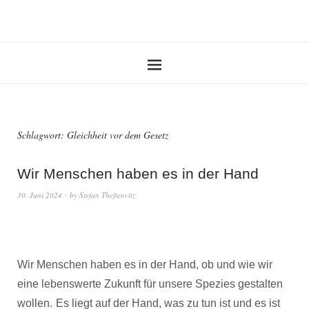
Schlagwort:
Gleichheit vor dem Gesetz
Wir Menschen haben es in der Hand
30. Juni 2024
by
Stefan Theßenvitz
Wir Menschen haben es in der Hand, ob und wie wir
eine lebenswerte Zukunft für unsere Spezies gestalten
wollen.
Es liegt auf der Hand, was zu tun ist und es ist