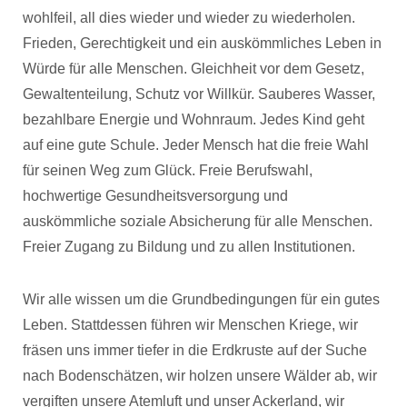
wohlfeil, all dies wieder und wieder zu wiederholen.
Frieden, Gerechtigkeit und ein auskömmliches Leben in
Würde für alle Menschen. Gleichheit vor dem Gesetz,
Gewaltenteilung, Schutz vor Willkür. Sauberes Wasser,
bezahlbare Energie und Wohnraum. Jedes Kind geht
auf eine gute Schule. Jeder Mensch hat die freie Wahl
für seinen Weg zum Glück. Freie Berufswahl,
hochwertige Gesundheitsversorgung und
auskömmliche soziale Absicherung für alle Menschen.
Freier Zugang zu Bildung und zu allen Institutionen.
Wir alle wissen um die Grundbedingungen für ein gutes
Leben. Stattdessen führen wir Menschen Kriege, wir
fräsen uns immer tiefer in die Erdkruste auf der Suche
nach Bodenschätzen, wir holzen unsere Wälder ab, wir
vergiften unsere Atemluft und unser Ackerland, wir