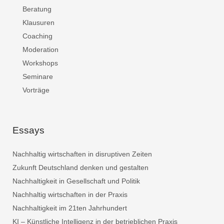
Beratung
Klausuren
Coaching
Moderation
Workshops
Seminare
Vorträge
Essays
Nachhaltig wirtschaften in disruptiven Zeiten
Zukunft Deutschland denken und gestalten
Nachhaltigkeit in Gesellschaft und Politik
Nachhaltig wirtschaften in der Praxis
Nachhaltigkeit im 21ten Jahrhundert
KI – Künstliche Intelligenz in der betrieblichen Praxis