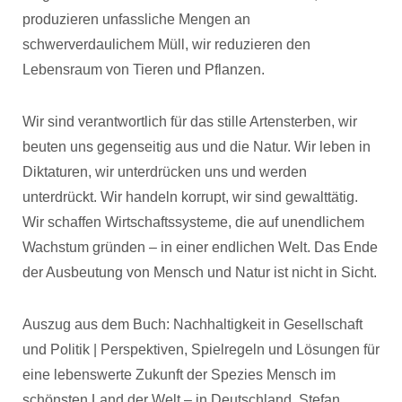
produzieren unfassliche Mengen an
schwerverdaulichem Müll, wir reduzieren den
Lebensraum von Tieren und Pflanzen.
Wir sind verantwortlich für das stille Artensterben, wir
beuten uns gegenseitig aus und die Natur. Wir leben in
Diktaturen, wir unterdrücken uns und werden
unterdrückt. Wir handeln korrupt, wir sind gewalttätig.
Wir schaffen Wirtschaftssysteme, die auf unendlichem
Wachstum gründen – in einer endlichen Welt. Das Ende
der Ausbeutung von Mensch und Natur ist nicht in Sicht.
Auszug aus dem Buch: Nachhaltigkeit in Gesellschaft
und Politik | Perspektiven, Spielregeln und Lösungen für
eine lebenswerte Zukunft der Spezies Mensch im
schönsten Land der Welt – in Deutschland, Stefan