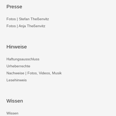
Presse
Fotos | Stefan Theßenvitz
Fotos | Anja Theßenvitz
Hinweise
Haftungsausschluss
Urheberrechte
Nachweise | Fotos, Videos, Musik
Lesehinweis
Wissen
Wissen