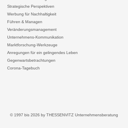
Strategische Perspektiven
Werbung für Nachhaltigkeit
Führen & Managen
Veränderungsmanagement
Unternehmens-Kommunikation
Marktforschung-Werkzeuge
Anregungen für ein gelingendes Leben
Gegenwartsbetrachtungen
Corona-Tagebuch
© 1997 bis 2026 by THESSENVITZ Unternehmensberatung