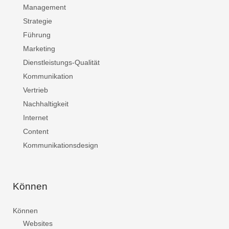
Management
Strategie
Führung
Marketing
Dienstleistungs-Qualität
Kommunikation
Vertrieb
Nachhaltigkeit
Internet
Content
Kommunikationsdesign
Können
Können
Websites