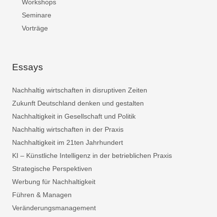
Workshops
Seminare
Vorträge
Essays
Nachhaltig wirtschaften in disruptiven Zeiten
Zukunft Deutschland denken und gestalten
Nachhaltigkeit in Gesellschaft und Politik
Nachhaltig wirtschaften in der Praxis
Nachhaltigkeit im 21ten Jahrhundert
KI – Künstliche Intelligenz in der betrieblichen Praxis
Strategische Perspektiven
Werbung für Nachhaltigkeit
Führen & Managen
Veränderungsmanagement