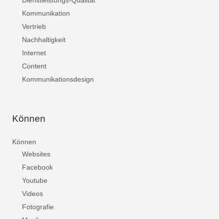
Dienstleistungs-Qualität
Kommunikation
Vertrieb
Nachhaltigkeit
Internet
Content
Kommunikationsdesign
Können
Können
Websites
Facebook
Youtube
Videos
Fotografie