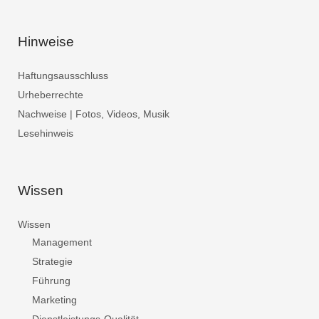
Hinweise
Haftungsausschluss
Urheberrechte
Nachweise | Fotos, Videos, Musik
Lesehinweis
Wissen
Wissen
Management
Strategie
Führung
Marketing