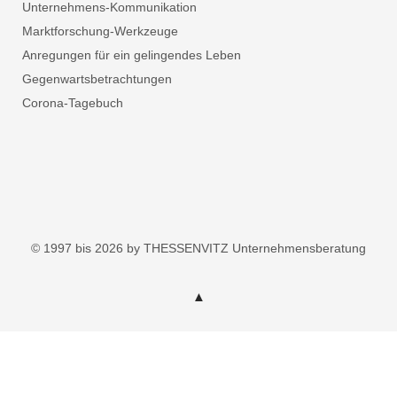
Unternehmens-Kommunikation
Marktforschung-Werkzeuge
Anregungen für ein gelingendes Leben
Gegenwartsbetrachtungen
Corona-Tagebuch
© 1997 bis 2026 by THESSENVITZ Unternehmensberatung