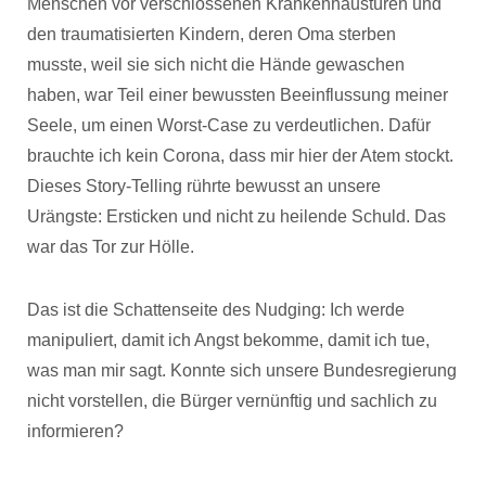
Menschen vor verschlossenen Krankenhaustüren und
den traumatisierten Kindern, deren Oma sterben
musste, weil sie sich nicht die Hände gewaschen
haben, war Teil einer bewussten Beeinflussung meiner
Seele, um einen Worst-Case zu verdeutlichen. Dafür
brauchte ich kein Corona, dass mir hier der Atem stockt.
Dieses Story-Telling rührte bewusst an unsere
Urängste: Ersticken und nicht zu heilende Schuld. Das
war das Tor zur Hölle.
Das ist die Schattenseite des Nudging: Ich werde
manipuliert, damit ich Angst bekomme, damit ich tue,
was man mir sagt. Konnte sich unsere Bundesregierung
nicht vorstellen, die Bürger vernünftig und sachlich zu
informieren?