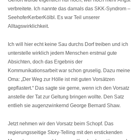
verbreitete. Ich nannte das damals das SKK-Syndrom –
SeehoferKerberKölbl. Es war Teil unserer
Alltagswirklichkeit.
Ich will hier echt keine Sau durchs Dorf treiben und ich
unterstelle wirklich jedem Menschen erstmal gute
Absichten, doch das Ergebnis der
Kommunikationsarbeit war schon gruselig. Dazu meine
Oma: „Der Weg zur Hölle ist mit guten Vorsätzen
gepflastert.“ Das sagte sie gerne, wenn ich den Vorsatz
anstelle der Tat zur Geltung bringen wollte. Den Satz
entlieh sie augenzwinkernd George Bernard Shaw.
Jetzt nehmen wir den Vorsatz beim Schopf. Das
regierungsseitige Story-Telling mit den erstickenden