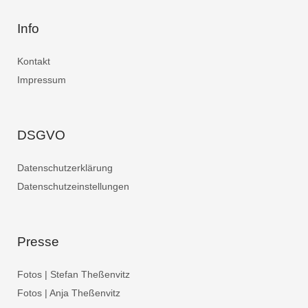
Info
Kontakt
Impressum
DSGVO
Datenschutzerklärung
Datenschutzeinstellungen
Presse
Fotos | Stefan Theßenvitz
Fotos | Anja Theßenvitz