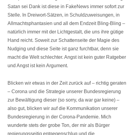
Satan sei Dank ist diese in FakeNews immer sofort zur
Stelle. In Dreiwort-Sätzen, in Schuldzuweisungen, in
Allmachtsphantasien und all dem Endzeit Bling-Bling –
natürlich immer mit der Lichtgestalt, die uns ihre gütige
Hand reicht. Soweit zur Schattenseite der Magie des
Nudging und diese Seite ist ganz furchtbar, denn sie
macht die Welt schlechter. Angst ist kein guter Ratgeber
und Angst ist kein Argument.
Blicken wir etwas in der Zeit zurück auf – richtig geraten
– Corona und die Strategie unserer Bundesregierung
zur Bewältigung dieser (so sorry, da war gar keine) –
also gut, blicken wir auf die Kommunikation unserer
Bundesregierung in der Corona-Pandemie. Mich
wunderte stets der grobe Ton, der mir als Bürger
regierungsseitig entgegenschlug und die