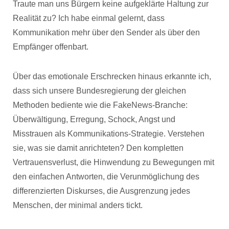
Traute man uns Bürgern keine aufgeklärte Haltung zur
Realität zu? Ich habe einmal gelernt, dass
Kommunikation mehr über den Sender als über den
Empfänger offenbart.
Über das emotionale Erschrecken hinaus erkannte ich,
dass sich unsere Bundesregierung der gleichen
Methoden bediente wie die FakeNews-Branche:
Überwältigung, Erregung, Schock, Angst und
Misstrauen als Kommunikations-Strategie. Verstehen
sie, was sie damit anrichteten? Den kompletten
Vertrauensverlust, die Hinwendung zu Bewegungen mit
den einfachen Antworten, die Verunmöglichung des
differenzierten Diskurses, die Ausgrenzung jedes
Menschen, der minimal anders tickt.