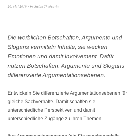
26. Mai 2019
by
Stefan Theßenvitz
Die werblichen Botschaften, Argumente und
Slogans vermitteln Inhalte, sie wecken
Emotionen und damit Involvement. Dafür
nutzen Botschaften, Argumente und Slogans
differenzierte Argumentationsebenen.
Entwickeln Sie differenzierte Argumentationsebenen für
gleiche Sachverhalte. Damit schaffen sie
unterschiedliche Perspektiven und damit
unterschiedliche Zugänge zu Ihren Themen.