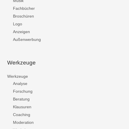
Musik
Fachbücher
Broschüren
Logo
Anzeigen
Außenwerbung
Werkzeuge
Werkzeuge
Analyse
Forschung
Beratung
Klausuren
Coaching
Moderation