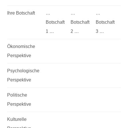
Ihre Botschaft
…
…
…
Botschaft
Botschaft
Botschaft
1 …
2 …
3 …
Ökonomische
Perspektive
Psychologische
Perspektive
Politische
Perspektive
Kulturelle