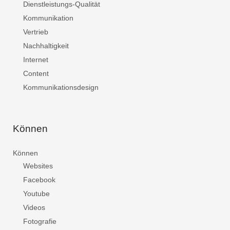
Dienstleistungs-Qualität
Kommunikation
Vertrieb
Nachhaltigkeit
Internet
Content
Kommunikationsdesign
Können
Können
Websites
Facebook
Youtube
Videos
Fotografie