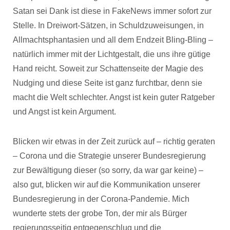
Satan sei Dank ist diese in FakeNews immer sofort zur
Stelle. In Dreiwort-Sätzen, in Schuldzuweisungen, in
Allmachtsphantasien und all dem Endzeit Bling-Bling –
natürlich immer mit der Lichtgestalt, die uns ihre gütige
Hand reicht. Soweit zur Schattenseite der Magie des
Nudging und diese Seite ist ganz furchtbar, denn sie
macht die Welt schlechter. Angst ist kein guter Ratgeber
und Angst ist kein Argument.
Blicken wir etwas in der Zeit zurück auf – richtig geraten
– Corona und die Strategie unserer Bundesregierung
zur Bewältigung dieser (so sorry, da war gar keine) –
also gut, blicken wir auf die Kommunikation unserer
Bundesregierung in der Corona-Pandemie. Mich
wunderte stets der grobe Ton, der mir als Bürger
regierungsseitig entgegenschlug und die