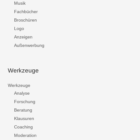
Musik
Fachbücher
Broschüren
Logo
Anzeigen
Außenwerbung
Werkzeuge
Werkzeuge
Analyse
Forschung
Beratung
Klausuren
Coaching
Moderation