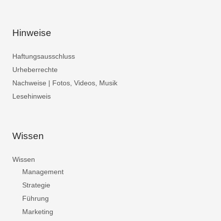
Hinweise
Haftungsausschluss
Urheberrechte
Nachweise | Fotos, Videos, Musik
Lesehinweis
Wissen
Wissen
Management
Strategie
Führung
Marketing