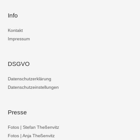
Info
Kontakt
Impressum
DSGVO
Datenschutzerklärung
Datenschutzeinstellungen
Presse
Fotos | Stefan Theßenvitz
Fotos | Anja Theßenvitz