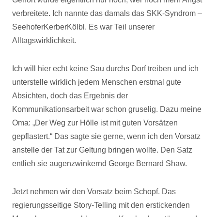
verbreitete. Ich nannte das damals das SKK-Syndrom –
SeehoferKerberKölbl. Es war Teil unserer
Alltagswirklichkeit.
Ich will hier echt keine Sau durchs Dorf treiben und ich
unterstelle wirklich jedem Menschen erstmal gute
Absichten, doch das Ergebnis der
Kommunikationsarbeit war schon gruselig. Dazu meine
Oma: „Der Weg zur Hölle ist mit guten Vorsätzen
gepflastert.“ Das sagte sie gerne, wenn ich den Vorsatz
anstelle der Tat zur Geltung bringen wollte. Den Satz
entlieh sie augenzwinkernd George Bernard Shaw.
Jetzt nehmen wir den Vorsatz beim Schopf. Das
regierungsseitige Story-Telling mit den erstickenden