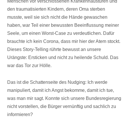
Menschen vor verschlossenen Krankenhaustüren und
den traumatisierten Kindern, deren Oma sterben
musste, weil sie sich nicht die Hände gewaschen
haben, war Teil einer bewussten Beeinflussung meiner
Seele, um einen Worst-Case zu verdeutlichen. Dafür
brauchte ich kein Corona, dass mir hier der Atem stockt.
Dieses Story-Telling rührte bewusst an unsere
Urängste: Ersticken und nicht zu heilende Schuld. Das
war das Tor zur Hölle.
Das ist die Schattenseite des Nudging: Ich werde
manipuliert, damit ich Angst bekomme, damit ich tue,
was man mir sagt. Konnte sich unsere Bundesregierung
nicht vorstellen, die Bürger vernünftig und sachlich zu
informieren?