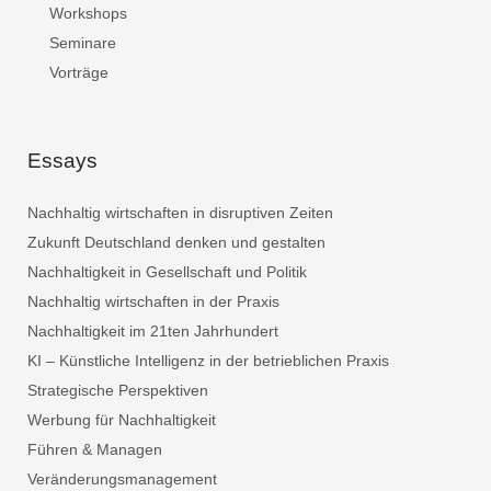
Workshops
Seminare
Vorträge
Essays
Nachhaltig wirtschaften in disruptiven Zeiten
Zukunft Deutschland denken und gestalten
Nachhaltigkeit in Gesellschaft und Politik
Nachhaltig wirtschaften in der Praxis
Nachhaltigkeit im 21ten Jahrhundert
KI – Künstliche Intelligenz in der betrieblichen Praxis
Strategische Perspektiven
Werbung für Nachhaltigkeit
Führen & Managen
Veränderungsmanagement