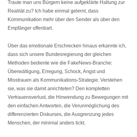
Traute man uns Bürgern keine aufgeklärte Haltung zur
Realität zu? Ich habe einmal gelernt, dass
Kommunikation mehr über den Sender als über den
Empfänger offenbart.
Über das emotionale Erschrecken hinaus erkannte ich,
dass sich unsere Bundesregierung der gleichen
Methoden bediente wie die FakeNews-Branche:
Überwältigung, Erregung, Schock, Angst und
Misstrauen als Kommunikations-Strategie. Verstehen
sie, was sie damit anrichteten? Den kompletten
Vertrauensverlust, die Hinwendung zu Bewegungen mit
den einfachen Antworten, die Verunmöglichung des
differenzierten Diskurses, die Ausgrenzung jedes
Menschen, der minimal anders tickt.