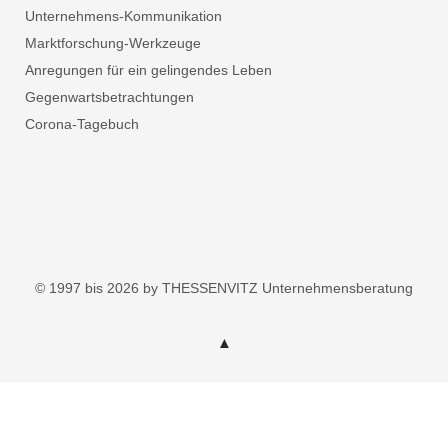
Unternehmens-Kommunikation
Marktforschung-Werkzeuge
Anregungen für ein gelingendes Leben
Gegenwartsbetrachtungen
Corona-Tagebuch
© 1997 bis 2026 by THESSENVITZ Unternehmensberatung