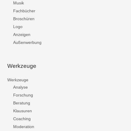
Musik
Fachbücher
Broschüren
Logo
Anzeigen
Außenwerbung
Werkzeuge
Werkzeuge
Analyse
Forschung
Beratung
Klausuren
Coaching
Moderation