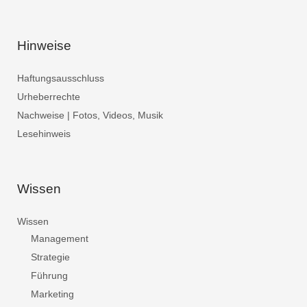
Hinweise
Haftungsausschluss
Urheberrechte
Nachweise | Fotos, Videos, Musik
Lesehinweis
Wissen
Wissen
Management
Strategie
Führung
Marketing