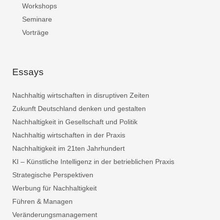
Workshops
Seminare
Vorträge
Essays
Nachhaltig wirtschaften in disruptiven Zeiten
Zukunft Deutschland denken und gestalten
Nachhaltigkeit in Gesellschaft und Politik
Nachhaltig wirtschaften in der Praxis
Nachhaltigkeit im 21ten Jahrhundert
KI – Künstliche Intelligenz in der betrieblichen Praxis
Strategische Perspektiven
Werbung für Nachhaltigkeit
Führen & Managen
Veränderungsmanagement