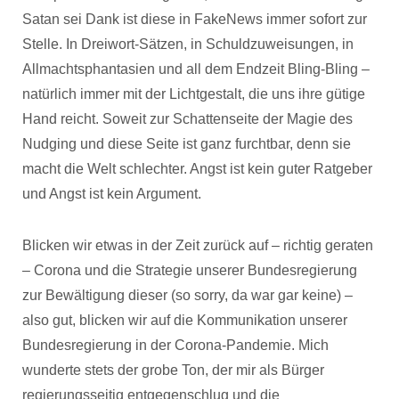
Satan sei Dank ist diese in FakeNews immer sofort zur
Stelle. In Dreiwort-Sätzen, in Schuldzuweisungen, in
Allmachtsphantasien und all dem Endzeit Bling-Bling –
natürlich immer mit der Lichtgestalt, die uns ihre gütige
Hand reicht. Soweit zur Schattenseite der Magie des
Nudging und diese Seite ist ganz furchtbar, denn sie
macht die Welt schlechter. Angst ist kein guter Ratgeber
und Angst ist kein Argument.
Blicken wir etwas in der Zeit zurück auf – richtig geraten
– Corona und die Strategie unserer Bundesregierung
zur Bewältigung dieser (so sorry, da war gar keine) –
also gut, blicken wir auf die Kommunikation unserer
Bundesregierung in der Corona-Pandemie. Mich
wunderte stets der grobe Ton, der mir als Bürger
regierungsseitig entgegenschlug und die