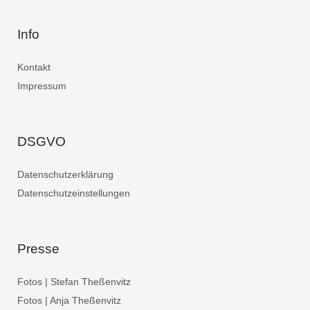
Info
Kontakt
Impressum
DSGVO
Datenschutzerklärung
Datenschutzeinstellungen
Presse
Fotos | Stefan Theßenvitz
Fotos | Anja Theßenvitz