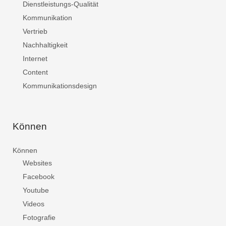
Dienstleistungs-Qualität
Kommunikation
Vertrieb
Nachhaltigkeit
Internet
Content
Kommunikationsdesign
Können
Können
Websites
Facebook
Youtube
Videos
Fotografie