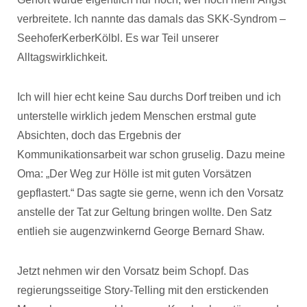
verbreitete. Ich nannte das damals das SKK-Syndrom –
SeehoferKerberKölbl. Es war Teil unserer
Alltagswirklichkeit.
Ich will hier echt keine Sau durchs Dorf treiben und ich
unterstelle wirklich jedem Menschen erstmal gute
Absichten, doch das Ergebnis der
Kommunikationsarbeit war schon gruselig. Dazu meine
Oma: „Der Weg zur Hölle ist mit guten Vorsätzen
gepflastert.“ Das sagte sie gerne, wenn ich den Vorsatz
anstelle der Tat zur Geltung bringen wollte. Den Satz
entlieh sie augenzwinkernd George Bernard Shaw.
Jetzt nehmen wir den Vorsatz beim Schopf. Das
regierungsseitige Story-Telling mit den erstickenden