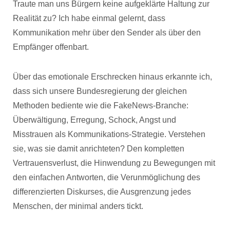
Traute man uns Bürgern keine aufgeklärte Haltung zur
Realität zu? Ich habe einmal gelernt, dass
Kommunikation mehr über den Sender als über den
Empfänger offenbart.
Über das emotionale Erschrecken hinaus erkannte ich,
dass sich unsere Bundesregierung der gleichen
Methoden bediente wie die FakeNews-Branche:
Überwältigung, Erregung, Schock, Angst und
Misstrauen als Kommunikations-Strategie. Verstehen
sie, was sie damit anrichteten? Den kompletten
Vertrauensverlust, die Hinwendung zu Bewegungen mit
den einfachen Antworten, die Verunmöglichung des
differenzierten Diskurses, die Ausgrenzung jedes
Menschen, der minimal anders tickt.