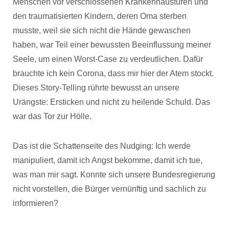
Menschen vor verschlossenen Krankenhaustüren und
den traumatisierten Kindern, deren Oma sterben
musste, weil sie sich nicht die Hände gewaschen
haben, war Teil einer bewussten Beeinflussung meiner
Seele, um einen Worst-Case zu verdeutlichen. Dafür
brauchte ich kein Corona, dass mir hier der Atem stockt.
Dieses Story-Telling rührte bewusst an unsere
Urängste: Ersticken und nicht zu heilende Schuld. Das
war das Tor zur Hölle.
Das ist die Schattenseite des Nudging: Ich werde
manipuliert, damit ich Angst bekomme, damit ich tue,
was man mir sagt. Konnte sich unsere Bundesregierung
nicht vorstellen, die Bürger vernünftig und sachlich zu
informieren?