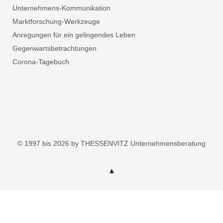
Unternehmens-Kommunikation
Marktforschung-Werkzeuge
Anregungen für ein gelingendes Leben
Gegenwartsbetrachtungen
Corona-Tagebuch
© 1997 bis 2026 by THESSENVITZ Unternehmensberatung