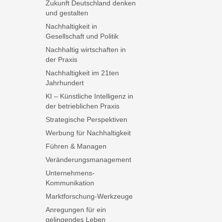
Zukunft Deutschland denken
und gestalten
Nachhaltigkeit in
Gesellschaft und Politik
Nachhaltig wirtschaften in
der Praxis
Nachhaltigkeit im 21ten
Jahrhundert
KI – Künstliche Intelligenz in
der betrieblichen Praxis
Strategische Perspektiven
Werbung für Nachhaltigkeit
Führen & Managen
Veränderungsmanagement
Unternehmens-
Kommunikation
Marktforschung-Werkzeuge
Anregungen für ein
gelingendes Leben