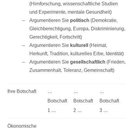
(Hirnforschung, wissenschaftliche Studien
und Experimente, mentale Gesundheit)
Argumentieren Sie
politisch
(Demokratie,
Gleichberechtigung, Europa, Diskriminierung,
Gerechtigkeit, Fortschritt)
Argumentieren Sie
kulturell
(Heimat,
Herkunft, Tradition, kulturelles Erbe, Identität)
Argumentieren Sie
gesellschaftlich
(Frieden,
Zusammenhalt, Toleranz, Gemeinschaft)
Ihre Botschaft
…
…
…
Botschaft
Botschaft
Botschaft
1 …
2 …
3 …
Ökonomische