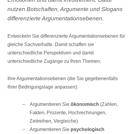
nutzen Botschaften, Argumente und Slogans
differenzierte Argumentationsebenen.
Entwickeln Sie differenzierte Argumentationsebenen für
gleiche Sachverhalte. Damit schaffen sie
unterschiedliche Perspektiven und damit
unterschiedliche Zugänge zu Ihren Themen.
Ihre Argumentationsebenen (die Sie gegebenenfalls
Ihrer Bedingungslage anpassen):
Argumentieren Sie
ökonomisch
(Zahlen,
Fakten, Prozente, Hochrechnungen,
Zeitreihen, Vergleiche)
Argumentieren Sie
psychologisch