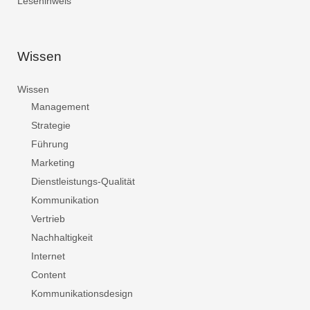
Lesehinweis
Wissen
Wissen
Management
Strategie
Führung
Marketing
Dienstleistungs-Qualität
Kommunikation
Vertrieb
Nachhaltigkeit
Internet
Content
Kommunikationsdesign