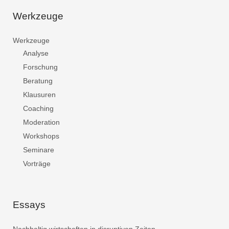
Werkzeuge
Werkzeuge
Analyse
Forschung
Beratung
Klausuren
Coaching
Moderation
Workshops
Seminare
Vorträge
Essays