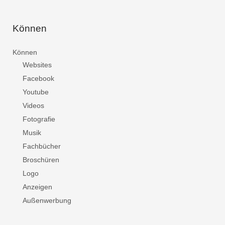
Können
Können
Websites
Facebook
Youtube
Videos
Fotografie
Musik
Fachbücher
Broschüren
Logo
Anzeigen
Außenwerbung