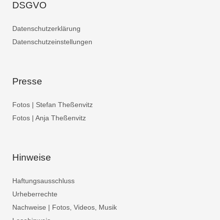
DSGVO
Datenschutzerklärung
Datenschutzeinstellungen
Presse
Fotos | Stefan Theßenvitz
Fotos | Anja Theßenvitz
Hinweise
Haftungsausschluss
Urheberrechte
Nachweise | Fotos, Videos, Musik