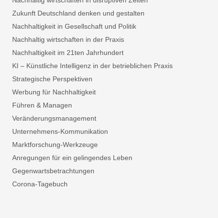
Nachhaltig wirtschaften in disruptiven Zeiten
Zukunft Deutschland denken und gestalten
Nachhaltigkeit in Gesellschaft und Politik
Nachhaltig wirtschaften in der Praxis
Nachhaltigkeit im 21ten Jahrhundert
KI – Künstliche Intelligenz in der betrieblichen Praxis
Strategische Perspektiven
Werbung für Nachhaltigkeit
Führen & Managen
Veränderungsmanagement
Unternehmens-Kommunikation
Marktforschung-Werkzeuge
Anregungen für ein gelingendes Leben
Gegenwartsbetrachtungen
Corona-Tagebuch