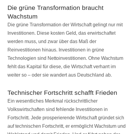
Die grüne Transformation braucht
Wachstum
Die grüne Transformation der Wirtschaft gelingt nur mit
Investitionen. Diese kosten Geld, das erwirtschaftet
werden muss, und zwar über das Maß der
Reinvestitionen hinaus. Investitionen in grüne
Technologien sind Nettoinvestitionen. Ohne Wachstum
fehlt das Kapital für diese, die Wirtschaft verharrt im
weiter so – oder sie wandert aus Deutschland ab.
Technischer Fortschritt schafft Frieden
Ein wesentliches Merkmal rückschrittlicher
Volkswirtschaften sind fehlende Investitionen in
Fortschritt. Jede prosperierende Wirtschaft gründet sich
auf technischen Fortschritt, er ermöglicht Wachstum und