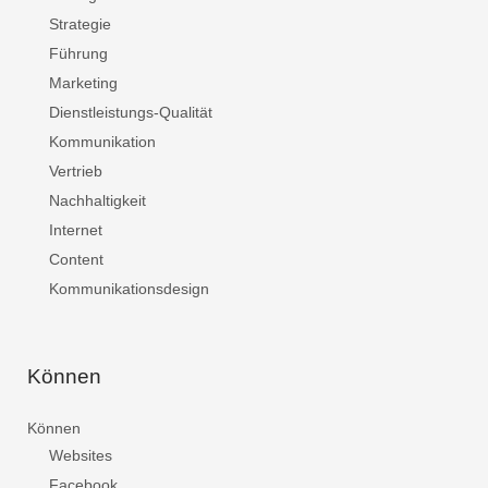
Strategie
Führung
Marketing
Dienstleistungs-Qualität
Kommunikation
Vertrieb
Nachhaltigkeit
Internet
Content
Kommunikationsdesign
Können
Können
Websites
Facebook