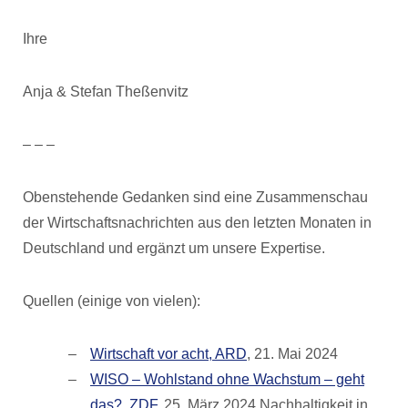
Ihre
Anja & Stefan Theßenvitz
– – –
Obenstehende Gedanken sind eine Zusammenschau
der Wirtschaftsnachrichten aus den letzten Monaten in
Deutschland und ergänzt um unsere Expertise.
Quellen (einige von vielen):
Wirtschaft vor acht, ARD
, 21. Mai 2024
WISO – Wohlstand ohne Wachstum – geht
das?, ZDF
, 25. März 2024 Nachhaltigkeit in