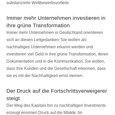
substanzielle Wettbewerbsvorteile.
Immer mehr Unternehmen investieren in
ihre grüne Transformation
Immer mehr Unternehmen in Deutschland orientieren
sich an diesen Leitgedanken. Sie wollen als
nachhaltiges Unternehmen erkannt werden und
investieren viel Geld in ihre grüne Transformation, deren
Dokumentation und in die Kommunikation. Sie wollen,
dass ihre Kunden und die Gesellschaft erkennen, dass
sie es mit der Nachhaltigkeit ernst meinen.
Der Druck auf die Fortschrittsverweigerer
steigt
Der Weg des Kapitals hin zu nachhaltigen Investments
erzeugt enormen Druck auf die Märkte. Im