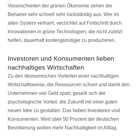
Voranschreiten der grünen Ökonomie sehen die
Beharrer sehr schnell sehr rückständig aus. Wer im
alten System verharrt, verzichtet auf Fortschritt durch
Innovationen in grüne Technologien, die nicht zuletzt
helfen, dauerhaft kostengünstiger zu produzieren.
Investoren und Konsumenten lieben
nachhaltiges Wirtschaften
Zu den ökonomischen Vorteilen einer nachhaltigen
Wirtschaftsweise, die Ressourcen schont und damit den
Unternehmen viel Geld spart, gesellt sich der
psychologische Vorteil, die Zukunft mit einer guten
neuen Idee zu gestalten. Das lieben Investoren und
Konsumenten. Weit über 50 Prozent der deutschen
Bevölkerung wollen mehr Nachhaltigkeit im Alltag.