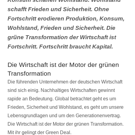
schafft Frieden und Sicherheit. Ohne
Fortschritt erodieren Produktion, Konsum,
Wohlstand, Frieden und Sicherheit. Die
grüne Transformation der Wirtschaft ist
Fortschritt. Fortschritt braucht Kapital.
Die Wirtschaft ist der Motor der grünen
Transformation
Die führenden Unternehmen der deutschen Wirtschaft
sind sich einig. Nachhaltiges Wirtschaften gewinnt
rapide an Bedeutung. Global betrachtet geht es um
Frieden, Sicherheit und Wohlstand, es geht um unsere
Lebensgrundlagen und um den Generationenvertrag.
Die Wirtschaft ist der Motor der grünen Transformation.
Mit ihr gelingt der Green Deal.