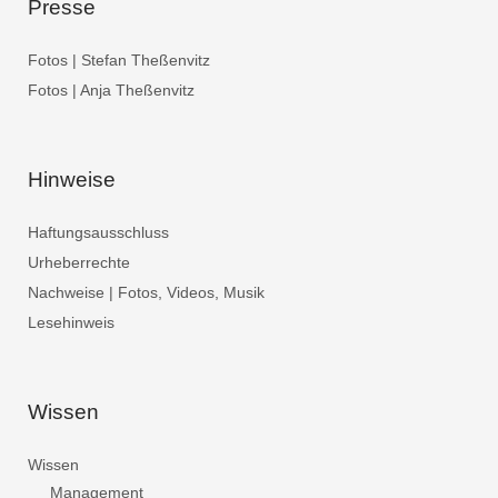
Presse
Fotos | Stefan Theßenvitz
Fotos | Anja Theßenvitz
Hinweise
Haftungsausschluss
Urheberrechte
Nachweise | Fotos, Videos, Musik
Lesehinweis
Wissen
Wissen
Management