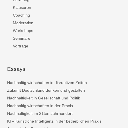
Klausuren
Coaching
Moderation
Workshops
Seminare
Vorträge
Essays
Nachhaltig wirtschaften in disruptiven Zeiten
Zukunft Deutschland denken und gestalten
Nachhaltigkeit in Gesellschaft und Politik
Nachhaltig wirtschaften in der Praxis
Nachhaltigkeit im 21ten Jahrhundert
KI – Künstliche Intelligenz in der betrieblichen Praxis