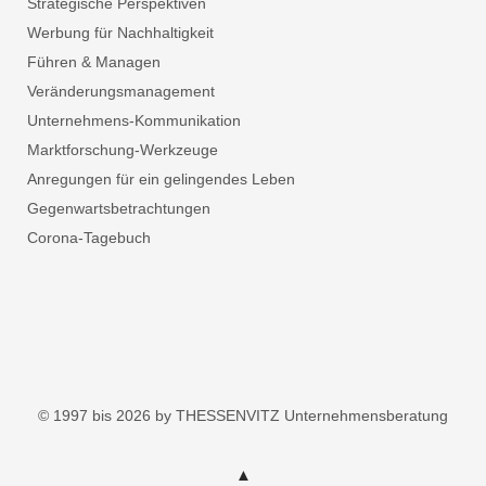
Strategische Perspektiven
Werbung für Nachhaltigkeit
Führen & Managen
Veränderungsmanagement
Unternehmens-Kommunikation
Marktforschung-Werkzeuge
Anregungen für ein gelingendes Leben
Gegenwartsbetrachtungen
Corona-Tagebuch
© 1997 bis 2026 by THESSENVITZ Unternehmensberatung