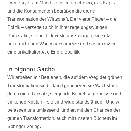
Drei Player am Markt – die Unternehmen, das Kapital
und die Konsumenten begrüßen die grüne
Transformation der Wirtschaft. Der vierte Player – die
Politik – verzettelt sich in ihrer regelungswütigen
Bürokratie, sie bricht Investitionszusagen, sie setzt
unzureichende Wachstumsanreize und sie praktiziert
eine unkalkulierbare Energiepolitik.
In eigener Sache
Wir arbeiten mit Betrieben, die auf dem Weg der grünen
Transformation sind. Damit generieren sie Wachstum
durch mehr Umsatz, steigende Betriebsergebnisse und
sinkende Kosten – sie sind widerstandsfähiger. Und wir
befassen uns umfassend fundiert mit den Chancen der
grünen Transformation, auch mit unseren Büchern im
Springer Verlag.