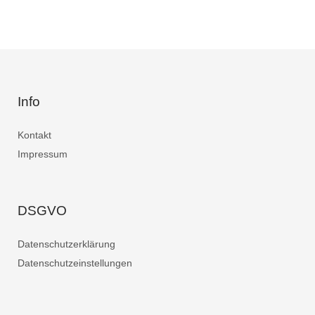
Info
Kontakt
Impressum
DSGVO
Datenschutzerklärung
Datenschutzeinstellungen