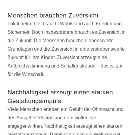
Menschen brauchen Zuversicht
Lokal betrachtet braucht Wohlstand auch Frieden und
Sicherheit. Doch insbesondere braucht es Zuversicht in
die Zukunft. Die Menschen brauchen lebenswerte
Grundlagen und die Zuversicht in eine erstrebenswerte
Zukunft für ihre Kinder. Zuversicht erzeugt eine
Aufbruchsstimmung und Schaffensfreude – das ist gut
für die Wirtschaft.
Nachhaltigkeit erzeugt einen starken
Gestaltungsimpuls
Viele Menschen erleben ein Gefühl der Ohnmacht und
des Ausgeliefertseins und dem wollen sie
entgegenwirken. Nachhaltigkeit erzeugt einen starken
Gestaltungsimpuls. Damit kann man die Welt konkret