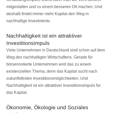
mitgestalten und zu einem besseren Ort machen. Und
deshalb findet immer mehr Kapital den Weg in
nachhaltige Investments.
Nachhaltigkeit ist ein attraktiver
Investitionsimpuls
Viele Unternehmen in Deutschland sind schon auf dem
Weg des nachhaltigen Wirtschaftens. Gerade für
börsennotierte Unternehmen wird das zu einem
existenziellen Thema, denn das Kapital sucht nach
zukunftsfesten Investitionsmöglichkeiten. Und
Nachhaltigkeit ist ein attraktiver Investitionsimpuls für
das Kapital.
Ökonomie, Ökologie und Soziales