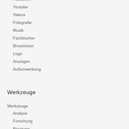
Youtube
Videos
Fotografie
Musik
Fachbücher
Broschüren
Logo
Anzeigen
Außenwerbung
Werkzeuge
Werkzeuge
Analyse
Forschung
Beratung