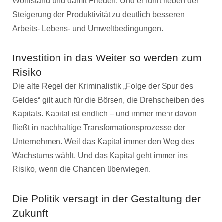
Wohlstand und damit Frieden. Und er führt neben der
Steigerung der Produktivität zu deutlich besseren
Arbeits- Lebens- und Umweltbedingungen.
Investition in das Weiter so werden zum
Risiko
Die alte Regel der Kriminalistik „Folge der Spur des
Geldes“ gilt auch für die Börsen, die Drehscheiben des
Kapitals. Kapital ist endlich – und immer mehr davon
fließt in nachhaltige Transformationsprozesse der
Unternehmen. Weil das Kapital immer den Weg des
Wachstums wählt. Und das Kapital geht immer ins
Risiko, wenn die Chancen überwiegen.
Die Politik versagt in der Gestaltung der
Zukunft