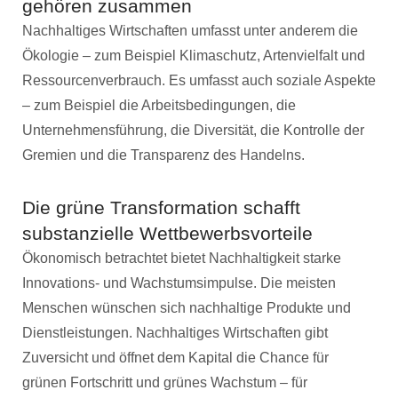
gehören zusammen
Nachhaltiges Wirtschaften umfasst unter anderem die
Ökologie – zum Beispiel Klimaschutz, Artenvielfalt und
Ressourcenverbrauch. Es umfasst auch soziale Aspekte
– zum Beispiel die Arbeitsbedingungen, die
Unternehmensführung, die Diversität, die Kontrolle der
Gremien und die Transparenz des Handelns.
Die grüne Transformation schafft
substanzielle Wettbewerbsvorteile
Ökonomisch betrachtet bietet Nachhaltigkeit starke
Innovations- und Wachstumsimpulse. Die meisten
Menschen wünschen sich nachhaltige Produkte und
Dienstleistungen. Nachhaltiges Wirtschaften gibt
Zuversicht und öffnet dem Kapital die Chance für
grünen Fortschritt und grünes Wachstum – für