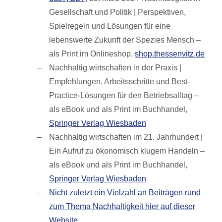
Gesellschaft und Politik | Perspektiven,
Spielregeln und Lösungen für eine
lebenswerte Zukunft der Spezies Mensch –
als Print im Onlineshop,
shop.thessenvitz.de
Nachhaltig wirtschaften in der Praxis |
Empfehlungen, Arbeitsschritte und Best-
Practice-Lösungen für den Betriebsalltag –
als eBook und als Print im Buchhandel,
Springer Verlag Wiesbaden
Nachhaltig wirtschaften im 21. Jahrhundert |
Ein Aufruf zu ökonomisch klugem Handeln –
als eBook und als Print im Buchhandel,
Springer Verlag Wiesbaden
Nicht zuletzt ein Vielzahl an Beiträgen rund
zum Thema Nachhaltigkeit hier auf dieser
Website