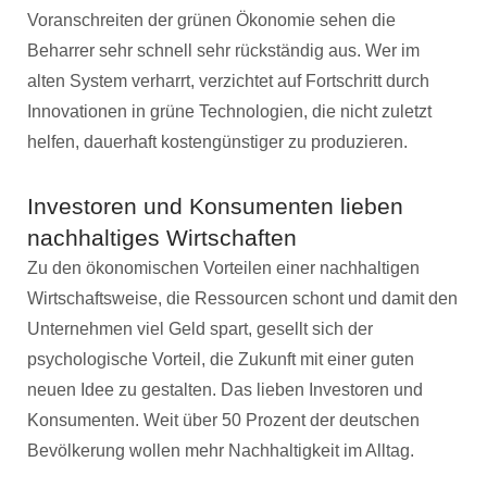
Voranschreiten der grünen Ökonomie sehen die
Beharrer sehr schnell sehr rückständig aus. Wer im
alten System verharrt, verzichtet auf Fortschritt durch
Innovationen in grüne Technologien, die nicht zuletzt
helfen, dauerhaft kostengünstiger zu produzieren.
Investoren und Konsumenten lieben
nachhaltiges Wirtschaften
Zu den ökonomischen Vorteilen einer nachhaltigen
Wirtschaftsweise, die Ressourcen schont und damit den
Unternehmen viel Geld spart, gesellt sich der
psychologische Vorteil, die Zukunft mit einer guten
neuen Idee zu gestalten. Das lieben Investoren und
Konsumenten. Weit über 50 Prozent der deutschen
Bevölkerung wollen mehr Nachhaltigkeit im Alltag.