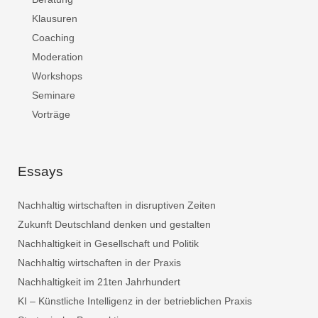
Klausuren
Coaching
Moderation
Workshops
Seminare
Vorträge
Essays
Nachhaltig wirtschaften in disruptiven Zeiten
Zukunft Deutschland denken und gestalten
Nachhaltigkeit in Gesellschaft und Politik
Nachhaltig wirtschaften in der Praxis
Nachhaltigkeit im 21ten Jahrhundert
KI – Künstliche Intelligenz in der betrieblichen Praxis