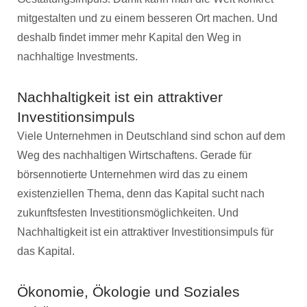
mitgestalten und zu einem besseren Ort machen. Und
deshalb findet immer mehr Kapital den Weg in
nachhaltige Investments.
Nachhaltigkeit ist ein attraktiver
Investitionsimpuls
Viele Unternehmen in Deutschland sind schon auf dem
Weg des nachhaltigen Wirtschaftens. Gerade für
börsennotierte Unternehmen wird das zu einem
existenziellen Thema, denn das Kapital sucht nach
zukunftsfesten Investitionsmöglichkeiten. Und
Nachhaltigkeit ist ein attraktiver Investitionsimpuls für
das Kapital.
Ökonomie, Ökologie und Soziales