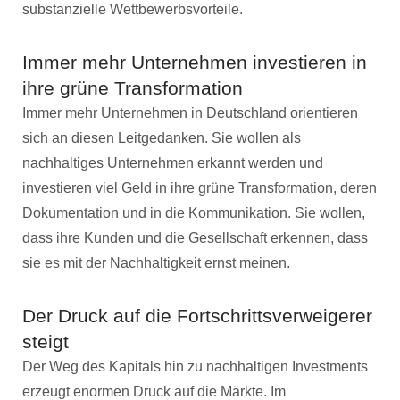
substanzielle Wettbewerbsvorteile.
Immer mehr Unternehmen investieren in
ihre grüne Transformation
Immer mehr Unternehmen in Deutschland orientieren
sich an diesen Leitgedanken. Sie wollen als
nachhaltiges Unternehmen erkannt werden und
investieren viel Geld in ihre grüne Transformation, deren
Dokumentation und in die Kommunikation. Sie wollen,
dass ihre Kunden und die Gesellschaft erkennen, dass
sie es mit der Nachhaltigkeit ernst meinen.
Der Druck auf die Fortschrittsverweigerer
steigt
Der Weg des Kapitals hin zu nachhaltigen Investments
erzeugt enormen Druck auf die Märkte. Im