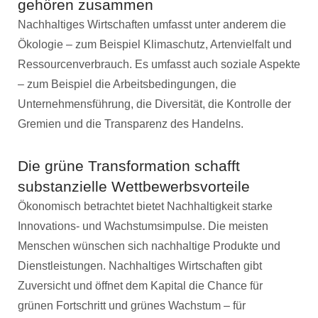
gehören zusammen
Nachhaltiges Wirtschaften umfasst unter anderem die
Ökologie – zum Beispiel Klimaschutz, Artenvielfalt und
Ressourcenverbrauch. Es umfasst auch soziale Aspekte
– zum Beispiel die Arbeitsbedingungen, die
Unternehmensführung, die Diversität, die Kontrolle der
Gremien und die Transparenz des Handelns.
Die grüne Transformation schafft
substanzielle Wettbewerbsvorteile
Ökonomisch betrachtet bietet Nachhaltigkeit starke
Innovations- und Wachstumsimpulse. Die meisten
Menschen wünschen sich nachhaltige Produkte und
Dienstleistungen. Nachhaltiges Wirtschaften gibt
Zuversicht und öffnet dem Kapital die Chance für
grünen Fortschritt und grünes Wachstum – für