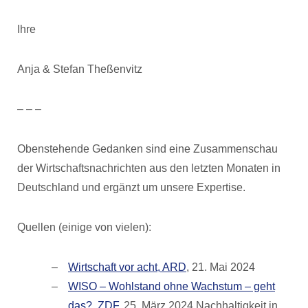
Ihre
Anja & Stefan Theßenvitz
– – –
Obenstehende Gedanken sind eine Zusammenschau
der Wirtschaftsnachrichten aus den letzten Monaten in
Deutschland und ergänzt um unsere Expertise.
Quellen (einige von vielen):
Wirtschaft vor acht, ARD
, 21. Mai 2024
WISO – Wohlstand ohne Wachstum – geht
das?, ZDF
, 25. März 2024 Nachhaltigkeit in