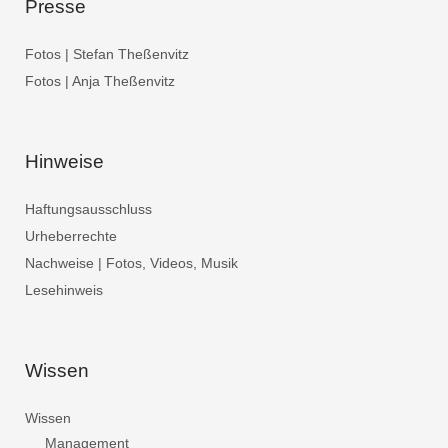
Presse
Fotos | Stefan Theßenvitz
Fotos | Anja Theßenvitz
Hinweise
Haftungsausschluss
Urheberrechte
Nachweise | Fotos, Videos, Musik
Lesehinweis
Wissen
Wissen
Management