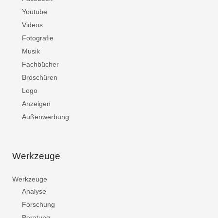
Youtube
Videos
Fotografie
Musik
Fachbücher
Broschüren
Logo
Anzeigen
Außenwerbung
Werkzeuge
Werkzeuge
Analyse
Forschung
Beratung