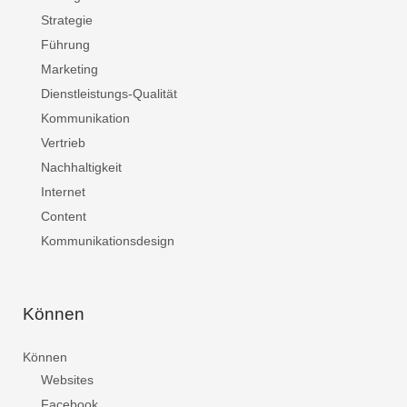
Strategie
Führung
Marketing
Dienstleistungs-Qualität
Kommunikation
Vertrieb
Nachhaltigkeit
Internet
Content
Kommunikationsdesign
Können
Können
Websites
Facebook