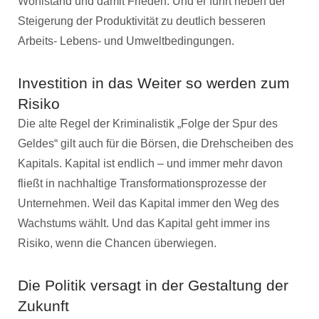
Wohlstand und damit Frieden. Und er führt neben der
Steigerung der Produktivität zu deutlich besseren
Arbeits- Lebens- und Umweltbedingungen.
Investition in das Weiter so werden zum
Risiko
Die alte Regel der Kriminalistik „Folge der Spur des
Geldes“ gilt auch für die Börsen, die Drehscheiben des
Kapitals. Kapital ist endlich – und immer mehr davon
fließt in nachhaltige Transformationsprozesse der
Unternehmen. Weil das Kapital immer den Weg des
Wachstums wählt. Und das Kapital geht immer ins
Risiko, wenn die Chancen überwiegen.
Die Politik versagt in der Gestaltung der
Zukunft