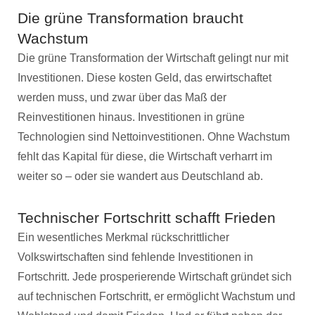
Die grüne Transformation braucht
Wachstum
Die grüne Transformation der Wirtschaft gelingt nur mit
Investitionen. Diese kosten Geld, das erwirtschaftet
werden muss, und zwar über das Maß der
Reinvestitionen hinaus. Investitionen in grüne
Technologien sind Nettoinvestitionen. Ohne Wachstum
fehlt das Kapital für diese, die Wirtschaft verharrt im
weiter so – oder sie wandert aus Deutschland ab.
Technischer Fortschritt schafft Frieden
Ein wesentliches Merkmal rückschrittlicher
Volkswirtschaften sind fehlende Investitionen in
Fortschritt. Jede prosperierende Wirtschaft gründet sich
auf technischen Fortschritt, er ermöglicht Wachstum und