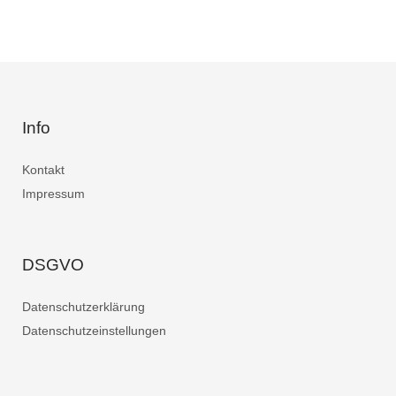
Info
Kontakt
Impressum
DSGVO
Datenschutzerklärung
Datenschutzeinstellungen