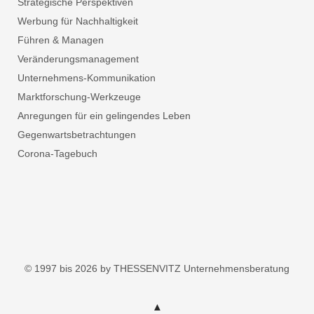
Strategische Perspektiven
Werbung für Nachhaltigkeit
Führen & Managen
Veränderungsmanagement
Unternehmens-Kommunikation
Marktforschung-Werkzeuge
Anregungen für ein gelingendes Leben
Gegenwartsbetrachtungen
Corona-Tagebuch
© 1997 bis 2026 by THESSENVITZ Unternehmensberatung