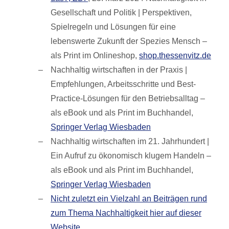
Gesellschaft und Politik | Perspektiven,
Spielregeln und Lösungen für eine
lebenswerte Zukunft der Spezies Mensch –
als Print im Onlineshop,
shop.thessenvitz.de
Nachhaltig wirtschaften in der Praxis |
Empfehlungen, Arbeitsschritte und Best-
Practice-Lösungen für den Betriebsalltag –
als eBook und als Print im Buchhandel,
Springer Verlag Wiesbaden
Nachhaltig wirtschaften im 21. Jahrhundert |
Ein Aufruf zu ökonomisch klugem Handeln –
als eBook und als Print im Buchhandel,
Springer Verlag Wiesbaden
Nicht zuletzt ein Vielzahl an Beiträgen rund
zum Thema Nachhaltigkeit hier auf dieser
Website