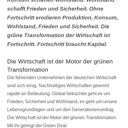
schafft Frieden und Sicherheit. Ohne
Fortschritt erodieren Produktion, Konsum,
Wohlstand, Frieden und Sicherheit. Die
grüne Transformation der Wirtschaft ist
Fortschritt. Fortschritt braucht Kapital.
Die Wirtschaft ist der Motor der grünen
Transformation
Die führenden Unternehmen der deutschen Wirtschaft
sind sich einig. Nachhaltiges Wirtschaften gewinnt
rapide an Bedeutung. Global betrachtet geht es um
Frieden, Sicherheit und Wohlstand, es geht um unsere
Lebensgrundlagen und um den Generationenvertrag.
Die Wirtschaft ist der Motor der grünen Transformation.
Mit ihr gelingt der Green Deal.