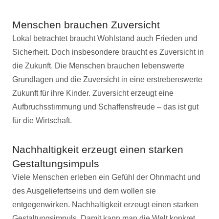
Menschen brauchen Zuversicht
Lokal betrachtet braucht Wohlstand auch Frieden und
Sicherheit. Doch insbesondere braucht es Zuversicht in
die Zukunft. Die Menschen brauchen lebenswerte
Grundlagen und die Zuversicht in eine erstrebenswerte
Zukunft für ihre Kinder. Zuversicht erzeugt eine
Aufbruchsstimmung und Schaffensfreude – das ist gut
für die Wirtschaft.
Nachhaltigkeit erzeugt einen starken
Gestaltungsimpuls
Viele Menschen erleben ein Gefühl der Ohnmacht und
des Ausgeliefertseins und dem wollen sie
entgegenwirken. Nachhaltigkeit erzeugt einen starken
Gestaltungsimpuls. Damit kann man die Welt konkret