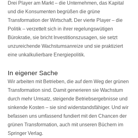
Drei Player am Markt – die Unternehmen, das Kapital
und die Konsumenten begrüßen die grüne
Transformation der Wirtschaft. Der vierte Player – die
Politik – verzettelt sich in ihrer regelungswütigen
Bürokratie, sie bricht Investitionszusagen, sie setzt
unzureichende Wachstumsanreize und sie praktiziert
eine unkalkulierbare Energiepolitik.
In eigener Sache
Wir arbeiten mit Betrieben, die auf dem Weg der grünen
Transformation sind. Damit generieren sie Wachstum
durch mehr Umsatz, steigende Betriebsergebnisse und
sinkende Kosten – sie sind widerstandsfähiger. Und wir
befassen uns umfassend fundiert mit den Chancen der
grünen Transformation, auch mit unseren Büchern im
Springer Verlag.