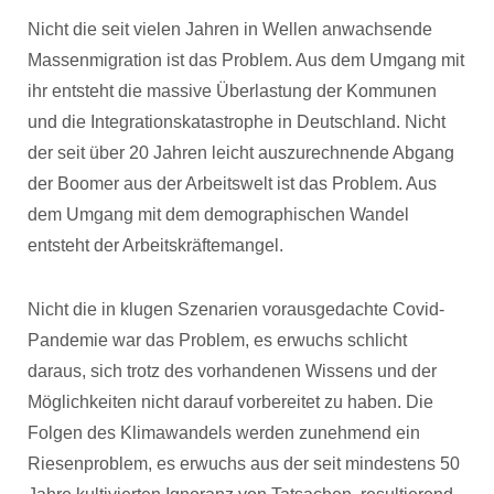
Nicht die seit vielen Jahren in Wellen anwachsende
Massenmigration ist das Problem. Aus dem Umgang mit
ihr entsteht die massive Überlastung der Kommunen
und die Integrationskatastrophe in Deutschland. Nicht
der seit über 20 Jahren leicht auszurechnende Abgang
der Boomer aus der Arbeitswelt ist das Problem. Aus
dem Umgang mit dem demographischen Wandel
entsteht der Arbeitskräftemangel.
Nicht die in klugen Szenarien vorausgedachte Covid-
Pandemie war das Problem, es erwuchs schlicht
daraus, sich trotz des vorhandenen Wissens und der
Möglichkeiten nicht darauf vorbereitet zu haben. Die
Folgen des Klimawandels werden zunehmend ein
Riesenproblem, es erwuchs aus der seit mindestens 50