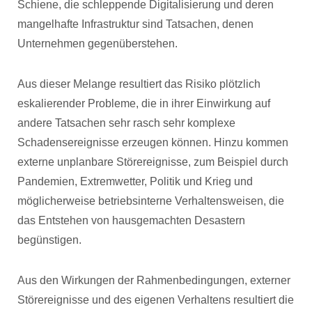
Schiene, die schleppende Digitalisierung und deren
mangelhafte Infrastruktur sind Tatsachen, denen
Unternehmen gegenüberstehen.
Aus dieser Melange resultiert das Risiko plötzlich
eskalierender Probleme, die in ihrer Einwirkung auf
andere Tatsachen sehr rasch sehr komplexe
Schadensereignisse erzeugen können. Hinzu kommen
externe unplanbare Störereignisse, zum Beispiel durch
Pandemien, Extremwetter, Politik und Krieg und
möglicherweise betriebsinterne Verhaltensweisen, die
das Entstehen von hausgemachten Desastern
begünstigen.
Aus den Wirkungen der Rahmenbedingungen, externer
Störereignisse und des eigenen Verhaltens resultiert die