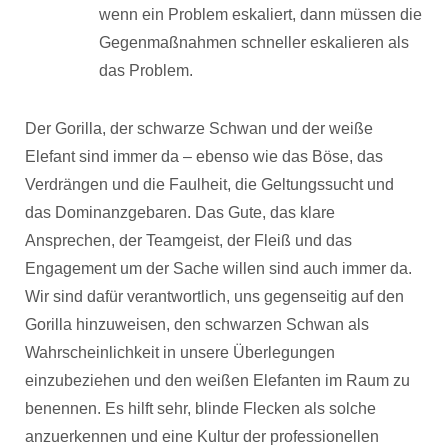
wenn ein Problem eskaliert, dann müssen die
Gegenmaßnahmen schneller eskalieren als
das Problem.
Der Gorilla, der schwarze Schwan und der weiße
Elefant sind immer da – ebenso wie das Böse, das
Verdrängen und die Faulheit, die Geltungssucht und
das Dominanzgebaren. Das Gute, das klare
Ansprechen, der Teamgeist, der Fleiß und das
Engagement um der Sache willen sind auch immer da.
Wir sind dafür verantwortlich, uns gegenseitig auf den
Gorilla hinzuweisen, den schwarzen Schwan als
Wahrscheinlichkeit in unsere Überlegungen
einzubeziehen und den weißen Elefanten im Raum zu
benennen. Es hilft sehr, blinde Flecken als solche
anzuerkennen und eine Kultur der professionellen