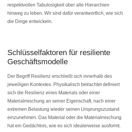
respektvollen Tabulosigkeit über alle Hierarchien
hinweg zu leben. Wir sind dafür verantwortlich, wie sich
die Dinge entwickeln.
Schlüsselfaktoren für resiliente
Geschäftsmodelle
Der Begriff Resilienz erschließt sich innerhalb des
jeweiligen Kontextes. Physikalisch betrachtet definiert
sich die Resilienz eines Materials oder einer
Materialmischung an seiner Eigenschaft, nach einer
extremen Belastung wieder seinen Ursprungszustand
einzunehmen. Das Material oder die Materialmischung
hat ein Gedächtnis, wie es sich idealerweise ausformt.