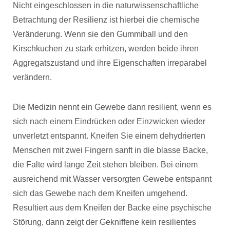
Nicht eingeschlossen in die naturwissenschaftliche
Betrachtung der Resilienz ist hierbei die chemische
Veränderung. Wenn sie den Gummiball und den
Kirschkuchen zu stark erhitzen, werden beide ihren
Aggregatszustand und ihre Eigenschaften irreparabel
verändern.
Die Medizin nennt ein Gewebe dann resilient, wenn es
sich nach einem Eindrücken oder Einzwicken wieder
unverletzt entspannt. Kneifen Sie einem dehydrierten
Menschen mit zwei Fingern sanft in die blasse Backe,
die Falte wird lange Zeit stehen bleiben. Bei einem
ausreichend mit Wasser versorgten Gewebe entspannt
sich das Gewebe nach dem Kneifen umgehend.
Resultiert aus dem Kneifen der Backe eine psychische
Störung, dann zeigt der Gekniffene kein resilientes