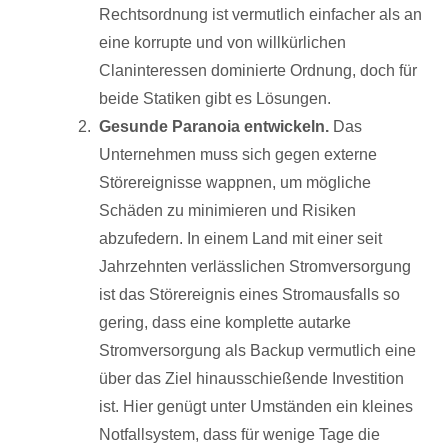
Rechtsordnung ist vermutlich einfacher als an
eine korrupte und von willkürlichen
Claninteressen dominierte Ordnung, doch für
beide Statiken gibt es Lösungen.
Gesunde Paranoia entwickeln.
Das
Unternehmen muss sich gegen externe
Störereignisse wappnen, um mögliche
Schäden zu minimieren und Risiken
abzufedern. In einem Land mit einer seit
Jahrzehnten verlässlichen Stromversorgung
ist das Störereignis eines Stromausfalls so
gering, dass eine komplette autarke
Stromversorgung als Backup vermutlich eine
über das Ziel hinausschießende Investition
ist. Hier genügt unter Umständen ein kleines
Notfallsystem, dass für wenige Tage die