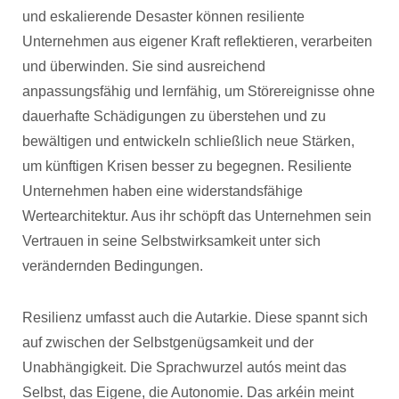
und eskalierende Desaster können resiliente
Unternehmen aus eigener Kraft reflektieren, verarbeiten
und überwinden. Sie sind ausreichend
anpassungsfähig und lernfähig, um Störereignisse ohne
dauerhafte Schädigungen zu überstehen und zu
bewältigen und entwickeln schließlich neue Stärken,
um künftigen Krisen besser zu begegnen. Resiliente
Unternehmen haben eine widerstandsfähige
Wertearchitektur. Aus ihr schöpft das Unternehmen sein
Vertrauen in seine Selbstwirksamkeit unter sich
verändernden Bedingungen.
Resilienz umfasst auch die Autarkie. Diese spannt sich
auf zwischen der Selbstgenügsamkeit und der
Unabhängigkeit. Die Sprachwurzel autós meint das
Selbst, das Eigene, die Autonomie. Das arkéin meint