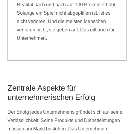
Realität nach und nach auf 100 Prozent erhöht.
Solange ein Spiel nicht abgepfiffen ist, ist es
nicht verloren. Und die meisten Menschen
verlieren nicht, sie geben auf. Das gilt auch für
Unternehmen.
Zentrale Aspekte für
unternehmerischen Erfolg
Der Erfolg jedes Unternehmens gründet sich auf seine
Verlässlichkeit. Seine Produkte und Dienstleistungen
müssen am Markt bestehen. Das Unternehmen