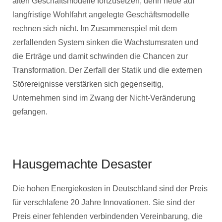
alten Geschäftsmodelle fortzusetzen, denn neue auf
langfristige Wohlfahrt angelegte Geschäftsmodelle
rechnen sich nicht. Im Zusammenspiel mit dem
zerfallenden System sinken die Wachstumsraten und
die Erträge und damit schwinden die Chancen zur
Transformation. Der Zerfall der Statik und die externen
Störereignisse verstärken sich gegenseitig,
Unternehmen sind im Zwang der Nicht-Veränderung
gefangen.
Hausgemachte Desaster
Die hohen Energiekosten in Deutschland sind der Preis
für verschlafene 20 Jahre Innovationen. Sie sind der
Preis einer fehlenden verbindenden Vereinbarung, die