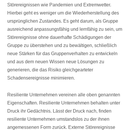
Störereignissen wie Pandemien und Extremwetter.
Hierbei geht es weniger um die Wiederherstellung des
ursprünglichen Zustandes. Es geht darum, als Gruppe
ausreichend anpassungsfähig und lernfähig zu sein, um
Störereignisse ohne dauerhafte Schädigungen der
Gruppe zu überstehen und zu bewältigen, schließlich
neue Stärken für das Gruppenverhalten zu entwickeln
und aus dem neuen Wissen neue Lösungen zu
generieren, die das Risiko gleichgearteter
Schadensereignisse minimieren.
Resiliente Unternehmen vereinen alle oben genannten
Eigenschaften. Resiliente Unternehmen behalten unter
Druck ihr Gedächtnis. Lässt der Druck nach, finden
resiliente Unternehmen umstandslos zu der ihnen
angemessenen Form zurück. Externe Störereignisse