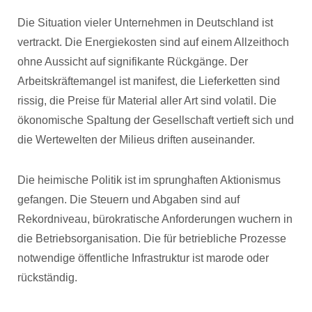
Die Situation vieler Unternehmen in Deutschland ist
vertrackt. Die Energiekosten sind auf einem Allzeithoch
ohne Aussicht auf signifikante Rückgänge. Der
Arbeitskräftemangel ist manifest, die Lieferketten sind
rissig, die Preise für Material aller Art sind volatil. Die
ökonomische Spaltung der Gesellschaft vertieft sich und
die Wertewelten der Milieus driften auseinander.
Die heimische Politik ist im sprunghaften Aktionismus
gefangen. Die Steuern und Abgaben sind auf
Rekordniveau, bürokratische Anforderungen wuchern in
die Betriebsorganisation. Die für betriebliche Prozesse
notwendige öffentliche Infrastruktur ist marode oder
rückständig.