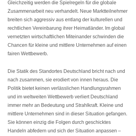
Gleichzeitig werden die Spielregeln für die globale
Zusammenarbeit neu verhandelt. Neue Marktteilnehmer
breiten sich aggressiv aus entlang der kulturellen und
rechtlichen Vereinbarung ihrer Heimatländer. Im global
vernetzten wirtschaftlichen Miteinander schwinden die
Chancen für kleine und mittlere Unternehmen auf einen
fairen Wettbewerb.
Die Statik des Standortes Deutschland bricht nach und
nach zusammen, sie erodiert von innen heraus. Die
Politik bietet keinen verlässlichen Handlungsrahmen
und im weltweiten Wettbewerb verliert Deutschland
immer mehr an Bedeutung und Strahlkraft. Kleine und
mittlere Unternehmen sind in dieser Situation gefangen.
Sie können einzig die Folgen durch geschicktes
Handeln abfedern und sich der Situation anpassen –