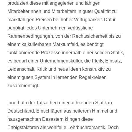
produziert diese mit engagierten und fähigen
Mitarbeiterinnen und Mitarbeitern in guter Qualität zu
marktfähigen Preisen bei hoher Verfügbarkeit. Dafür
benötigt jedes Unternehmen verlässliche
Rahmenbedingungen, von der Rechtssicherheit bis zu
einem kalkulierbaren Marktumfeld, es benötigt
funktionierende Prozesse innerhalb einer soliden Statik,
es bedarf einer Unternehmenskultur, die Fleiß, Einsatz,
Leidenschaft, Kritik und neue Ideen konstruktiv zu
einem guten System in lernenden Regelkreisen
zusammenfügt.
Innerhalb der Tatsachen einer ächzenden Statik in
Deutschland, Einschlägen aus heiterem Himmel und
hausgemachten Desastern klingen diese
Erfolgsfaktoren als wohlfeile Lehrbuchromantik. Doch