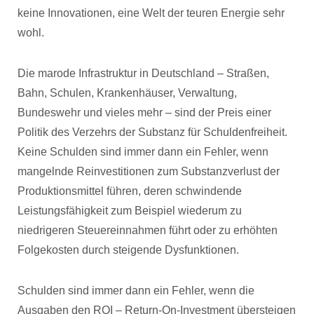
keine Innovationen, eine Welt der teuren Energie sehr
wohl.
Die marode Infrastruktur in Deutschland – Straßen,
Bahn, Schulen, Krankenhäuser, Verwaltung,
Bundeswehr und vieles mehr – sind der Preis einer
Politik des Verzehrs der Substanz für Schuldenfreiheit.
Keine Schulden sind immer dann ein Fehler, wenn
mangelnde Reinvestitionen zum Substanzverlust der
Produktionsmittel führen, deren schwindende
Leistungsfähigkeit zum Beispiel wiederum zu
niedrigeren Steuereinnahmen führt oder zu erhöhten
Folgekosten durch steigende Dysfunktionen.
Schulden sind immer dann ein Fehler, wenn die
Ausgaben den ROI – Return-On-Investment übersteigen