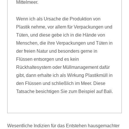
Mittelmeer.
Wenn ich als Ursache die Produktion von
Plastik nehme, vor allem für Verpackungen und
Tüten, und diese gebe ich in die Hände von
Menschen, die ihre Verpackungen und Tüten in
der freien Natur und besonders gerne in
Flüssen entsorgen und es kein
Rückhaltesystem oder Müllmanagement dafür
gibt, dann erhalte ich als Wirkung Plastikmüll in
den Flüssen und schließlich im Meer. Diese
Tatsache besichtigen Sie zum Beispiel auf Bali.
Wesentliche Indizien für das Entstehen hausgemachter