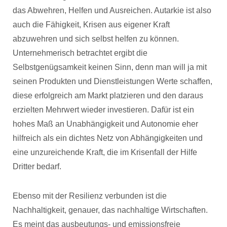
das Abwehren, Helfen und Ausreichen. Autarkie ist also
auch die Fähigkeit, Krisen aus eigener Kraft
abzuwehren und sich selbst helfen zu können.
Unternehmerisch betrachtet ergibt die
Selbstgenügsamkeit keinen Sinn, denn man will ja mit
seinen Produkten und Dienstleistungen Werte schaffen,
diese erfolgreich am Markt platzieren und den daraus
erzielten Mehrwert wieder investieren. Dafür ist ein
hohes Maß an Unabhängigkeit und Autonomie eher
hilfreich als ein dichtes Netz von Abhängigkeiten und
eine unzureichende Kraft, die im Krisenfall der Hilfe
Dritter bedarf.
Ebenso mit der Resilienz verbunden ist die
Nachhaltigkeit, genauer, das nachhaltige Wirtschaften.
Es meint das ausbeutungs- und emissionsfreie