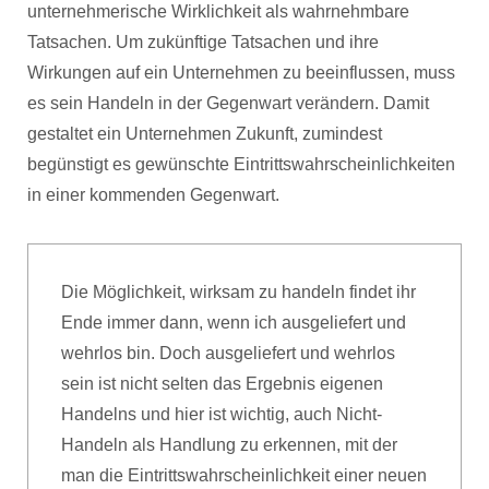
unternehmerische Wirklichkeit als wahrnehmbare
Tatsachen. Um zukünftige Tatsachen und ihre
Wirkungen auf ein Unternehmen zu beeinflussen, muss
es sein Handeln in der Gegenwart verändern. Damit
gestaltet ein Unternehmen Zukunft, zumindest
begünstigt es gewünschte Eintrittswahrscheinlichkeiten
in einer kommenden Gegenwart.
Die Möglichkeit, wirksam zu handeln findet ihr
Ende immer dann, wenn ich ausgeliefert und
wehrlos bin. Doch ausgeliefert und wehrlos
sein ist nicht selten das Ergebnis eigenen
Handelns und hier ist wichtig, auch Nicht-
Handeln als Handlung zu erkennen, mit der
man die Eintrittswahrscheinlichkeit einer neuen