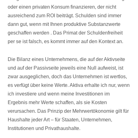
oder einen privaten Konsum finanzieren, der nicht
ausreichend zum ROI beiträgt. Schulden sind immer
dann gut, wenn mit Ihnen produktive Substanzwerte
geschaffen werden . Das Primat der Schuldenfreiheit
per se ist falsch, es kommt immer auf den Kontext an.
Die Bilanz eines Unternehmens, die auf der Aktivseite
und auf der Passivseite jeweils eine Null aufweist, ist
zwar ausgeglichen, doch das Unternehmen ist wertlos,
es verfügt über keine Werte. Aktiva erhalte ich nur, wenn
ich investiere und wenn meine Investitionen im
Ergebnis mehr Werte schaffen, als sie Kosten
verursachen. Das Prinzip der Mehrwertökonomie gilt für
Haushalte jeder Art – für Staaten, Unternehmen,
Institutionen und Privathaushalte.