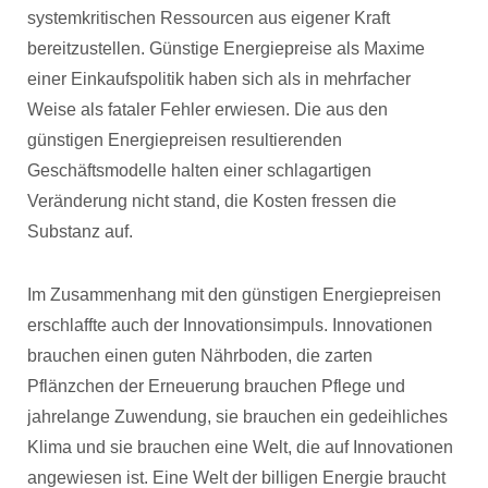
systemkritischen Ressourcen aus eigener Kraft
bereitzustellen. Günstige Energiepreise als Maxime
einer Einkaufspolitik haben sich als in mehrfacher
Weise als fataler Fehler erwiesen. Die aus den
günstigen Energiepreisen resultierenden
Geschäftsmodelle halten einer schlagartigen
Veränderung nicht stand, die Kosten fressen die
Substanz auf.
Im Zusammenhang mit den günstigen Energiepreisen
erschlaffte auch der Innovationsimpuls. Innovationen
brauchen einen guten Nährboden, die zarten
Pflänzchen der Erneuerung brauchen Pflege und
jahrelange Zuwendung, sie brauchen ein gedeihliches
Klima und sie brauchen eine Welt, die auf Innovationen
angewiesen ist. Eine Welt der billigen Energie braucht