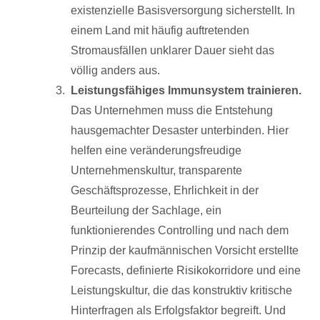
existenzielle Basisversorgung sicherstellt. In
einem Land mit häufig auftretenden
Stromausfällen unklarer Dauer sieht das
völlig anders aus.
Leistungsfähiges Immunsystem trainieren.
Das Unternehmen muss die Entstehung
hausgemachter Desaster unterbinden. Hier
helfen eine veränderungsfreudige
Unternehmenskultur, transparente
Geschäftsprozesse, Ehrlichkeit in der
Beurteilung der Sachlage, ein
funktionierendes Controlling und nach dem
Prinzip der kaufmännischen Vorsicht erstellte
Forecasts, definierte Risikokorridore und eine
Leistungskultur, die das konstruktiv kritische
Hinterfragen als Erfolgsfaktor begreift. Und