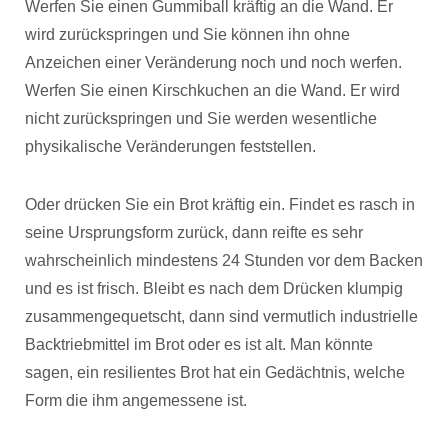
Werfen Sie einen Gummiball kräftig an die Wand. Er
wird zurückspringen und Sie können ihn ohne
Anzeichen einer Veränderung noch und noch werfen.
Werfen Sie einen Kirschkuchen an die Wand. Er wird
nicht zurückspringen und Sie werden wesentliche
physikalische Veränderungen feststellen.
Oder drücken Sie ein Brot kräftig ein. Findet es rasch in
seine Ursprungsform zurück, dann reifte es sehr
wahrscheinlich mindestens 24 Stunden vor dem Backen
und es ist frisch. Bleibt es nach dem Drücken klumpig
zusammengequetscht, dann sind vermutlich industrielle
Backtriebmittel im Brot oder es ist alt. Man könnte
sagen, ein resilientes Brot hat ein Gedächtnis, welche
Form die ihm angemessene ist.