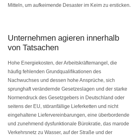
Mitteln, um aufkeimende Desaster im Keim zu ersticken.
Unternehmen agieren innerhalb
von Tatsachen
Hohe Energiekosten, der Arbeitskräftemangel, die
häufig fehlenden Grundqualifikationen des
Nachwuchses und dessen hohe Ansprüche, sich
sprunghaft verändernde Gesetzeslagen und der starke
Normendruck des Gesetzgebers in Deutschland oder
seitens der EU, störanfällige Lieferketten und nicht
eingehaltene Liefervereinbarungen, eine überbordende
und zunehmend dysfunktionale Bürokratie, das marode
Verkehrsnetz zu Wasser, auf der Straße und der