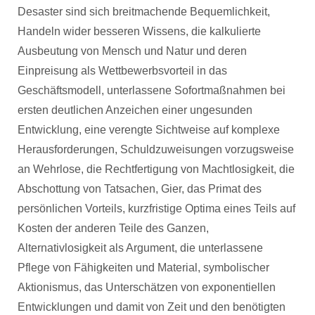
Desaster sind sich breitmachende Bequemlichkeit,
Handeln wider besseren Wissens, die kalkulierte
Ausbeutung von Mensch und Natur und deren
Einpreisung als Wettbewerbsvorteil in das
Geschäftsmodell, unterlassene Sofortmaßnahmen bei
ersten deutlichen Anzeichen einer ungesunden
Entwicklung, eine verengte Sichtweise auf komplexe
Herausforderungen, Schuldzuweisungen vorzugsweise
an Wehrlose, die Rechtfertigung von Machtlosigkeit, die
Abschottung von Tatsachen, Gier, das Primat des
persönlichen Vorteils, kurzfristige Optima eines Teils auf
Kosten der anderen Teile des Ganzen,
Alternativlosigkeit als Argument, die unterlassene
Pflege von Fähigkeiten und Material, symbolischer
Aktionismus, das Unterschätzen von exponentiellen
Entwicklungen und damit von Zeit und den benötigten