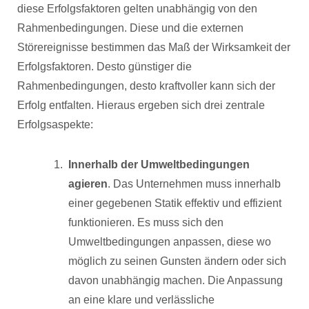
diese Erfolgsfaktoren gelten unabhängig von den
Rahmenbedingungen. Diese und die externen
Störereignisse bestimmen das Maß der Wirksamkeit der
Erfolgsfaktoren. Desto günstiger die
Rahmenbedingungen, desto kraftvoller kann sich der
Erfolg entfalten. Hieraus ergeben sich drei zentrale
Erfolgsaspekte:
Innerhalb der Umweltbedingungen
agieren
. Das Unternehmen muss innerhalb
einer gegebenen Statik effektiv und effizient
funktionieren. Es muss sich den
Umweltbedingungen anpassen, diese wo
möglich zu seinen Gunsten ändern oder sich
davon unabhängig machen. Die Anpassung
an eine klare und verlässliche