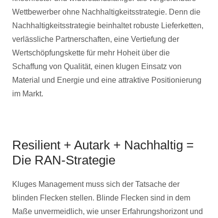
Wettbewerber ohne Nachhaltigkeitsstrategie. Denn die
Nachhaltigkeitsstrategie beinhaltet robuste Lieferketten,
verlässliche Partnerschaften, eine Vertiefung der
Wertschöpfungskette für mehr Hoheit über die
Schaffung von Qualität, einen klugen Einsatz von
Material und Energie und eine attraktive Positionierung
im Markt.
Resilient + Autark + Nachhaltig =
Die RAN-Strategie
Kluges Management muss sich der Tatsache der
blinden Flecken stellen. Blinde Flecken sind in dem
Maße unvermeidlich, wie unser Erfahrungshorizont und