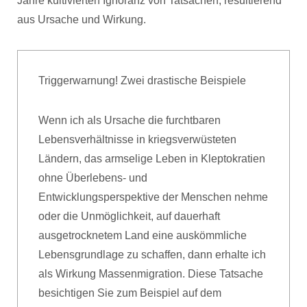
Jahre kultivierten Ignoranz von Tatsachen, resultierend
aus Ursache und Wirkung.
Triggerwarnung! Zwei drastische Beispiele
Wenn ich als Ursache die furchtbaren
Lebensverhältnisse in kriegsverwüsteten
Ländern, das armselige Leben in Kleptokratien
ohne Überlebens- und
Entwicklungsperspektive der Menschen nehme
oder die Unmöglichkeit, auf dauerhaft
ausgetrocknetem Land eine auskömmliche
Lebensgrundlage zu schaffen, dann erhalte ich
als Wirkung Massenmigration. Diese Tatsache
besichtigen Sie zum Beispiel auf dem