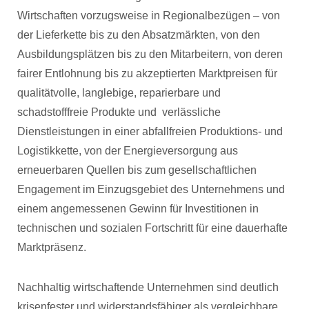
Wirtschaften vorzugsweise in Regionalbezügen – von
der Lieferkette bis zu den Absatzmärkten, von den
Ausbildungsplätzen bis zu den Mitarbeitern, von deren
fairer Entlohnung bis zu akzeptierten Marktpreisen für
qualitätvolle, langlebige, reparierbare und
schadstofffreie Produkte und verlässliche
Dienstleistungen in einer abfallfreien Produktions- und
Logistikkette, von der Energieversorgung aus
erneuerbaren Quellen bis zum gesellschaftlichen
Engagement im Einzugsgebiet des Unternehmens und
einem angemessenen Gewinn für Investitionen in
technischen und sozialen Fortschritt für eine dauerhafte
Marktpräsenz.
Nachhaltig wirtschaftende Unternehmen sind deutlich
krisenfester und widerstandsfähiger als vergleichbare