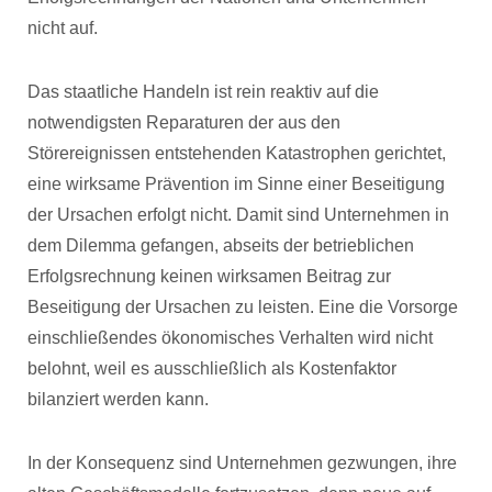
nicht auf.
Das staatliche Handeln ist rein reaktiv auf die
notwendigsten Reparaturen der aus den
Störereignissen entstehenden Katastrophen gerichtet,
eine wirksame Prävention im Sinne einer Beseitigung
der Ursachen erfolgt nicht. Damit sind Unternehmen in
dem Dilemma gefangen, abseits der betrieblichen
Erfolgsrechnung keinen wirksamen Beitrag zur
Beseitigung der Ursachen zu leisten. Eine die Vorsorge
einschließendes ökonomisches Verhalten wird nicht
belohnt, weil es ausschließlich als Kostenfaktor
bilanziert werden kann.
In der Konsequenz sind Unternehmen gezwungen, ihre