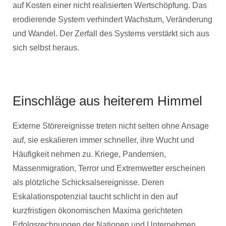
auf Kosten einer nicht realisierten Wertschöpfung. Das
erodierende System verhindert Wachstum, Veränderung
und Wandel. Der Zerfall des Systems verstärkt sich aus
sich selbst heraus.
Einschläge aus heiterem Himmel
Externe Störereignisse treten nicht selten ohne Ansage
auf, sie eskalieren immer schneller, ihre Wucht und
Häufigkeit nehmen zu. Kriege, Pandemien,
Massenmigration, Terror und Extremwetter erscheinen
als plötzliche Schicksalsereignisse. Deren
Eskalationspotenzial taucht schlicht in den auf
kurzfristigen ökonomischen Maxima gerichteten
Erfolgsrechnungen der Nationen und Unternehmen