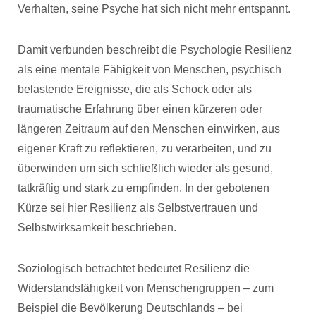
Verhalten, seine Psyche hat sich nicht mehr entspannt.
Damit verbunden beschreibt die Psychologie Resilienz
als eine mentale Fähigkeit von Menschen, psychisch
belastende Ereignisse, die als Schock oder als
traumatische Erfahrung über einen kürzeren oder
längeren Zeitraum auf den Menschen einwirken, aus
eigener Kraft zu reflektieren, zu verarbeiten, und zu
überwinden um sich schließlich wieder als gesund,
tatkräftig und stark zu empfinden. In der gebotenen
Kürze sei hier Resilienz als Selbstvertrauen und
Selbstwirksamkeit beschrieben.
Soziologisch betrachtet bedeutet Resilienz die
Widerstandsfähigkeit von Menschengruppen – zum
Beispiel die Bevölkerung Deutschlands – bei