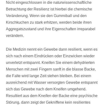
Nicht eingeschlossen in die naturwissenschaftliche
Betrachtung der Resilienz ist hierbei die chemische
Veränderung. Wenn sie den Gummiball und den
Kirschkuchen zu stark erhitzen, werden beide ihren
Aggregatszustand und ihre Eigenschaften irreparabel
verändern.
Die Medizin nennt ein Gewebe dann resilient, wenn es
sich nach einem Eindrücken oder Einzwicken wieder
unverletzt entspannt. Kneifen Sie einem dehydrierten
Menschen mit zwei Fingern sanft in die blasse Backe,
die Falte wird lange Zeit stehen bleiben. Bei einem
ausreichend mit Wasser versorgten Gewebe entspannt
sich das Gewebe nach dem Kneifen umgehend.
Resultiert aus dem Kneifen der Backe eine psychische
Störung, dann zeigt der Gekniffene kein resilientes