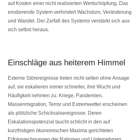
auf Kosten einer nicht realisierten Wertschöpfung. Das
erodierende System verhindert Wachstum, Veränderung
und Wandel. Der Zerfall des Systems verstärkt sich aus
sich selbst heraus.
Einschläge aus heiterem Himmel
Externe Störereignisse treten nicht selten ohne Ansage
auf, sie eskalieren immer schneller, ihre Wucht und
Häufigkeit nehmen zu. Kriege, Pandemien,
Massenmigration, Terror und Extremwetter erscheinen
als plötzliche Schicksalsereignisse. Deren
Eskalationspotenzial taucht schlicht in den auf
kurzfristigen ökonomischen Maxima gerichteten
Erfolgsrechnungen der Nationen und Unternehmen