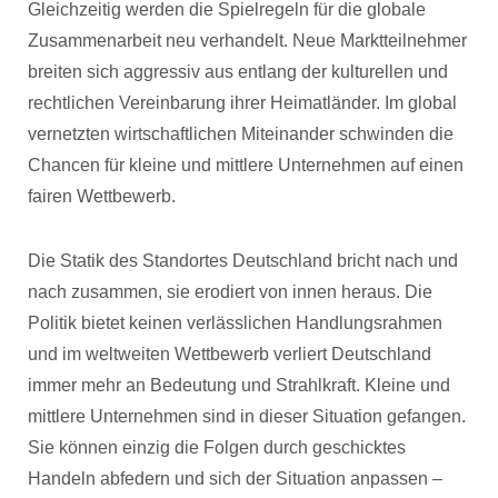
Gleichzeitig werden die Spielregeln für die globale
Zusammenarbeit neu verhandelt. Neue Marktteilnehmer
breiten sich aggressiv aus entlang der kulturellen und
rechtlichen Vereinbarung ihrer Heimatländer. Im global
vernetzten wirtschaftlichen Miteinander schwinden die
Chancen für kleine und mittlere Unternehmen auf einen
fairen Wettbewerb.
Die Statik des Standortes Deutschland bricht nach und
nach zusammen, sie erodiert von innen heraus. Die
Politik bietet keinen verlässlichen Handlungsrahmen
und im weltweiten Wettbewerb verliert Deutschland
immer mehr an Bedeutung und Strahlkraft. Kleine und
mittlere Unternehmen sind in dieser Situation gefangen.
Sie können einzig die Folgen durch geschicktes
Handeln abfedern und sich der Situation anpassen –