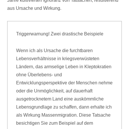
Jahre kultivierten Ignoranz von Tatsachen, resultierend
aus Ursache und Wirkung.
Triggerwarnung! Zwei drastische Beispiele
Wenn ich als Ursache die furchtbaren
Lebensverhältnisse in kriegsverwüsteten
Ländern, das armselige Leben in Kleptokratien
ohne Überlebens- und
Entwicklungsperspektive der Menschen nehme
oder die Unmöglichkeit, auf dauerhaft
ausgetrocknetem Land eine auskömmliche
Lebensgrundlage zu schaffen, dann erhalte ich
als Wirkung Massenmigration. Diese Tatsache
besichtigen Sie zum Beispiel auf dem