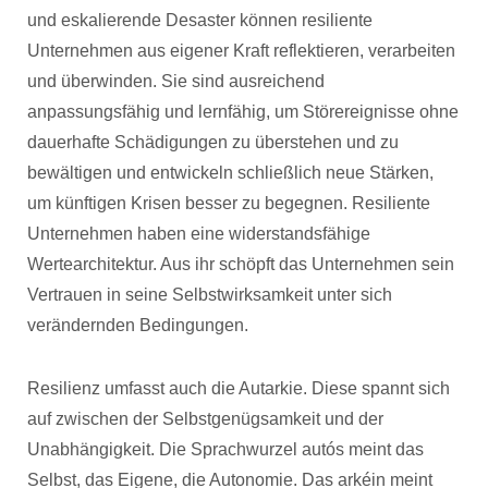
und eskalierende Desaster können resiliente
Unternehmen aus eigener Kraft reflektieren, verarbeiten
und überwinden. Sie sind ausreichend
anpassungsfähig und lernfähig, um Störereignisse ohne
dauerhafte Schädigungen zu überstehen und zu
bewältigen und entwickeln schließlich neue Stärken,
um künftigen Krisen besser zu begegnen. Resiliente
Unternehmen haben eine widerstandsfähige
Wertearchitektur. Aus ihr schöpft das Unternehmen sein
Vertrauen in seine Selbstwirksamkeit unter sich
verändernden Bedingungen.
Resilienz umfasst auch die Autarkie. Diese spannt sich
auf zwischen der Selbstgenügsamkeit und der
Unabhängigkeit. Die Sprachwurzel autós meint das
Selbst, das Eigene, die Autonomie. Das arkéin meint