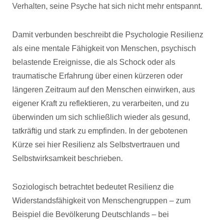
Verhalten, seine Psyche hat sich nicht mehr entspannt.
Damit verbunden beschreibt die Psychologie Resilienz
als eine mentale Fähigkeit von Menschen, psychisch
belastende Ereignisse, die als Schock oder als
traumatische Erfahrung über einen kürzeren oder
längeren Zeitraum auf den Menschen einwirken, aus
eigener Kraft zu reflektieren, zu verarbeiten, und zu
überwinden um sich schließlich wieder als gesund,
tatkräftig und stark zu empfinden. In der gebotenen
Kürze sei hier Resilienz als Selbstvertrauen und
Selbstwirksamkeit beschrieben.
Soziologisch betrachtet bedeutet Resilienz die
Widerstandsfähigkeit von Menschengruppen – zum
Beispiel die Bevölkerung Deutschlands – bei