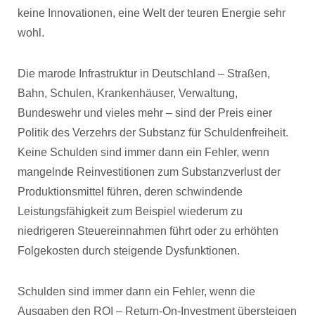
keine Innovationen, eine Welt der teuren Energie sehr
wohl.
Die marode Infrastruktur in Deutschland – Straßen,
Bahn, Schulen, Krankenhäuser, Verwaltung,
Bundeswehr und vieles mehr – sind der Preis einer
Politik des Verzehrs der Substanz für Schuldenfreiheit.
Keine Schulden sind immer dann ein Fehler, wenn
mangelnde Reinvestitionen zum Substanzverlust der
Produktionsmittel führen, deren schwindende
Leistungsfähigkeit zum Beispiel wiederum zu
niedrigeren Steuereinnahmen führt oder zu erhöhten
Folgekosten durch steigende Dysfunktionen.
Schulden sind immer dann ein Fehler, wenn die
Ausgaben den ROI – Return-On-Investment übersteigen