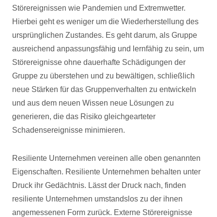
Störereignissen wie Pandemien und Extremwetter.
Hierbei geht es weniger um die Wiederherstellung des
ursprünglichen Zustandes. Es geht darum, als Gruppe
ausreichend anpassungsfähig und lernfähig zu sein, um
Störereignisse ohne dauerhafte Schädigungen der
Gruppe zu überstehen und zu bewältigen, schließlich
neue Stärken für das Gruppenverhalten zu entwickeln
und aus dem neuen Wissen neue Lösungen zu
generieren, die das Risiko gleichgearteter
Schadensereignisse minimieren.
Resiliente Unternehmen vereinen alle oben genannten
Eigenschaften. Resiliente Unternehmen behalten unter
Druck ihr Gedächtnis. Lässt der Druck nach, finden
resiliente Unternehmen umstandslos zu der ihnen
angemessenen Form zurück. Externe Störereignisse