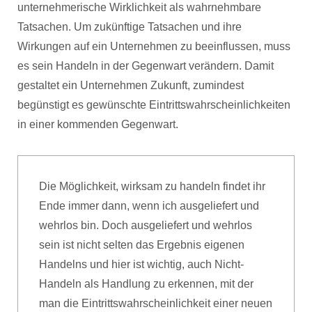
unternehmerische Wirklichkeit als wahrnehmbare
Tatsachen. Um zukünftige Tatsachen und ihre
Wirkungen auf ein Unternehmen zu beeinflussen, muss
es sein Handeln in der Gegenwart verändern. Damit
gestaltet ein Unternehmen Zukunft, zumindest
begünstigt es gewünschte Eintrittswahrscheinlichkeiten
in einer kommenden Gegenwart.
Die Möglichkeit, wirksam zu handeln findet ihr
Ende immer dann, wenn ich ausgeliefert und
wehrlos bin. Doch ausgeliefert und wehrlos
sein ist nicht selten das Ergebnis eigenen
Handelns und hier ist wichtig, auch Nicht-
Handeln als Handlung zu erkennen, mit der
man die Eintrittswahrscheinlichkeit einer neuen