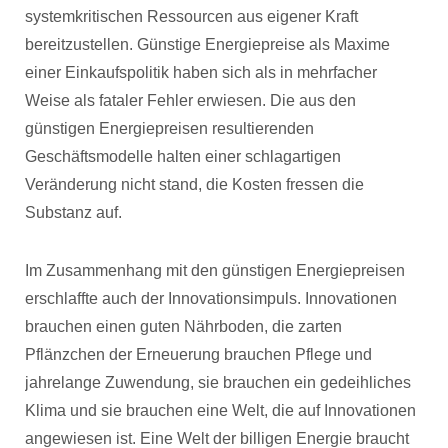
systemkritischen Ressourcen aus eigener Kraft
bereitzustellen. Günstige Energiepreise als Maxime
einer Einkaufspolitik haben sich als in mehrfacher
Weise als fataler Fehler erwiesen. Die aus den
günstigen Energiepreisen resultierenden
Geschäftsmodelle halten einer schlagartigen
Veränderung nicht stand, die Kosten fressen die
Substanz auf.
Im Zusammenhang mit den günstigen Energiepreisen
erschlaffte auch der Innovationsimpuls. Innovationen
brauchen einen guten Nährboden, die zarten
Pflänzchen der Erneuerung brauchen Pflege und
jahrelange Zuwendung, sie brauchen ein gedeihliches
Klima und sie brauchen eine Welt, die auf Innovationen
angewiesen ist. Eine Welt der billigen Energie braucht