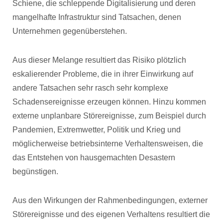
Schiene, die schleppende Digitalisierung und deren
mangelhafte Infrastruktur sind Tatsachen, denen
Unternehmen gegenüberstehen.
Aus dieser Melange resultiert das Risiko plötzlich
eskalierender Probleme, die in ihrer Einwirkung auf
andere Tatsachen sehr rasch sehr komplexe
Schadensereignisse erzeugen können. Hinzu kommen
externe unplanbare Störereignisse, zum Beispiel durch
Pandemien, Extremwetter, Politik und Krieg und
möglicherweise betriebsinterne Verhaltensweisen, die
das Entstehen von hausgemachten Desastern
begünstigen.
Aus den Wirkungen der Rahmenbedingungen, externer
Störereignisse und des eigenen Verhaltens resultiert die