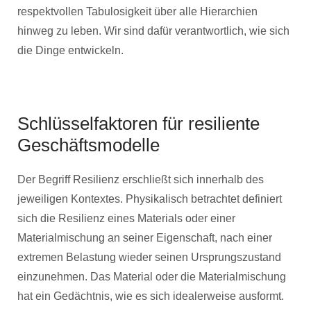
respektvollen Tabulosigkeit über alle Hierarchien
hinweg zu leben. Wir sind dafür verantwortlich, wie sich
die Dinge entwickeln.
Schlüsselfaktoren für resiliente
Geschäftsmodelle
Der Begriff Resilienz erschließt sich innerhalb des
jeweiligen Kontextes. Physikalisch betrachtet definiert
sich die Resilienz eines Materials oder einer
Materialmischung an seiner Eigenschaft, nach einer
extremen Belastung wieder seinen Ursprungszustand
einzunehmen. Das Material oder die Materialmischung
hat ein Gedächtnis, wie es sich idealerweise ausformt.