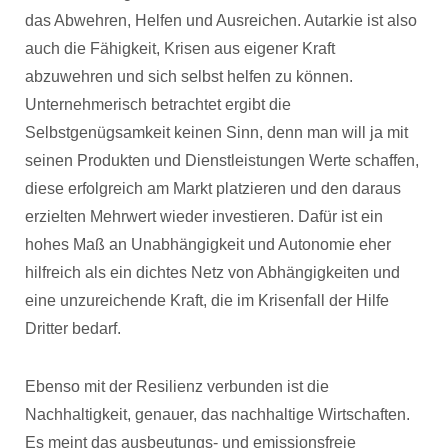
das Abwehren, Helfen und Ausreichen. Autarkie ist also
auch die Fähigkeit, Krisen aus eigener Kraft
abzuwehren und sich selbst helfen zu können.
Unternehmerisch betrachtet ergibt die
Selbstgenügsamkeit keinen Sinn, denn man will ja mit
seinen Produkten und Dienstleistungen Werte schaffen,
diese erfolgreich am Markt platzieren und den daraus
erzielten Mehrwert wieder investieren. Dafür ist ein
hohes Maß an Unabhängigkeit und Autonomie eher
hilfreich als ein dichtes Netz von Abhängigkeiten und
eine unzureichende Kraft, die im Krisenfall der Hilfe
Dritter bedarf.
Ebenso mit der Resilienz verbunden ist die
Nachhaltigkeit, genauer, das nachhaltige Wirtschaften.
Es meint das ausbeutungs- und emissionsfreie