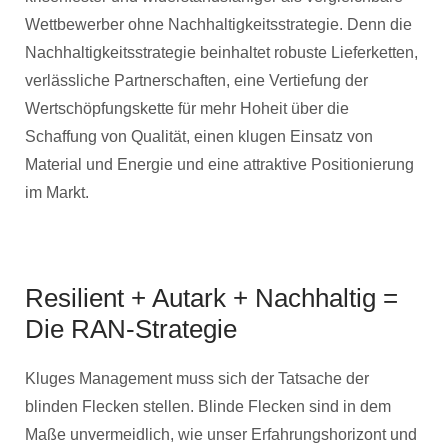
Wettbewerber ohne Nachhaltigkeitsstrategie. Denn die
Nachhaltigkeitsstrategie beinhaltet robuste Lieferketten,
verlässliche Partnerschaften, eine Vertiefung der
Wertschöpfungskette für mehr Hoheit über die
Schaffung von Qualität, einen klugen Einsatz von
Material und Energie und eine attraktive Positionierung
im Markt.
Resilient + Autark + Nachhaltig =
Die RAN-Strategie
Kluges Management muss sich der Tatsache der
blinden Flecken stellen. Blinde Flecken sind in dem
Maße unvermeidlich, wie unser Erfahrungshorizont und