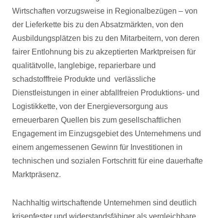
Wirtschaften vorzugsweise in Regionalbezügen – von
der Lieferkette bis zu den Absatzmärkten, von den
Ausbildungsplätzen bis zu den Mitarbeitern, von deren
fairer Entlohnung bis zu akzeptierten Marktpreisen für
qualitätvolle, langlebige, reparierbare und
schadstofffreie Produkte und verlässliche
Dienstleistungen in einer abfallfreien Produktions- und
Logistikkette, von der Energieversorgung aus
erneuerbaren Quellen bis zum gesellschaftlichen
Engagement im Einzugsgebiet des Unternehmens und
einem angemessenen Gewinn für Investitionen in
technischen und sozialen Fortschritt für eine dauerhafte
Marktpräsenz.
Nachhaltig wirtschaftende Unternehmen sind deutlich
krisenfester und widerstandsfähiger als vergleichbare