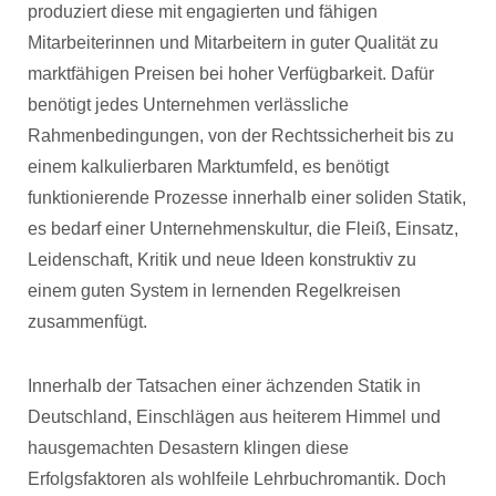
produziert diese mit engagierten und fähigen
Mitarbeiterinnen und Mitarbeitern in guter Qualität zu
marktfähigen Preisen bei hoher Verfügbarkeit. Dafür
benötigt jedes Unternehmen verlässliche
Rahmenbedingungen, von der Rechtssicherheit bis zu
einem kalkulierbaren Marktumfeld, es benötigt
funktionierende Prozesse innerhalb einer soliden Statik,
es bedarf einer Unternehmenskultur, die Fleiß, Einsatz,
Leidenschaft, Kritik und neue Ideen konstruktiv zu
einem guten System in lernenden Regelkreisen
zusammenfügt.
Innerhalb der Tatsachen einer ächzenden Statik in
Deutschland, Einschlägen aus heiterem Himmel und
hausgemachten Desastern klingen diese
Erfolgsfaktoren als wohlfeile Lehrbuchromantik. Doch