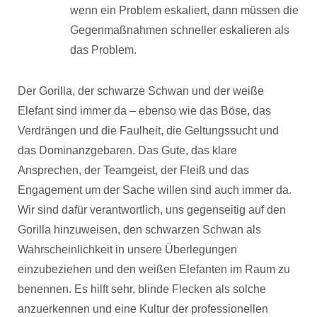
wenn ein Problem eskaliert, dann müssen die
Gegenmaßnahmen schneller eskalieren als
das Problem.
Der Gorilla, der schwarze Schwan und der weiße
Elefant sind immer da – ebenso wie das Böse, das
Verdrängen und die Faulheit, die Geltungssucht und
das Dominanzgebaren. Das Gute, das klare
Ansprechen, der Teamgeist, der Fleiß und das
Engagement um der Sache willen sind auch immer da.
Wir sind dafür verantwortlich, uns gegenseitig auf den
Gorilla hinzuweisen, den schwarzen Schwan als
Wahrscheinlichkeit in unsere Überlegungen
einzubeziehen und den weißen Elefanten im Raum zu
benennen. Es hilft sehr, blinde Flecken als solche
anzuerkennen und eine Kultur der professionellen