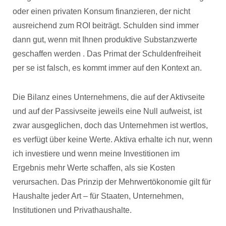
oder einen privaten Konsum finanzieren, der nicht
ausreichend zum ROI beiträgt. Schulden sind immer
dann gut, wenn mit Ihnen produktive Substanzwerte
geschaffen werden . Das Primat der Schuldenfreiheit
per se ist falsch, es kommt immer auf den Kontext an.
Die Bilanz eines Unternehmens, die auf der Aktivseite
und auf der Passivseite jeweils eine Null aufweist, ist
zwar ausgeglichen, doch das Unternehmen ist wertlos,
es verfügt über keine Werte. Aktiva erhalte ich nur, wenn
ich investiere und wenn meine Investitionen im
Ergebnis mehr Werte schaffen, als sie Kosten
verursachen. Das Prinzip der Mehrwertökonomie gilt für
Haushalte jeder Art – für Staaten, Unternehmen,
Institutionen und Privathaushalte.