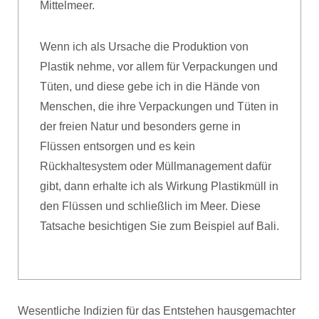
Mittelmeer.
Wenn ich als Ursache die Produktion von
Plastik nehme, vor allem für Verpackungen und
Tüten, und diese gebe ich in die Hände von
Menschen, die ihre Verpackungen und Tüten in
der freien Natur und besonders gerne in
Flüssen entsorgen und es kein
Rückhaltesystem oder Müllmanagement dafür
gibt, dann erhalte ich als Wirkung Plastikmüll in
den Flüssen und schließlich im Meer. Diese
Tatsache besichtigen Sie zum Beispiel auf Bali.
Wesentliche Indizien für das Entstehen hausgemachter