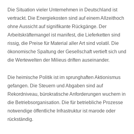
Die Situation vieler Unternehmen in Deutschland ist
vertrackt. Die Energiekosten sind auf einem Allzeithoch
ohne Aussicht auf signifikante Rückgänge. Der
Arbeitskräftemangel ist manifest, die Lieferketten sind
rissig, die Preise für Material aller Art sind volatil. Die
ökonomische Spaltung der Gesellschaft vertieft sich und
die Wertewelten der Milieus driften auseinander.
Die heimische Politik ist im sprunghaften Aktionismus
gefangen. Die Steuern und Abgaben sind auf
Rekordniveau, bürokratische Anforderungen wuchern in
die Betriebsorganisation. Die für betriebliche Prozesse
notwendige öffentliche Infrastruktur ist marode oder
rückständig.