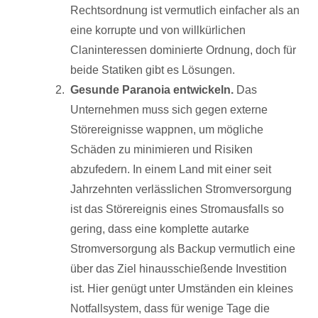
Rechtsordnung ist vermutlich einfacher als an
eine korrupte und von willkürlichen
Claninteressen dominierte Ordnung, doch für
beide Statiken gibt es Lösungen.
Gesunde Paranoia entwickeln.
Das
Unternehmen muss sich gegen externe
Störereignisse wappnen, um mögliche
Schäden zu minimieren und Risiken
abzufedern. In einem Land mit einer seit
Jahrzehnten verlässlichen Stromversorgung
ist das Störereignis eines Stromausfalls so
gering, dass eine komplette autarke
Stromversorgung als Backup vermutlich eine
über das Ziel hinausschießende Investition
ist. Hier genügt unter Umständen ein kleines
Notfallsystem, dass für wenige Tage die