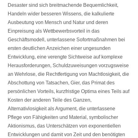
Desaster sind sich breitmachende Bequemlichkeit,
Handeln wider besseren Wissens, die kalkulierte
Ausbeutung von Mensch und Natur und deren
Einpreisung als Wettbewerbsvorteil in das
Geschäftsmodell, unterlassene Sofortmaßnahmen bei
ersten deutlichen Anzeichen einer ungesunden
Entwicklung, eine verengte Sichtweise auf komplexe
Herausforderungen, Schuldzuweisungen vorzugsweise
an Wehrlose, die Rechtfertigung von Machtlosigkeit, die
Abschottung von Tatsachen, Gier, das Primat des
persönlichen Vorteils, kurzfristige Optima eines Teils auf
Kosten der anderen Teile des Ganzen,
Alternativlosigkeit als Argument, die unterlassene
Pflege von Fähigkeiten und Material, symbolischer
Aktionismus, das Unterschätzen von exponentiellen
Entwicklungen und damit von Zeit und den benötigten