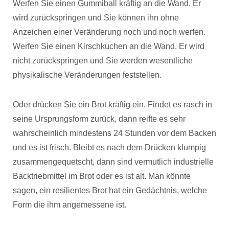
Werfen Sie einen Gummiball kräftig an die Wand. Er
wird zurückspringen und Sie können ihn ohne
Anzeichen einer Veränderung noch und noch werfen.
Werfen Sie einen Kirschkuchen an die Wand. Er wird
nicht zurückspringen und Sie werden wesentliche
physikalische Veränderungen feststellen.
Oder drücken Sie ein Brot kräftig ein. Findet es rasch in
seine Ursprungsform zurück, dann reifte es sehr
wahrscheinlich mindestens 24 Stunden vor dem Backen
und es ist frisch. Bleibt es nach dem Drücken klumpig
zusammengequetscht, dann sind vermutlich industrielle
Backtriebmittel im Brot oder es ist alt. Man könnte
sagen, ein resilientes Brot hat ein Gedächtnis, welche
Form die ihm angemessene ist.