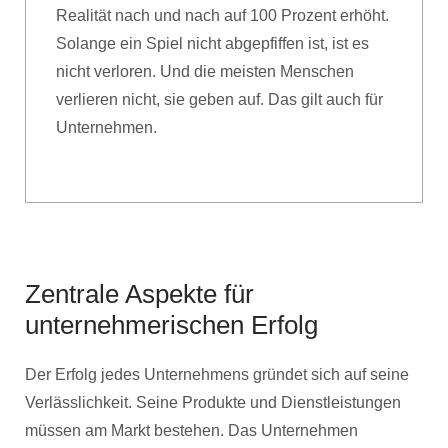
Realität nach und nach auf 100 Prozent erhöht.
Solange ein Spiel nicht abgepfiffen ist, ist es
nicht verloren. Und die meisten Menschen
verlieren nicht, sie geben auf. Das gilt auch für
Unternehmen.
Zentrale Aspekte für
unternehmerischen Erfolg
Der Erfolg jedes Unternehmens gründet sich auf seine
Verlässlichkeit. Seine Produkte und Dienstleistungen
müssen am Markt bestehen. Das Unternehmen