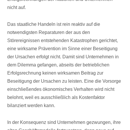
nicht auf.
Das staatliche Handeln ist rein reaktiv auf die
notwendigsten Reparaturen der aus den
Störereignissen entstehenden Katastrophen gerichtet,
eine wirksame Prävention im Sinne einer Beseitigung
der Ursachen erfolgt nicht. Damit sind Unternehmen in
dem Dilemma gefangen, abseits der betrieblichen
Erfolgsrechnung keinen wirksamen Beitrag zur
Beseitigung der Ursachen zu leisten. Eine die Vorsorge
einschließendes ökonomisches Verhalten wird nicht
belohnt, weil es ausschließlich als Kostenfaktor
bilanziert werden kann.
In der Konsequenz sind Unternehmen gezwungen, ihre