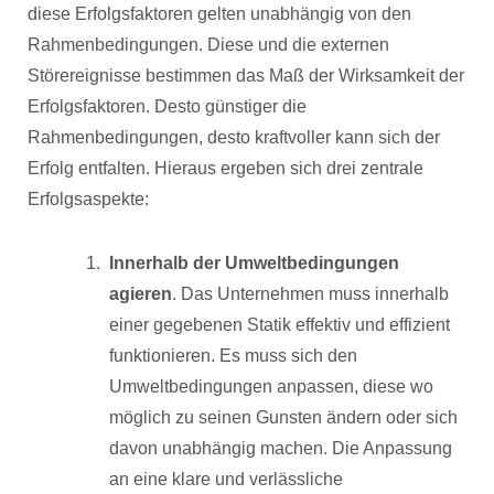
diese Erfolgsfaktoren gelten unabhängig von den
Rahmenbedingungen. Diese und die externen
Störereignisse bestimmen das Maß der Wirksamkeit der
Erfolgsfaktoren. Desto günstiger die
Rahmenbedingungen, desto kraftvoller kann sich der
Erfolg entfalten. Hieraus ergeben sich drei zentrale
Erfolgsaspekte:
Innerhalb der Umweltbedingungen
agieren
. Das Unternehmen muss innerhalb
einer gegebenen Statik effektiv und effizient
funktionieren. Es muss sich den
Umweltbedingungen anpassen, diese wo
möglich zu seinen Gunsten ändern oder sich
davon unabhängig machen. Die Anpassung
an eine klare und verlässliche