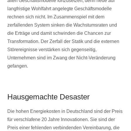
alten Geschäftsmodelle fortzusetzen, denn neue auf
langfristige Wohlfahrt angelegte Geschäftsmodelle
rechnen sich nicht. Im Zusammenspiel mit dem
zerfallenden System sinken die Wachstumsraten und
die Erträge und damit schwinden die Chancen zur
Transformation. Der Zerfall der Statik und die externen
Störereignisse verstärken sich gegenseitig,
Unternehmen sind im Zwang der Nicht-Veränderung
gefangen.
Hausgemachte Desaster
Die hohen Energiekosten in Deutschland sind der Preis
für verschlafene 20 Jahre Innovationen. Sie sind der
Preis einer fehlenden verbindenden Vereinbarung, die