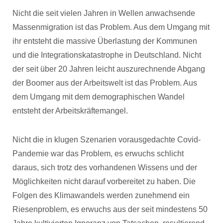
Nicht die seit vielen Jahren in Wellen anwachsende
Massenmigration ist das Problem. Aus dem Umgang mit
ihr entsteht die massive Überlastung der Kommunen
und die Integrationskatastrophe in Deutschland. Nicht
der seit über 20 Jahren leicht auszurechnende Abgang
der Boomer aus der Arbeitswelt ist das Problem. Aus
dem Umgang mit dem demographischen Wandel
entsteht der Arbeitskräftemangel.
Nicht die in klugen Szenarien vorausgedachte Covid-
Pandemie war das Problem, es erwuchs schlicht
daraus, sich trotz des vorhandenen Wissens und der
Möglichkeiten nicht darauf vorbereitet zu haben. Die
Folgen des Klimawandels werden zunehmend ein
Riesenproblem, es erwuchs aus der seit mindestens 50