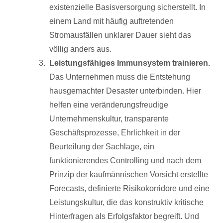
existenzielle Basisversorgung sicherstellt. In
einem Land mit häufig auftretenden
Stromausfällen unklarer Dauer sieht das
völlig anders aus.
Leistungsfähiges Immunsystem trainieren.
Das Unternehmen muss die Entstehung
hausgemachter Desaster unterbinden. Hier
helfen eine veränderungsfreudige
Unternehmenskultur, transparente
Geschäftsprozesse, Ehrlichkeit in der
Beurteilung der Sachlage, ein
funktionierendes Controlling und nach dem
Prinzip der kaufmännischen Vorsicht erstellte
Forecasts, definierte Risikokorridore und eine
Leistungskultur, die das konstruktiv kritische
Hinterfragen als Erfolgsfaktor begreift. Und