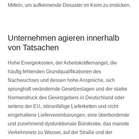
Mitteln, um aufkeimende Desaster im Keim zu ersticken.
Unternehmen agieren innerhalb
von Tatsachen
Hohe Energiekosten, der Arbeitskräftemangel, die
häufig fehlenden Grundqualifikationen des
Nachwuchses und dessen hohe Ansprüche, sich
sprunghaft verändernde Gesetzeslagen und der starke
Normendruck des Gesetzgebers in Deutschland oder
seitens der EU, störanfällige Lieferketten und nicht
eingehaltene Liefervereinbarungen, eine überbordende
und zunehmend dysfunktionale Bürokratie, das marode
Verkehrsnetz zu Wasser, auf der Straße und der