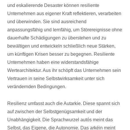
und eskalierende Desaster können resiliente
Unternehmen aus eigener Kraft reflektieren, verarbeiten
und überwinden. Sie sind ausreichend
anpassungsfähig und lernfähig, um Störereignisse ohne
dauerhafte Schädigungen zu überstehen und zu
bewältigen und entwickeln schließlich neue Stärken,
um künftigen Krisen besser zu begegnen. Resiliente
Unternehmen haben eine widerstandsfähige
Wertearchitektur. Aus ihr schöpft das Unternehmen sein
Vertrauen in seine Selbstwirksamkeit unter sich
verändernden Bedingungen.
Resilienz umfasst auch die Autarkie. Diese spannt sich
auf zwischen der Selbstgenügsamkeit und der
Unabhängigkeit. Die Sprachwurzel autós meint das
Selbst, das Eigene, die Autonomie. Das arkéin meint