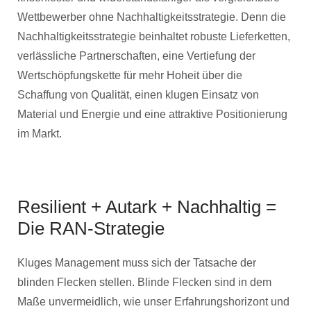
Wettbewerber ohne Nachhaltigkeitsstrategie. Denn die
Nachhaltigkeitsstrategie beinhaltet robuste Lieferketten,
verlässliche Partnerschaften, eine Vertiefung der
Wertschöpfungskette für mehr Hoheit über die
Schaffung von Qualität, einen klugen Einsatz von
Material und Energie und eine attraktive Positionierung
im Markt.
Resilient + Autark + Nachhaltig =
Die RAN-Strategie
Kluges Management muss sich der Tatsache der
blinden Flecken stellen. Blinde Flecken sind in dem
Maße unvermeidlich, wie unser Erfahrungshorizont und