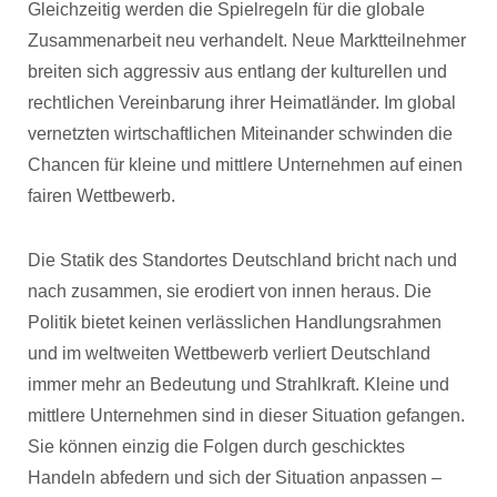
Gleichzeitig werden die Spielregeln für die globale
Zusammenarbeit neu verhandelt. Neue Marktteilnehmer
breiten sich aggressiv aus entlang der kulturellen und
rechtlichen Vereinbarung ihrer Heimatländer. Im global
vernetzten wirtschaftlichen Miteinander schwinden die
Chancen für kleine und mittlere Unternehmen auf einen
fairen Wettbewerb.
Die Statik des Standortes Deutschland bricht nach und
nach zusammen, sie erodiert von innen heraus. Die
Politik bietet keinen verlässlichen Handlungsrahmen
und im weltweiten Wettbewerb verliert Deutschland
immer mehr an Bedeutung und Strahlkraft. Kleine und
mittlere Unternehmen sind in dieser Situation gefangen.
Sie können einzig die Folgen durch geschicktes
Handeln abfedern und sich der Situation anpassen –