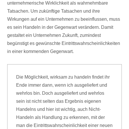
unternehmerische Wirklichkeit als wahrnehmbare
Tatsachen. Um zukünftige Tatsachen und ihre
Wirkungen auf ein Unternehmen zu beeinflussen, muss
es sein Handeln in der Gegenwart verändern. Damit
gestaltet ein Unternehmen Zukunft, zumindest
begünstigt es gewünschte Eintrittswahrscheinlichkeiten
in einer kommenden Gegenwart.
Die Möglichkeit, wirksam zu handeln findet ihr
Ende immer dann, wenn ich ausgeliefert und
wehrlos bin. Doch ausgeliefert und wehrlos
sein ist nicht selten das Ergebnis eigenen
Handelns und hier ist wichtig, auch Nicht-
Handeln als Handlung zu erkennen, mit der
man die Eintrittswahrscheinlichkeit einer neuen