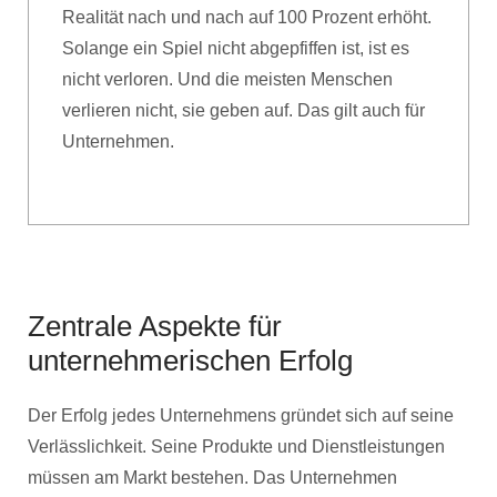
Realität nach und nach auf 100 Prozent erhöht.
Solange ein Spiel nicht abgepfiffen ist, ist es
nicht verloren. Und die meisten Menschen
verlieren nicht, sie geben auf. Das gilt auch für
Unternehmen.
Zentrale Aspekte für
unternehmerischen Erfolg
Der Erfolg jedes Unternehmens gründet sich auf seine
Verlässlichkeit. Seine Produkte und Dienstleistungen
müssen am Markt bestehen. Das Unternehmen