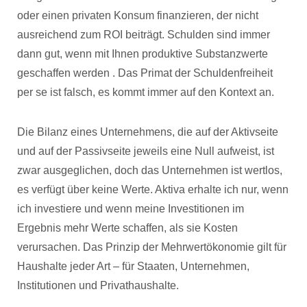
oder einen privaten Konsum finanzieren, der nicht
ausreichend zum ROI beiträgt. Schulden sind immer
dann gut, wenn mit Ihnen produktive Substanzwerte
geschaffen werden . Das Primat der Schuldenfreiheit
per se ist falsch, es kommt immer auf den Kontext an.
Die Bilanz eines Unternehmens, die auf der Aktivseite
und auf der Passivseite jeweils eine Null aufweist, ist
zwar ausgeglichen, doch das Unternehmen ist wertlos,
es verfügt über keine Werte. Aktiva erhalte ich nur, wenn
ich investiere und wenn meine Investitionen im
Ergebnis mehr Werte schaffen, als sie Kosten
verursachen. Das Prinzip der Mehrwertökonomie gilt für
Haushalte jeder Art – für Staaten, Unternehmen,
Institutionen und Privathaushalte.