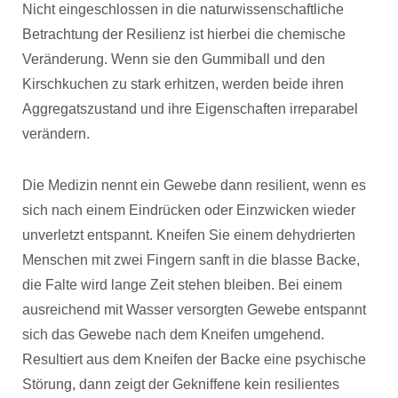
Nicht eingeschlossen in die naturwissenschaftliche
Betrachtung der Resilienz ist hierbei die chemische
Veränderung. Wenn sie den Gummiball und den
Kirschkuchen zu stark erhitzen, werden beide ihren
Aggregatszustand und ihre Eigenschaften irreparabel
verändern.
Die Medizin nennt ein Gewebe dann resilient, wenn es
sich nach einem Eindrücken oder Einzwicken wieder
unverletzt entspannt. Kneifen Sie einem dehydrierten
Menschen mit zwei Fingern sanft in die blasse Backe,
die Falte wird lange Zeit stehen bleiben. Bei einem
ausreichend mit Wasser versorgten Gewebe entspannt
sich das Gewebe nach dem Kneifen umgehend.
Resultiert aus dem Kneifen der Backe eine psychische
Störung, dann zeigt der Gekniffene kein resilientes