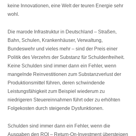
keine Innovationen, eine Welt der teuren Energie sehr
wohl.
Die marode Infrastruktur in Deutschland – Straßen,
Bahn, Schulen, Krankenhäuser, Verwaltung,
Bundeswehr und vieles mehr – sind der Preis einer
Politik des Verzehrs der Substanz für Schuldenfreiheit.
Keine Schulden sind immer dann ein Fehler, wenn
mangelnde Reinvestitionen zum Substanzverlust der
Produktionsmittel führen, deren schwindende
Leistungsfähigkeit zum Beispiel wiederum zu
niedrigeren Steuereinnahmen führt oder zu erhöhten
Folgekosten durch steigende Dysfunktionen.
Schulden sind immer dann ein Fehler, wenn die
Ausgaben den ROI – Return-On-Investment übersteigen