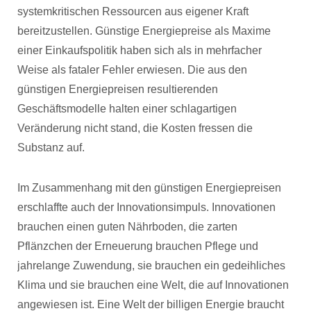
systemkritischen Ressourcen aus eigener Kraft
bereitzustellen. Günstige Energiepreise als Maxime
einer Einkaufspolitik haben sich als in mehrfacher
Weise als fataler Fehler erwiesen. Die aus den
günstigen Energiepreisen resultierenden
Geschäftsmodelle halten einer schlagartigen
Veränderung nicht stand, die Kosten fressen die
Substanz auf.
Im Zusammenhang mit den günstigen Energiepreisen
erschlaffte auch der Innovationsimpuls. Innovationen
brauchen einen guten Nährboden, die zarten
Pflänzchen der Erneuerung brauchen Pflege und
jahrelange Zuwendung, sie brauchen ein gedeihliches
Klima und sie brauchen eine Welt, die auf Innovationen
angewiesen ist. Eine Welt der billigen Energie braucht