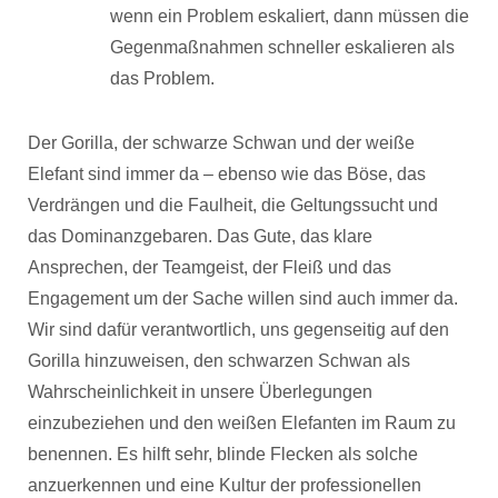
wenn ein Problem eskaliert, dann müssen die
Gegenmaßnahmen schneller eskalieren als
das Problem.
Der Gorilla, der schwarze Schwan und der weiße
Elefant sind immer da – ebenso wie das Böse, das
Verdrängen und die Faulheit, die Geltungssucht und
das Dominanzgebaren. Das Gute, das klare
Ansprechen, der Teamgeist, der Fleiß und das
Engagement um der Sache willen sind auch immer da.
Wir sind dafür verantwortlich, uns gegenseitig auf den
Gorilla hinzuweisen, den schwarzen Schwan als
Wahrscheinlichkeit in unsere Überlegungen
einzubeziehen und den weißen Elefanten im Raum zu
benennen. Es hilft sehr, blinde Flecken als solche
anzuerkennen und eine Kultur der professionellen