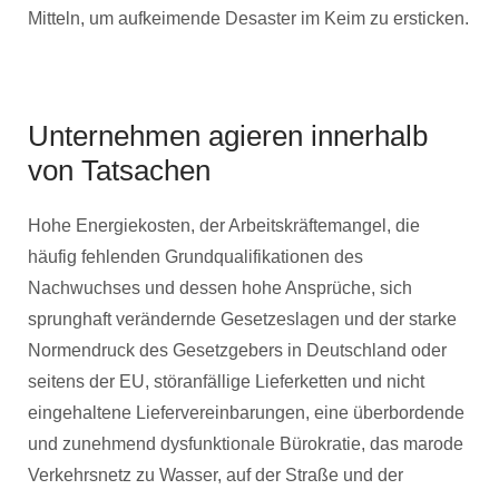
Mitteln, um aufkeimende Desaster im Keim zu ersticken.
Unternehmen agieren innerhalb
von Tatsachen
Hohe Energiekosten, der Arbeitskräftemangel, die
häufig fehlenden Grundqualifikationen des
Nachwuchses und dessen hohe Ansprüche, sich
sprunghaft verändernde Gesetzeslagen und der starke
Normendruck des Gesetzgebers in Deutschland oder
seitens der EU, störanfällige Lieferketten und nicht
eingehaltene Liefervereinbarungen, eine überbordende
und zunehmend dysfunktionale Bürokratie, das marode
Verkehrsnetz zu Wasser, auf der Straße und der