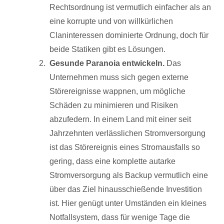
Rechtsordnung ist vermutlich einfacher als an
eine korrupte und von willkürlichen
Claninteressen dominierte Ordnung, doch für
beide Statiken gibt es Lösungen.
Gesunde Paranoia entwickeln.
Das
Unternehmen muss sich gegen externe
Störereignisse wappnen, um mögliche
Schäden zu minimieren und Risiken
abzufedern. In einem Land mit einer seit
Jahrzehnten verlässlichen Stromversorgung
ist das Störereignis eines Stromausfalls so
gering, dass eine komplette autarke
Stromversorgung als Backup vermutlich eine
über das Ziel hinausschießende Investition
ist. Hier genügt unter Umständen ein kleines
Notfallsystem, dass für wenige Tage die