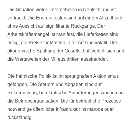
Die Situation vieler Unternehmen in Deutschland ist
vertrackt. Die Energiekosten sind auf einem Allzeithoch
ohne Aussicht auf signifikante Rückgänge. Der
Arbeitskräftemangel ist manifest, die Lieferketten sind
rissig, die Preise für Material aller Art sind volatil. Die
ökonomische Spaltung der Gesellschaft vertieft sich und
die Wertewelten der Milieus driften auseinander.
Die heimische Politik ist im sprunghaften Aktionismus
gefangen. Die Steuern und Abgaben sind auf
Rekordniveau, bürokratische Anforderungen wuchern in
die Betriebsorganisation. Die für betriebliche Prozesse
notwendige öffentliche Infrastruktur ist marode oder
rückständig.