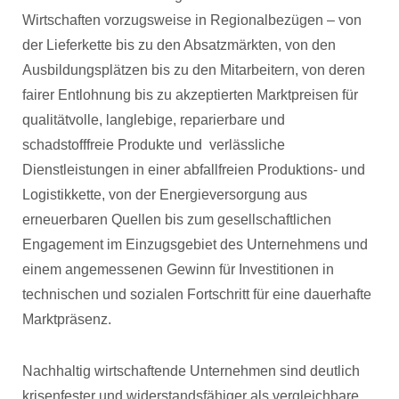
Wirtschaften vorzugsweise in Regionalbezügen – von
der Lieferkette bis zu den Absatzmärkten, von den
Ausbildungsplätzen bis zu den Mitarbeitern, von deren
fairer Entlohnung bis zu akzeptierten Marktpreisen für
qualitätvolle, langlebige, reparierbare und
schadstofffreie Produkte und verlässliche
Dienstleistungen in einer abfallfreien Produktions- und
Logistikkette, von der Energieversorgung aus
erneuerbaren Quellen bis zum gesellschaftlichen
Engagement im Einzugsgebiet des Unternehmens und
einem angemessenen Gewinn für Investitionen in
technischen und sozialen Fortschritt für eine dauerhafte
Marktpräsenz.
Nachhaltig wirtschaftende Unternehmen sind deutlich
krisenfester und widerstandsfähiger als vergleichbare