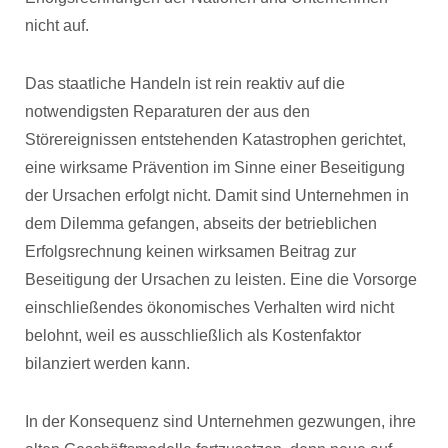
nicht auf.
Das staatliche Handeln ist rein reaktiv auf die
notwendigsten Reparaturen der aus den
Störereignissen entstehenden Katastrophen gerichtet,
eine wirksame Prävention im Sinne einer Beseitigung
der Ursachen erfolgt nicht. Damit sind Unternehmen in
dem Dilemma gefangen, abseits der betrieblichen
Erfolgsrechnung keinen wirksamen Beitrag zur
Beseitigung der Ursachen zu leisten. Eine die Vorsorge
einschließendes ökonomisches Verhalten wird nicht
belohnt, weil es ausschließlich als Kostenfaktor
bilanziert werden kann.
In der Konsequenz sind Unternehmen gezwungen, ihre