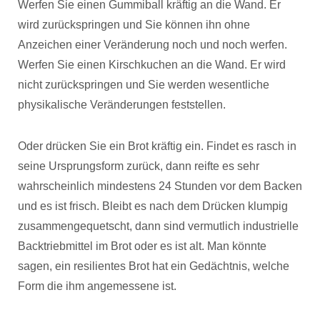
Werfen Sie einen Gummiball kräftig an die Wand. Er
wird zurückspringen und Sie können ihn ohne
Anzeichen einer Veränderung noch und noch werfen.
Werfen Sie einen Kirschkuchen an die Wand. Er wird
nicht zurückspringen und Sie werden wesentliche
physikalische Veränderungen feststellen.
Oder drücken Sie ein Brot kräftig ein. Findet es rasch in
seine Ursprungsform zurück, dann reifte es sehr
wahrscheinlich mindestens 24 Stunden vor dem Backen
und es ist frisch. Bleibt es nach dem Drücken klumpig
zusammengequetscht, dann sind vermutlich industrielle
Backtriebmittel im Brot oder es ist alt. Man könnte
sagen, ein resilientes Brot hat ein Gedächtnis, welche
Form die ihm angemessene ist.