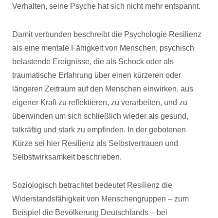
Verhalten, seine Psyche hat sich nicht mehr entspannt.
Damit verbunden beschreibt die Psychologie Resilienz
als eine mentale Fähigkeit von Menschen, psychisch
belastende Ereignisse, die als Schock oder als
traumatische Erfahrung über einen kürzeren oder
längeren Zeitraum auf den Menschen einwirken, aus
eigener Kraft zu reflektieren, zu verarbeiten, und zu
überwinden um sich schließlich wieder als gesund,
tatkräftig und stark zu empfinden. In der gebotenen
Kürze sei hier Resilienz als Selbstvertrauen und
Selbstwirksamkeit beschrieben.
Soziologisch betrachtet bedeutet Resilienz die
Widerstandsfähigkeit von Menschengruppen – zum
Beispiel die Bevölkerung Deutschlands – bei