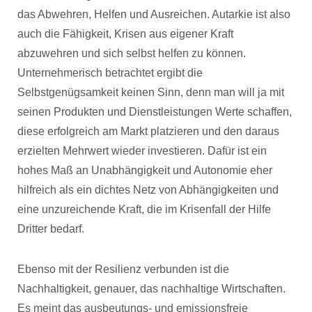
das Abwehren, Helfen und Ausreichen. Autarkie ist also
auch die Fähigkeit, Krisen aus eigener Kraft
abzuwehren und sich selbst helfen zu können.
Unternehmerisch betrachtet ergibt die
Selbstgenügsamkeit keinen Sinn, denn man will ja mit
seinen Produkten und Dienstleistungen Werte schaffen,
diese erfolgreich am Markt platzieren und den daraus
erzielten Mehrwert wieder investieren. Dafür ist ein
hohes Maß an Unabhängigkeit und Autonomie eher
hilfreich als ein dichtes Netz von Abhängigkeiten und
eine unzureichende Kraft, die im Krisenfall der Hilfe
Dritter bedarf.
Ebenso mit der Resilienz verbunden ist die
Nachhaltigkeit, genauer, das nachhaltige Wirtschaften.
Es meint das ausbeutungs- und emissionsfreie