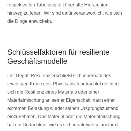
respektvollen Tabulosigkeit über alle Hierarchien
hinweg zu leben. Wir sind dafür verantwortlich, wie sich
die Dinge entwickeln.
Schlüsselfaktoren für resiliente
Geschäftsmodelle
Der Begriff Resilienz erschließt sich innerhalb des
jeweiligen Kontextes. Physikalisch betrachtet definiert
sich die Resilienz eines Materials oder einer
Materialmischung an seiner Eigenschaft, nach einer
extremen Belastung wieder seinen Ursprungszustand
einzunehmen. Das Material oder die Materialmischung
hat ein Gedächtnis, wie es sich idealerweise ausformt.