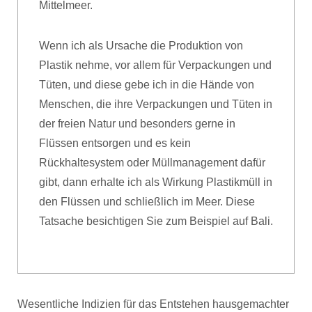
Mittelmeer.
Wenn ich als Ursache die Produktion von
Plastik nehme, vor allem für Verpackungen und
Tüten, und diese gebe ich in die Hände von
Menschen, die ihre Verpackungen und Tüten in
der freien Natur und besonders gerne in
Flüssen entsorgen und es kein
Rückhaltesystem oder Müllmanagement dafür
gibt, dann erhalte ich als Wirkung Plastikmüll in
den Flüssen und schließlich im Meer. Diese
Tatsache besichtigen Sie zum Beispiel auf Bali.
Wesentliche Indizien für das Entstehen hausgemachter