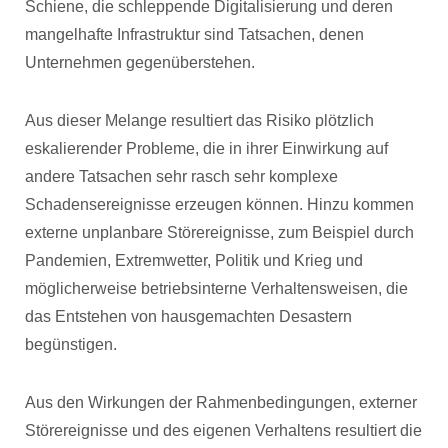
Schiene, die schleppende Digitalisierung und deren
mangelhafte Infrastruktur sind Tatsachen, denen
Unternehmen gegenüberstehen.
Aus dieser Melange resultiert das Risiko plötzlich
eskalierender Probleme, die in ihrer Einwirkung auf
andere Tatsachen sehr rasch sehr komplexe
Schadensereignisse erzeugen können. Hinzu kommen
externe unplanbare Störereignisse, zum Beispiel durch
Pandemien, Extremwetter, Politik und Krieg und
möglicherweise betriebsinterne Verhaltensweisen, die
das Entstehen von hausgemachten Desastern
begünstigen.
Aus den Wirkungen der Rahmenbedingungen, externer
Störereignisse und des eigenen Verhaltens resultiert die