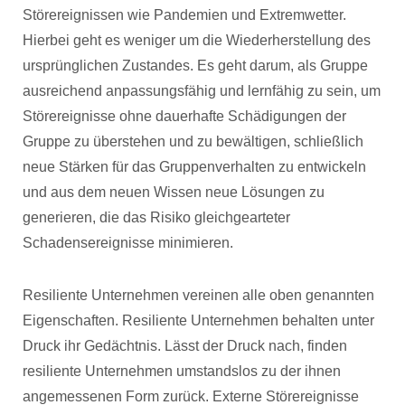
Störereignissen wie Pandemien und Extremwetter.
Hierbei geht es weniger um die Wiederherstellung des
ursprünglichen Zustandes. Es geht darum, als Gruppe
ausreichend anpassungsfähig und lernfähig zu sein, um
Störereignisse ohne dauerhafte Schädigungen der
Gruppe zu überstehen und zu bewältigen, schließlich
neue Stärken für das Gruppenverhalten zu entwickeln
und aus dem neuen Wissen neue Lösungen zu
generieren, die das Risiko gleichgearteter
Schadensereignisse minimieren.
Resiliente Unternehmen vereinen alle oben genannten
Eigenschaften. Resiliente Unternehmen behalten unter
Druck ihr Gedächtnis. Lässt der Druck nach, finden
resiliente Unternehmen umstandslos zu der ihnen
angemessenen Form zurück. Externe Störereignisse