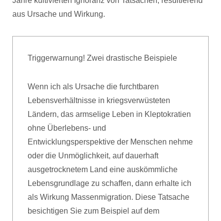
Jahre kultivierten Ignoranz von Tatsachen, resultierend
aus Ursache und Wirkung.
Triggerwarnung! Zwei drastische Beispiele
Wenn ich als Ursache die furchtbaren
Lebensverhältnisse in kriegsverwüsteten
Ländern, das armselige Leben in Kleptokratien
ohne Überlebens- und
Entwicklungsperspektive der Menschen nehme
oder die Unmöglichkeit, auf dauerhaft
ausgetrocknetem Land eine auskömmliche
Lebensgrundlage zu schaffen, dann erhalte ich
als Wirkung Massenmigration. Diese Tatsache
besichtigen Sie zum Beispiel auf dem