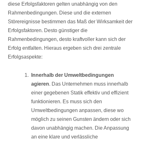
diese Erfolgsfaktoren gelten unabhängig von den
Rahmenbedingungen. Diese und die externen
Störereignisse bestimmen das Maß der Wirksamkeit der
Erfolgsfaktoren. Desto günstiger die
Rahmenbedingungen, desto kraftvoller kann sich der
Erfolg entfalten. Hieraus ergeben sich drei zentrale
Erfolgsaspekte:
Innerhalb der Umweltbedingungen
agieren
. Das Unternehmen muss innerhalb
einer gegebenen Statik effektiv und effizient
funktionieren. Es muss sich den
Umweltbedingungen anpassen, diese wo
möglich zu seinen Gunsten ändern oder sich
davon unabhängig machen. Die Anpassung
an eine klare und verlässliche