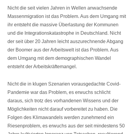
Nicht die seit vielen Jahren in Wellen anwachsende
Massenmigration ist das Problem. Aus dem Umgang mit
ihr entsteht die massive Überlastung der Kommunen
und die Integrationskatastrophe in Deutschland. Nicht
der seit über 20 Jahren leicht auszurechnende Abgang
der Boomer aus der Arbeitswelt ist das Problem. Aus
dem Umgang mit dem demographischen Wandel
entsteht der Arbeitskräftemangel.
Nicht die in klugen Szenarien vorausgedachte Covid-
Pandemie war das Problem, es erwuchs schlicht
daraus, sich trotz des vorhandenen Wissens und der
Möglichkeiten nicht darauf vorbereitet zu haben. Die
Folgen des Klimawandels werden zunehmend ein
Riesenproblem, es erwuchs aus der seit mindestens 50