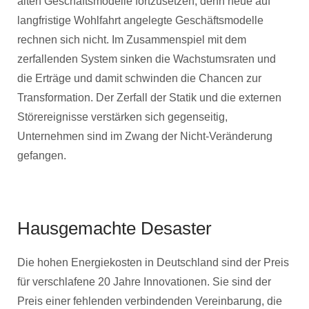
alten Geschäftsmodelle fortzusetzen, denn neue auf
langfristige Wohlfahrt angelegte Geschäftsmodelle
rechnen sich nicht. Im Zusammenspiel mit dem
zerfallenden System sinken die Wachstumsraten und
die Erträge und damit schwinden die Chancen zur
Transformation. Der Zerfall der Statik und die externen
Störereignisse verstärken sich gegenseitig,
Unternehmen sind im Zwang der Nicht-Veränderung
gefangen.
Hausgemachte Desaster
Die hohen Energiekosten in Deutschland sind der Preis
für verschlafene 20 Jahre Innovationen. Sie sind der
Preis einer fehlenden verbindenden Vereinbarung, die