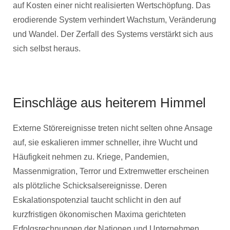
auf Kosten einer nicht realisierten Wertschöpfung. Das
erodierende System verhindert Wachstum, Veränderung
und Wandel. Der Zerfall des Systems verstärkt sich aus
sich selbst heraus.
Einschläge aus heiterem Himmel
Externe Störereignisse treten nicht selten ohne Ansage
auf, sie eskalieren immer schneller, ihre Wucht und
Häufigkeit nehmen zu. Kriege, Pandemien,
Massenmigration, Terror und Extremwetter erscheinen
als plötzliche Schicksalsereignisse. Deren
Eskalationspotenzial taucht schlicht in den auf
kurzfristigen ökonomischen Maxima gerichteten
Erfolgsrechnungen der Nationen und Unternehmen