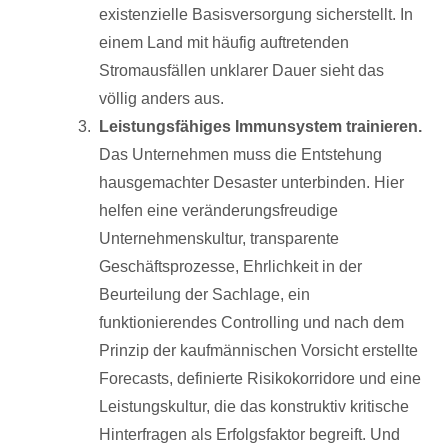
existenzielle Basisversorgung sicherstellt. In
einem Land mit häufig auftretenden
Stromausfällen unklarer Dauer sieht das
völlig anders aus.
Leistungsfähiges Immunsystem trainieren.
Das Unternehmen muss die Entstehung
hausgemachter Desaster unterbinden. Hier
helfen eine veränderungsfreudige
Unternehmenskultur, transparente
Geschäftsprozesse, Ehrlichkeit in der
Beurteilung der Sachlage, ein
funktionierendes Controlling und nach dem
Prinzip der kaufmännischen Vorsicht erstellte
Forecasts, definierte Risikokorridore und eine
Leistungskultur, die das konstruktiv kritische
Hinterfragen als Erfolgsfaktor begreift. Und