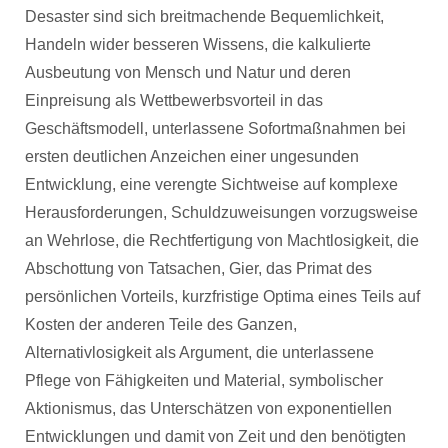
Desaster sind sich breitmachende Bequemlichkeit,
Handeln wider besseren Wissens, die kalkulierte
Ausbeutung von Mensch und Natur und deren
Einpreisung als Wettbewerbsvorteil in das
Geschäftsmodell, unterlassene Sofortmaßnahmen bei
ersten deutlichen Anzeichen einer ungesunden
Entwicklung, eine verengte Sichtweise auf komplexe
Herausforderungen, Schuldzuweisungen vorzugsweise
an Wehrlose, die Rechtfertigung von Machtlosigkeit, die
Abschottung von Tatsachen, Gier, das Primat des
persönlichen Vorteils, kurzfristige Optima eines Teils auf
Kosten der anderen Teile des Ganzen,
Alternativlosigkeit als Argument, die unterlassene
Pflege von Fähigkeiten und Material, symbolischer
Aktionismus, das Unterschätzen von exponentiellen
Entwicklungen und damit von Zeit und den benötigten