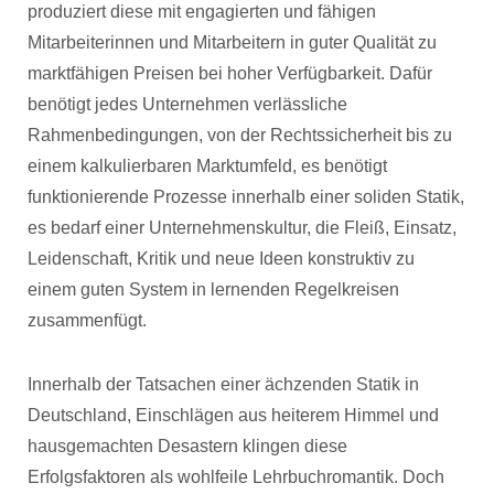
produziert diese mit engagierten und fähigen
Mitarbeiterinnen und Mitarbeitern in guter Qualität zu
marktfähigen Preisen bei hoher Verfügbarkeit. Dafür
benötigt jedes Unternehmen verlässliche
Rahmenbedingungen, von der Rechtssicherheit bis zu
einem kalkulierbaren Marktumfeld, es benötigt
funktionierende Prozesse innerhalb einer soliden Statik,
es bedarf einer Unternehmenskultur, die Fleiß, Einsatz,
Leidenschaft, Kritik und neue Ideen konstruktiv zu
einem guten System in lernenden Regelkreisen
zusammenfügt.
Innerhalb der Tatsachen einer ächzenden Statik in
Deutschland, Einschlägen aus heiterem Himmel und
hausgemachten Desastern klingen diese
Erfolgsfaktoren als wohlfeile Lehrbuchromantik. Doch