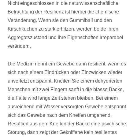
Nicht eingeschlossen in die naturwissenschaftliche
Betrachtung der Resilienz ist hierbei die chemische
Veränderung. Wenn sie den Gummiball und den
Kirschkuchen zu stark erhitzen, werden beide ihren
Aggregatszustand und ihre Eigenschaften irreparabel
verändern.
Die Medizin nennt ein Gewebe dann resilient, wenn es
sich nach einem Eindrücken oder Einzwicken wieder
unverletzt entspannt. Kneifen Sie einem dehydrierten
Menschen mit zwei Fingern sanft in die blasse Backe,
die Falte wird lange Zeit stehen bleiben. Bei einem
ausreichend mit Wasser versorgten Gewebe entspannt
sich das Gewebe nach dem Kneifen umgehend.
Resultiert aus dem Kneifen der Backe eine psychische
Störung, dann zeigt der Gekniffene kein resilientes