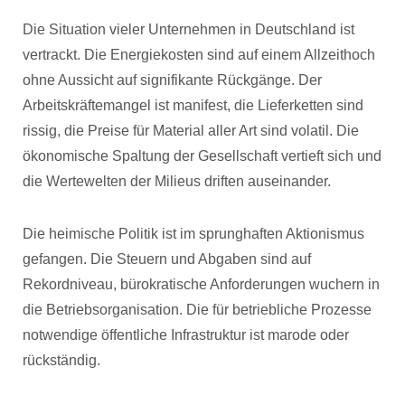
Die Situation vieler Unternehmen in Deutschland ist
vertrackt. Die Energiekosten sind auf einem Allzeithoch
ohne Aussicht auf signifikante Rückgänge. Der
Arbeitskräftemangel ist manifest, die Lieferketten sind
rissig, die Preise für Material aller Art sind volatil. Die
ökonomische Spaltung der Gesellschaft vertieft sich und
die Wertewelten der Milieus driften auseinander.
Die heimische Politik ist im sprunghaften Aktionismus
gefangen. Die Steuern und Abgaben sind auf
Rekordniveau, bürokratische Anforderungen wuchern in
die Betriebsorganisation. Die für betriebliche Prozesse
notwendige öffentliche Infrastruktur ist marode oder
rückständig.