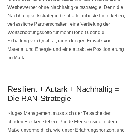
Wettbewerber ohne Nachhaltigkeitsstrategie. Denn die
Nachhaltigkeitsstrategie beinhaltet robuste Lieferketten,
verlässliche Partnerschaften, eine Vertiefung der
Wertschöpfungskette für mehr Hoheit über die
Schaffung von Qualität, einen klugen Einsatz von
Material und Energie und eine attraktive Positionierung
im Markt.
Resilient + Autark + Nachhaltig =
Die RAN-Strategie
Kluges Management muss sich der Tatsache der
blinden Flecken stellen. Blinde Flecken sind in dem
Maße unvermeidlich, wie unser Erfahrungshorizont und