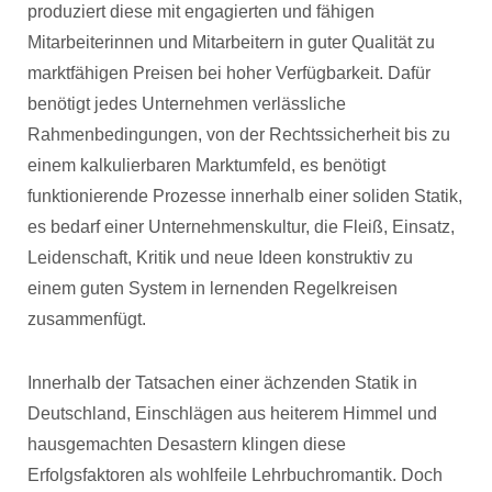
produziert diese mit engagierten und fähigen
Mitarbeiterinnen und Mitarbeitern in guter Qualität zu
marktfähigen Preisen bei hoher Verfügbarkeit. Dafür
benötigt jedes Unternehmen verlässliche
Rahmenbedingungen, von der Rechtssicherheit bis zu
einem kalkulierbaren Marktumfeld, es benötigt
funktionierende Prozesse innerhalb einer soliden Statik,
es bedarf einer Unternehmenskultur, die Fleiß, Einsatz,
Leidenschaft, Kritik und neue Ideen konstruktiv zu
einem guten System in lernenden Regelkreisen
zusammenfügt.
Innerhalb der Tatsachen einer ächzenden Statik in
Deutschland, Einschlägen aus heiterem Himmel und
hausgemachten Desastern klingen diese
Erfolgsfaktoren als wohlfeile Lehrbuchromantik. Doch