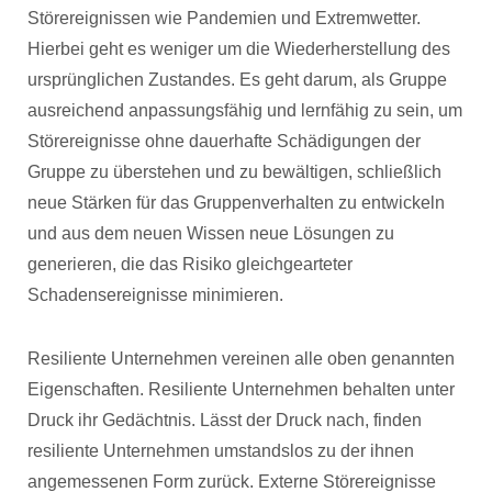
Störereignissen wie Pandemien und Extremwetter.
Hierbei geht es weniger um die Wiederherstellung des
ursprünglichen Zustandes. Es geht darum, als Gruppe
ausreichend anpassungsfähig und lernfähig zu sein, um
Störereignisse ohne dauerhafte Schädigungen der
Gruppe zu überstehen und zu bewältigen, schließlich
neue Stärken für das Gruppenverhalten zu entwickeln
und aus dem neuen Wissen neue Lösungen zu
generieren, die das Risiko gleichgearteter
Schadensereignisse minimieren.
Resiliente Unternehmen vereinen alle oben genannten
Eigenschaften. Resiliente Unternehmen behalten unter
Druck ihr Gedächtnis. Lässt der Druck nach, finden
resiliente Unternehmen umstandslos zu der ihnen
angemessenen Form zurück. Externe Störereignisse