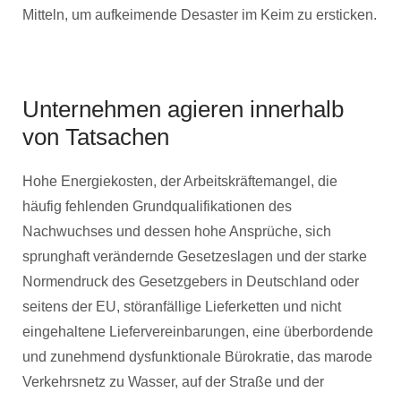
Mitteln, um aufkeimende Desaster im Keim zu ersticken.
Unternehmen agieren innerhalb
von Tatsachen
Hohe Energiekosten, der Arbeitskräftemangel, die
häufig fehlenden Grundqualifikationen des
Nachwuchses und dessen hohe Ansprüche, sich
sprunghaft verändernde Gesetzeslagen und der starke
Normendruck des Gesetzgebers in Deutschland oder
seitens der EU, störanfällige Lieferketten und nicht
eingehaltene Liefervereinbarungen, eine überbordende
und zunehmend dysfunktionale Bürokratie, das marode
Verkehrsnetz zu Wasser, auf der Straße und der