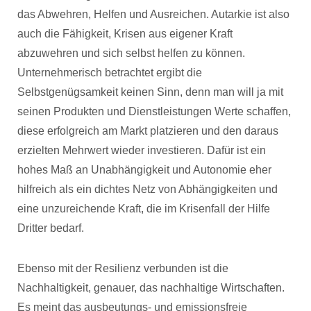
das Abwehren, Helfen und Ausreichen. Autarkie ist also
auch die Fähigkeit, Krisen aus eigener Kraft
abzuwehren und sich selbst helfen zu können.
Unternehmerisch betrachtet ergibt die
Selbstgenügsamkeit keinen Sinn, denn man will ja mit
seinen Produkten und Dienstleistungen Werte schaffen,
diese erfolgreich am Markt platzieren und den daraus
erzielten Mehrwert wieder investieren. Dafür ist ein
hohes Maß an Unabhängigkeit und Autonomie eher
hilfreich als ein dichtes Netz von Abhängigkeiten und
eine unzureichende Kraft, die im Krisenfall der Hilfe
Dritter bedarf.
Ebenso mit der Resilienz verbunden ist die
Nachhaltigkeit, genauer, das nachhaltige Wirtschaften.
Es meint das ausbeutungs- und emissionsfreie