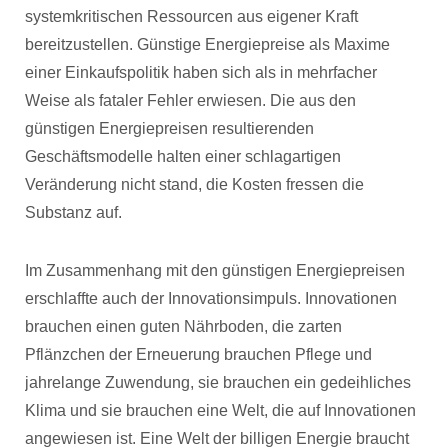
systemkritischen Ressourcen aus eigener Kraft
bereitzustellen. Günstige Energiepreise als Maxime
einer Einkaufspolitik haben sich als in mehrfacher
Weise als fataler Fehler erwiesen. Die aus den
günstigen Energiepreisen resultierenden
Geschäftsmodelle halten einer schlagartigen
Veränderung nicht stand, die Kosten fressen die
Substanz auf.
Im Zusammenhang mit den günstigen Energiepreisen
erschlaffte auch der Innovationsimpuls. Innovationen
brauchen einen guten Nährboden, die zarten
Pflänzchen der Erneuerung brauchen Pflege und
jahrelange Zuwendung, sie brauchen ein gedeihliches
Klima und sie brauchen eine Welt, die auf Innovationen
angewiesen ist. Eine Welt der billigen Energie braucht