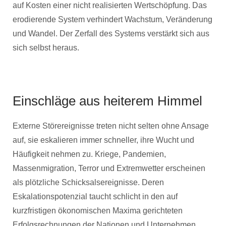
auf Kosten einer nicht realisierten Wertschöpfung. Das
erodierende System verhindert Wachstum, Veränderung
und Wandel. Der Zerfall des Systems verstärkt sich aus
sich selbst heraus.
Einschläge aus heiterem Himmel
Externe Störereignisse treten nicht selten ohne Ansage
auf, sie eskalieren immer schneller, ihre Wucht und
Häufigkeit nehmen zu. Kriege, Pandemien,
Massenmigration, Terror und Extremwetter erscheinen
als plötzliche Schicksalsereignisse. Deren
Eskalationspotenzial taucht schlicht in den auf
kurzfristigen ökonomischen Maxima gerichteten
Erfolgsrechnungen der Nationen und Unternehmen