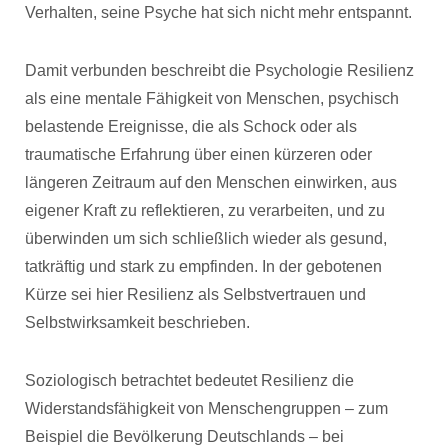
Verhalten, seine Psyche hat sich nicht mehr entspannt.
Damit verbunden beschreibt die Psychologie Resilienz
als eine mentale Fähigkeit von Menschen, psychisch
belastende Ereignisse, die als Schock oder als
traumatische Erfahrung über einen kürzeren oder
längeren Zeitraum auf den Menschen einwirken, aus
eigener Kraft zu reflektieren, zu verarbeiten, und zu
überwinden um sich schließlich wieder als gesund,
tatkräftig und stark zu empfinden. In der gebotenen
Kürze sei hier Resilienz als Selbstvertrauen und
Selbstwirksamkeit beschrieben.
Soziologisch betrachtet bedeutet Resilienz die
Widerstandsfähigkeit von Menschengruppen – zum
Beispiel die Bevölkerung Deutschlands – bei