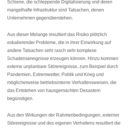
Schiene, die schleppende Digitalisierung und deren
mangelhafte Infrastruktur sind Tatsachen, denen
Unternehmen gegenüberstehen.
Aus dieser Melange resultiert das Risiko plötzlich
eskalierender Probleme, die in ihrer Einwirkung auf
andere Tatsachen sehr rasch sehr komplexe
Schadensereignisse erzeugen können. Hinzu kommen
externe unplanbare Störereignisse, zum Beispiel durch
Pandemien, Extremwetter, Politik und Krieg und
möglicherweise betriebsinterne Verhaltensweisen, die
das Entstehen von hausgemachten Desastern
begünstigen.
Aus den Wirkungen der Rahmenbedingungen, externer
Störereignisse und des eigenen Verhaltens resultiert die