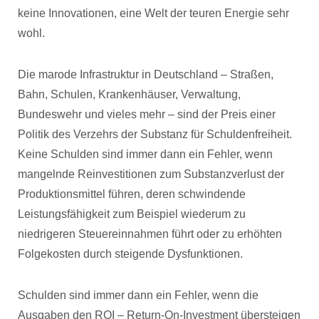
keine Innovationen, eine Welt der teuren Energie sehr
wohl.
Die marode Infrastruktur in Deutschland – Straßen,
Bahn, Schulen, Krankenhäuser, Verwaltung,
Bundeswehr und vieles mehr – sind der Preis einer
Politik des Verzehrs der Substanz für Schuldenfreiheit.
Keine Schulden sind immer dann ein Fehler, wenn
mangelnde Reinvestitionen zum Substanzverlust der
Produktionsmittel führen, deren schwindende
Leistungsfähigkeit zum Beispiel wiederum zu
niedrigeren Steuereinnahmen führt oder zu erhöhten
Folgekosten durch steigende Dysfunktionen.
Schulden sind immer dann ein Fehler, wenn die
Ausgaben den ROI – Return-On-Investment übersteigen