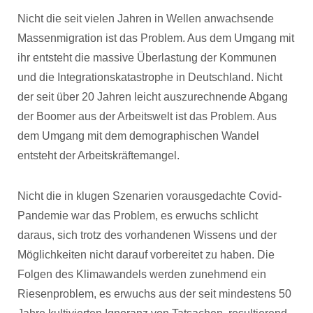
Nicht die seit vielen Jahren in Wellen anwachsende
Massenmigration ist das Problem. Aus dem Umgang mit
ihr entsteht die massive Überlastung der Kommunen
und die Integrationskatastrophe in Deutschland. Nicht
der seit über 20 Jahren leicht auszurechnende Abgang
der Boomer aus der Arbeitswelt ist das Problem. Aus
dem Umgang mit dem demographischen Wandel
entsteht der Arbeitskräftemangel.
Nicht die in klugen Szenarien vorausgedachte Covid-
Pandemie war das Problem, es erwuchs schlicht
daraus, sich trotz des vorhandenen Wissens und der
Möglichkeiten nicht darauf vorbereitet zu haben. Die
Folgen des Klimawandels werden zunehmend ein
Riesenproblem, es erwuchs aus der seit mindestens 50