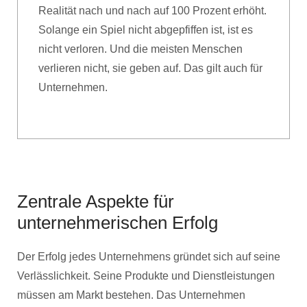
Realität nach und nach auf 100 Prozent erhöht.
Solange ein Spiel nicht abgepfiffen ist, ist es
nicht verloren. Und die meisten Menschen
verlieren nicht, sie geben auf. Das gilt auch für
Unternehmen.
Zentrale Aspekte für
unternehmerischen Erfolg
Der Erfolg jedes Unternehmens gründet sich auf seine
Verlässlichkeit. Seine Produkte und Dienstleistungen
müssen am Markt bestehen. Das Unternehmen