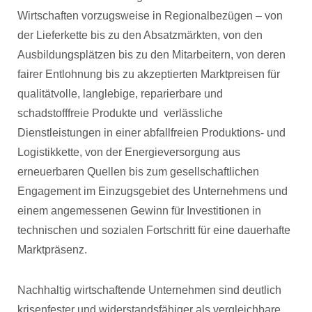
Wirtschaften vorzugsweise in Regionalbezügen – von
der Lieferkette bis zu den Absatzmärkten, von den
Ausbildungsplätzen bis zu den Mitarbeitern, von deren
fairer Entlohnung bis zu akzeptierten Marktpreisen für
qualitätvolle, langlebige, reparierbare und
schadstofffreie Produkte und verlässliche
Dienstleistungen in einer abfallfreien Produktions- und
Logistikkette, von der Energieversorgung aus
erneuerbaren Quellen bis zum gesellschaftlichen
Engagement im Einzugsgebiet des Unternehmens und
einem angemessenen Gewinn für Investitionen in
technischen und sozialen Fortschritt für eine dauerhafte
Marktpräsenz.
Nachhaltig wirtschaftende Unternehmen sind deutlich
krisenfester und widerstandsfähiger als vergleichbare