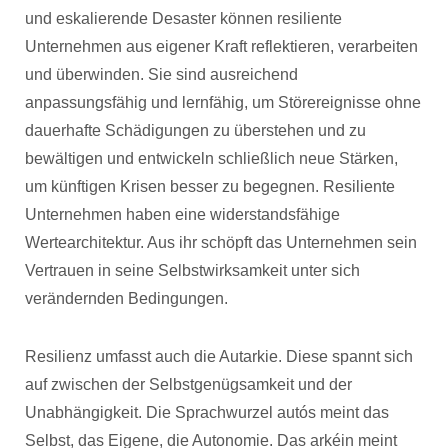
und eskalierende Desaster können resiliente
Unternehmen aus eigener Kraft reflektieren, verarbeiten
und überwinden. Sie sind ausreichend
anpassungsfähig und lernfähig, um Störereignisse ohne
dauerhafte Schädigungen zu überstehen und zu
bewältigen und entwickeln schließlich neue Stärken,
um künftigen Krisen besser zu begegnen. Resiliente
Unternehmen haben eine widerstandsfähige
Wertearchitektur. Aus ihr schöpft das Unternehmen sein
Vertrauen in seine Selbstwirksamkeit unter sich
verändernden Bedingungen.
Resilienz umfasst auch die Autarkie. Diese spannt sich
auf zwischen der Selbstgenügsamkeit und der
Unabhängigkeit. Die Sprachwurzel autós meint das
Selbst, das Eigene, die Autonomie. Das arkéin meint