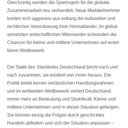
Gleichzeitig werden die Spielregeln für die globale
Zusammenarbeit neu verhandelt. Neue Marktteilnehmer
breiten sich aggressiv aus entlang der kulturellen und
rechtlichen Vereinbarung ihrer Heimatländer. Im global
vernetzten wirtschaftlichen Miteinander schwinden die
Chancen für kleine und mittlere Unternehmen auf einen
fairen Wettbewerb.
Die Statik des Standortes Deutschland bricht nach und
nach zusammen, sie erodiert von innen heraus. Die
Politik bietet keinen verlässlichen Handlungsrahmen
und im weltweiten Wettbewerb verliert Deutschland
immer mehr an Bedeutung und Strahlkraft. Kleine und
mittlere Unternehmen sind in dieser Situation gefangen.
Sie können einzig die Folgen durch geschicktes
Handeln abfedern und sich der Situation anpassen –