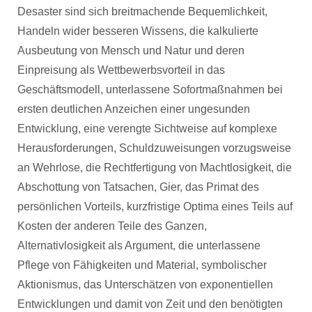
Desaster sind sich breitmachende Bequemlichkeit,
Handeln wider besseren Wissens, die kalkulierte
Ausbeutung von Mensch und Natur und deren
Einpreisung als Wettbewerbsvorteil in das
Geschäftsmodell, unterlassene Sofortmaßnahmen bei
ersten deutlichen Anzeichen einer ungesunden
Entwicklung, eine verengte Sichtweise auf komplexe
Herausforderungen, Schuldzuweisungen vorzugsweise
an Wehrlose, die Rechtfertigung von Machtlosigkeit, die
Abschottung von Tatsachen, Gier, das Primat des
persönlichen Vorteils, kurzfristige Optima eines Teils auf
Kosten der anderen Teile des Ganzen,
Alternativlosigkeit als Argument, die unterlassene
Pflege von Fähigkeiten und Material, symbolischer
Aktionismus, das Unterschätzen von exponentiellen
Entwicklungen und damit von Zeit und den benötigten