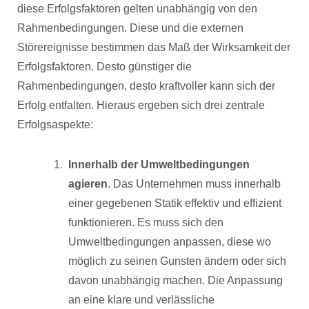
diese Erfolgsfaktoren gelten unabhängig von den
Rahmenbedingungen. Diese und die externen
Störereignisse bestimmen das Maß der Wirksamkeit der
Erfolgsfaktoren. Desto günstiger die
Rahmenbedingungen, desto kraftvoller kann sich der
Erfolg entfalten. Hieraus ergeben sich drei zentrale
Erfolgsaspekte:
Innerhalb der Umweltbedingungen
agieren
. Das Unternehmen muss innerhalb
einer gegebenen Statik effektiv und effizient
funktionieren. Es muss sich den
Umweltbedingungen anpassen, diese wo
möglich zu seinen Gunsten ändern oder sich
davon unabhängig machen. Die Anpassung
an eine klare und verlässliche