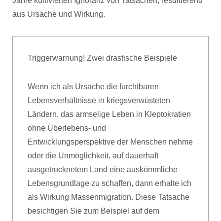
Jahre kultivierten Ignoranz von Tatsachen, resultierend
aus Ursache und Wirkung.
Triggerwarnung! Zwei drastische Beispiele
Wenn ich als Ursache die furchtbaren
Lebensverhältnisse in kriegsverwüsteten
Ländern, das armselige Leben in Kleptokratien
ohne Überlebens- und
Entwicklungsperspektive der Menschen nehme
oder die Unmöglichkeit, auf dauerhaft
ausgetrocknetem Land eine auskömmliche
Lebensgrundlage zu schaffen, dann erhalte ich
als Wirkung Massenmigration. Diese Tatsache
besichtigen Sie zum Beispiel auf dem