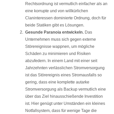
Rechtsordnung ist vermutlich einfacher als an
eine korrupte und von willkürlichen
Claninteressen dominierte Ordnung, doch für
beide Statiken gibt es Lösungen.
Gesunde Paranoia entwickeln.
Das
Unternehmen muss sich gegen externe
Störereignisse wappnen, um mögliche
Schäden zu minimieren und Risiken
abzufedern. In einem Land mit einer seit
Jahrzehnten verlässlichen Stromversorgung
ist das Störereignis eines Stromausfalls so
gering, dass eine komplette autarke
Stromversorgung als Backup vermutlich eine
über das Ziel hinausschießende Investition
ist. Hier genügt unter Umständen ein kleines
Notfallsystem, dass für wenige Tage die