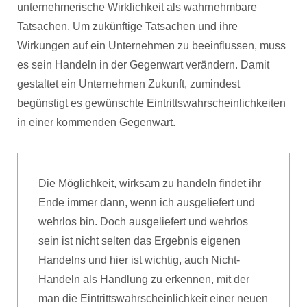
unternehmerische Wirklichkeit als wahrnehmbare
Tatsachen. Um zukünftige Tatsachen und ihre
Wirkungen auf ein Unternehmen zu beeinflussen, muss
es sein Handeln in der Gegenwart verändern. Damit
gestaltet ein Unternehmen Zukunft, zumindest
begünstigt es gewünschte Eintrittswahrscheinlichkeiten
in einer kommenden Gegenwart.
Die Möglichkeit, wirksam zu handeln findet ihr
Ende immer dann, wenn ich ausgeliefert und
wehrlos bin. Doch ausgeliefert und wehrlos
sein ist nicht selten das Ergebnis eigenen
Handelns und hier ist wichtig, auch Nicht-
Handeln als Handlung zu erkennen, mit der
man die Eintrittswahrscheinlichkeit einer neuen