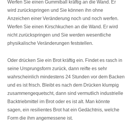
Werfen Sie einen Gummiball kräftig an die Wand. Er
wird zurückspringen und Sie können ihn ohne
Anzeichen einer Veränderung noch und noch werfen.
Werfen Sie einen Kirschkuchen an die Wand. Er wird
nicht zurückspringen und Sie werden wesentliche
physikalische Veränderungen feststellen.
Oder drücken Sie ein Brot kräftig ein. Findet es rasch in
seine Ursprungsform zurück, dann reifte es sehr
wahrscheinlich mindestens 24 Stunden vor dem Backen
und es ist frisch. Bleibt es nach dem Drücken klumpig
zusammengequetscht, dann sind vermutlich industrielle
Backtriebmittel im Brot oder es ist alt. Man könnte
sagen, ein resilientes Brot hat ein Gedächtnis, welche
Form die ihm angemessene ist.