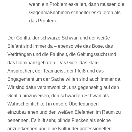
wenn ein Problem eskaliert, dann müssen die
Gegenmaßnahmen schneller eskalieren als
das Problem.
Der Gorilla, der schwarze Schwan und der weiße
Elefant sind immer da – ebenso wie das Böse, das
Verdrängen und die Faulheit, die Geltungssucht und
das Dominanzgebaren. Das Gute, das klare
Ansprechen, der Teamgeist, der Fleiß und das
Engagement um der Sache willen sind auch immer da.
Wir sind dafür verantwortlich, uns gegenseitig auf den
Gorilla hinzuweisen, den schwarzen Schwan als
Wahrscheinlichkeit in unsere Überlegungen
einzubeziehen und den weißen Elefanten im Raum zu
benennen. Es hilft sehr, blinde Flecken als solche
anzuerkennen und eine Kultur der professionellen