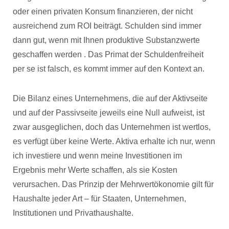
oder einen privaten Konsum finanzieren, der nicht
ausreichend zum ROI beiträgt. Schulden sind immer
dann gut, wenn mit Ihnen produktive Substanzwerte
geschaffen werden . Das Primat der Schuldenfreiheit
per se ist falsch, es kommt immer auf den Kontext an.
Die Bilanz eines Unternehmens, die auf der Aktivseite
und auf der Passivseite jeweils eine Null aufweist, ist
zwar ausgeglichen, doch das Unternehmen ist wertlos,
es verfügt über keine Werte. Aktiva erhalte ich nur, wenn
ich investiere und wenn meine Investitionen im
Ergebnis mehr Werte schaffen, als sie Kosten
verursachen. Das Prinzip der Mehrwertökonomie gilt für
Haushalte jeder Art – für Staaten, Unternehmen,
Institutionen und Privathaushalte.