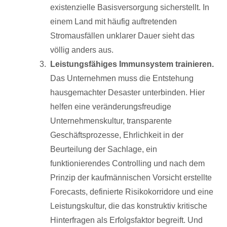
existenzielle Basisversorgung sicherstellt. In
einem Land mit häufig auftretenden
Stromausfällen unklarer Dauer sieht das
völlig anders aus.
Leistungsfähiges Immunsystem trainieren.
Das Unternehmen muss die Entstehung
hausgemachter Desaster unterbinden. Hier
helfen eine veränderungsfreudige
Unternehmenskultur, transparente
Geschäftsprozesse, Ehrlichkeit in der
Beurteilung der Sachlage, ein
funktionierendes Controlling und nach dem
Prinzip der kaufmännischen Vorsicht erstellte
Forecasts, definierte Risikokorridore und eine
Leistungskultur, die das konstruktiv kritische
Hinterfragen als Erfolgsfaktor begreift. Und