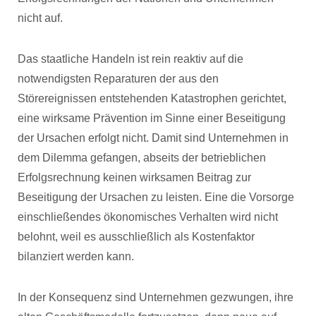
nicht auf.
Das staatliche Handeln ist rein reaktiv auf die
notwendigsten Reparaturen der aus den
Störereignissen entstehenden Katastrophen gerichtet,
eine wirksame Prävention im Sinne einer Beseitigung
der Ursachen erfolgt nicht. Damit sind Unternehmen in
dem Dilemma gefangen, abseits der betrieblichen
Erfolgsrechnung keinen wirksamen Beitrag zur
Beseitigung der Ursachen zu leisten. Eine die Vorsorge
einschließendes ökonomisches Verhalten wird nicht
belohnt, weil es ausschließlich als Kostenfaktor
bilanziert werden kann.
In der Konsequenz sind Unternehmen gezwungen, ihre