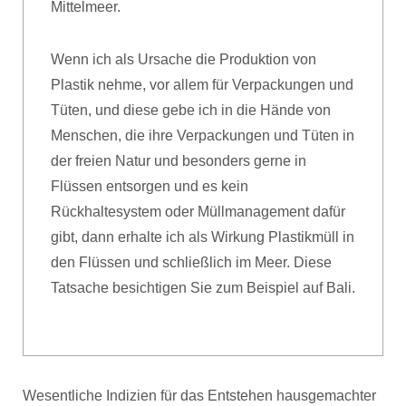
Mittelmeer.
Wenn ich als Ursache die Produktion von
Plastik nehme, vor allem für Verpackungen und
Tüten, und diese gebe ich in die Hände von
Menschen, die ihre Verpackungen und Tüten in
der freien Natur und besonders gerne in
Flüssen entsorgen und es kein
Rückhaltesystem oder Müllmanagement dafür
gibt, dann erhalte ich als Wirkung Plastikmüll in
den Flüssen und schließlich im Meer. Diese
Tatsache besichtigen Sie zum Beispiel auf Bali.
Wesentliche Indizien für das Entstehen hausgemachter