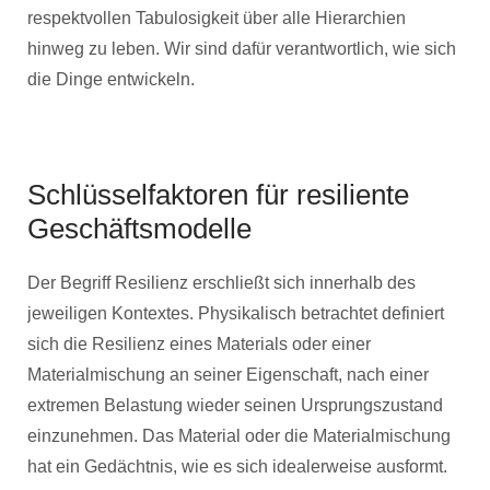
respektvollen Tabulosigkeit über alle Hierarchien
hinweg zu leben. Wir sind dafür verantwortlich, wie sich
die Dinge entwickeln.
Schlüsselfaktoren für resiliente
Geschäftsmodelle
Der Begriff Resilienz erschließt sich innerhalb des
jeweiligen Kontextes. Physikalisch betrachtet definiert
sich die Resilienz eines Materials oder einer
Materialmischung an seiner Eigenschaft, nach einer
extremen Belastung wieder seinen Ursprungszustand
einzunehmen. Das Material oder die Materialmischung
hat ein Gedächtnis, wie es sich idealerweise ausformt.