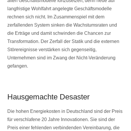
alten Geschäftsmodelle fortzusetzen, denn neue auf
langfristige Wohlfahrt angelegte Geschäftsmodelle
rechnen sich nicht. Im Zusammenspiel mit dem
zerfallenden System sinken die Wachstumsraten und
die Erträge und damit schwinden die Chancen zur
Transformation. Der Zerfall der Statik und die externen
Störereignisse verstärken sich gegenseitig,
Unternehmen sind im Zwang der Nicht-Veränderung
gefangen.
Hausgemachte Desaster
Die hohen Energiekosten in Deutschland sind der Preis
für verschlafene 20 Jahre Innovationen. Sie sind der
Preis einer fehlenden verbindenden Vereinbarung, die