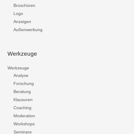
Broschüren
Logo
Anzeigen
Außenwerbung
Werkzeuge
Werkzeuge
Analyse
Forschung
Beratung
Klausuren
Coaching
Moderation
Workshops
Seminare