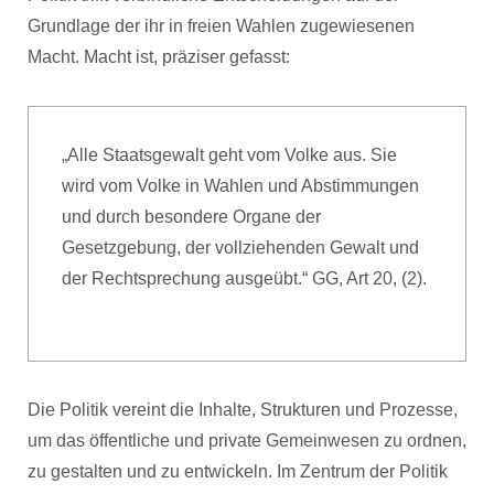
Grundlage der ihr in freien Wahlen zugewiesenen
Macht. Macht ist, präziser gefasst:
„Alle Staatsgewalt geht vom Volke aus. Sie
wird vom Volke in Wahlen und Abstimmungen
und durch besondere Organe der
Gesetzgebung, der vollziehenden Gewalt und
der Rechtsprechung ausgeübt.“ GG, Art 20, (2).
Die Politik vereint die Inhalte, Strukturen und Prozesse,
um das öffentliche und private Gemeinwesen zu ordnen,
zu gestalten und zu entwickeln. Im Zentrum der Politik