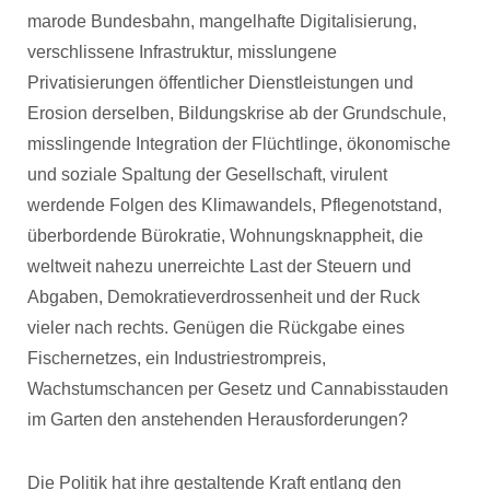
marode Bundesbahn, mangelhafte Digitalisierung,
verschlissene Infrastruktur, misslungene
Privatisierungen öffentlicher Dienstleistungen und
Erosion derselben, Bildungskrise ab der Grundschule,
misslingende Integration der Flüchtlinge, ökonomische
und soziale Spaltung der Gesellschaft, virulent
werdende Folgen des Klimawandels, Pflegenotstand,
überbordende Bürokratie, Wohnungsknappheit, die
weltweit nahezu unerreichte Last der Steuern und
Abgaben, Demokratieverdrossenheit und der Ruck
vieler nach rechts. Genügen die Rückgabe eines
Fischernetzes, ein Industriestrompreis,
Wachstumschancen per Gesetz und Cannabisstauden
im Garten den anstehenden Herausforderungen?
Die Politik hat ihre gestaltende Kraft entlang den