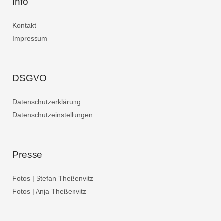
Info
Kontakt
Impressum
DSGVO
Datenschutzerklärung
Datenschutzeinstellungen
Presse
Fotos | Stefan Theßenvitz
Fotos | Anja Theßenvitz