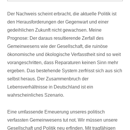
Der Nachweis scheint erbracht, die aktuelle Politik ist
den Herausforderungen der Gegenwart und einer
gedeihlichen Zukunft nicht gewachsen. Meine
Prognose: Der daraus resultierende Zerfall des
Gemeinwesens wie der Gesellschaft, die ruinöse
ökonomische und ökologische Verfasstheit sind so weit
vorangeschritten, dass Reparaturen keinen Sinn mehr
ergeben. Das bestehende System zerfrisst sich aus sich
selbst heraus. Der Zusammenbruch der
Lebensverhältnisse in Deutschland ist ein
wahrscheinliches Szenario.
Eine umfassende Erneuerung unseres politisch
verfassten Gemeinwesens tut not. Wir müssen unsere
Gesellschaft und Politik neu erfinden. Mit tragfähigen