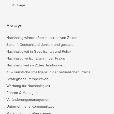
Vorträge
Essays
Nachhaltig wirtschaften in disruptiven Zeiten
Zukunft Deutschland denken und gestalten
Nachhaltigkeit in Gesellschaft und Politik
Nachhaltig wirtschaften in der Praxis
Nachhaltigkeit im 21ten Jahrhundert
KI – Künstliche Intelligenz in der betrieblichen Praxis
Strategische Perspektiven
Werbung für Nachhaltigkeit
Führen & Managen
Veränderungsmanagement
Unternehmens-Kommunikation
Marktforschung-Werkzeuge