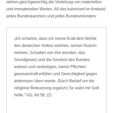
stehen gleichgewichtig die Verteilung von materiellen
und immateriellen Werten. All das kulminiert im Amtseid
jedes Bundeskanzlers und jedes Bundesministers:
„Ich schwöre, dass ich meine Kraft dem Wohle
des deutschen Volkes widmen, seinen Nutzen
mehren, Schaden von ihm wenden, das
Grundgesetz und die Gesetze des Bundes
wahren und verteidigen, meine Pflichten
gewissenhaft erfüllen und Gerechtigkeit gegen
jedermann üben werde. (Nach Bedarf um die
religiöse Beteuerung ergänzt:) So wahr mir Gott
helfe.“ GG, Art 56, (2)