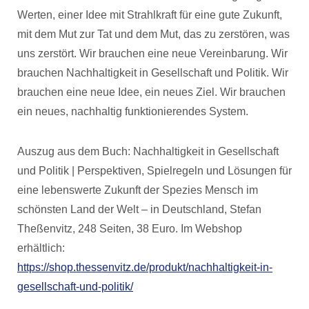
Werten, einer Idee mit Strahlkraft für eine gute Zukunft,
mit dem Mut zur Tat und dem Mut, das zu zerstören, was
uns zerstört. Wir brauchen eine neue Vereinbarung. Wir
brauchen Nachhaltigkeit in Gesellschaft und Politik. Wir
brauchen eine neue Idee, ein neues Ziel. Wir brauchen
ein neues, nachhaltig funktionierendes System.
Auszug aus dem Buch: Nachhaltigkeit in Gesellschaft
und Politik | Perspektiven, Spielregeln und Lösungen für
eine lebenswerte Zukunft der Spezies Mensch im
schönsten Land der Welt – in Deutschland, Stefan
Theßenvitz, 248 Seiten, 38 Euro. Im Webshop
erhältlich:
https://shop.thessenvitz.de/produkt/nachhaltigkeit-in-
gesellschaft-und-politik/