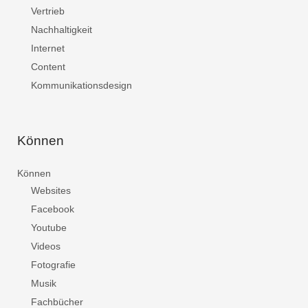
Vertrieb
Nachhaltigkeit
Internet
Content
Kommunikationsdesign
Können
Können
Websites
Facebook
Youtube
Videos
Fotografie
Musik
Fachbücher