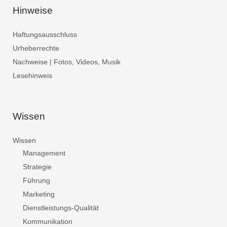
Hinweise
Haftungsausschluss
Urheberrechte
Nachweise | Fotos, Videos, Musik
Lesehinweis
Wissen
Wissen
Management
Strategie
Führung
Marketing
Dienstleistungs-Qualität
Kommunikation