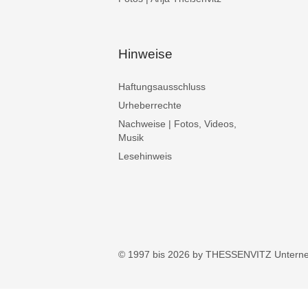
Hinweise
Haftungsausschluss
Urheberrechte
Nachweise | Fotos, Videos,
Musik
Lesehinweis
© 1997 bis 2026 by THESSENVITZ Untern