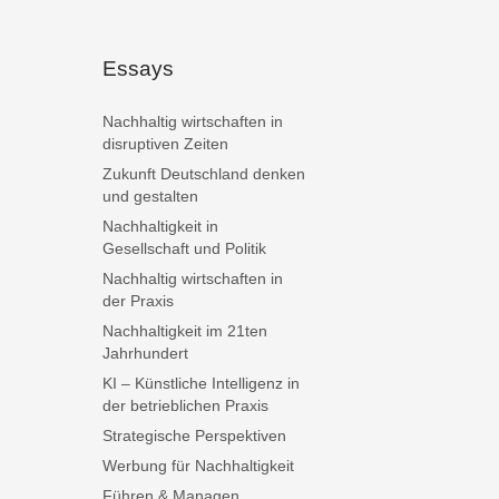
Essays
Nachhaltig wirtschaften in
disruptiven Zeiten
Zukunft Deutschland denken
und gestalten
Nachhaltigkeit in
Gesellschaft und Politik
Nachhaltig wirtschaften in
der Praxis
Nachhaltigkeit im 21ten
Jahrhundert
KI – Künstliche Intelligenz in
der betrieblichen Praxis
Strategische Perspektiven
Werbung für Nachhaltigkeit
Führen & Managen