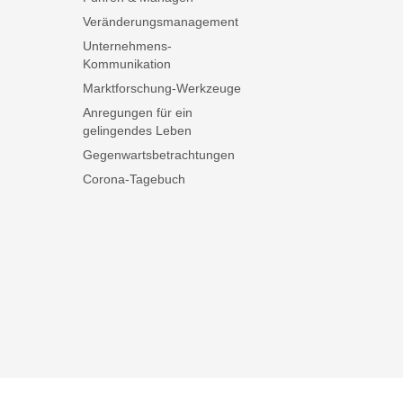
Veränderungsmanagement
Unternehmens-
Kommunikation
Marktforschung-Werkzeuge
Anregungen für ein
gelingendes Leben
Gegenwartsbetrachtungen
Corona-Tagebuch