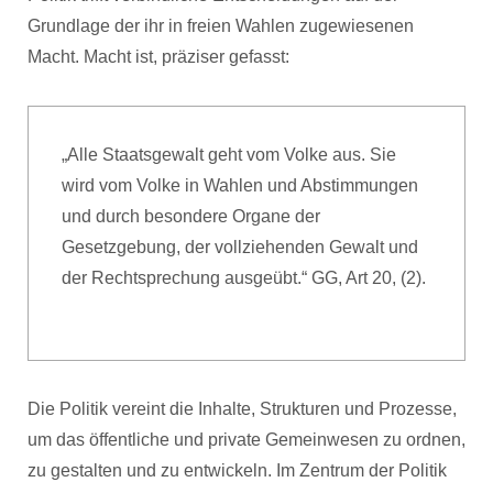
Grundlage der ihr in freien Wahlen zugewiesenen
Macht. Macht ist, präziser gefasst:
„Alle Staatsgewalt geht vom Volke aus. Sie
wird vom Volke in Wahlen und Abstimmungen
und durch besondere Organe der
Gesetzgebung, der vollziehenden Gewalt und
der Rechtsprechung ausgeübt.“ GG, Art 20, (2).
Die Politik vereint die Inhalte, Strukturen und Prozesse,
um das öffentliche und private Gemeinwesen zu ordnen,
zu gestalten und zu entwickeln. Im Zentrum der Politik