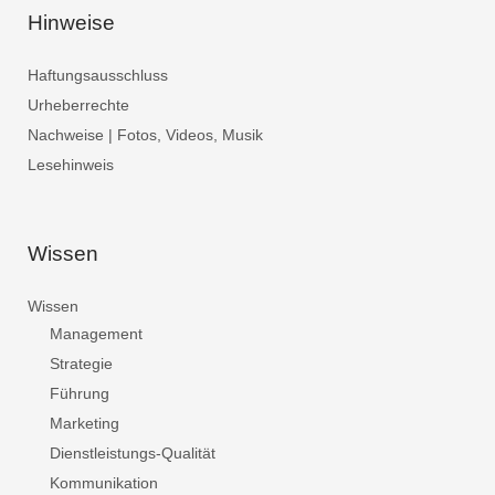
Hinweise
Haftungsausschluss
Urheberrechte
Nachweise | Fotos, Videos, Musik
Lesehinweis
Wissen
Wissen
Management
Strategie
Führung
Marketing
Dienstleistungs-Qualität
Kommunikation