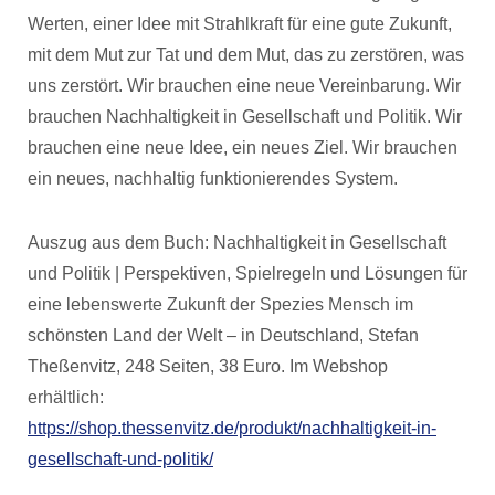
Werten, einer Idee mit Strahlkraft für eine gute Zukunft,
mit dem Mut zur Tat und dem Mut, das zu zerstören, was
uns zerstört. Wir brauchen eine neue Vereinbarung. Wir
brauchen Nachhaltigkeit in Gesellschaft und Politik. Wir
brauchen eine neue Idee, ein neues Ziel. Wir brauchen
ein neues, nachhaltig funktionierendes System.
Auszug aus dem Buch: Nachhaltigkeit in Gesellschaft
und Politik | Perspektiven, Spielregeln und Lösungen für
eine lebenswerte Zukunft der Spezies Mensch im
schönsten Land der Welt – in Deutschland, Stefan
Theßenvitz, 248 Seiten, 38 Euro. Im Webshop
erhältlich:
https://shop.thessenvitz.de/produkt/nachhaltigkeit-in-
gesellschaft-und-politik/