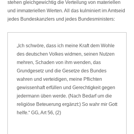
stehen gleichgewichtig die Verteilung von materiellen
und immateriellen Werten. All das kulminiert im Amtseid
jedes Bundeskanzlers und jedes Bundesministers:
„Ich schwöre, dass ich meine Kraft dem Wohle
des deutschen Volkes widmen, seinen Nutzen
mehren, Schaden von ihm wenden, das
Grundgesetz und die Gesetze des Bundes
wahren und verteidigen, meine Pflichten
gewissenhaft erfüllen und Gerechtigkeit gegen
jedermann üben werde. (Nach Bedarf um die
religiöse Beteuerung ergänzt:) So wahr mir Gott
helfe.“ GG, Art 56, (2)