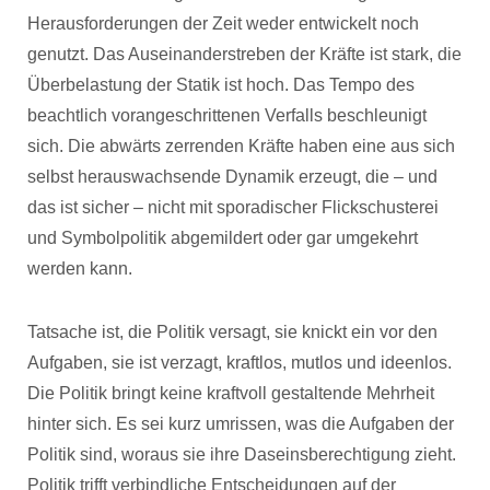
Herausforderungen der Zeit weder entwickelt noch
genutzt. Das Auseinanderstreben der Kräfte ist stark, die
Überbelastung der Statik ist hoch. Das Tempo des
beachtlich vorangeschrittenen Verfalls beschleunigt
sich. Die abwärts zerrenden Kräfte haben eine aus sich
selbst herauswachsende Dynamik erzeugt, die – und
das ist sicher – nicht mit sporadischer Flickschusterei
und Symbolpolitik abgemildert oder gar umgekehrt
werden kann.
Tatsache ist, die Politik versagt, sie knickt ein vor den
Aufgaben, sie ist verzagt, kraftlos, mutlos und ideenlos.
Die Politik bringt keine kraftvoll gestaltende Mehrheit
hinter sich. Es sei kurz umrissen, was die Aufgaben der
Politik sind, woraus sie ihre Daseinsberechtigung zieht.
Politik trifft verbindliche Entscheidungen auf der