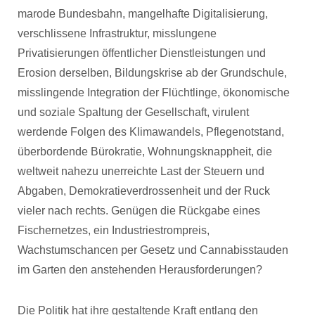
marode Bundesbahn, mangelhafte Digitalisierung,
verschlissene Infrastruktur, misslungene
Privatisierungen öffentlicher Dienstleistungen und
Erosion derselben, Bildungskrise ab der Grundschule,
misslingende Integration der Flüchtlinge, ökonomische
und soziale Spaltung der Gesellschaft, virulent
werdende Folgen des Klimawandels, Pflegenotstand,
überbordende Bürokratie, Wohnungsknappheit, die
weltweit nahezu unerreichte Last der Steuern und
Abgaben, Demokratieverdrossenheit und der Ruck
vieler nach rechts. Genügen die Rückgabe eines
Fischernetzes, ein Industriestrompreis,
Wachstumschancen per Gesetz und Cannabisstauden
im Garten den anstehenden Herausforderungen?
Die Politik hat ihre gestaltende Kraft entlang den