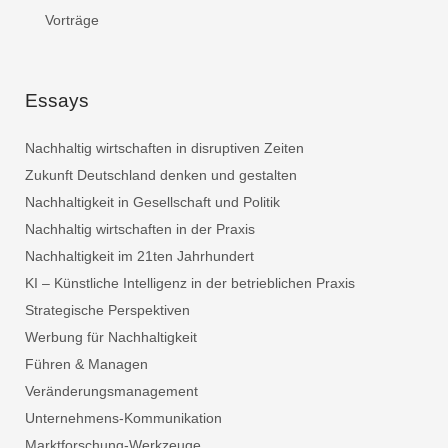
Vorträge
Essays
Nachhaltig wirtschaften in disruptiven Zeiten
Zukunft Deutschland denken und gestalten
Nachhaltigkeit in Gesellschaft und Politik
Nachhaltig wirtschaften in der Praxis
Nachhaltigkeit im 21ten Jahrhundert
KI – Künstliche Intelligenz in der betrieblichen Praxis
Strategische Perspektiven
Werbung für Nachhaltigkeit
Führen & Managen
Veränderungsmanagement
Unternehmens-Kommunikation
Marktforschung-Werkzeuge