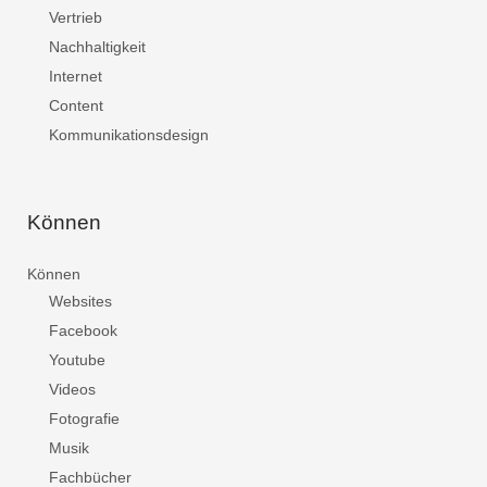
Vertrieb
Nachhaltigkeit
Internet
Content
Kommunikationsdesign
Können
Können
Websites
Facebook
Youtube
Videos
Fotografie
Musik
Fachbücher