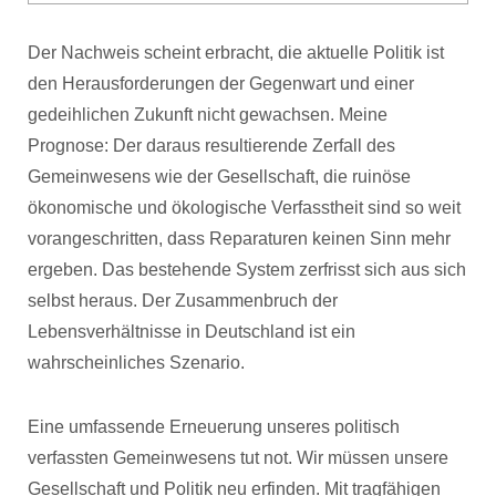
Der Nachweis scheint erbracht, die aktuelle Politik ist
den Herausforderungen der Gegenwart und einer
gedeihlichen Zukunft nicht gewachsen. Meine
Prognose: Der daraus resultierende Zerfall des
Gemeinwesens wie der Gesellschaft, die ruinöse
ökonomische und ökologische Verfasstheit sind so weit
vorangeschritten, dass Reparaturen keinen Sinn mehr
ergeben. Das bestehende System zerfrisst sich aus sich
selbst heraus. Der Zusammenbruch der
Lebensverhältnisse in Deutschland ist ein
wahrscheinliches Szenario.
Eine umfassende Erneuerung unseres politisch
verfassten Gemeinwesens tut not. Wir müssen unsere
Gesellschaft und Politik neu erfinden. Mit tragfähigen