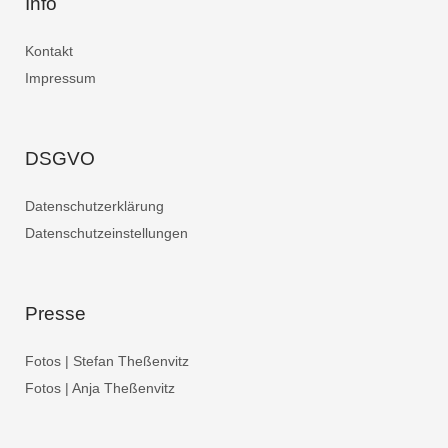
Info
Kontakt
Impressum
DSGVO
Datenschutzerklärung
Datenschutzeinstellungen
Presse
Fotos | Stefan Theßenvitz
Fotos | Anja Theßenvitz