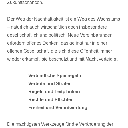
Zukunftschancen.
Der Weg der Nachhaltigkeit ist ein Weg des Wachstums
– natürlich auch wirtschaftlich doch insbesondere
gesellschaftlich und politisch. Neue Vereinbarungen
erfordern offenes Denken, das gelingt nur in einer
offenen Gesellschaft, die sich diese Offenheit immer
wieder erkämpft, sie beschützt und mit Macht verteidigt.
Verbindliche Spielregeln
Verbote und Strafen
Regeln und Leitplanken
Rechte und Pflichten
Freiheit und Verantwortung
Die mächtigsten Werkzeuge für die Veränderung der