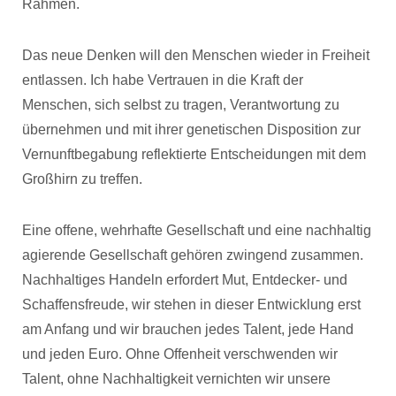
Rahmen.
Das neue Denken will den Menschen wieder in Freiheit
entlassen. Ich habe Vertrauen in die Kraft der
Menschen, sich selbst zu tragen, Verantwortung zu
übernehmen und mit ihrer genetischen Disposition zur
Vernunftbegabung reflektierte Entscheidungen mit dem
Großhirn zu treffen.
Eine offene, wehrhafte Gesellschaft und eine nachhaltig
agierende Gesellschaft gehören zwingend zusammen.
Nachhaltiges Handeln erfordert Mut, Entdecker- und
Schaffensfreude, wir stehen in dieser Entwicklung erst
am Anfang und wir brauchen jedes Talent, jede Hand
und jeden Euro. Ohne Offenheit verschwenden wir
Talent, ohne Nachhaltigkeit vernichten wir unsere