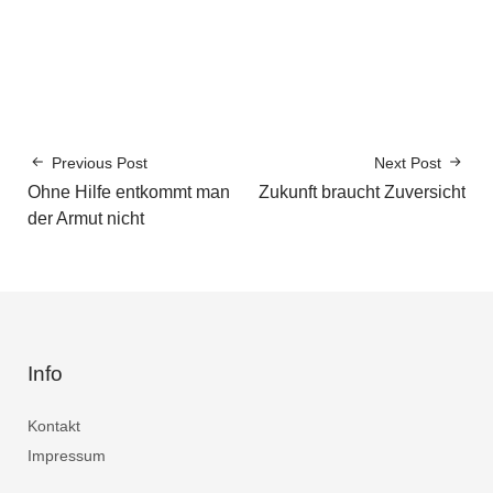
Previous Post
Next Post
Ohne Hilfe entkommt man
Zukunft braucht Zuversicht
der Armut nicht
Info
Kontakt
Impressum