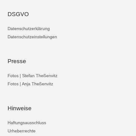
DSGVO
Datenschutzerklärung
Datenschutzeinstellungen
Presse
Fotos | Stefan Theßenvitz
Fotos | Anja Theßenvitz
Hinweise
Haftungsausschluss
Urheberrechte