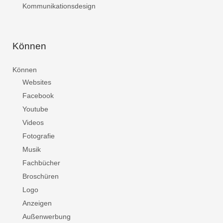
Kommunikationsdesign
Können
Können
Websites
Facebook
Youtube
Videos
Fotografie
Musik
Fachbücher
Broschüren
Logo
Anzeigen
Außenwerbung