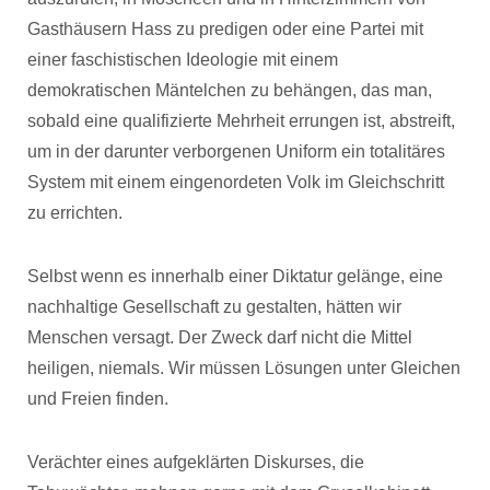
Gasthäusern Hass zu predigen oder eine Partei mit
einer faschistischen Ideologie mit einem
demokratischen Mäntelchen zu behängen, das man,
sobald eine qualifizierte Mehrheit errungen ist, abstreift,
um in der darunter verborgenen Uniform ein totalitäres
System mit einem eingenordeten Volk im Gleichschritt
zu errichten.
Selbst wenn es innerhalb einer Diktatur gelänge, eine
nachhaltige Gesellschaft zu gestalten, hätten wir
Menschen versagt. Der Zweck darf nicht die Mittel
heiligen, niemals. Wir müssen Lösungen unter Gleichen
und Freien finden.
Verächter eines aufgeklärten Diskurses, die