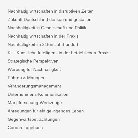
Nachhaltig wirtschaften in disruptiven Zeiten
Zukunft Deutschland denken und gestalten
Nachhaltigkeit in Gesellschaft und Politik
Nachhaltig wirtschaften in der Praxis
Nachhaltigkeit im 21ten Jahrhundert
KI – Künstliche Intelligenz in der betrieblichen Praxis
Strategische Perspektiven
Werbung für Nachhaltigkeit
Führen & Managen
Veränderungsmanagement
Unternehmens-Kommunikation
Marktforschung-Werkzeuge
Anregungen für ein gelingendes Leben
Gegenwartsbetrachtungen
Corona-Tagebuch