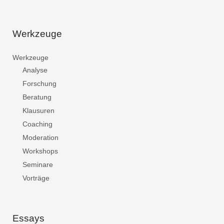
Werkzeuge
Werkzeuge
Analyse
Forschung
Beratung
Klausuren
Coaching
Moderation
Workshops
Seminare
Vorträge
Essays