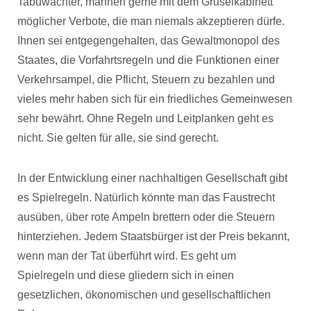
Tabuwächter, mahnen gerne mit dem Gruselkabinett
möglicher Verbote, die man niemals akzeptieren dürfe.
Ihnen sei entgegengehalten, das Gewaltmonopol des
Staates, die Vorfahrtsregeln und die Funktionen einer
Verkehrsampel, die Pflicht, Steuern zu bezahlen und
vieles mehr haben sich für ein friedliches Gemeinwesen
sehr bewährt. Ohne Regeln und Leitplanken geht es
nicht. Sie gelten für alle, sie sind gerecht.
In der Entwicklung einer nachhaltigen Gesellschaft gibt
es Spielregeln. Natürlich könnte man das Faustrecht
ausüben, über rote Ampeln brettern oder die Steuern
hinterziehen. Jedem Staatsbürger ist der Preis bekannt,
wenn man der Tat überführt wird. Es geht um
Spielregeln und diese gliedern sich in einen
gesetzlichen, ökonomischen und gesellschaftlichen