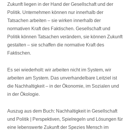
Zukunft liegen in der Hand der Gesellschaft und der
Politik. Unternehmen können nur innerhalb der
Tatsachen arbeiten – sie wirken innerhalb der
normativen Kraft des Faktischen. Gesellschaft und
Politik können Tatsachen verändern, sie können Zukunft
gestalten – sie schaffen die normative Kraft des
Faktischen.
Es sei wiederholt: wir arbeiten nicht im System, wir
arbeiten am System. Das unverhandelbare Leitziel ist
die Nachhaltigkeit – in der Ökonomie, im Sozialen und
in der Ökologie.
Auszug aus dem Buch: Nachhaltigkeit in Gesellschaft
und Politik | Perspektiven, Spielregeln und Lösungen für
eine lebenswerte Zukunft der Spezies Mensch im