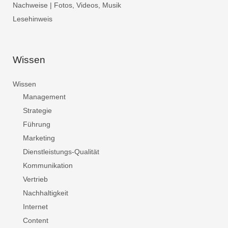
Nachweise | Fotos, Videos, Musik
Lesehinweis
Wissen
Wissen
Management
Strategie
Führung
Marketing
Dienstleistungs-Qualität
Kommunikation
Vertrieb
Nachhaltigkeit
Internet
Content