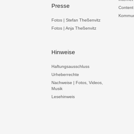
Presse
Content
Kommuni
Fotos | Stefan Theßenvitz
Fotos | Anja Theßenvitz
Hinweise
Haftungsausschluss
Urheberrechte
Nachweise | Fotos, Videos,
Musik
Lesehinweis