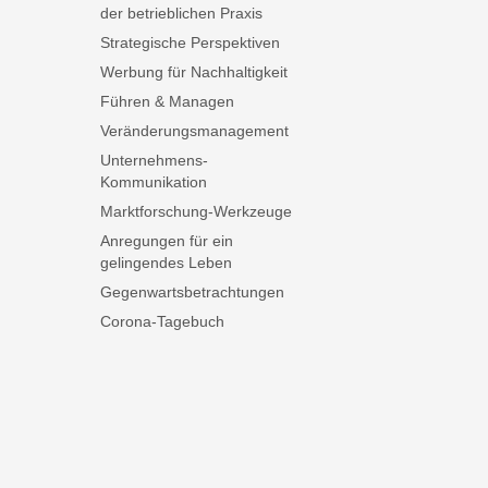
der betrieblichen Praxis
Strategische Perspektiven
Werbung für Nachhaltigkeit
Führen & Managen
Veränderungsmanagement
Unternehmens-
Kommunikation
Marktforschung-Werkzeuge
Anregungen für ein
gelingendes Leben
Gegenwartsbetrachtungen
Corona-Tagebuch