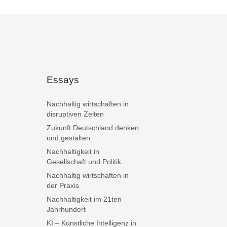
Essays
Nachhaltig wirtschaften in
disruptiven Zeiten
Zukunft Deutschland denken
und gestalten
Nachhaltigkeit in
Gesellschaft und Politik
Nachhaltig wirtschaften in
der Praxis
Nachhaltigkeit im 21ten
Jahrhundert
KI – Künstliche Intelligenz in