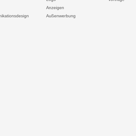
Anzeigen
kationsdesign
Außenwerbung