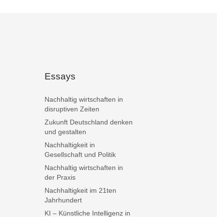
Essays
Nachhaltig wirtschaften in
disruptiven Zeiten
Zukunft Deutschland denken
und gestalten
Nachhaltigkeit in
Gesellschaft und Politik
Nachhaltig wirtschaften in
der Praxis
Nachhaltigkeit im 21ten
Jahrhundert
KI – Künstliche Intelligenz in