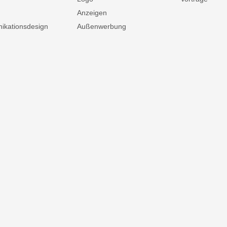
Anzeigen
kationsdesign
Außenwerbung