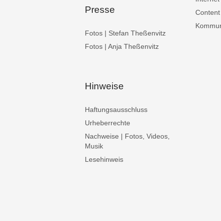
Presse
Content
Kommuni
Fotos | Stefan Theßenvitz
Fotos | Anja Theßenvitz
Hinweise
Haftungsausschluss
Urheberrechte
Nachweise | Fotos, Videos,
Musik
Lesehinweis