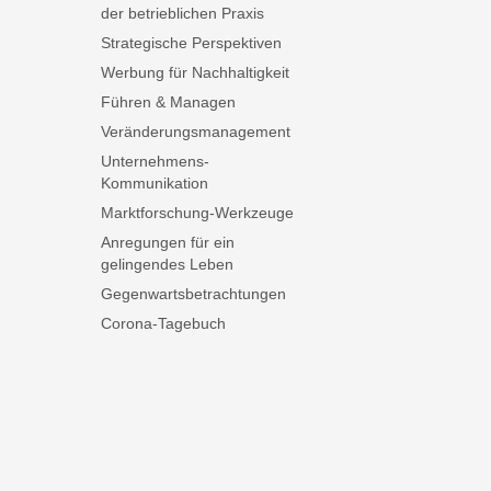
der betrieblichen Praxis
Strategische Perspektiven
Werbung für Nachhaltigkeit
Führen & Managen
Veränderungsmanagement
Unternehmens-
Kommunikation
Marktforschung-Werkzeuge
Anregungen für ein
gelingendes Leben
Gegenwartsbetrachtungen
Corona-Tagebuch