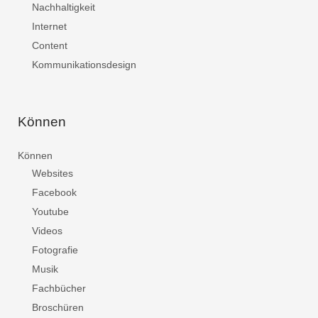
Nachhaltigkeit
Internet
Content
Kommunikationsdesign
Können
Können
Websites
Facebook
Youtube
Videos
Fotografie
Musik
Fachbücher
Broschüren