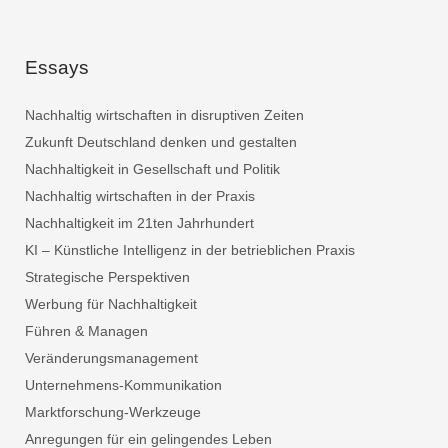
Essays
Nachhaltig wirtschaften in disruptiven Zeiten
Zukunft Deutschland denken und gestalten
Nachhaltigkeit in Gesellschaft und Politik
Nachhaltig wirtschaften in der Praxis
Nachhaltigkeit im 21ten Jahrhundert
KI – Künstliche Intelligenz in der betrieblichen Praxis
Strategische Perspektiven
Werbung für Nachhaltigkeit
Führen & Managen
Veränderungsmanagement
Unternehmens-Kommunikation
Marktforschung-Werkzeuge
Anregungen für ein gelingendes Leben