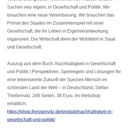
Sachen neu regeln, in Gesellschaft und Politik. Wir
brauchen eine neue Vereinbarung. Wir brauchen das
Primat des Staates im Zusammenspiel mit einer
Gesellschaft, die ihr Leben in Eigenverantwortung
organisiert. Die Wirtschaft dient der Wohlfahrt in Staat
und Gesellschaft.
Auszug aus dem Buch: Nachhaltigkeit in Gesellschaft
und Politik | Perspektiven, Spielregeln und Lösungen für
eine lebenswerte Zukunft der Spezies Mensch im
schönsten Land der Welt – in Deutschland, Stefan
Theßenvitz, 248 Seiten, 38 Euro. Im Webshop
erhältlich:
https://shop.thessenvitz.de/produkt/nachhaltigkeit-in-
gesellschaft-und-politik/