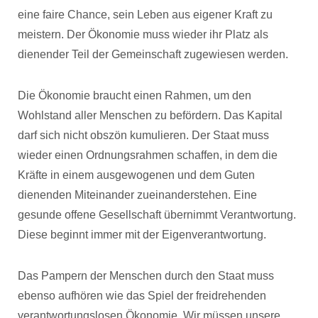
eine faire Chance, sein Leben aus eigener Kraft zu
meistern. Der Ökonomie muss wieder ihr Platz als
dienender Teil der Gemeinschaft zugewiesen werden.
Die Ökonomie braucht einen Rahmen, um den
Wohlstand aller Menschen zu befördern. Das Kapital
darf sich nicht obszön kumulieren. Der Staat muss
wieder einen Ordnungsrahmen schaffen, in dem die
Kräfte in einem ausgewogenen und dem Guten
dienenden Miteinander zueinanderstehen. Eine
gesunde offene Gesellschaft übernimmt Verantwortung.
Diese beginnt immer mit der Eigenverantwortung.
Das Pampern der Menschen durch den Staat muss
ebenso aufhören wie das Spiel der freidrehenden
verantwortungslosen Ökonomie. Wir müssen unsere