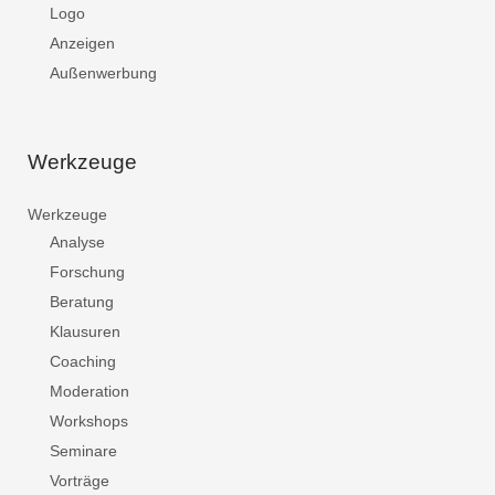
Logo
Anzeigen
Außenwerbung
Werkzeuge
Werkzeuge
Analyse
Forschung
Beratung
Klausuren
Coaching
Moderation
Workshops
Seminare
Vorträge