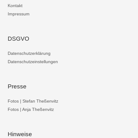
Kontakt
Impressum
DSGVO
Datenschutzerklärung
Datenschutzeinstellungen
Presse
Fotos | Stefan Theßenvitz
Fotos | Anja Theßenvitz
Hinweise