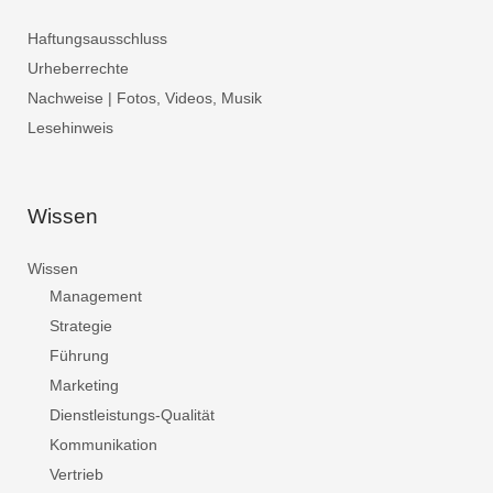
Haftungsausschluss
Urheberrechte
Nachweise | Fotos, Videos, Musik
Lesehinweis
Wissen
Wissen
Management
Strategie
Führung
Marketing
Dienstleistungs-Qualität
Kommunikation
Vertrieb