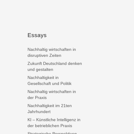
Essays
Nachhaltig wirtschaften in
disruptiven Zeiten
Zukunft Deutschland denken
und gestalten
Nachhaltigkeit in
Gesellschaft und Politik
Nachhaltig wirtschaften in
der Praxis
Nachhaltigkeit im 21ten
Jahrhundert
KI – Künstliche Intelligenz in
der betrieblichen Praxis
Strategische Perspektiven