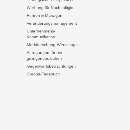
Werbung für Nachhaltigkeit
Führen & Managen
Veränderungsmanagement
Unternehmens-
Kommunikation
Marktforschung-Werkzeuge
Anregungen für ein
gelingendes Leben
Gegenwartsbetrachtungen
Corona-Tagebuch