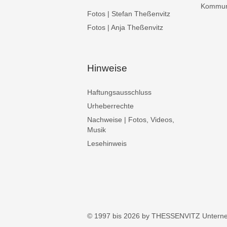
Kommuni
Fotos | Stefan Theßenvitz
Fotos | Anja Theßenvitz
Hinweise
Haftungsausschluss
Urheberrechte
Nachweise | Fotos, Videos,
Musik
Lesehinweis
© 1997 bis 2026 by THESSENVITZ Untern