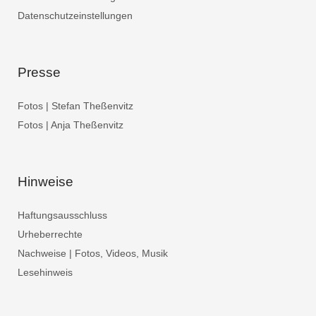
Datenschutzeinstellungen
Presse
Fotos | Stefan Theßenvitz
Fotos | Anja Theßenvitz
Hinweise
Haftungsausschluss
Urheberrechte
Nachweise | Fotos, Videos, Musik
Lesehinweis