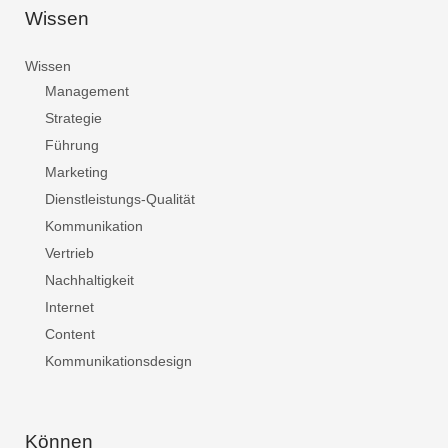
Wissen
Wissen
Management
Strategie
Führung
Marketing
Dienstleistungs-Qualität
Kommunikation
Vertrieb
Nachhaltigkeit
Internet
Content
Kommunikationsdesign
Können