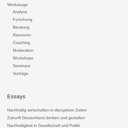
Werkzeuge
Analyse
Forschung
Beratung
Klausuren
Coaching
Moderation
Workshops
Seminare
Vorträge
Essays
Nachhaltig wirtschaften in disruptiven Zeiten
Zukunft Deutschland denken und gestalten
Nachhaltigkeit in Gesellschaft und Politik