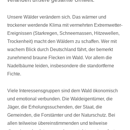
Unsere Wälder verändern sich. Das wärmer und
trockener werdende Klima mit vermehrten Extremwetter-
Ereignissen (Starkregen, Schneemassen, Hitzewellen,
Trockenheit) macht den Wäldern zu schaffen. Wer mit
wachem Blick durch Deutschland fährt, der bemerkt
zunehmend braune Flecken im Wald. Vor allem die
Nadelbäume leiden, insbesondere die standortferne
Fichte.
Viele Interessensgruppen sind dem Wald ökonomisch
und emotional verbunden. Die Waldeigentümer, die
Jäger, die Erholungssuchenden, der Staat, die
Gemeinden, die Forstämter und der Naturschutz. Bei
allen teilweise übereinstimmenden und teilweise