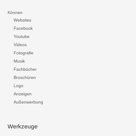
Können
Websites
Facebook
Youtube
Videos
Fotografie
Musik
Fachbücher
Broschüren
Logo
Anzeigen
Außenwerbung
Werkzeuge