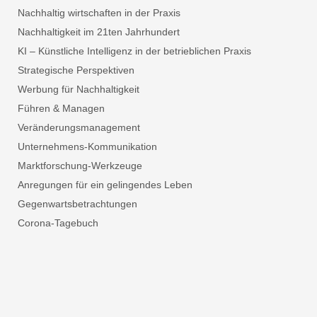
Nachhaltig wirtschaften in der Praxis
Nachhaltigkeit im 21ten Jahrhundert
KI – Künstliche Intelligenz in der betrieblichen Praxis
Strategische Perspektiven
Werbung für Nachhaltigkeit
Führen & Managen
Veränderungsmanagement
Unternehmens-Kommunikation
Marktforschung-Werkzeuge
Anregungen für ein gelingendes Leben
Gegenwartsbetrachtungen
Corona-Tagebuch