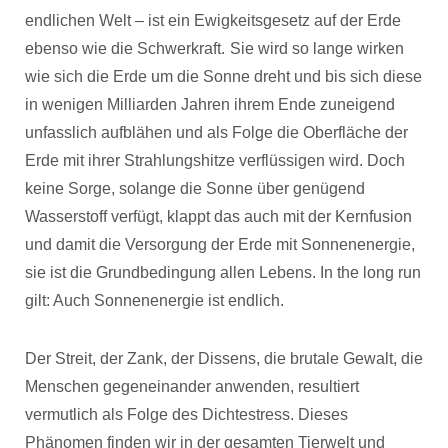
endlichen Welt – ist ein Ewigkeitsgesetz auf der Erde
ebenso wie die Schwerkraft.
Sie wird so lange wirken
wie sich die Erde um die Sonne dreht und bis sich diese
in wenigen Milliarden Jahren ihrem Ende zuneigend
unfasslich aufblähen und als Folge die Oberfläche der
Erde mit ihrer Strahlungshitze verflüssigen wird. Doch
keine Sorge, solange die Sonne über genügend
Wasserstoff verfügt, klappt das auch mit der Kernfusion
und damit die Versorgung der Erde mit Sonnenenergie,
sie ist die Grundbedingung allen Lebens. In the long run
gilt: Auch Sonnenenergie ist endlich.
Der Streit, der Zank, der Dissens, die brutale Gewalt, die
Menschen gegeneinander anwenden, resultiert
vermutlich als Folge des Dichtestress. Dieses
Phänomen finden wir in der gesamten Tierwelt und