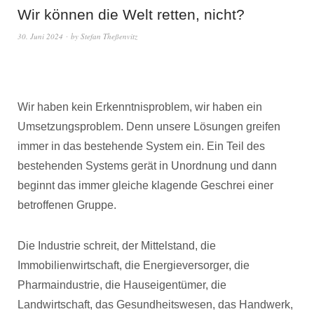
Wir können die Welt retten, nicht?
30. Juni 2024
by
Stefan Theßenvitz
Wir haben kein Erkenntnisproblem, wir haben ein
Umsetzungsproblem. Denn unsere Lösungen greifen
immer in das bestehende System ein. Ein Teil des
bestehenden Systems gerät in Unordnung und dann
beginnt das immer gleiche klagende Geschrei einer
betroffenen Gruppe.
Die Industrie schreit, der Mittelstand, die
Immobilienwirtschaft, die Energieversorger, die
Pharmaindustrie, die Hauseigentümer, die
Landwirtschaft, das Gesundheitswesen, das Handwerk,