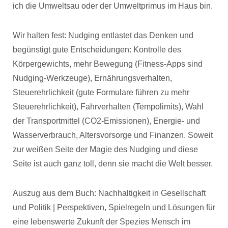
ich die Umweltsau oder der Umweltprimus im Haus bin.
Wir halten fest: Nudging entlastet das Denken und
begünstigt gute Entscheidungen: Kontrolle des
Körpergewichts, mehr Bewegung (Fitness-Apps sind
Nudging-Werkzeuge), Ernährungsverhalten,
Steuerehrlichkeit (gute Formulare führen zu mehr
Steuerehrlichkeit), Fahrverhalten (Tempolimits), Wahl
der Transportmittel (CO2-Emissionen), Energie- und
Wasserverbrauch, Altersvorsorge und Finanzen. Soweit
zur weißen Seite der Magie des Nudging und diese
Seite ist auch ganz toll, denn sie macht die Welt besser.
Auszug aus dem Buch: Nachhaltigkeit in Gesellschaft
und Politik | Perspektiven, Spielregeln und Lösungen für
eine lebenswerte Zukunft der Spezies Mensch im