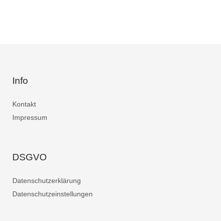
Info
Kontakt
Impressum
DSGVO
Datenschutzerklärung
Datenschutzeinstellungen