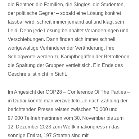
die Rentner, die Familien, die Singles, die Studenten,
der politische Gegner – sobald eine Lösung konkret
fassbar wird, schreit immer jemand auf und klagt sein
Leid. Denn jede Lösung beinhaltet Veränderungen und
Verschiebungen. Dann finden sich immer schnell
wortgewaltige Verhinderer der Veränderung. Ihre
Schlagworte werden zu Kampfbegriffen der Betroffenen,
die Spaltung der Gruppen vertieft sich. Ein Ende des
Geschreis ist nicht in Sicht.
Im Angesicht der COP28 – Conference Of The Parties –
in Dubai könnte man verzweifeln. Je nach Zählung der
berichtenden Presse reisten zwischen 70.000 und
97.000 Teilnehmer:innen vom 30. November bis zum
12. Dezember 2023 zum Weltklimakongress in das
sonnige Emirat, 197 Staaten sind mit