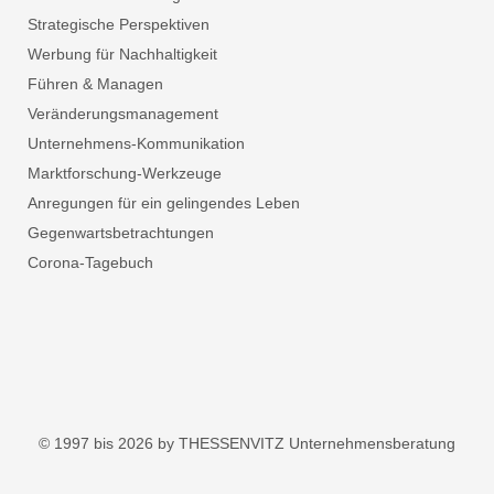
Strategische Perspektiven
Werbung für Nachhaltigkeit
Führen & Managen
Veränderungsmanagement
Unternehmens-Kommunikation
Marktforschung-Werkzeuge
Anregungen für ein gelingendes Leben
Gegenwartsbetrachtungen
Corona-Tagebuch
© 1997 bis 2026 by THESSENVITZ Unternehmensberatung