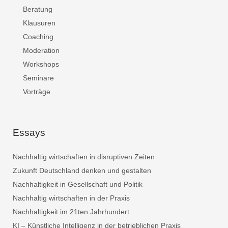
Beratung
Klausuren
Coaching
Moderation
Workshops
Seminare
Vorträge
Essays
Nachhaltig wirtschaften in disruptiven Zeiten
Zukunft Deutschland denken und gestalten
Nachhaltigkeit in Gesellschaft und Politik
Nachhaltig wirtschaften in der Praxis
Nachhaltigkeit im 21ten Jahrhundert
KI – Künstliche Intelligenz in der betrieblichen Praxis