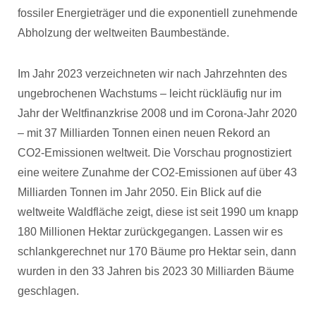
fossiler Energieträger und die exponentiell zunehmende
Abholzung der weltweiten Baumbestände.
Im Jahr 2023 verzeichneten wir nach Jahrzehnten des
ungebrochenen Wachstums – leicht rückläufig nur im
Jahr der Weltfinanzkrise 2008 und im Corona-Jahr 2020
– mit 37 Milliarden Tonnen einen neuen Rekord an
CO2-Emissionen weltweit. Die Vorschau prognostiziert
eine weitere Zunahme der CO2-Emissionen auf über 43
Milliarden Tonnen im Jahr 2050. Ein Blick auf die
weltweite Waldfläche zeigt, diese ist seit 1990 um knapp
180 Millionen Hektar zurückgegangen. Lassen wir es
schlankgerechnet nur 170 Bäume pro Hektar sein, dann
wurden in den 33 Jahren bis 2023 30 Milliarden Bäume
geschlagen.