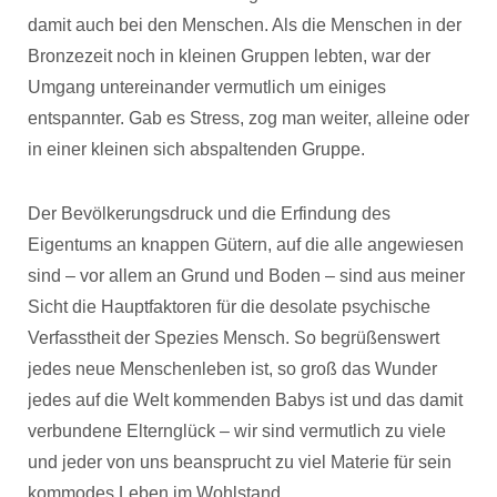
damit auch bei den Menschen. Als die Menschen in der
Bronzezeit noch in kleinen Gruppen lebten, war der
Umgang untereinander vermutlich um einiges
entspannter. Gab es Stress, zog man weiter, alleine oder
in einer kleinen sich abspaltenden Gruppe.
Der Bevölkerungsdruck und die Erfindung des
Eigentums an knappen Gütern, auf die alle angewiesen
sind – vor allem an Grund und Boden – sind aus meiner
Sicht die Hauptfaktoren für die desolate psychische
Verfasstheit der Spezies Mensch. So begrüßenswert
jedes neue Menschenleben ist, so groß das Wunder
jedes auf die Welt kommenden Babys ist und das damit
verbundene Elternglück – wir sind vermutlich zu viele
und jeder von uns beansprucht zu viel Materie für sein
kommodes Leben im Wohlstand.