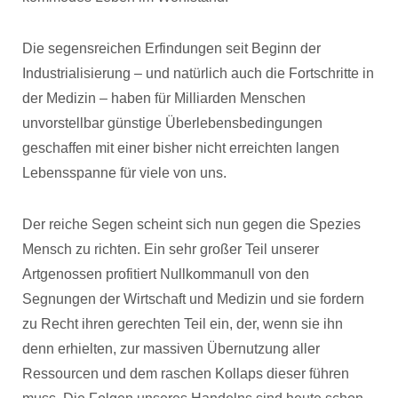
Die segensreichen Erfindungen seit Beginn der
Industrialisierung – und natürlich auch die Fortschritte in
der Medizin – haben für Milliarden Menschen
unvorstellbar günstige Überlebensbedingungen
geschaffen mit einer bisher nicht erreichten langen
Lebensspanne für viele von uns.
Der reiche Segen scheint sich nun gegen die Spezies
Mensch zu richten. Ein sehr großer Teil unserer
Artgenossen profitiert Nullkommanull von den
Segnungen der Wirtschaft und Medizin und sie fordern
zu Recht ihren gerechten Teil ein, der, wenn sie ihn
denn erhielten, zur massiven Übernutzung aller
Ressourcen und dem raschen Kollaps dieser führen