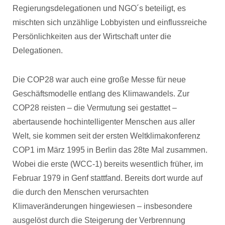
Regierungsdelegationen und NGO´s beteiligt, es
mischten sich unzählige Lobbyisten und einflussreiche
Persönlichkeiten aus der Wirtschaft unter die
Delegationen.
Die COP28 war auch eine große Messe für neue
Geschäftsmodelle entlang des Klimawandels. Zur
COP28 reisten – die Vermutung sei gestattet –
abertausende hochintelligenter Menschen aus aller
Welt, sie kommen seit der ersten Weltklimakonferenz
COP1 im März 1995 in Berlin das 28te Mal zusammen.
Wobei die erste (WCC-1) bereits wesentlich früher, im
Februar 1979 in Genf stattfand. Bereits dort wurde auf
die durch den Menschen verursachten
Klimaveränderungen hingewiesen – insbesondere
ausgelöst durch die Steigerung der Verbrennung