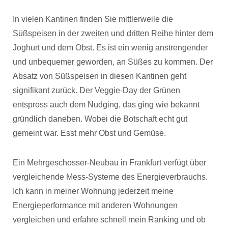
In vielen Kantinen finden Sie mittlerweile die
Süßspeisen in der zweiten und dritten Reihe hinter dem
Joghurt und dem Obst. Es ist ein wenig anstrengender
und unbequemer geworden, an Süßes zu kommen. Der
Absatz von Süßspeisen in diesen Kantinen geht
signifikant zurück. Der Veggie-Day der Grünen
entspross auch dem Nudging, das ging wie bekannt
gründlich daneben. Wobei die Botschaft echt gut
gemeint war. Esst mehr Obst und Gemüse.
Ein Mehrgeschosser-Neubau in Frankfurt verfügt über
vergleichende Mess-Systeme des Energieverbrauchs.
Ich kann in meiner Wohnung jederzeit meine
Energieperformance mit anderen Wohnungen
vergleichen und erfahre schnell mein Ranking und ob