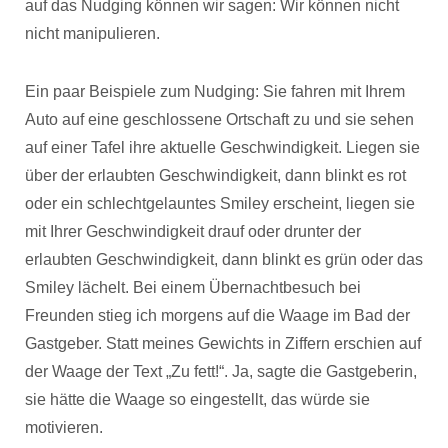
auf das Nudging können wir sagen: Wir können nicht
nicht manipulieren.
Ein paar Beispiele zum Nudging: Sie fahren mit Ihrem
Auto auf eine geschlossene Ortschaft zu und sie sehen
auf einer Tafel ihre aktuelle Geschwindigkeit. Liegen sie
über der erlaubten Geschwindigkeit, dann blinkt es rot
oder ein schlechtgelauntes Smiley erscheint, liegen sie
mit Ihrer Geschwindigkeit drauf oder drunter der
erlaubten Geschwindigkeit, dann blinkt es grün oder das
Smiley lächelt. Bei einem Übernachtbesuch bei
Freunden stieg ich morgens auf die Waage im Bad der
Gastgeber. Statt meines Gewichts in Ziffern erschien auf
der Waage der Text „Zu fett!“. Ja, sagte die Gastgeberin,
sie hätte die Waage so eingestellt, das würde sie
motivieren.