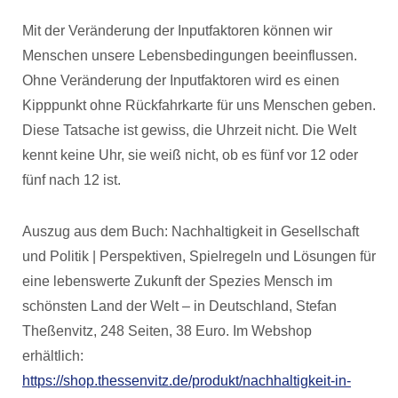
Mit der Veränderung der Inputfaktoren können wir
Menschen unsere Lebensbedingungen beeinflussen.
Ohne Veränderung der Inputfaktoren wird es einen
Kipppunkt ohne Rückfahrkarte für uns Menschen geben.
Diese Tatsache ist gewiss, die Uhrzeit nicht. Die Welt
kennt keine Uhr, sie weiß nicht, ob es fünf vor 12 oder
fünf nach 12 ist.
Auszug aus dem Buch: Nachhaltigkeit in Gesellschaft
und Politik | Perspektiven, Spielregeln und Lösungen für
eine lebenswerte Zukunft der Spezies Mensch im
schönsten Land der Welt – in Deutschland, Stefan
Theßenvitz, 248 Seiten, 38 Euro. Im Webshop
erhältlich:
https://shop.thessenvitz.de/produkt/nachhaltigkeit-in-