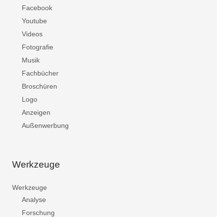
Facebook
Youtube
Videos
Fotografie
Musik
Fachbücher
Broschüren
Logo
Anzeigen
Außenwerbung
Werkzeuge
Werkzeuge
Analyse
Forschung