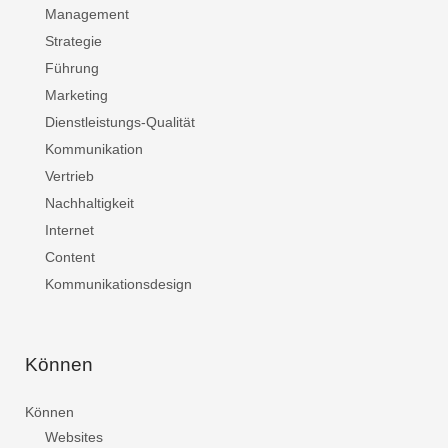
Management
Strategie
Führung
Marketing
Dienstleistungs-Qualität
Kommunikation
Vertrieb
Nachhaltigkeit
Internet
Content
Kommunikationsdesign
Können
Können
Websites