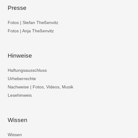
Presse
Fotos | Stefan Theßenvitz
Fotos | Anja Theßenvitz
Hinweise
Haftungsausschluss
Urheberrechte
Nachweise | Fotos, Videos, Musik
Lesehinweis
Wissen
Wissen